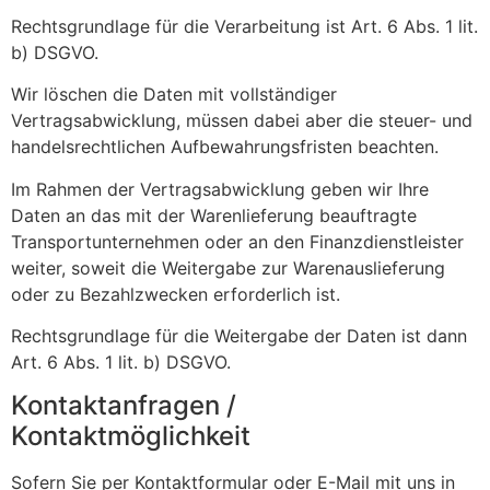
Rechtsgrundlage für die Verarbeitung ist Art. 6 Abs. 1 lit.
b) DSGVO.
Wir löschen die Daten mit vollständiger
Vertragsabwicklung, müssen dabei aber die steuer- und
handelsrechtlichen Aufbewahrungsfristen beachten.
Im Rahmen der Vertragsabwicklung geben wir Ihre
Daten an das mit der Warenlieferung beauftragte
Transportunternehmen oder an den Finanzdienstleister
weiter, soweit die Weitergabe zur Warenauslieferung
oder zu Bezahlzwecken erforderlich ist.
Rechtsgrundlage für die Weitergabe der Daten ist dann
Art. 6 Abs. 1 lit. b) DSGVO.
Kontaktanfragen /
Kontaktmöglichkeit
Sofern Sie per Kontaktformular oder E-Mail mit uns in