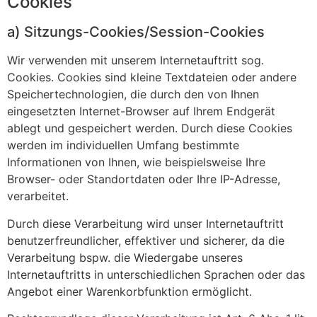
Cookies
a) Sitzungs-Cookies/Session-Cookies
Wir verwenden mit unserem Internetauftritt sog.
Cookies. Cookies sind kleine Textdateien oder andere
Speichertechnologien, die durch den von Ihnen
eingesetzten Internet-Browser auf Ihrem Endgerät
ablegt und gespeichert werden. Durch diese Cookies
werden im individuellen Umfang bestimmte
Informationen von Ihnen, wie beispielsweise Ihre
Browser- oder Standortdaten oder Ihre IP-Adresse,
verarbeitet.
Durch diese Verarbeitung wird unser Internetauftritt
benutzerfreundlicher, effektiver und sicherer, da die
Verarbeitung bspw. die Wiedergabe unseres
Internetauftritts in unterschiedlichen Sprachen oder das
Angebot einer Warenkorbfunktion ermöglicht.