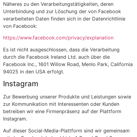
Näheres zu den Verarbeitungstätigkeiten, deren
Unterbindung und zur Löschung der von Facebook
verarbeiteten Daten finden sich in der Datenrichtlinie
von Facebook:
https://www.facebook.com/privacy/explanation
Es ist nicht ausgeschlossen, dass die Verarbeitung
durch die Facebook Ireland Ltd. auch über die
Facebook Inc., 1601 Willow Road, Menlo Park, California
94025 in den USA erfolgt.
Instagram
Zur Bewerbung unserer Produkte und Leistungen sowie
zur Kommunikation mit Interessenten oder Kunden
betreiben wir eine Firmenpräsenz auf der Plattform
Instagram.
Auf dieser Social-Media-Plattform sind wir gemeinsam