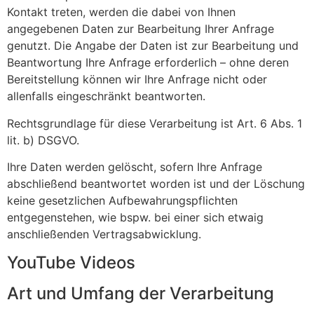
Kontakt treten, werden die dabei von Ihnen
angegebenen Daten zur Bearbeitung Ihrer Anfrage
genutzt. Die Angabe der Daten ist zur Bearbeitung und
Beantwortung Ihre Anfrage erforderlich – ohne deren
Bereitstellung können wir Ihre Anfrage nicht oder
allenfalls eingeschränkt beantworten.
Rechtsgrundlage für diese Verarbeitung ist Art. 6 Abs. 1
lit. b) DSGVO.
Ihre Daten werden gelöscht, sofern Ihre Anfrage
abschließend beantwortet worden ist und der Löschung
keine gesetzlichen Aufbewahrungspflichten
entgegenstehen, wie bspw. bei einer sich etwaig
anschließenden Vertragsabwicklung.
YouTube Videos
Art und Umfang der Verarbeitung