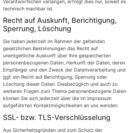
Verantwortlichen verlangen, erfolgt dies nur, soweit es
technisch machbar ist.
Recht auf Auskunft, Berichtigung,
Sperrung, Löschung
Sie haben jederzeit im Rahmen der geltenden
gesetzlichen Bestimmungen das Recht auf
unentgeltliche Auskunft über Ihre gespeicherten
personenbezogenen Daten, Herkunft der Daten, deren
Empfänger und den Zweck der Datenverarbeitung und
ggf. ein Recht auf Berichtigung, Sperrung oder
Löschung dieser Daten. Diesbezüglich und auch zu
weiteren Fragen zum Thema personenbezogene Daten
können Sie sich jederzeit über die im Impressum
aufgeführten Kontaktmöglichkeiten an uns wenden.
SSL- bzw. TLS-Verschlüsselung
Aus Sicherheitsgründen und zum Schutz der