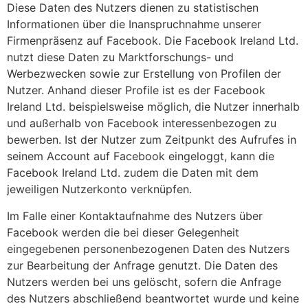
Diese Daten des Nutzers dienen zu statistischen
Informationen über die Inanspruchnahme unserer
Firmenpräsenz auf Facebook. Die Facebook Ireland Ltd.
nutzt diese Daten zu Marktforschungs- und
Werbezwecken sowie zur Erstellung von Profilen der
Nutzer. Anhand dieser Profile ist es der Facebook
Ireland Ltd. beispielsweise möglich, die Nutzer innerhalb
und außerhalb von Facebook interessenbezogen zu
bewerben. Ist der Nutzer zum Zeitpunkt des Aufrufes in
seinem Account auf Facebook eingeloggt, kann die
Facebook Ireland Ltd. zudem die Daten mit dem
jeweiligen Nutzerkonto verknüpfen.
Im Falle einer Kontaktaufnahme des Nutzers über
Facebook werden die bei dieser Gelegenheit
eingegebenen personenbezogenen Daten des Nutzers
zur Bearbeitung der Anfrage genutzt. Die Daten des
Nutzers werden bei uns gelöscht, sofern die Anfrage
des Nutzers abschließend beantwortet wurde und keine