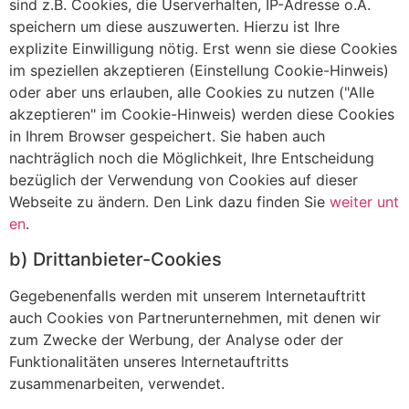
sind z.B. Cookies, die Userverhalten, IP-Adresse o.Ä.
speichern um diese auszuwerten. Hierzu ist Ihre
explizite Einwilligung nötig. Erst wenn sie diese Cookies
im speziellen akzeptieren (Einstellung Cookie-Hinweis)
oder aber uns erlauben, alle Cookies zu nutzen ("Alle
akzeptieren" im Cookie-Hinweis) werden diese Cookies
in Ihrem Browser gespeichert. Sie haben auch
nachträglich noch die Möglichkeit, Ihre Entscheidung
bezüglich der Verwendung von Cookies auf dieser
Webseite zu ändern. Den Link dazu finden Sie
weiter unt
en
.
b) Drittanbieter-Cookies
Gegebenenfalls werden mit unserem Internetauftritt
auch Cookies von Partnerunternehmen, mit denen wir
zum Zwecke der Werbung, der Analyse oder der
Funktionalitäten unseres Internetauftritts
zusammenarbeiten, verwendet.