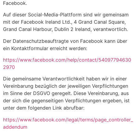
Facebook.
Auf dieser Social-Media-Plattform sind wir gemeinsam
mit der Facebook Ireland Ltd., 4 Grand Canal Square,
Grand Canal Harbour, Dublin 2 Ireland, verantwortlich.
Der Datenschutzbeauftragte von Facebook kann über
ein Kontaktformular erreicht werden:
https://www.facebook.com/help/contact/54097794630
2970
Die gemeinsame Verantwortlichkeit haben wir in einer
Vereinbarung bezüglich der jeweiligen Verpflichtungen
im Sinne der DSGVO geregelt. Diese Vereinbarung, aus
der sich die gegenseitigen Verpflichtungen ergeben, ist
unter dem folgenden Link abrufbar:
https://www.facebook.com/legal/terms/page_controller_
addendum