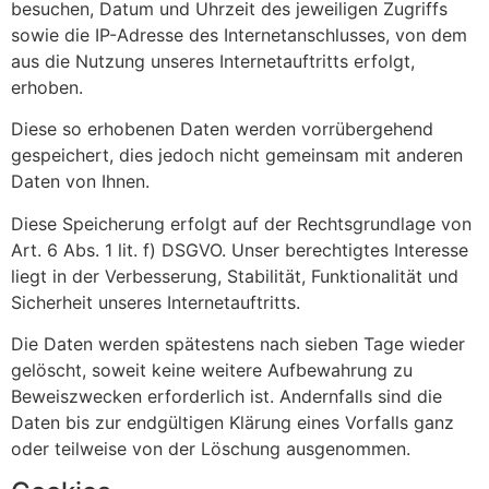
besuchen, Datum und Uhrzeit des jeweiligen Zugriffs
sowie die IP-Adresse des Internetanschlusses, von dem
aus die Nutzung unseres Internetauftritts erfolgt,
erhoben.
Diese so erhobenen Daten werden vorrübergehend
gespeichert, dies jedoch nicht gemeinsam mit anderen
Daten von Ihnen.
Diese Speicherung erfolgt auf der Rechtsgrundlage von
Art. 6 Abs. 1 lit. f) DSGVO. Unser berechtigtes Interesse
liegt in der Verbesserung, Stabilität, Funktionalität und
Sicherheit unseres Internetauftritts.
Die Daten werden spätestens nach sieben Tage wieder
gelöscht, soweit keine weitere Aufbewahrung zu
Beweiszwecken erforderlich ist. Andernfalls sind die
Daten bis zur endgültigen Klärung eines Vorfalls ganz
oder teilweise von der Löschung ausgenommen.