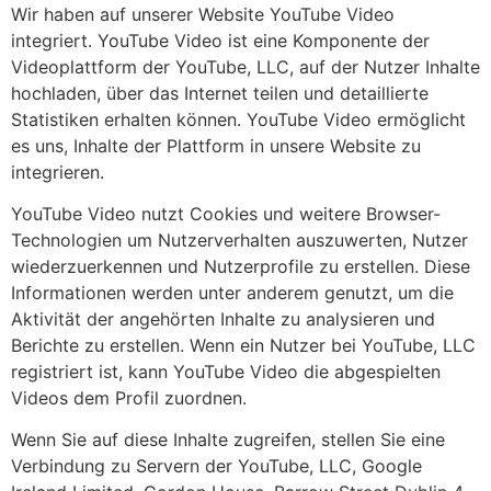
Wir haben auf unserer Website YouTube Video
integriert. YouTube Video ist eine Komponente der
Videoplattform der YouTube, LLC, auf der Nutzer Inhalte
hochladen, über das Internet teilen und detaillierte
Statistiken erhalten können. YouTube Video ermöglicht
es uns, Inhalte der Plattform in unsere Website zu
integrieren.
YouTube Video nutzt Cookies und weitere Browser-
Technologien um Nutzerverhalten auszuwerten, Nutzer
wiederzuerkennen und Nutzerprofile zu erstellen. Diese
Informationen werden unter anderem genutzt, um die
Aktivität der angehörten Inhalte zu analysieren und
Berichte zu erstellen. Wenn ein Nutzer bei YouTube, LLC
registriert ist, kann YouTube Video die abgespielten
Videos dem Profil zuordnen.
Wenn Sie auf diese Inhalte zugreifen, stellen Sie eine
Verbindung zu Servern der YouTube, LLC, Google