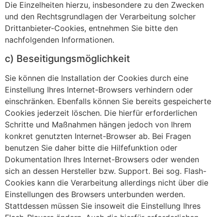
Die Einzelheiten hierzu, insbesondere zu den Zwecken
und den Rechtsgrundlagen der Verarbeitung solcher
Drittanbieter-Cookies, entnehmen Sie bitte den
nachfolgenden Informationen.
c) Beseitigungsmöglichkeit
Sie können die Installation der Cookies durch eine
Einstellung Ihres Internet-Browsers verhindern oder
einschränken. Ebenfalls können Sie bereits gespeicherte
Cookies jederzeit löschen. Die hierfür erforderlichen
Schritte und Maßnahmen hängen jedoch von Ihrem
konkret genutzten Internet-Browser ab. Bei Fragen
benutzen Sie daher bitte die Hilfefunktion oder
Dokumentation Ihres Internet-Browsers oder wenden
sich an dessen Hersteller bzw. Support. Bei sog. Flash-
Cookies kann die Verarbeitung allerdings nicht über die
Einstellungen des Browsers unterbunden werden.
Stattdessen müssen Sie insoweit die Einstellung Ihres