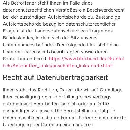
Als Betroffener steht Ihnen im Falle eines
datenschutzrechtlichen Verstoßes ein Beschwerderecht
bei der zuständigen Aufsichtsbehörde zu. Zuständige
Aufsichtsbehörde bezüglich datenschutzrechtlicher
Fragen ist der Landesdatenschutzbeauftragte des
Bundeslandes, in dem sich der Sitz unseres
Unternehmens befindet. Der folgende Link stellt eine
Liste der Datenschutzbeauftragten sowie deren
Kontaktdaten bereit:
https://www.bfdi.bund.de/DE/Infot
hek/Anschriften_Links/anschriften_links-node.html
.
Recht auf Datenübertragbarkeit
Ihnen steht das Recht zu, Daten, die wir auf Grundlage
Ihrer Einwilligung oder in Erfüllung eines Vertrags
automatisiert verarbeiten, an sich oder an Dritte
aushändigen zu lassen. Die Bereitstellung erfolgt in
einem maschinenlesbaren Format. Sofern Sie die direkte
Übertragung der Daten an einen anderen