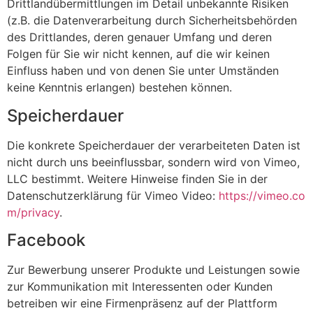
Drittlandübermittlungen im Detail unbekannte Risiken
(z.B. die Datenverarbeitung durch Sicherheitsbehörden
des Drittlandes, deren genauer Umfang und deren
Folgen für Sie wir nicht kennen, auf die wir keinen
Einfluss haben und von denen Sie unter Umständen
keine Kenntnis erlangen) bestehen können.
Speicherdauer
Die konkrete Speicherdauer der verarbeiteten Daten ist
nicht durch uns beeinflussbar, sondern wird von Vimeo,
LLC bestimmt. Weitere Hinweise finden Sie in der
Datenschutzerklärung für Vimeo Video:
https://vimeo.co
m/privacy
.
Facebook
Zur Bewerbung unserer Produkte und Leistungen sowie
zur Kommunikation mit Interessenten oder Kunden
betreiben wir eine Firmenpräsenz auf der Plattform