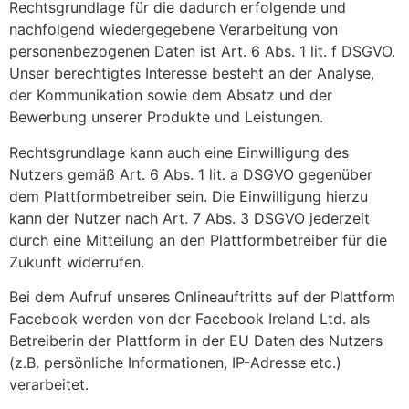
Rechtsgrundlage für die dadurch erfolgende und
nachfolgend wiedergegebene Verarbeitung von
personenbezogenen Daten ist Art. 6 Abs. 1 lit. f DSGVO.
Unser berechtigtes Interesse besteht an der Analyse,
der Kommunikation sowie dem Absatz und der
Bewerbung unserer Produkte und Leistungen.
Rechtsgrundlage kann auch eine Einwilligung des
Nutzers gemäß Art. 6 Abs. 1 lit. a DSGVO gegenüber
dem Plattformbetreiber sein. Die Einwilligung hierzu
kann der Nutzer nach Art. 7 Abs. 3 DSGVO jederzeit
durch eine Mitteilung an den Plattformbetreiber für die
Zukunft widerrufen.
Bei dem Aufruf unseres Onlineauftritts auf der Plattform
Facebook werden von der Facebook Ireland Ltd. als
Betreiberin der Plattform in der EU Daten des Nutzers
(z.B. persönliche Informationen, IP-Adresse etc.)
verarbeitet.