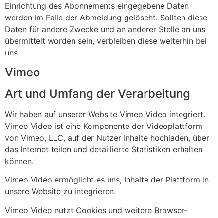
Einrichtung des Abonnements eingegebene Daten
werden im Falle der Abmeldung gelöscht. Sollten diese
Daten für andere Zwecke und an anderer Stelle an uns
übermittelt worden sein, verbleiben diese weiterhin bei
uns.
Vimeo
Art und Umfang der Verarbeitung
Wir haben auf unserer Website Vimeo Video integriert.
Vimeo Video ist eine Komponente der Videoplattform
von Vimeo, LLC, auf der Nutzer Inhalte hochladen, über
das Internet teilen und detaillierte Statistiken erhalten
können.
Vimeo Video ermöglicht es uns, Inhalte der Plattform in
unsere Website zu integrieren.
Vimeo Video nutzt Cookies und weitere Browser-