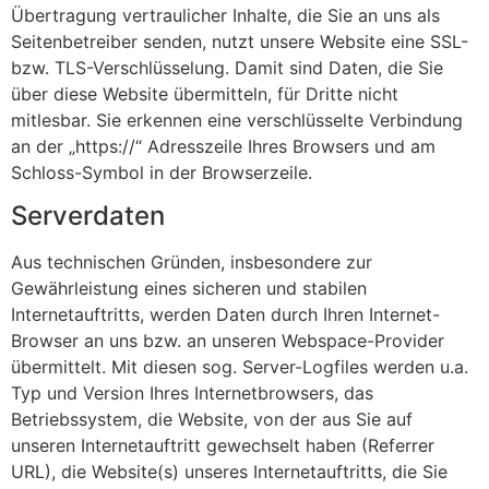
Übertragung vertraulicher Inhalte, die Sie an uns als
Seitenbetreiber senden, nutzt unsere Website eine SSL-
bzw. TLS-Verschlüsselung. Damit sind Daten, die Sie
über diese Website übermitteln, für Dritte nicht
mitlesbar. Sie erkennen eine verschlüsselte Verbindung
an der „https://“ Adresszeile Ihres Browsers und am
Schloss-Symbol in der Browserzeile.
Serverdaten
Aus technischen Gründen, insbesondere zur
Gewährleistung eines sicheren und stabilen
Internetauftritts, werden Daten durch Ihren Internet-
Browser an uns bzw. an unseren Webspace-Provider
übermittelt. Mit diesen sog. Server-Logfiles werden u.a.
Typ und Version Ihres Internetbrowsers, das
Betriebssystem, die Website, von der aus Sie auf
unseren Internetauftritt gewechselt haben (Referrer
URL), die Website(s) unseres Internetauftritts, die Sie