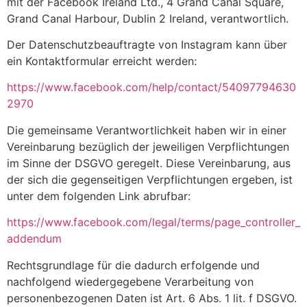
mit der Facebook Ireland Ltd., 4 Grand Canal Square,
Grand Canal Harbour, Dublin 2 Ireland, verantwortlich.
Der Datenschutzbeauftragte von Instagram kann über
ein Kontaktformular erreicht werden:
https://www.facebook.com/help/contact/54097794630
2970
Die gemeinsame Verantwortlichkeit haben wir in einer
Vereinbarung bezüglich der jeweiligen Verpflichtungen
im Sinne der DSGVO geregelt. Diese Vereinbarung, aus
der sich die gegenseitigen Verpflichtungen ergeben, ist
unter dem folgenden Link abrufbar:
https://www.facebook.com/legal/terms/page_controller_
addendum
Rechtsgrundlage für die dadurch erfolgende und
nachfolgend wiedergegebene Verarbeitung von
personenbezogenen Daten ist Art. 6 Abs. 1 lit. f DSGVO.