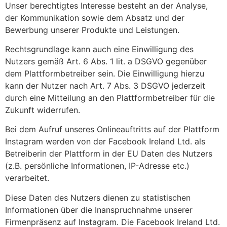
Unser berechtigtes Interesse besteht an der Analyse,
der Kommunikation sowie dem Absatz und der
Bewerbung unserer Produkte und Leistungen.
Rechtsgrundlage kann auch eine Einwilligung des
Nutzers gemäß Art. 6 Abs. 1 lit. a DSGVO gegenüber
dem Plattformbetreiber sein. Die Einwilligung hierzu
kann der Nutzer nach Art. 7 Abs. 3 DSGVO jederzeit
durch eine Mitteilung an den Plattformbetreiber für die
Zukunft widerrufen.
Bei dem Aufruf unseres Onlineauftritts auf der Plattform
Instagram werden von der Facebook Ireland Ltd. als
Betreiberin der Plattform in der EU Daten des Nutzers
(z.B. persönliche Informationen, IP-Adresse etc.)
verarbeitet.
Diese Daten des Nutzers dienen zu statistischen
Informationen über die Inanspruchnahme unserer
Firmenpräsenz auf Instagram. Die Facebook Ireland Ltd.