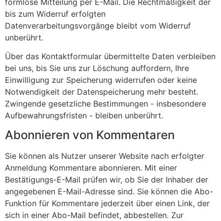
formlose Mitteilung per E-Mail. Die Rechtmäßigkeit der
bis zum Widerruf erfolgten
Datenverarbeitungsvorgänge bleibt vom Widerruf
unberührt.
Über das Kontaktformular übermittelte Daten verbleiben
bei uns, bis Sie uns zur Löschung auffordern, Ihre
Einwilligung zur Speicherung widerrufen oder keine
Notwendigkeit der Datenspeicherung mehr besteht.
Zwingende gesetzliche Bestimmungen - insbesondere
Aufbewahrungsfristen - bleiben unberührt.
Abonnieren von Kommentaren
Sie können als Nutzer unserer Website nach erfolgter
Anmeldung Kommentare abonnieren. Mit einer
Bestätigungs-E-Mail prüfen wir, ob Sie der Inhaber der
angegebenen E-Mail-Adresse sind. Sie können die Abo-
Funktion für Kommentare jederzeit über einen Link, der
sich in einer Abo-Mail befindet, abbestellen. Zur