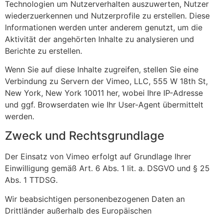
Technologien um Nutzerverhalten auszuwerten, Nutzer
wiederzuerkennen und Nutzerprofile zu erstellen. Diese
Informationen werden unter anderem genutzt, um die
Aktivität der angehörten Inhalte zu analysieren und
Berichte zu erstellen.
Wenn Sie auf diese Inhalte zugreifen, stellen Sie eine
Verbindung zu Servern der Vimeo, LLC, 555 W 18th St,
New York, New York 10011 her, wobei Ihre IP-Adresse
und ggf. Browserdaten wie Ihr User-Agent übermittelt
werden.
Zweck und Rechtsgrundlage
Der Einsatz von Vimeo erfolgt auf Grundlage Ihrer
Einwilligung gemäß Art. 6 Abs. 1 lit. a. DSGVO und § 25
Abs. 1 TTDSG.
Wir beabsichtigen personenbezogenen Daten an
Drittländer außerhalb des Europäischen