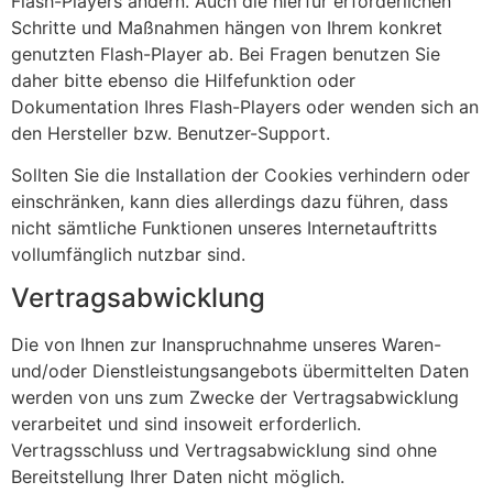
Flash-Players ändern. Auch die hierfür erforderlichen
Schritte und Maßnahmen hängen von Ihrem konkret
genutzten Flash-Player ab. Bei Fragen benutzen Sie
daher bitte ebenso die Hilfefunktion oder
Dokumentation Ihres Flash-Players oder wenden sich an
den Hersteller bzw. Benutzer-Support.
Sollten Sie die Installation der Cookies verhindern oder
einschränken, kann dies allerdings dazu führen, dass
nicht sämtliche Funktionen unseres Internetauftritts
vollumfänglich nutzbar sind.
Vertragsabwicklung
Die von Ihnen zur Inanspruchnahme unseres Waren-
und/oder Dienstleistungsangebots übermittelten Daten
werden von uns zum Zwecke der Vertragsabwicklung
verarbeitet und sind insoweit erforderlich.
Vertragsschluss und Vertragsabwicklung sind ohne
Bereitstellung Ihrer Daten nicht möglich.