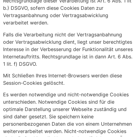
Rechtsgrundlage dieser Verarbeitung ist Art. 6 Abs. 1 lit
b.) DSGVO, sofern diese Cookies Daten zur
Vertragsanbahnung oder Vertragsabwicklung
verarbeitet werden.
Falls die Verarbeitung nicht der Vertragsanbahnung
oder Vertragsabwicklung dient, liegt unser berechtigtes
Interesse in der Verbesserung der Funktionalität unseres
Internetauftritts. Rechtsgrundlage ist in dann Art. 6 Abs.
1 lit. f) DSGVO.
Mit Schließen Ihres Internet-Browsers werden diese
Session-Cookies gelöscht.
Es werden notwendige und nicht-notwendige Cookies
unterschieden. Notwendige Cookies sind für die
optimale Darstellung unserer Webseite zuständig und
sind daher gesetzt. Sie speichern keine
personenbezogenen Daten die von einem Unternehmen
weiterverarbeitet werden. Nicht-notwendige Cookies