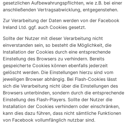
gesetzlichen Aufbewahrungspflichten, wie z.B. bei einer
anschließenden Vertragsabwicklung, entgegenstehen.
Zur Verarbeitung der Daten werden von der Facebook
Ireland Ltd. ggf. auch Cookies gesetzt.
Sollte der Nutzer mit dieser Verarbeitung nicht
einverstanden sein, so besteht die Möglichkeit, die
Installation der Cookies durch eine entsprechende
Einstellung des Browsers zu verhindern. Bereits
gespeicherte Cookies können ebenfalls jederzeit
gelöscht werden. Die Einstellungen hierzu sind vom
jeweiligen Browser abhängig. Bei Flash-Cookies lässt
sich die Verarbeitung nicht über die Einstellungen des
Browsers unterbinden, sondern durch die entsprechende
Einstellung des Flash-Players. Sollte der Nutzer die
Installation der Cookies verhindern oder einschränken,
kann dies dazu führen, dass nicht sämtliche Funktionen
von Facebook vollumfänglich nutzbar sind.