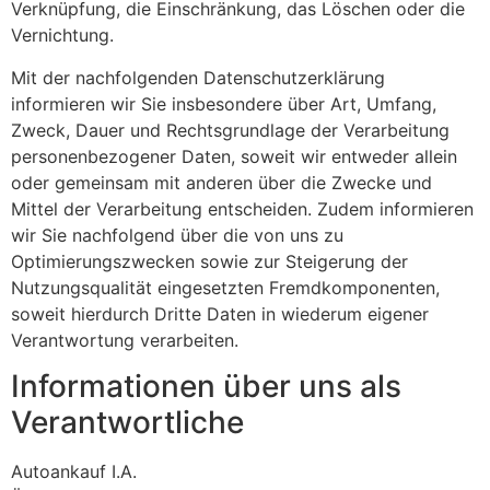
Verknüpfung, die Einschränkung, das Löschen oder die
Vernichtung.
Mit der nachfolgenden Datenschutzerklärung
informieren wir Sie insbesondere über Art, Umfang,
Zweck, Dauer und Rechtsgrundlage der Verarbeitung
personenbezogener Daten, soweit wir entweder allein
oder gemeinsam mit anderen über die Zwecke und
Mittel der Verarbeitung entscheiden. Zudem informieren
wir Sie nachfolgend über die von uns zu
Optimierungszwecken sowie zur Steigerung der
Nutzungsqualität eingesetzten Fremdkomponenten,
soweit hierdurch Dritte Daten in wiederum eigener
Verantwortung verarbeiten.
Informationen über uns als
Verantwortliche
Autoankauf I.A.