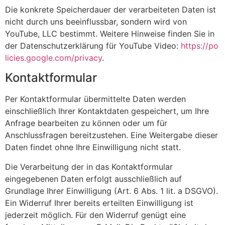
Die konkrete Speicherdauer der verarbeiteten Daten ist
nicht durch uns beeinflussbar, sondern wird von
YouTube, LLC bestimmt. Weitere Hinweise finden Sie in
der Datenschutzerklärung für YouTube Video:
https://po
licies.google.com/privacy
.
Kontaktformular
Per Kontaktformular übermittelte Daten werden
einschließlich Ihrer Kontaktdaten gespeichert, um Ihre
Anfrage bearbeiten zu können oder um für
Anschlussfragen bereitzustehen. Eine Weitergabe dieser
Daten findet ohne Ihre Einwilligung nicht statt.
Die Verarbeitung der in das Kontaktformular
eingegebenen Daten erfolgt ausschließlich auf
Grundlage Ihrer Einwilligung (Art. 6 Abs. 1 lit. a DSGVO).
Ein Widerruf Ihrer bereits erteilten Einwilligung ist
jederzeit möglich. Für den Widerruf genügt eine