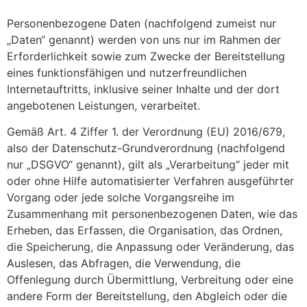
Personenbezogene Daten (nachfolgend zumeist nur
„Daten“ genannt) werden von uns nur im Rahmen der
Erforderlichkeit sowie zum Zwecke der Bereitstellung
eines funktionsfähigen und nutzerfreundlichen
Internetauftritts, inklusive seiner Inhalte und der dort
angebotenen Leistungen, verarbeitet.
Gemäß Art. 4 Ziffer 1. der Verordnung (EU) 2016/679,
also der Datenschutz-Grundverordnung (nachfolgend
nur „DSGVO“ genannt), gilt als „Verarbeitung“ jeder mit
oder ohne Hilfe automatisierter Verfahren ausgeführter
Vorgang oder jede solche Vorgangsreihe im
Zusammenhang mit personenbezogenen Daten, wie das
Erheben, das Erfassen, die Organisation, das Ordnen,
die Speicherung, die Anpassung oder Veränderung, das
Auslesen, das Abfragen, die Verwendung, die
Offenlegung durch Übermittlung, Verbreitung oder eine
andere Form der Bereitstellung, den Abgleich oder die