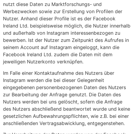
nutzt diese Daten zu Marktforschungs- und
Werbezwecken sowie zur Erstellung von Profilen der
Nutzer. Anhand dieser Profile ist es der Facebook
Ireland Ltd. beispielsweise möglich, die Nutzer innerhalb
und außerhalb von Instagram interessenbezogen zu
bewerben. Ist der Nutzer zum Zeitpunkt des Aufrufes in
seinem Account auf Instagram eingeloggt, kann die
Facebook Ireland Ltd. zudem die Daten mit dem
jeweiligen Nutzerkonto verknüpfen.
Im Falle einer Kontaktaufnahme des Nutzers über
Instagram werden die bei dieser Gelegenheit
eingegebenen personenbezogenen Daten des Nutzers
zur Bearbeitung der Anfrage genutzt. Die Daten des
Nutzers werden bei uns gelöscht, sofern die Anfrage
des Nutzers abschließend beantwortet wurde und keine
gesetzlichen Aufbewahrungspflichten, wie z.B. bei einer
anschließenden Vertragsabwicklung, entgegenstehen.