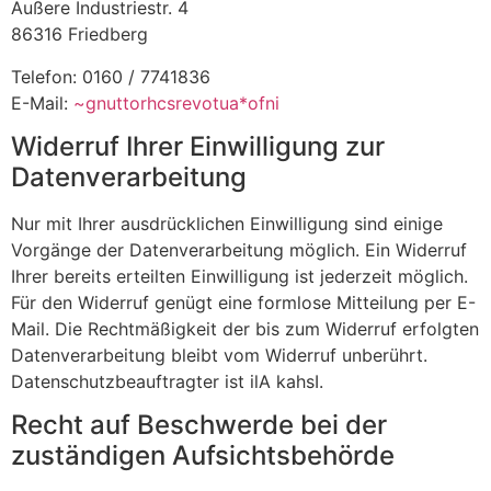
Äußere Industriestr. 4
86316 Friedberg
Telefon: 0160 / 7741836
E-Mail:
~gnuttorhcsrevotua*ofni
Widerruf Ihrer Einwilligung zur
Datenverarbeitung
Nur mit Ihrer ausdrücklichen Einwilligung sind einige
Vorgänge der Datenverarbeitung möglich. Ein Widerruf
Ihrer bereits erteilten Einwilligung ist jederzeit möglich.
Für den Widerruf genügt eine formlose Mitteilung per E-
Mail. Die Rechtmäßigkeit der bis zum Widerruf erfolgten
Datenverarbeitung bleibt vom Widerruf unberührt.
Datenschutzbeauftragter ist
ilA kahsI
.
Recht auf Beschwerde bei der
zuständigen Aufsichtsbehörde