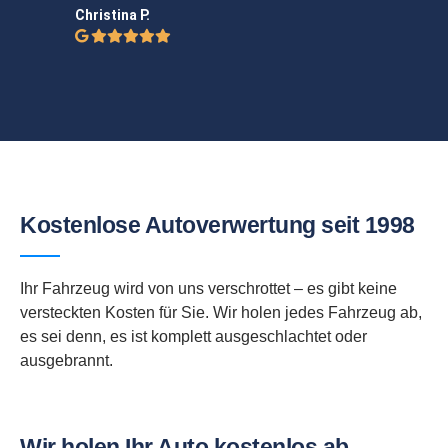
Christina P.
Kostenlose Autoverwertung seit 1998
Ihr Fahrzeug wird von uns verschrottet – es gibt keine
versteckten Kosten für Sie. Wir holen jedes Fahrzeug ab,
es sei denn, es ist komplett ausgeschlachtet oder
ausgebrannt.
Wir holen Ihr Auto kostenlos ab