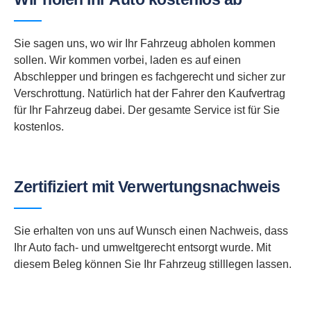
Sie sagen uns, wo wir Ihr Fahrzeug abholen kommen
sollen. Wir kommen vorbei, laden es auf einen
Abschlepper und bringen es fachgerecht und sicher zur
Verschrottung. Natürlich hat der Fahrer den Kaufvertrag
für Ihr Fahrzeug dabei. Der gesamte Service ist für Sie
kostenlos.
Zertifiziert mit Verwertungsnachweis
Sie erhalten von uns auf Wunsch einen Nachweis, dass
Ihr Auto fach- und umweltgerecht entsorgt wurde. Mit
diesem Beleg können Sie Ihr Fahrzeug stilllegen lassen.