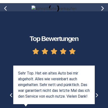
Top Bewertungen
Sehr Top. Hat ein altes Auto bei mir
abgeholt. Alles wie vereinbart auch
eingehalten. Sehr nett und pünktlich. Das
war garantiert nicht das letzte Mal das ich
den Service von euch nutze. Vielen Dank!