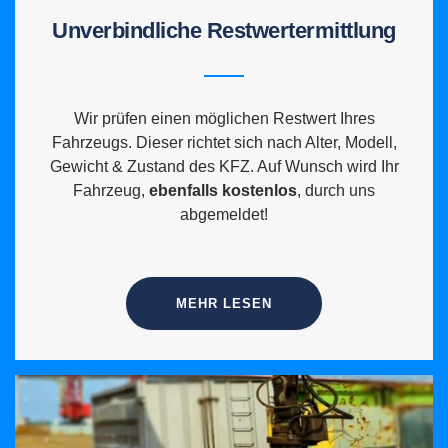
Unverbindliche Restwertermittlung
Wir prüfen einen möglichen Restwert Ihres
Fahrzeugs. Dieser richtet sich nach Alter, Modell,
Gewicht & Zustand des KFZ. Auf Wunsch wird Ihr
Fahrzeug,
ebenfalls kostenlos
, durch uns
abgemeldet!
MEHR LESEN