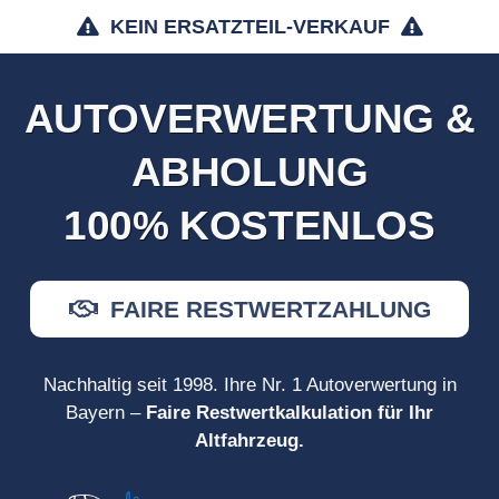
KEIN ERSATZTEIL-VERKAUF
AUTOVERWERTUNG &
ABHOLUNG
100% KOSTENLOS
FAIRE RESTWERTZAHLUNG
Nachhaltig seit 1998. Ihre Nr. 1 Autoverwertung in
Bayern –
Faire Restwertkalkulation für Ihr
Altfahrzeug.