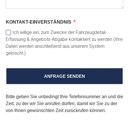
KONTAKT-EINVERSTÄNDNIS
Ich willige ein, zum Zwecke der Fahrzeugdetail-
Erfassung & Angebots-Abgabe kontaktiert zu werden (Ihre
Daten werden anschließend aus unserem System
gelöscht.)
ANFRAGE SENDEN
Bitte geben Sie unbedingt Ihre Telefonnummer an und die
Zeit, zu der wir Sie anrufen dürfen, damit wir Sie zu der
von Ihnen gewünschten Zeit zurückrufen können.