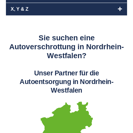
X, Y & Z
Sie suchen eine
Autoverschrottung in Nordrhein-
Westfalen?
Unser Partner für die
Autoentsorgung in Nordrhein-
Westfalen