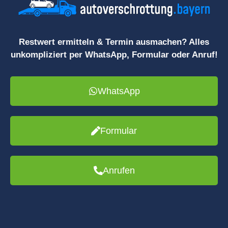
Restwert ermitteln & Termin ausmachen? Alles
unkompliziert per WhatsApp, Formular oder Anruf!
WhatsApp
Formular
Anrufen