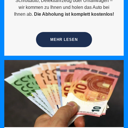
Schrottauto, Defektfahrzeug oder Unfallwagen –
wir kommen zu Ihnen und holen das Auto bei
Ihnen ab.
Die Abholung ist komplett kostenlos!
MEHR LESEN