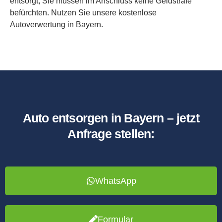
entsorgt; Sie müssen im Anschluss keine Geldstrafe
befürchten. Nutzen Sie unsere kostenlose
Autoverwertung in Bayern.
Auto entsorgen in Bayern – jetzt
Anfrage stellen:
WhatsApp
Formular