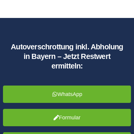
Autoverschrottung inkl. Abholung
in Bayern – Jetzt Restwert
ermitteln:
WhatsApp
Formular