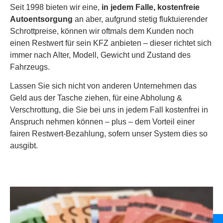
Seit 1998 bieten wir eine,
in jedem Falle, kostenfreie
Autoentsorgung
an aber, aufgrund stetig fluktuierender
Schrottpreise, können wir oftmals dem Kunden noch
einen Restwert für sein KFZ anbieten – dieser richtet sich
immer nach Alter, Modell, Gewicht und Zustand des
Fahrzeugs.
Lassen Sie sich nicht von anderen Unternehmen das
Geld aus der Tasche ziehen, für eine Abholung &
Verschrottung, die Sie bei uns in jedem Fall kostenfrei in
Anspruch nehmen können – plus – dem Vorteil einer
fairen Restwert-Bezahlung, sofern unser System dies so
ausgibt.