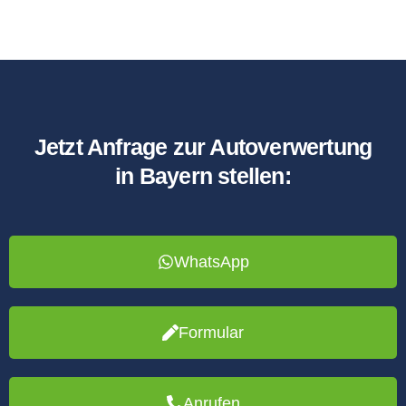
Jetzt Anfrage zur Autoverwertung
in Bayern stellen:
WhatsApp
Formular
Anrufen