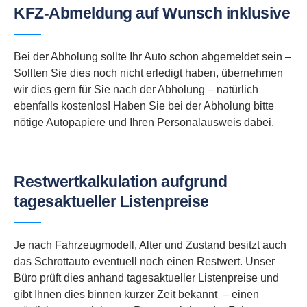
KFZ-Abmeldung auf Wunsch inklusive
Bei der Abholung sollte Ihr Auto schon abgemeldet sein –
Sollten Sie dies noch nicht erledigt haben, übernehmen
wir dies gern für Sie nach der Abholung – natürlich
ebenfalls kostenlos! Haben Sie bei der Abholung bitte
nötige Autopapiere und Ihren Personalausweis dabei.
Restwertkalkulation aufgrund
tagesaktueller Listenpreise
Je nach Fahrzeugmodell, Alter und Zustand besitzt auch
das Schrottauto eventuell noch einen Restwert. Unser
Büro prüft dies anhand tagesaktueller Listenpreise und
gibt Ihnen dies binnen kurzer Zeit bekannt – einen