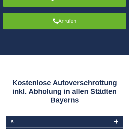
Anrufen
Kostenlose Autoverschrottung
inkl. Abholung in allen Städten
Bayerns
A