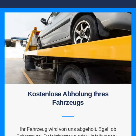
Kostenlose Abholung Ihres
Fahrzeugs
Ihr Fahrzeug wird von uns abgeholt. Egal, ob