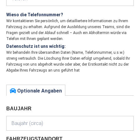
Wieso die Telefonnummer?
Wir kontaktieren Sie persönlich, um detailliertere Informationen zu Ihrem
Fahrzeug zu erhalten. Aufgrund der Ausbildung unseres Teams, sind die
Fragen gezielt und der Ablauf schnell – Auch ein Abholtermin würde via
Telefon mit Ihnen geplant werden.
Datenschutz ist uns wichtig:
Wir behandeln Ihre übersandten Daten (Name, Telefonnummer, u.s.w.)
streng vertraulich. Die Löschung Ihrer Daten erfolgt umgehend, sobald Ihr
Fahrzeug von uns abgeholt wurde oder aber, der Erstkontakt nicht zu der
Abgabe Ihres Fahrzeugs an uns geführt hat
Optionale Angaben
BAUJAHR
FAHRZEUGSTANDORT