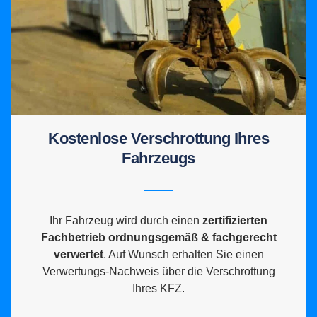
Kostenlose Verschrottung Ihres
Fahrzeugs
Ihr Fahrzeug wird durch einen
zertifizierten
Fachbetrieb ordnungsgemäß & fachgerecht
verwertet
. Auf Wunsch erhalten Sie einen
Verwertungs-Nachweis über die Verschrottung
Ihres KFZ.