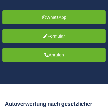
WhatsApp
Formular
Anrufen
Autoverwertung nach gesetzlicher