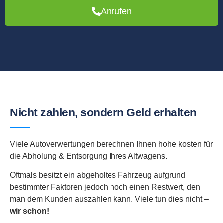
Anrufen
Nicht zahlen, sondern Geld erhalten
Viele Autoverwertungen berechnen Ihnen hohe kosten für
die Abholung & Entsorgung Ihres Altwagens.
Oftmals besitzt ein abgeholtes Fahrzeug aufgrund
bestimmter Faktoren jedoch noch einen Restwert, den
man dem Kunden auszahlen kann. Viele tun dies nicht –
wir schon!