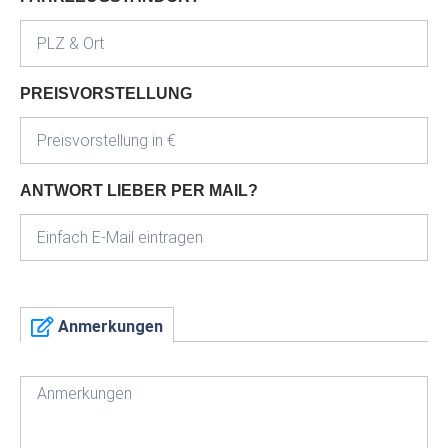
PREISVORSTELLUNG
ANTWORT LIEBER PER MAIL?
Anmerkungen