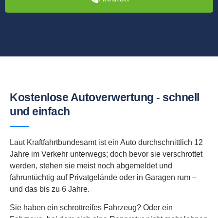
Kostenlose Autoverwertung - schnell
und einfach
Laut Kraftfahrtbundesamt ist ein Auto durchschnittlich 12
Jahre im Verkehr unterwegs; doch bevor sie verschrottet
werden, stehen sie meist noch abgemeldet und
fahruntüchtig auf Privatgelände oder in Garagen rum –
und das bis zu 6 Jahre.
Sie haben ein schrottreifes Fahrzeug? Oder ein