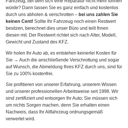
Fahrzeug, bei dem sich eine Reparatur nicht mehr lohnen
würde? Dann lassen Sie es ganz einfach und kostenlos
durch uns abholen & verschrotten –
bei uns zahlen Sie
keinen Cent!
Sollte Ihr Fahrzeug noch einen Restwert
besitzen, berechnet dies unser Büro und teilt Ihnen
diesen mit. Der Restwert richtet sich nach Alter, Modell,
Gewicht und Zustand des KFZ.
Wir holen Ihr Auto ab, es entstehen keinerlei Kosten für
Sie → Auch die anschließende Verschrottung und sogar
auf Wunsch, die Abmeldung Ihres KFZ durch uns, sind für
Sie zu 100% kostenfrei.
Sie profitieren von unserer Erfahrung, unserem Wissen
und unserer professionellen Arbeitsweise seit 1998. Wir
sind zertifiziert und entsorgen Ihr Auto; Sie müssen sich
um nichts Sorgen machen, denn Sie erhalten einen
Nachweis, dass Ihr Altfahrzeug ordnungsgemäß
verwertet wird.