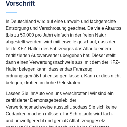
Vorschrift
In Deutschland wird auf eine umwelt- und fachgerechte
Entsorgung und Verschrottung geachtet. Da viele Altautos
(bis zu 50.000 pro Jahr) einfach in der freien Natur
abgestellt werden, wird mittlerweile geschaut, dass der
letzte KFZ-Halter des Fahrzeuges das Altauto einem
zertifizierten Autoverwerter übergeben hat. Dieser stellt
dann einen Verwertungsnachweis aus, mit dem der KFZ-
Halter belegen kann, dass er das Fahrzeug
ordnungsgemäß hat entsorgen lassen. Kann er dies nicht
belegen, drohen im hohe Geldstrafen.
Lassen Sie Ihr Auto von uns verschrotten! Wir sind ein
zertifizierter Demontagebetrieb, der
Verwertungsnachweise ausstellt, sodass Sie sich keine
Gedanken machen müssen. Ihr Schrottauto wird fach-
und umweltgerecht und gemäß Altfahrzeuggesetz