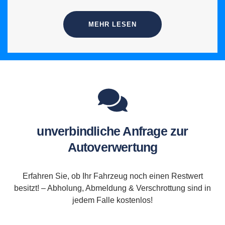
MEHR LESEN
unverbindliche Anfrage zur
Autoverwertung
Erfahren Sie, ob Ihr Fahrzeug noch einen Restwert
besitzt! – Abholung, Abmeldung & Verschrottung sind in
jedem Falle kostenlos!