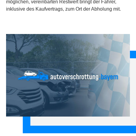
möglichen, vereinbarten Restwert bringt der Fahrer,
inklusive des Kaufvertrags, zum Ort der Abholung mit.