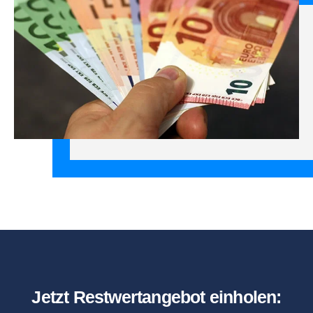
Jetzt Restwertangebot einholen: