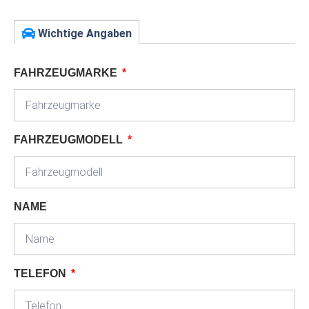
Wichtige Angaben
FAHRZEUGMARKE
FAHRZEUGMODELL
NAME
TELEFON