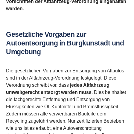
Vorschriften der Altfahrzeug-Verordnung eingehalten
werden
.
Gesetzliche Vorgaben zur
Autoentsorgung in Burgkunstadt und
Umgebung
Die gesetzlichen Vorgaben zur Entsorgung von Altautos
sind in der Altfahrzeug-Verordnung festgelegt. Diese
Verordnung schreibt vor, dass
jedes Altfahrzeug
umweltgerecht entsorgt werden muss
. Dies beinhaltet
die fachgerechte Entfernung und Entsorgung von
Flüssigkeiten wie Öl, Kühlmittel und Bremsflüssigkeit.
Zudem müssen alle verwertbaren Bauteile dem
Recycling zugeführt werden. Nur zertifizierten Betrieben
wie uns ist es erlaubt, eine Autoverschrottung