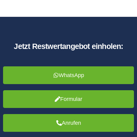
Jetzt Restwertangebot einholen:
WhatsApp
Formular
Anrufen