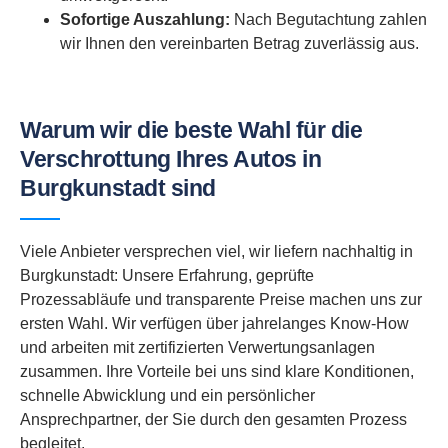
Sofortige Auszahlung:
Nach Begutachtung zahlen
wir Ihnen den vereinbarten Betrag zuverlässig aus.
Warum wir die beste Wahl für die
Verschrottung Ihres Autos in
Burgkunstadt sind
Viele Anbieter versprechen viel, wir liefern nachhaltig in
Burgkunstadt: Unsere Erfahrung, geprüfte
Prozessabläufe und transparente Preise machen uns zur
ersten Wahl. Wir verfügen über jahrelanges Know-How
und arbeiten mit zertifizierten Verwertungsanlagen
zusammen. Ihre Vorteile bei uns sind klare Konditionen,
schnelle Abwicklung und ein persönlicher
Ansprechpartner, der Sie durch den gesamten Prozess
begleitet.