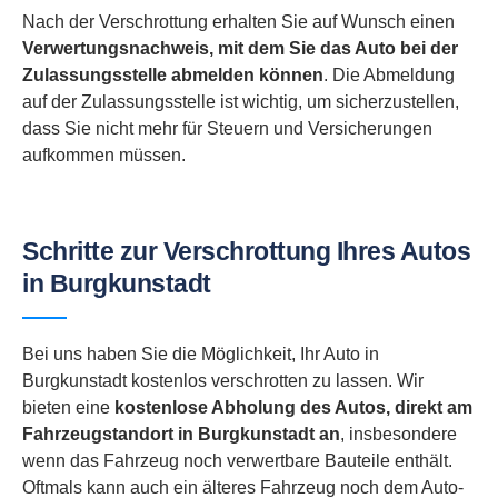
Nach der Verschrottung erhalten Sie auf Wunsch einen
Verwertungsnachweis, mit dem Sie das Auto bei der
Zulassungsstelle abmelden können
. Die Abmeldung
auf der Zulassungsstelle ist wichtig, um sicherzustellen,
dass Sie nicht mehr für Steuern und Versicherungen
aufkommen müssen.
Schritte zur Verschrottung Ihres Autos
in Burgkunstadt
Bei uns haben Sie die Möglichkeit, Ihr Auto in
Burgkunstadt kostenlos verschrotten zu lassen. Wir
bieten eine
kostenlose Abholung des Autos, direkt am
Fahrzeugstandort in
Burgkunstadt an
, insbesondere
wenn das Fahrzeug noch verwertbare Bauteile enthält.
Oftmals kann auch ein älteres Fahrzeug noch dem Auto-