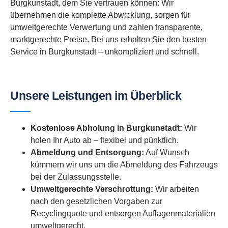
Burgkunstadt, dem Sie vertrauen können: Wir
übernehmen die komplette Abwicklung, sorgen für
umweltgerechte Verwertung und zahlen transparente,
marktgerechte Preise. Bei uns erhalten Sie den besten
Service in Burgkunstadt – unkompliziert und schnell.
Unsere Leistungen im Überblick
Kostenlose Abholung in Burgkunstadt:
Wir
holen Ihr Auto ab – flexibel und pünktlich.
Abmeldung und Entsorgung:
Auf Wunsch
kümmern wir uns um die Abmeldung des Fahrzeugs
bei der Zulassungsstelle.
Umweltgerechte Verschrottung:
Wir arbeiten
nach den gesetzlichen Vorgaben zur
Recyclingquote und entsorgen Auflagenmaterialien
umweltgerecht.