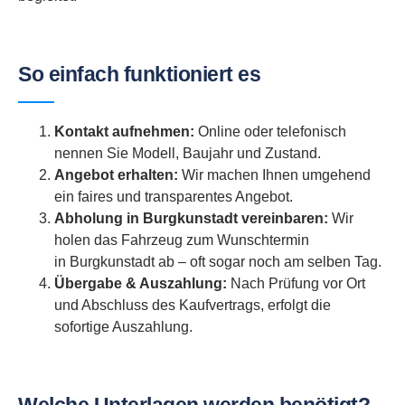
So einfach funktioniert es
Kontakt aufnehmen:
Online oder telefonisch
nennen Sie Modell, Baujahr und Zustand.
Angebot erhalten:
Wir machen Ihnen umgehend
ein faires und transparentes Angebot.
Abholung in Burgkunstadt vereinbaren:
Wir
holen das Fahrzeug zum Wunschtermin
in Burgkunstadt ab – oft sogar noch am selben Tag.
Übergabe & Auszahlung:
Nach Prüfung vor Ort
und Abschluss des Kaufvertrags, erfolgt die
sofortige Auszahlung.