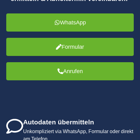
WhatsApp
Formular
Anrufen
Autodaten übermitteln
Unkompliziert via WhatsApp, Formular oder direkt
am Telefon