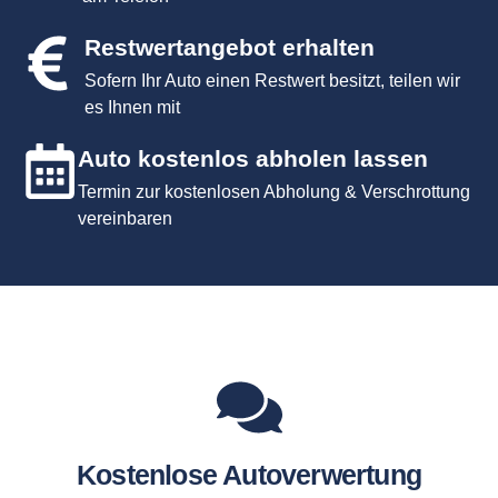
Restwertangebot erhalten
Sofern Ihr Auto einen Restwert besitzt, teilen wir
es Ihnen mit
Auto kostenlos abholen lassen
Termin zur kostenlosen Abholung & Verschrottung
vereinbaren
Kostenlose Autoverwertung