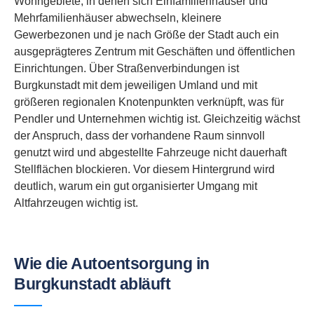
Wohngebiete, in denen sich Einfamilienhäuser und
Mehrfamilienhäuser abwechseln, kleinere
Gewerbezonen und je nach Größe der Stadt auch ein
ausgeprägteres Zentrum mit Geschäften und öffentlichen
Einrichtungen. Über Straßenverbindungen ist
Burgkunstadt mit dem jeweiligen Umland und mit
größeren regionalen Knotenpunkten verknüpft, was für
Pendler und Unternehmen wichtig ist. Gleichzeitig wächst
der Anspruch, dass der vorhandene Raum sinnvoll
genutzt wird und abgestellte Fahrzeuge nicht dauerhaft
Stellflächen blockieren. Vor diesem Hintergrund wird
deutlich, warum ein gut organisierter Umgang mit
Altfahrzeugen wichtig ist.
Wie die Autoentsorgung in
Burgkunstadt abläuft