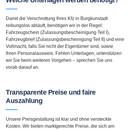
Welche Unterlagen werden benötigt?
Damit die Verschrottung Ihres Kfz in Burgkunstadt
reibungslos abläuft, benötigen wir in der Regel:
Fahrzeugschein (Zulassungsbescheinigung Teil I),
Fahrzeugbrief (Zulassungsbescheinigung Teil II) und eine
Vollmacht, falls Sie nicht der Eigentümer sind, sowie
Ihren Personalausweis. Fehlen Unterlagen, unterstützen
wir Sie beim weiteren Vorgehen – sprechen Sie uns
vorab darauf an.
Transparente Preise und faire
Auszahlung
Unsere Preisgestaltung ist klar und ohne versteckte
Kosten. Wir bieten marktgerechte Preise, die sich am