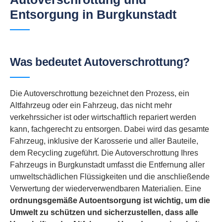
Entsorgung in Burgkunstadt
Was bedeutet Autoverschrottung?
Die Autoverschrottung bezeichnet den Prozess, ein
Altfahrzeug oder ein Fahrzeug, das nicht mehr
verkehrssicher ist oder wirtschaftlich repariert werden
kann, fachgerecht zu entsorgen. Dabei wird das gesamte
Fahrzeug, inklusive der Karosserie und aller Bauteile,
dem Recycling zugeführt. Die Autoverschrottung Ihres
Fahrzeugs in Burgkunstadt umfasst die Entfernung aller
umweltschädlichen Flüssigkeiten und die anschließende
Verwertung der wiederverwendbaren Materialien. Eine
ordnungsgemäße Autoentsorgung ist wichtig, um die
Umwelt zu schützen und sicherzustellen, dass alle