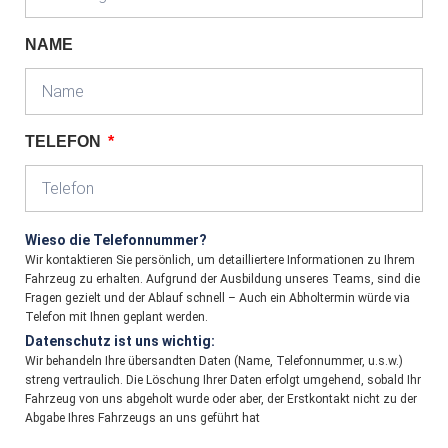
NAME
TELEFON
Wieso die Telefonnummer?
Wir kontaktieren Sie persönlich, um detailliertere Informationen zu Ihrem
Fahrzeug zu erhalten. Aufgrund der Ausbildung unseres Teams, sind die
Fragen gezielt und der Ablauf schnell – Auch ein Abholtermin würde via
Telefon mit Ihnen geplant werden.
Datenschutz ist uns wichtig:
Wir behandeln Ihre übersandten Daten (Name, Telefonnummer, u.s.w.)
streng vertraulich. Die Löschung Ihrer Daten erfolgt umgehend, sobald Ihr
Fahrzeug von uns abgeholt wurde oder aber, der Erstkontakt nicht zu der
Abgabe Ihres Fahrzeugs an uns geführt hat