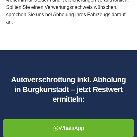
Sollten Sie einen Verwertungsnachweis wünschen,
sprechen Sie uns bei Abholung Ihres Fahrzeugs darauf
an.
Autoverschrottung inkl. Abholung
in Burgkunstadt – jetzt Restwert
ermitteln:
WhatsApp