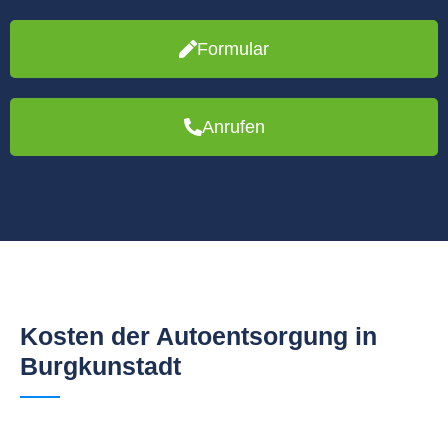
Formular
Anrufen
Kosten der Autoentsorgung in
Burgkunstadt