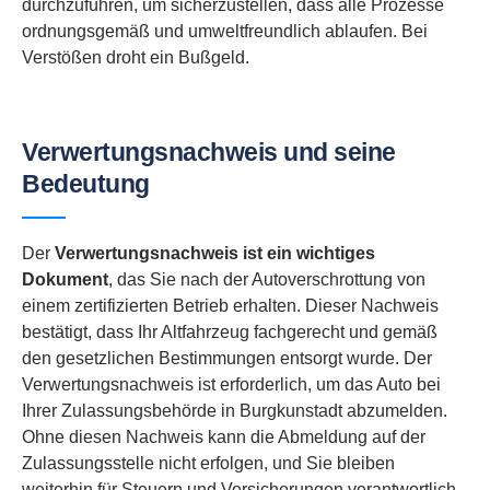
durchzuführen, um sicherzustellen, dass alle Prozesse
ordnungsgemäß und umweltfreundlich ablaufen. Bei
Verstößen droht ein Bußgeld.
Verwertungsnachweis und seine
Bedeutung
Der
Verwertungsnachweis ist ein wichtiges
Dokument
, das Sie nach der Autoverschrottung von
einem zertifizierten Betrieb erhalten. Dieser Nachweis
bestätigt, dass Ihr Altfahrzeug fachgerecht und gemäß
den gesetzlichen Bestimmungen entsorgt wurde. Der
Verwertungsnachweis ist erforderlich, um das Auto bei
Ihrer Zulassungsbehörde in Burgkunstadt abzumelden.
Ohne diesen Nachweis kann die Abmeldung auf der
Zulassungsstelle nicht erfolgen, und Sie bleiben
weiterhin für Steuern und Versicherungen verantwortlich.