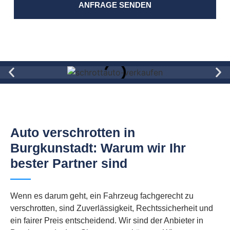
ANFRAGE SENDEN
Auto verschrotten in
Burgkunstadt: Warum wir Ihr
bester Partner sind
Wenn es darum geht, ein Fahrzeug fachgerecht zu
verschrotten, sind Zuverlässigkeit, Rechtssicherheit und
ein fairer Preis entscheidend. Wir sind der Anbieter in