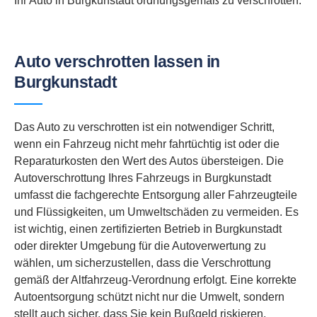
Ihr Auto in Burgkunstadt ordnungsgemäß zu verschrotten.
Auto verschrotten lassen in
Burgkunstadt
Das Auto zu verschrotten ist ein notwendiger Schritt,
wenn ein Fahrzeug nicht mehr fahrtüchtig ist oder die
Reparaturkosten den Wert des Autos übersteigen. Die
Autoverschrottung Ihres Fahrzeugs in Burgkunstadt
umfasst die fachgerechte Entsorgung aller Fahrzeugteile
und Flüssigkeiten, um Umweltschäden zu vermeiden. Es
ist wichtig, einen zertifizierten Betrieb in Burgkunstadt
oder direkter Umgebung für die Autoverwertung zu
wählen, um sicherzustellen, dass die Verschrottung
gemäß der Altfahrzeug-Verordnung erfolgt. Eine korrekte
Autoentsorgung schützt nicht nur die Umwelt, sondern
stellt auch sicher, dass Sie kein Bußgeld riskieren.