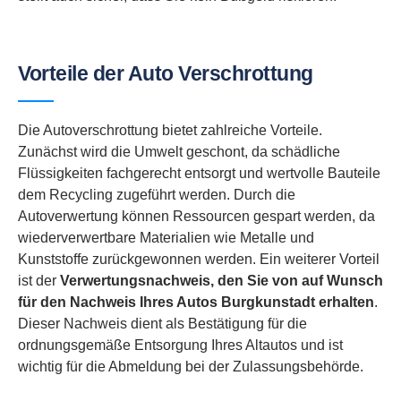
Vorteile der Auto Verschrottung
Die Autoverschrottung bietet zahlreiche Vorteile.
Zunächst wird die Umwelt geschont, da schädliche
Flüssigkeiten fachgerecht entsorgt und wertvolle Bauteile
dem Recycling zugeführt werden. Durch die
Autoverwertung können Ressourcen gespart werden, da
wiederverwertbare Materialien wie Metalle und
Kunststoffe zurückgewonnen werden. Ein weiterer Vorteil
ist der
Verwertungsnachweis, den Sie von auf Wunsch
für den Nachweis Ihres Autos Burgkunstadt erhalten
.
Dieser Nachweis dient als Bestätigung für die
ordnungsgemäße Entsorgung Ihres Altautos und ist
wichtig für die Abmeldung bei der Zulassungsbehörde.