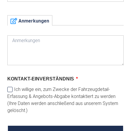
Anmerkungen
KONTAKT-EINVERSTÄNDNIS
Ich willige ein, zum Zwecke der Fahrzeugdetail-
Erfassung & Angebots-Abgabe kontaktiert zu werden
(Ihre Daten werden anschließend aus unserem System
gelöscht.)