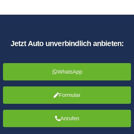
Jetzt Auto unverbindlich anbieten:
WhatsApp
Formular
Anrufen