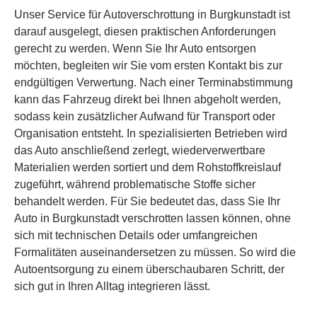
Unser Service für Autoverschrottung in Burgkunstadt ist
darauf ausgelegt, diesen praktischen Anforderungen
gerecht zu werden. Wenn Sie Ihr Auto entsorgen
möchten, begleiten wir Sie vom ersten Kontakt bis zur
endgültigen Verwertung. Nach einer Terminabstimmung
kann das Fahrzeug direkt bei Ihnen abgeholt werden,
sodass kein zusätzlicher Aufwand für Transport oder
Organisation entsteht. In spezialisierten Betrieben wird
das Auto anschließend zerlegt, wiederverwertbare
Materialien werden sortiert und dem Rohstoffkreislauf
zugeführt, während problematische Stoffe sicher
behandelt werden. Für Sie bedeutet das, dass Sie Ihr
Auto in Burgkunstadt verschrotten lassen können, ohne
sich mit technischen Details oder umfangreichen
Formalitäten auseinandersetzen zu müssen. So wird die
Autoentsorgung zu einem überschaubaren Schritt, der
sich gut in Ihren Alltag integrieren lässt.