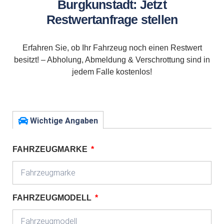
Burgkunstadt: Jetzt
Restwertanfrage stellen
Erfahren Sie, ob Ihr Fahrzeug noch einen Restwert
besitzt! – Abholung, Abmeldung & Verschrottung sind in
jedem Falle kostenlos!
Wichtige Angaben
FAHRZEUGMARKE
FAHRZEUGMODELL