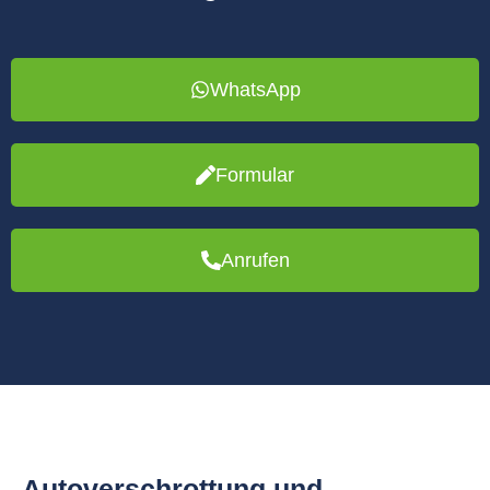
WhatsApp
Formular
Anrufen
Autoverschrottung und