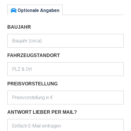
Optionale Angaben
BAUJAHR
FAHRZEUGSTANDORT
PREISVORSTELLUNG
ANTWORT LIEBER PER MAIL?