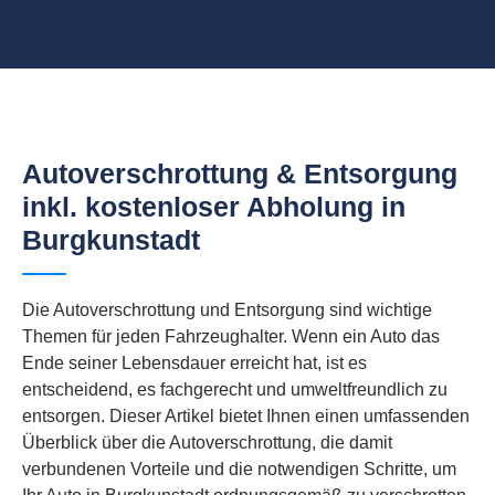
Autoverschrottung & Entsorgung
inkl. kostenloser Abholung in
Burgkunstadt
Die Autoverschrottung und Entsorgung sind wichtige
Themen für jeden Fahrzeughalter. Wenn ein Auto das
Ende seiner Lebensdauer erreicht hat, ist es
entscheidend, es fachgerecht und umweltfreundlich zu
entsorgen. Dieser Artikel bietet Ihnen einen umfassenden
Überblick über die Autoverschrottung, die damit
verbundenen Vorteile und die notwendigen Schritte, um