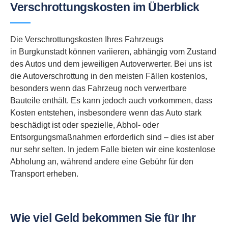
Verschrottungskosten im Überblick
Die Verschrottungskosten Ihres Fahrzeugs
in Burgkunstadt können variieren, abhängig vom Zustand
des Autos und dem jeweiligen Autoverwerter. Bei uns ist
die Autoverschrottung in den meisten Fällen kostenlos,
besonders wenn das Fahrzeug noch verwertbare
Bauteile enthält. Es kann jedoch auch vorkommen, dass
Kosten entstehen, insbesondere wenn das Auto stark
beschädigt ist oder spezielle, Abhol- oder
Entsorgungsmaßnahmen erforderlich sind – dies ist aber
nur sehr selten. In jedem Falle bieten wir eine kostenlose
Abholung an, während andere eine Gebühr für den
Transport erheben.
Wie viel Geld bekommen Sie für Ihr