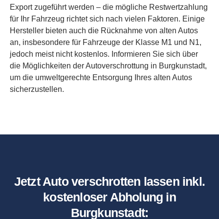
Export zugeführt werden – die mögliche Restwertzahlung
für Ihr Fahrzeug richtet sich nach vielen Faktoren. Einige
Hersteller bieten auch die Rücknahme von alten Autos
an, insbesondere für Fahrzeuge der Klasse M1 und N1,
jedoch meist nicht kostenlos. Informieren Sie sich über
die Möglichkeiten der Autoverschrottung in Burgkunstadt,
um die umweltgerechte Entsorgung Ihres alten Autos
sicherzustellen.
Jetzt Auto verschrotten lassen inkl.
kostenloser Abholung in
Burgkunstadt: