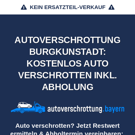
KEIN ERSATZTEIL-VERKAUF
AUTOVERSCHROTTUNG
BURGKUNSTADT:
KOSTENLOS AUTO
VERSCHROTTEN INKL.
ABHOLUNG
Auto verschrotten? Jetzt Restwert
ermitteln & Abholtermin vereinbaren: