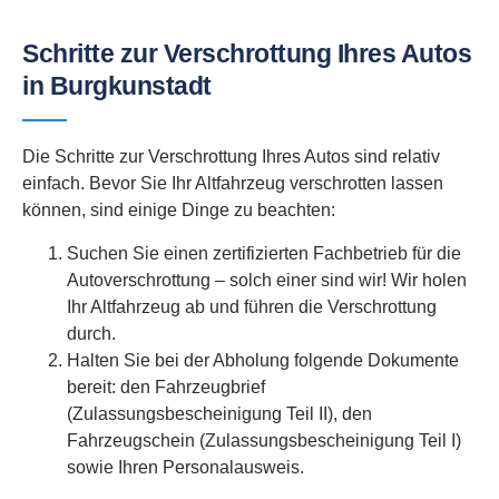
Schritte zur Verschrottung Ihres Autos
in Burgkunstadt
Die Schritte zur Verschrottung Ihres Autos sind relativ
einfach. Bevor Sie Ihr Altfahrzeug verschrotten lassen
können, sind einige Dinge zu beachten:
Suchen Sie einen zertifizierten Fachbetrieb für die
Autoverschrottung – solch einer sind wir! Wir holen
Ihr Altfahrzeug ab und führen die Verschrottung
durch.
Halten Sie bei der Abholung folgende Dokumente
bereit: den Fahrzeugbrief
(Zulassungsbescheinigung Teil II), den
Fahrzeugschein (Zulassungsbescheinigung Teil I)
sowie Ihren Personalausweis.