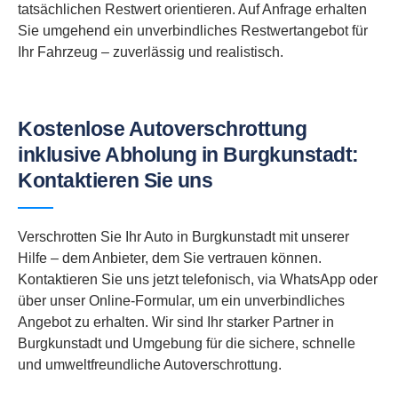
tatsächlichen Restwert orientieren. Auf Anfrage erhalten
Sie umgehend ein unverbindliches Restwertangebot für
Ihr Fahrzeug – zuverlässig und realistisch.
Kostenlose Autoverschrottung
inklusive Abholung in Burgkunstadt:
Kontaktieren Sie uns
Verschrotten Sie Ihr Auto in Burgkunstadt mit unserer
Hilfe – dem Anbieter, dem Sie vertrauen können.
Kontaktieren Sie uns jetzt telefonisch, via WhatsApp oder
über unser Online-Formular, um ein unverbindliches
Angebot zu erhalten. Wir sind Ihr starker Partner in
Burgkunstadt und Umgebung für die sichere, schnelle
und umweltfreundliche Autoverschrottung.