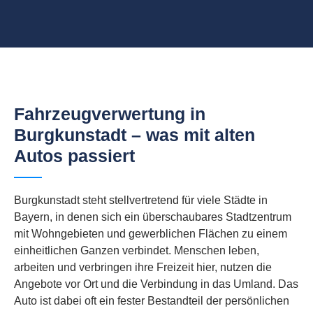
Fahrzeugverwertung in
Burgkunstadt – was mit alten
Autos passiert
Burgkunstadt steht stellvertretend für viele Städte in
Bayern, in denen sich ein überschaubares Stadtzentrum
mit Wohngebieten und gewerblichen Flächen zu einem
einheitlichen Ganzen verbindet. Menschen leben,
arbeiten und verbringen ihre Freizeit hier, nutzen die
Angebote vor Ort und die Verbindung in das Umland. Das
Auto ist dabei oft ein fester Bestandteil der persönlichen