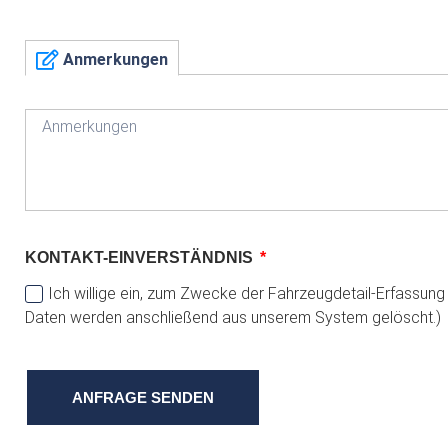
Anmerkungen
KONTAKT-EINVERSTÄNDNIS
Ich willige ein, zum Zwecke der Fahrzeugdetail-Erfassun
Daten werden anschließend aus unserem System gelöscht.)
ANFRAGE SENDEN