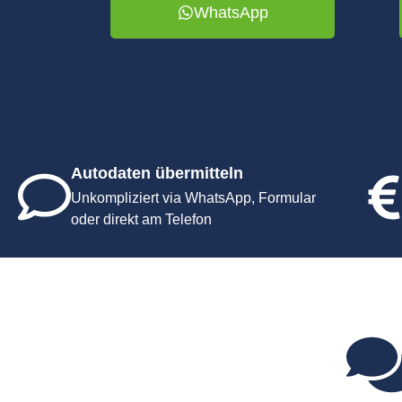
WhatsApp
Autodaten übermitteln
Unkompliziert via WhatsApp, Formular
oder direkt am Telefon