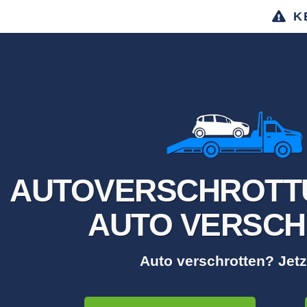
K
AUTOVERSCHROTTU
AUTO VERSCH
Auto verschrotten? Jetz