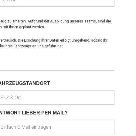
hrzeug zu erhalten. Aufgrund der Ausbildung unseres Teams, sind die
n mit Ihnen geplant werden.
rtraulich. Die Löschung Ihrer Daten erfolgt umgehend, sobald Ihr
abe Ihres Fahrzeugs an uns geführt hat
AHRZEUGSTANDORT
NTWORT LIEBER PER MAIL?