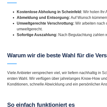
Kostenlose Abholung in Scheinfeld:
Wir holen Ihr A
Abmeldung und Entsorgung:
Auf Wunsch kümmern w
Umweltgerechte Verschrottung:
Wir arbeiten nach 
umweltgerecht.
Sofortige Auszahlung:
Nach Begutachtung zahlen wi
Warum wir die beste Wahl für die Vers
Viele Anbieter versprechen viel, wir liefern nachhaltig in
ersten Wahl. Wir verfügen über jahrelanges Know-How und a
Konditionen, schnelle Abwicklung und ein persönlicher Ans
So einfach funktioniert es