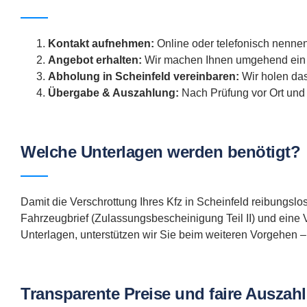
Kontakt aufnehmen:
Online oder telefonisch nennen
Angebot erhalten:
Wir machen Ihnen umgehend ein f
Abholung in Scheinfeld vereinbaren:
Wir holen das
Übergabe & Auszahlung:
Nach Prüfung vor Ort und 
Welche Unterlagen werden benötigt?
Damit die Verschrottung Ihres Kfz in Scheinfeld reibungslo
Fahrzeugbrief (Zulassungsbescheinigung Teil II) und eine V
Unterlagen, unterstützen wir Sie beim weiteren Vorgehen –
Transparente Preise und faire Auszah