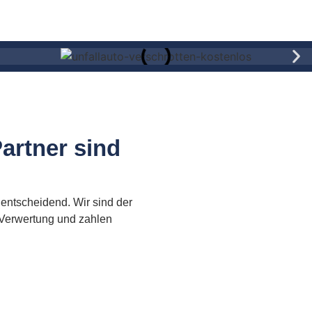
artner sind
 entscheidend. Wir sind der
 Verwertung und zahlen