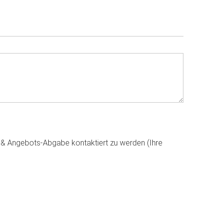
g & Angebots-Abgabe kontaktiert zu werden (Ihre