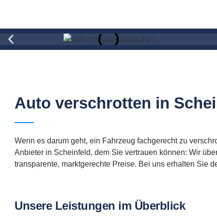
Auto verschrotten in Schei
Wenn es darum geht, ein Fahrzeug fachgerecht zu verschrott
Anbieter in Scheinfeld, dem Sie vertrauen können: Wir üb
transparente, marktgerechte Preise. Bei uns erhalten Sie d
Unsere Leistungen im Überblick