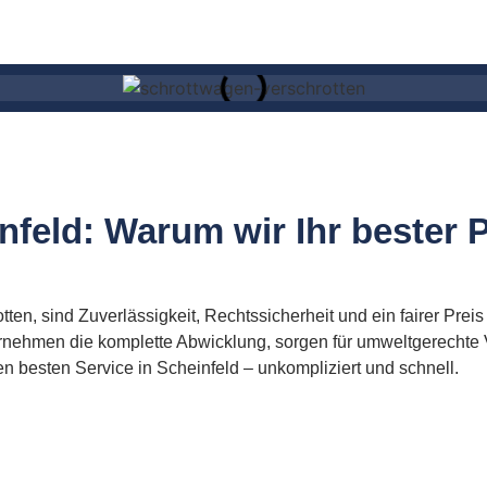
nfeld: Warum wir Ihr bester P
en, sind Zuverlässigkeit, Rechtssicherheit und ein fairer Preis
ernehmen die komplette Abwicklung, sorgen für umweltgerechte
en besten Service in Scheinfeld – unkompliziert und schnell.