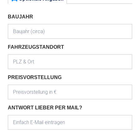
BAUJAHR
FAHRZEUGSTANDORT
PREISVORSTELLUNG
ANTWORT LIEBER PER MAIL?