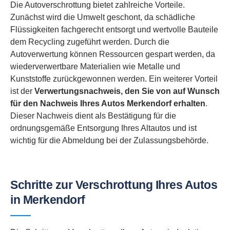
Die Autoverschrottung bietet zahlreiche Vorteile.
Zunächst wird die Umwelt geschont, da schädliche
Flüssigkeiten fachgerecht entsorgt und wertvolle Bauteile
dem Recycling zugeführt werden. Durch die
Autoverwertung können Ressourcen gespart werden, da
wiederverwertbare Materialien wie Metalle und
Kunststoffe zurückgewonnen werden. Ein weiterer Vorteil
ist der
Verwertungsnachweis, den Sie von auf Wunsch
für den Nachweis Ihres Autos Merkendorf erhalten
.
Dieser Nachweis dient als Bestätigung für die
ordnungsgemäße Entsorgung Ihres Altautos und ist
wichtig für die Abmeldung bei der Zulassungsbehörde.
Schritte zur Verschrottung Ihres Autos
in Merkendorf