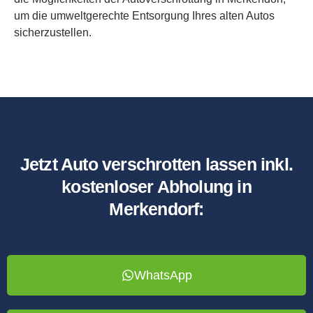
um die umweltgerechte Entsorgung Ihres alten Autos
sicherzustellen.
Jetzt Auto verschrotten lassen inkl.
kostenloser Abholung in
Merkendorf:
WhatsApp