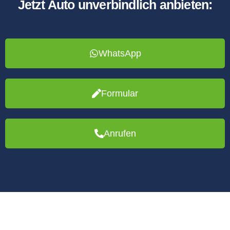
Jetzt Auto unverbindlich anbieten:
WhatsApp
Formular
Anrufen