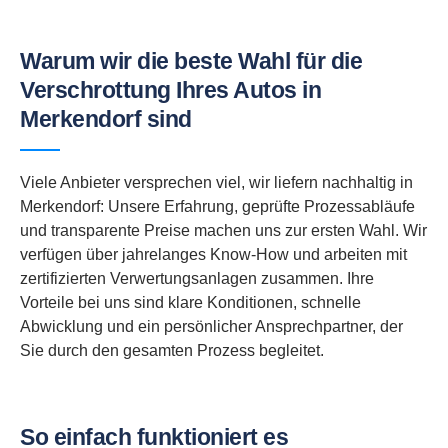
Warum wir die beste Wahl für die
Verschrottung Ihres Autos in
Merkendorf sind
Viele Anbieter versprechen viel, wir liefern nachhaltig in
Merkendorf: Unsere Erfahrung, geprüfte Prozessabläufe
und transparente Preise machen uns zur ersten Wahl. Wir
verfügen über jahrelanges Know-How und arbeiten mit
zertifizierten Verwertungsanlagen zusammen. Ihre
Vorteile bei uns sind klare Konditionen, schnelle
Abwicklung und ein persönlicher Ansprechpartner, der
Sie durch den gesamten Prozess begleitet.
So einfach funktioniert es