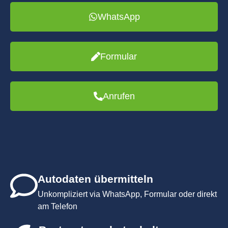
WhatsApp
Formular
Anrufen
Autodaten übermitteln
Unkompliziert via WhatsApp, Formular oder direkt
am Telefon