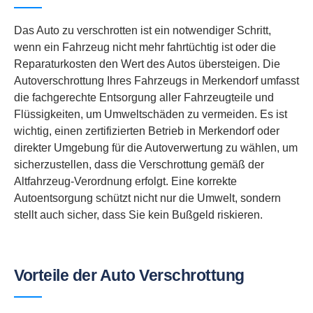
Das Auto zu verschrotten ist ein notwendiger Schritt,
wenn ein Fahrzeug nicht mehr fahrtüchtig ist oder die
Reparaturkosten den Wert des Autos übersteigen. Die
Autoverschrottung Ihres Fahrzeugs in Merkendorf umfasst
die fachgerechte Entsorgung aller Fahrzeugteile und
Flüssigkeiten, um Umweltschäden zu vermeiden. Es ist
wichtig, einen zertifizierten Betrieb in Merkendorf oder
direkter Umgebung für die Autoverwertung zu wählen, um
sicherzustellen, dass die Verschrottung gemäß der
Altfahrzeug-Verordnung erfolgt. Eine korrekte
Autoentsorgung schützt nicht nur die Umwelt, sondern
stellt auch sicher, dass Sie kein Bußgeld riskieren.
Vorteile der Auto Verschrottung