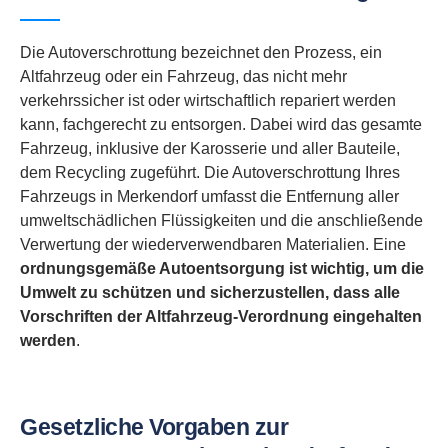
Die Autoverschrottung bezeichnet den Prozess, ein
Altfahrzeug oder ein Fahrzeug, das nicht mehr
verkehrssicher ist oder wirtschaftlich repariert werden
kann, fachgerecht zu entsorgen. Dabei wird das gesamte
Fahrzeug, inklusive der Karosserie und aller Bauteile,
dem Recycling zugeführt. Die Autoverschrottung Ihres
Fahrzeugs in Merkendorf umfasst die Entfernung aller
umweltschädlichen Flüssigkeiten und die anschließende
Verwertung der wiederverwendbaren Materialien. Eine
ordnungsgemäße Autoentsorgung ist wichtig, um die
Umwelt zu schützen und sicherzustellen, dass alle
Vorschriften der Altfahrzeug-Verordnung eingehalten
werden
.
Gesetzliche Vorgaben zur