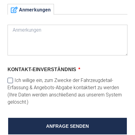
Anmerkungen
KONTAKT-EINVERSTÄNDNIS
Ich willige ein, zum Zwecke der Fahrzeugdetail-
Erfassung & Angebots-Abgabe kontaktiert zu werden
(Ihre Daten werden anschließend aus unserem System
gelöscht.)
ANFRAGE SENDEN