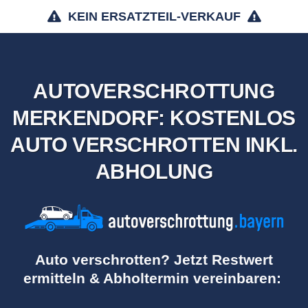
KEIN ERSATZTEIL-VERKAUF
AUTOVERSCHROTTUNG
MERKENDORF: KOSTENLOS
AUTO VERSCHROTTEN INKL.
ABHOLUNG
Auto verschrotten? Jetzt Restwert
ermitteln & Abholtermin vereinbaren: