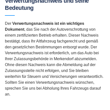
Verwertungsnachweis und seine
Bedeutung
Der
Verwertungsnachweis ist ein wichtiges
Dokument
, das Sie nach der Autoverschrottung von
einem zertifizierten Betrieb erhalten. Dieser Nachweis
bestätigt, dass Ihr Altfahrzeug fachgerecht und gemäß
den gesetzlichen Bestimmungen entsorgt wurde. Der
Verwertungsnachweis ist erforderlich, um das Auto bei
Ihrer Zulassungsbehörde in Merkendorf abzumelden.
Ohne diesen Nachweis kann die Abmeldung auf der
Zulassungsstelle nicht erfolgen, und Sie bleiben
weiterhin für Steuern und Versicherungen verantwortlich.
Sollten Sie einen Verwertungsnachweis wünschen,
sprechen Sie uns bei Abholung Ihres Fahrzeugs darauf
an.