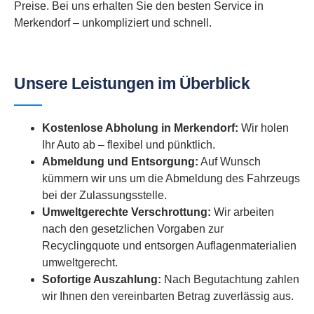
Preise. Bei uns erhalten Sie den besten Service in
Merkendorf – unkompliziert und schnell.
Unsere Leistungen im Überblick
Kostenlose Abholung in Merkendorf:
Wir holen
Ihr Auto ab – flexibel und pünktlich.
Abmeldung und Entsorgung:
Auf Wunsch
kümmern wir uns um die Abmeldung des Fahrzeugs
bei der Zulassungsstelle.
Umweltgerechte Verschrottung:
Wir arbeiten
nach den gesetzlichen Vorgaben zur
Recyclingquote und entsorgen Auflagenmaterialien
umweltgerecht.
Sofortige Auszahlung:
Nach Begutachtung zahlen
wir Ihnen den vereinbarten Betrag zuverlässig aus.