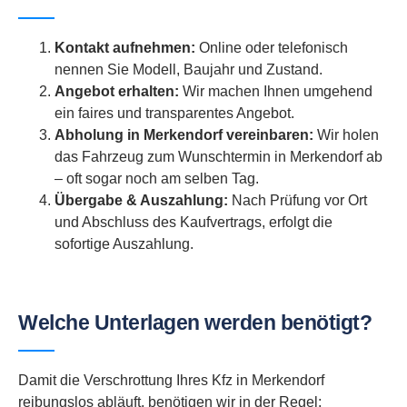
Kontakt aufnehmen:
Online oder telefonisch
nennen Sie Modell, Baujahr und Zustand.
Angebot erhalten:
Wir machen Ihnen umgehend
ein faires und transparentes Angebot.
Abholung in Merkendorf vereinbaren:
Wir holen
das Fahrzeug zum Wunschtermin in Merkendorf ab
– oft sogar noch am selben Tag.
Übergabe & Auszahlung:
Nach Prüfung vor Ort
und Abschluss des Kaufvertrags, erfolgt die
sofortige Auszahlung.
Welche Unterlagen werden benötigt?
Damit die Verschrottung Ihres Kfz in Merkendorf
reibungslos abläuft, benötigen wir in der Regel: