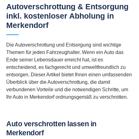
Autoverschrottung & Entsorgung
inkl. kostenloser Abholung in
Merkendorf
Die Autoverschrottung und Entsorgung sind wichtige
Themen für jeden Fahrzeughalter. Wenn ein Auto das
Ende seiner Lebensdauer erreicht hat, ist es
entscheidend, es fachgerecht und umweltfreundlich zu
entsorgen. Dieser Artikel bietet Ihnen einen umfassenden
Überblick über die Autoverschrottung, die damit
verbundenen Vorteile und die notwendigen Schritte, um
Ihr Auto in Merkendorf ordnungsgemäß zu verschrotten.
Auto verschrotten lassen in
Merkendorf