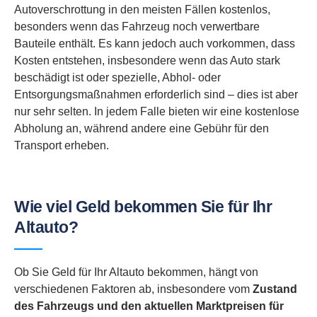
Autoverschrottung in den meisten Fällen kostenlos,
besonders wenn das Fahrzeug noch verwertbare
Bauteile enthält. Es kann jedoch auch vorkommen, dass
Kosten entstehen, insbesondere wenn das Auto stark
beschädigt ist oder spezielle, Abhol- oder
Entsorgungsmaßnahmen erforderlich sind – dies ist aber
nur sehr selten. In jedem Falle bieten wir eine kostenlose
Abholung an, während andere eine Gebühr für den
Transport erheben.
Wie viel Geld bekommen Sie für Ihr
Altauto?
Ob Sie Geld für Ihr Altauto bekommen, hängt von
verschiedenen Faktoren ab, insbesondere vom
Zustand
des Fahrzeugs und den aktuellen Marktpreisen für