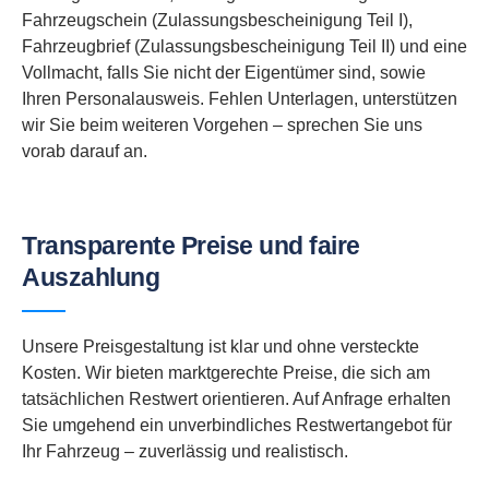
Fahrzeugschein (Zulassungsbescheinigung Teil I),
Fahrzeugbrief (Zulassungsbescheinigung Teil II) und eine
Vollmacht, falls Sie nicht der Eigentümer sind, sowie
Ihren Personalausweis. Fehlen Unterlagen, unterstützen
wir Sie beim weiteren Vorgehen – sprechen Sie uns
vorab darauf an.
Transparente Preise und faire
Auszahlung
Unsere Preisgestaltung ist klar und ohne versteckte
Kosten. Wir bieten marktgerechte Preise, die sich am
tatsächlichen Restwert orientieren. Auf Anfrage erhalten
Sie umgehend ein unverbindliches Restwertangebot für
Ihr Fahrzeug – zuverlässig und realistisch.