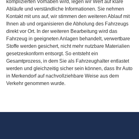
komplizierten Vorhaben wird, legen wir Wert auf klare
Abläufe und verständliche Informationen. Sie nehmen
Kontakt mit uns auf, wir stimmen den weiteren Ablauf mit
Ihnen ab und organisieren die Abholung des Fahrzeugs
direkt vor Ort. In der weiteren Bearbeitung wird das
Fahrzeug in geeigneten Anlagen behandelt, verwertbare
Stoffe werden gesichert, nicht mehr nutzbare Materialien
gesetzeskonform entsorgt. So entsteht ein
Gesamtprozess, in dem Sie als Fahrzeughalter entlastet
werden und gleichzeitig sicher sein können, dass Ihr Auto
in Merkendorf auf nachvollziehbare Weise aus dem
Verkehr genommen wurde.