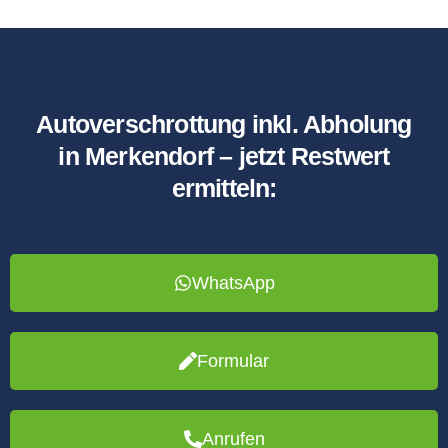
Autoverschrottung inkl. Abholung
in Merkendorf – jetzt Restwert
ermitteln:
WhatsApp
Formular
Anrufen