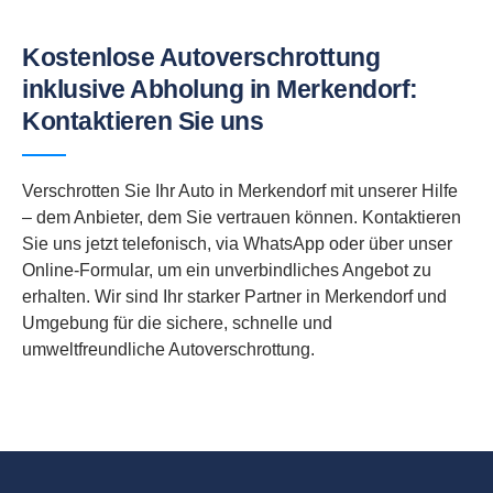
Kostenlose Autoverschrottung
inklusive Abholung in Merkendorf:
Kontaktieren Sie uns
Verschrotten Sie Ihr Auto in Merkendorf mit unserer Hilfe
– dem Anbieter, dem Sie vertrauen können. Kontaktieren
Sie uns jetzt telefonisch, via WhatsApp oder über unser
Online-Formular, um ein unverbindliches Angebot zu
erhalten. Wir sind Ihr starker Partner in Merkendorf und
Umgebung für die sichere, schnelle und
umweltfreundliche Autoverschrottung.