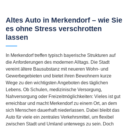
Altes Auto in Merkendorf – wie Sie
es ohne Stress verschrotten
lassen
In Merkendorf treffen typisch bayerische Strukturen auf
die Anforderungen des modernen Alltags. Die Stadt
vereint ältere Bausubstanz mit neueren Wohn- und
Gewerbegebieten und bietet ihren Bewohnern kurze
Wege zu den wichtigsten Angeboten des täglichen
Lebens. Ob Schulen, medizinische Versorgung,
Nahversorgung oder Freizeitmöglichkeiten: Vieles ist gut
erreichbar und macht Merkendorf zu einem Ort, an dem
sich Menschen dauerhaft niederlassen. Dabei bleibt das
Auto für viele ein zentrales Verkehrsmittel, um flexibel
zwischen Stadt und Umland unterwegs zu sein. Doch