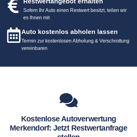
Restwertangebot erhalten
Sofern Ihr Auto einen Restwert besitzt, teilen wir
es Ihnen mit
Auto kostenlos abholen lassen
Termin zur kostenlosen Abholung & Verschrottung
vereinbaren
Kostenlose Autoverwertung
Merkendorf: Jetzt Restwertanfrage