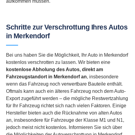
aufkommen müssen.
Schritte zur Verschrottung Ihres Autos
in Merkendorf
Bei uns haben Sie die Möglichkeit, Ihr Auto in Merkendorf
kostenlos verschrotten zu lassen. Wir bieten eine
kostenlose Abholung des Autos, direkt am
Fahrzeugstandort in
Merkendorf an
, insbesondere
wenn das Fahrzeug noch verwertbare Bauteile enthält.
Oftmals kann auch ein älteres Fahrzeug noch dem Auto-
Export zugeführt werden – die mögliche Restwertzahlung
für Ihr Fahrzeug richtet sich nach vielen Faktoren. Einige
Hersteller bieten auch die Rücknahme von alten Autos
an, insbesondere für Fahrzeuge der Klasse M1 und N1,
jedoch meist nicht kostenlos. Informieren Sie sich über
die Möglichkeiten der Autoverschrottung in Merkendorf,