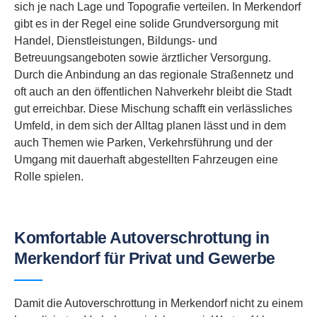
sich je nach Lage und Topografie verteilen. In Merkendorf
gibt es in der Regel eine solide Grundversorgung mit
Handel, Dienstleistungen, Bildungs- und
Betreuungsangeboten sowie ärztlicher Versorgung.
Durch die Anbindung an das regionale Straßennetz und
oft auch an den öffentlichen Nahverkehr bleibt die Stadt
gut erreichbar. Diese Mischung schafft ein verlässliches
Umfeld, in dem sich der Alltag planen lässt und in dem
auch Themen wie Parken, Verkehrsführung und der
Umgang mit dauerhaft abgestellten Fahrzeugen eine
Rolle spielen.
Komfortable Autoverschrottung in
Merkendorf für Privat und Gewerbe
Damit die Autoverschrottung in Merkendorf nicht zu einem