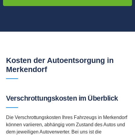
Kosten der Autoentsorgung in
Merkendorf
Verschrottungskosten im Überblick
Die Verschrottungskosten Ihres Fahrzeugs in Merkendorf
können variieren, abhängig vom Zustand des Autos und
dem jeweiligen Autoverwerter. Bei uns ist die