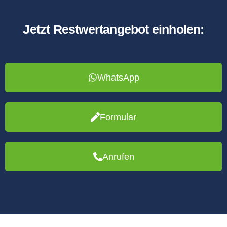
Jetzt Restwertangebot einholen:
WhatsApp
Formular
Anrufen