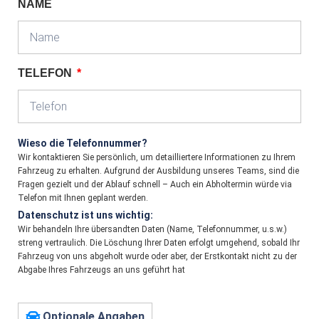
NAME
TELEFON
Wieso die Telefonnummer?
Wir kontaktieren Sie persönlich, um detailliertere Informationen zu Ihrem
Fahrzeug zu erhalten. Aufgrund der Ausbildung unseres Teams, sind die
Fragen gezielt und der Ablauf schnell – Auch ein Abholtermin würde via
Telefon mit Ihnen geplant werden.
Datenschutz ist uns wichtig:
Wir behandeln Ihre übersandten Daten (Name, Telefonnummer, u.s.w.)
streng vertraulich. Die Löschung Ihrer Daten erfolgt umgehend, sobald Ihr
Fahrzeug von uns abgeholt wurde oder aber, der Erstkontakt nicht zu der
Abgabe Ihres Fahrzeugs an uns geführt hat
Optionale Angaben