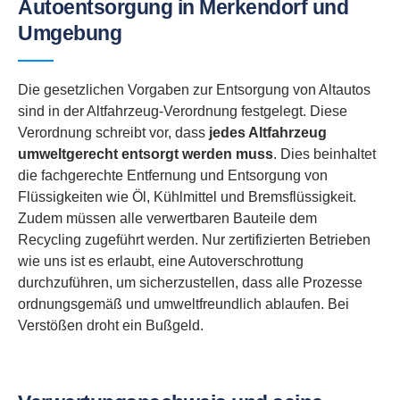
Autoentsorgung in Merkendorf und
Umgebung
Die gesetzlichen Vorgaben zur Entsorgung von Altautos
sind in der Altfahrzeug-Verordnung festgelegt. Diese
Verordnung schreibt vor, dass
jedes Altfahrzeug
umweltgerecht entsorgt werden muss
. Dies beinhaltet
die fachgerechte Entfernung und Entsorgung von
Flüssigkeiten wie Öl, Kühlmittel und Bremsflüssigkeit.
Zudem müssen alle verwertbaren Bauteile dem
Recycling zugeführt werden. Nur zertifizierten Betrieben
wie uns ist es erlaubt, eine Autoverschrottung
durchzuführen, um sicherzustellen, dass alle Prozesse
ordnungsgemäß und umweltfreundlich ablaufen. Bei
Verstößen droht ein Bußgeld.