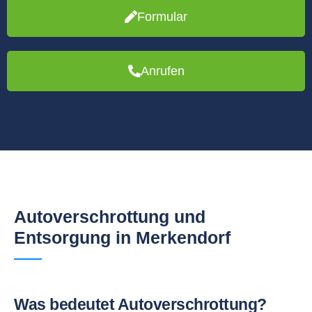
Formular
Anrufen
Autoverschrottung und
Entsorgung in Merkendorf
Was bedeutet Autoverschrottung?