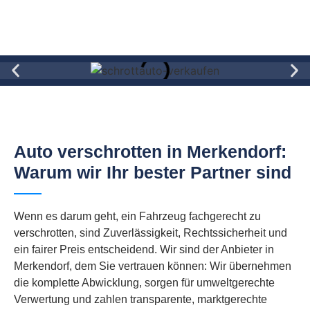
Auto verschrotten in Merkendorf:
Warum wir Ihr bester Partner sind
Wenn es darum geht, ein Fahrzeug fachgerecht zu
verschrotten, sind Zuverlässigkeit, Rechtssicherheit und
ein fairer Preis entscheidend. Wir sind der Anbieter in
Merkendorf, dem Sie vertrauen können: Wir übernehmen
die komplette Abwicklung, sorgen für umweltgerechte
Verwertung und zahlen transparente, marktgerechte