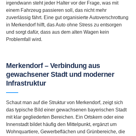
irgendwann steht jeder Halter vor der Frage, was mit
einem Fahrzeug passieren soll, das nicht mehr
zuverlässig fährt. Eine gut organisierte Autoverschrottung
in Merkendorf hilft, das Auto ohne Stress zu entsorgen
und sorgt dafür, dass aus dem alten Wagen kein
Problemfall wird.
Merkendorf – Verbindung aus
gewachsener Stadt und moderner
Infrastruktur
Schaut man auf die Struktur von Merkendorf, zeigt sich
das typische Bild einer gewachsenen bayerischen Stadt
mit klar gegliederten Bereichen. Ein Ortskern oder eine
Innenstadt bildet häufig den Mittelpunkt, ergänzt um
Wohnquartiere, Gewerbeflächen und Grünbereiche, die