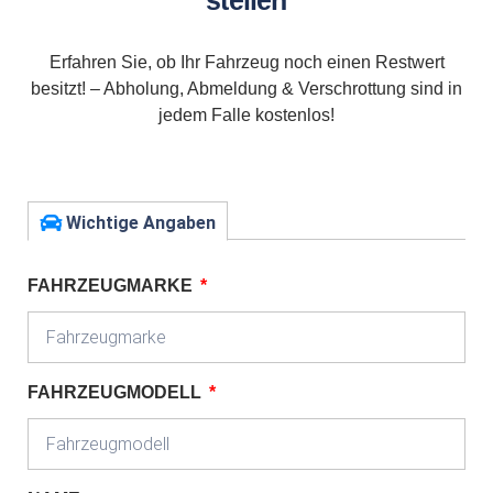
stellen
Erfahren Sie, ob Ihr Fahrzeug noch einen Restwert
besitzt! – Abholung, Abmeldung & Verschrottung sind in
jedem Falle kostenlos!
Wichtige Angaben
FAHRZEUGMARKE
FAHRZEUGMODELL