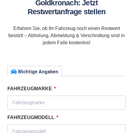
Goldkronach: Jetzt
Restwertanfrage stellen
Erfahren Sie, ob Ihr Fahrzeug noch einen Restwert
besitzt! – Abholung, Abmeldung & Verschrottung sind in
jedem Falle kostenlos!
Wichtige Angaben
FAHRZEUGMARKE
FAHRZEUGMODELL