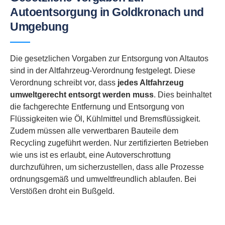
Autoentsorgung in Goldkronach und
Umgebung
Die gesetzlichen Vorgaben zur Entsorgung von Altautos
sind in der Altfahrzeug-Verordnung festgelegt. Diese
Verordnung schreibt vor, dass
jedes Altfahrzeug
umweltgerecht entsorgt werden muss
. Dies beinhaltet
die fachgerechte Entfernung und Entsorgung von
Flüssigkeiten wie Öl, Kühlmittel und Bremsflüssigkeit.
Zudem müssen alle verwertbaren Bauteile dem
Recycling zugeführt werden. Nur zertifizierten Betrieben
wie uns ist es erlaubt, eine Autoverschrottung
durchzuführen, um sicherzustellen, dass alle Prozesse
ordnungsgemäß und umweltfreundlich ablaufen. Bei
Verstößen droht ein Bußgeld.