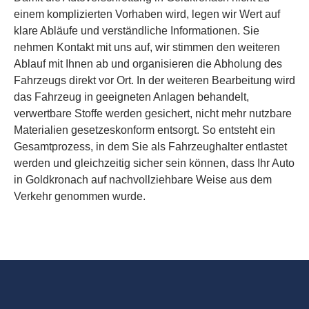
einem komplizierten Vorhaben wird, legen wir Wert auf
klare Abläufe und verständliche Informationen. Sie
nehmen Kontakt mit uns auf, wir stimmen den weiteren
Ablauf mit Ihnen ab und organisieren die Abholung des
Fahrzeugs direkt vor Ort. In der weiteren Bearbeitung wird
das Fahrzeug in geeigneten Anlagen behandelt,
verwertbare Stoffe werden gesichert, nicht mehr nutzbare
Materialien gesetzeskonform entsorgt. So entsteht ein
Gesamtprozess, in dem Sie als Fahrzeughalter entlastet
werden und gleichzeitig sicher sein können, dass Ihr Auto
in Goldkronach auf nachvollziehbare Weise aus dem
Verkehr genommen wurde.