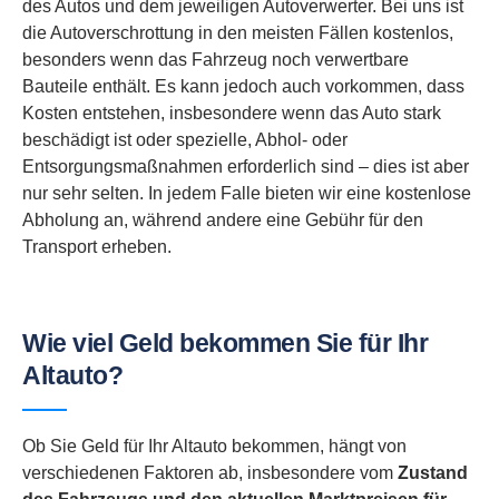
des Autos und dem jeweiligen Autoverwerter. Bei uns ist
die Autoverschrottung in den meisten Fällen kostenlos,
besonders wenn das Fahrzeug noch verwertbare
Bauteile enthält. Es kann jedoch auch vorkommen, dass
Kosten entstehen, insbesondere wenn das Auto stark
beschädigt ist oder spezielle, Abhol- oder
Entsorgungsmaßnahmen erforderlich sind – dies ist aber
nur sehr selten. In jedem Falle bieten wir eine kostenlose
Abholung an, während andere eine Gebühr für den
Transport erheben.
Wie viel Geld bekommen Sie für Ihr
Altauto?
Ob Sie Geld für Ihr Altauto bekommen, hängt von
verschiedenen Faktoren ab, insbesondere vom
Zustand