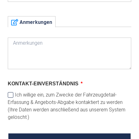
Anmerkungen
KONTAKT-EINVERSTÄNDNIS
Ich willige ein, zum Zwecke der Fahrzeugdetail-
Erfassung & Angebots-Abgabe kontaktiert zu werden
(Ihre Daten werden anschließend aus unserem System
gelöscht.)