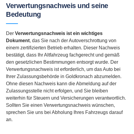
Verwertungsnachweis und seine
Bedeutung
Der
Verwertungsnachweis ist ein wichtiges
Dokument
, das Sie nach der Autoverschrottung von
einem zertifizierten Betrieb erhalten. Dieser Nachweis
bestätigt, dass Ihr Altfahrzeug fachgerecht und gemäß
den gesetzlichen Bestimmungen entsorgt wurde. Der
Verwertungsnachweis ist erforderlich, um das Auto bei
Ihrer Zulassungsbehörde in Goldkronach abzumelden.
Ohne diesen Nachweis kann die Abmeldung auf der
Zulassungsstelle nicht erfolgen, und Sie bleiben
weiterhin für Steuern und Versicherungen verantwortlich.
Sollten Sie einen Verwertungsnachweis wünschen,
sprechen Sie uns bei Abholung Ihres Fahrzeugs darauf
an.