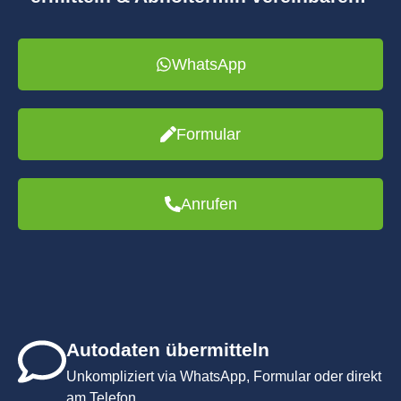
WhatsApp
Formular
Anrufen
Autodaten übermitteln
Unkompliziert via WhatsApp, Formular oder direkt
am Telefon