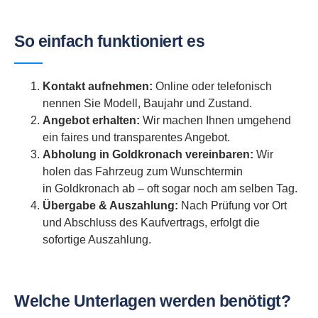
So einfach funktioniert es
Kontakt aufnehmen:
Online oder telefonisch
nennen Sie Modell, Baujahr und Zustand.
Angebot erhalten:
Wir machen Ihnen umgehend
ein faires und transparentes Angebot.
Abholung in Goldkronach vereinbaren:
Wir
holen das Fahrzeug zum Wunschtermin
in Goldkronach ab – oft sogar noch am selben Tag.
Übergabe & Auszahlung:
Nach Prüfung vor Ort
und Abschluss des Kaufvertrags, erfolgt die
sofortige Auszahlung.
Welche Unterlagen werden benötigt?