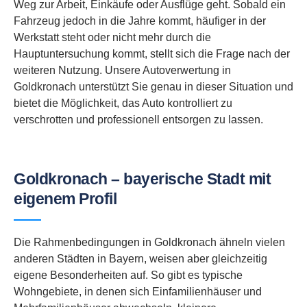
Weg zur Arbeit, Einkäufe oder Ausflüge geht. Sobald ein
Fahrzeug jedoch in die Jahre kommt, häufiger in der
Werkstatt steht oder nicht mehr durch die
Hauptuntersuchung kommt, stellt sich die Frage nach der
weiteren Nutzung. Unsere Autoverwertung in
Goldkronach unterstützt Sie genau in dieser Situation und
bietet die Möglichkeit, das Auto kontrolliert zu
verschrotten und professionell entsorgen zu lassen.
Goldkronach – bayerische Stadt mit
eigenem Profil
Die Rahmenbedingungen in Goldkronach ähneln vielen
anderen Städten in Bayern, weisen aber gleichzeitig
eigene Besonderheiten auf. So gibt es typische
Wohngebiete, in denen sich Einfamilienhäuser und