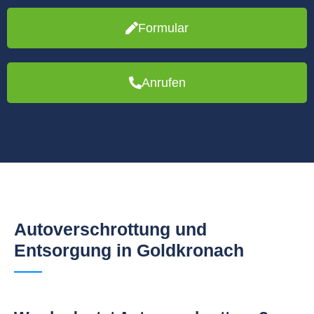
Formular
Anrufen
Autoverschrottung und
Entsorgung in Goldkronach