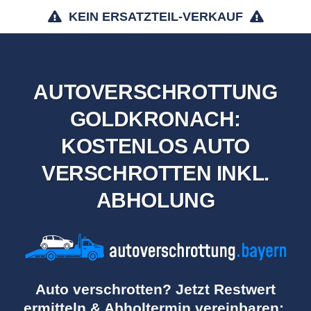
KEIN ERSATZTEIL-VERKAUF
AUTOVERSCHROTTUNG
GOLDKRONACH:
KOSTENLOS AUTO
VERSCHROTTEN INKL.
ABHOLUNG
Auto verschrotten? Jetzt Restwert
ermitteln & Abholtermin vereinbaren: