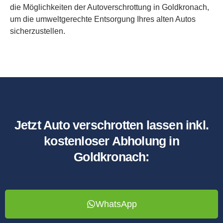
die Möglichkeiten der Autoverschrottung in Goldkronach,
um die umweltgerechte Entsorgung Ihres alten Autos
sicherzustellen.
Jetzt Auto verschrotten lassen inkl.
kostenloser Abholung in
Goldkronach:
WhatsApp