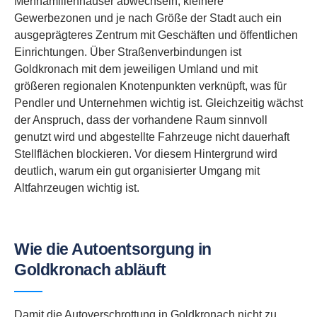
Mehrfamilienhäuser abwechseln, kleinere
Gewerbezonen und je nach Größe der Stadt auch ein
ausgeprägteres Zentrum mit Geschäften und öffentlichen
Einrichtungen. Über Straßenverbindungen ist
Goldkronach mit dem jeweiligen Umland und mit
größeren regionalen Knotenpunkten verknüpft, was für
Pendler und Unternehmen wichtig ist. Gleichzeitig wächst
der Anspruch, dass der vorhandene Raum sinnvoll
genutzt wird und abgestellte Fahrzeuge nicht dauerhaft
Stellflächen blockieren. Vor diesem Hintergrund wird
deutlich, warum ein gut organisierter Umgang mit
Altfahrzeugen wichtig ist.
Wie die Autoentsorgung in
Goldkronach abläuft
Damit die Autoverschrottung in Goldkronach nicht zu