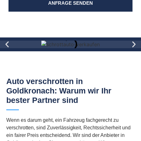
ANFRAGE SENDEN
Auto verschrotten in
Goldkronach: Warum wir Ihr
bester Partner sind
Wenn es darum geht, ein Fahrzeug fachgerecht zu
verschrotten, sind Zuverlässigkeit, Rechtssicherheit und
ein fairer Preis entscheidend. Wir sind der Anbieter in