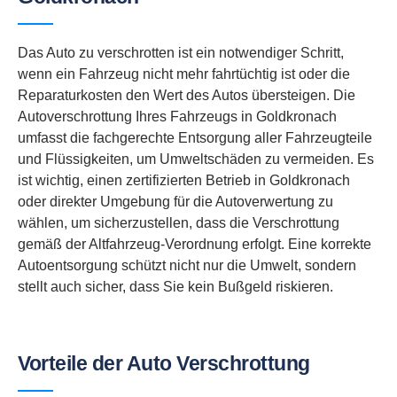
Das Auto zu verschrotten ist ein notwendiger Schritt,
wenn ein Fahrzeug nicht mehr fahrtüchtig ist oder die
Reparaturkosten den Wert des Autos übersteigen. Die
Autoverschrottung Ihres Fahrzeugs in Goldkronach
umfasst die fachgerechte Entsorgung aller Fahrzeugteile
und Flüssigkeiten, um Umweltschäden zu vermeiden. Es
ist wichtig, einen zertifizierten Betrieb in Goldkronach
oder direkter Umgebung für die Autoverwertung zu
wählen, um sicherzustellen, dass die Verschrottung
gemäß der Altfahrzeug-Verordnung erfolgt. Eine korrekte
Autoentsorgung schützt nicht nur die Umwelt, sondern
stellt auch sicher, dass Sie kein Bußgeld riskieren.
Vorteile der Auto Verschrottung