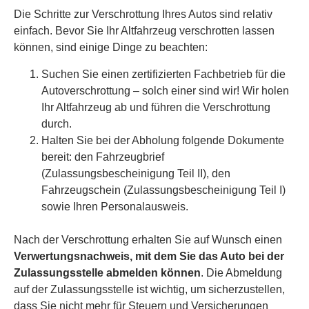
Die Schritte zur Verschrottung Ihres Autos sind relativ
einfach. Bevor Sie Ihr Altfahrzeug verschrotten lassen
können, sind einige Dinge zu beachten:
Suchen Sie einen zertifizierten Fachbetrieb für die
Autoverschrottung – solch einer sind wir! Wir holen
Ihr Altfahrzeug ab und führen die Verschrottung
durch.
Halten Sie bei der Abholung folgende Dokumente
bereit: den Fahrzeugbrief
(Zulassungsbescheinigung Teil II), den
Fahrzeugschein (Zulassungsbescheinigung Teil I)
sowie Ihren Personalausweis.
Nach der Verschrottung erhalten Sie auf Wunsch einen
Verwertungsnachweis, mit dem Sie das Auto bei der
Zulassungsstelle abmelden können
. Die Abmeldung
auf der Zulassungsstelle ist wichtig, um sicherzustellen,
dass Sie nicht mehr für Steuern und Versicherungen