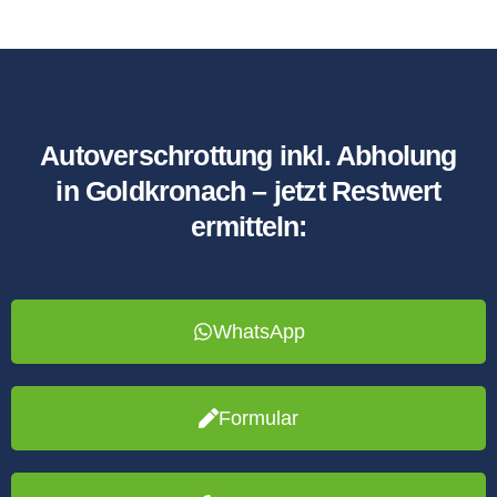
Autoverschrottung inkl. Abholung
in Goldkronach – jetzt Restwert
ermitteln:
WhatsApp
Formular