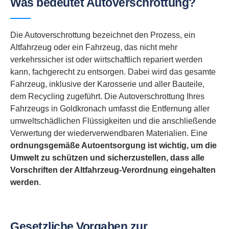
Was bedeutet Autoverschrottung?
Die Autoverschrottung bezeichnet den Prozess, ein
Altfahrzeug oder ein Fahrzeug, das nicht mehr
verkehrssicher ist oder wirtschaftlich repariert werden
kann, fachgerecht zu entsorgen. Dabei wird das gesamte
Fahrzeug, inklusive der Karosserie und aller Bauteile,
dem Recycling zugeführt. Die Autoverschrottung Ihres
Fahrzeugs in Goldkronach umfasst die Entfernung aller
umweltschädlichen Flüssigkeiten und die anschließende
Verwertung der wiederverwendbaren Materialien. Eine
ordnungsgemäße Autoentsorgung ist wichtig, um die
Umwelt zu schützen und sicherzustellen, dass alle
Vorschriften der Altfahrzeug-Verordnung eingehalten
werden
.
Gesetzliche Vorgaben zur