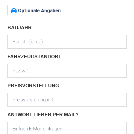
Optionale Angaben
BAUJAHR
FAHRZEUGSTANDORT
PREISVORSTELLUNG
ANTWORT LIEBER PER MAIL?