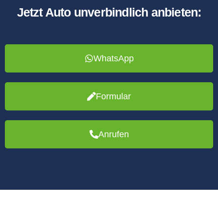
Jetzt Auto unverbindlich anbieten:
WhatsApp
Formular
Anrufen