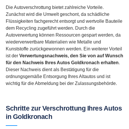
Die Autoverschrottung bietet zahlreiche Vorteile.
Zunächst wird die Umwelt geschont, da schädliche
Flüssigkeiten fachgerecht entsorgt und wertvolle Bauteile
dem Recycling zugeführt werden. Durch die
Autoverwertung können Ressourcen gespart werden, da
wiederverwertbare Materialien wie Metalle und
Kunststoffe zurückgewonnen werden. Ein weiterer Vorteil
ist der
Verwertungsnachweis, den Sie von auf Wunsch
für den Nachweis Ihres Autos Goldkronach erhalten
.
Dieser Nachweis dient als Bestätigung für die
ordnungsgemäße Entsorgung Ihres Altautos und ist
wichtig für die Abmeldung bei der Zulassungsbehörde.
Schritte zur Verschrottung Ihres Autos
in Goldkronach