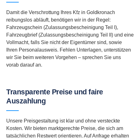
Damit die Verschrottung Ihres Kfz in Goldkronach
reibungslos abläuft, benötigen wir in der Regel:
Fahrzeugschein (Zulassungsbescheinigung Teil I),
Fahrzeugbrief (Zulassungsbescheinigung Teil II) und eine
Vollmacht, falls Sie nicht der Eigentümer sind, sowie
Ihren Personalausweis. Fehlen Unterlagen, unterstützen
wir Sie beim weiteren Vorgehen – sprechen Sie uns
vorab darauf an.
Transparente Preise und faire
Auszahlung
Unsere Preisgestaltung ist klar und ohne versteckte
Kosten. Wir bieten marktgerechte Preise, die sich am
tatsächlichen Restwert orientieren. Auf Anfrage erhalten