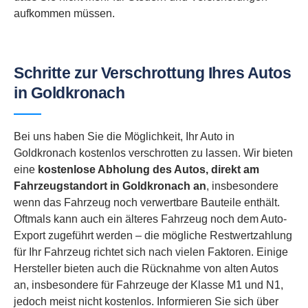
aufkommen müssen.
Schritte zur Verschrottung Ihres Autos
in Goldkronach
Bei uns haben Sie die Möglichkeit, Ihr Auto in
Goldkronach kostenlos verschrotten zu lassen. Wir bieten
eine
kostenlose Abholung des Autos, direkt am
Fahrzeugstandort in
Goldkronach an
, insbesondere
wenn das Fahrzeug noch verwertbare Bauteile enthält.
Oftmals kann auch ein älteres Fahrzeug noch dem Auto-
Export zugeführt werden – die mögliche Restwertzahlung
für Ihr Fahrzeug richtet sich nach vielen Faktoren. Einige
Hersteller bieten auch die Rücknahme von alten Autos
an, insbesondere für Fahrzeuge der Klasse M1 und N1,
jedoch meist nicht kostenlos. Informieren Sie sich über