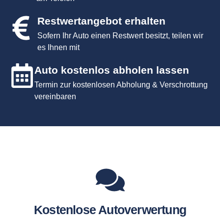
Restwertangebot erhalten
Sofern Ihr Auto einen Restwert besitzt, teilen wir
es Ihnen mit
Auto kostenlos abholen lassen
Termin zur kostenlosen Abholung & Verschrottung
vereinbaren
Kostenlose Autoverwertung