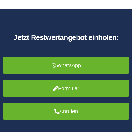
Jetzt Restwertangebot einholen:
WhatsApp
Formular
Anrufen