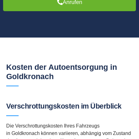
Anrufen
Kosten der Autoentsorgung in
Goldkronach
Verschrottungskosten im Überblick
Die Verschrottungskosten Ihres Fahrzeugs
in Goldkronach können variieren, abhängig vom Zustand