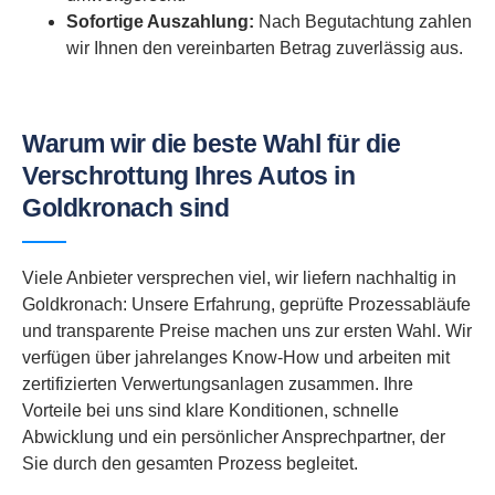
Sofortige Auszahlung:
Nach Begutachtung zahlen
wir Ihnen den vereinbarten Betrag zuverlässig aus.
Warum wir die beste Wahl für die
Verschrottung Ihres Autos in
Goldkronach sind
Viele Anbieter versprechen viel, wir liefern nachhaltig in
Goldkronach: Unsere Erfahrung, geprüfte Prozessabläufe
und transparente Preise machen uns zur ersten Wahl. Wir
verfügen über jahrelanges Know-How und arbeiten mit
zertifizierten Verwertungsanlagen zusammen. Ihre
Vorteile bei uns sind klare Konditionen, schnelle
Abwicklung und ein persönlicher Ansprechpartner, der
Sie durch den gesamten Prozess begleitet.