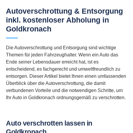
Autoverschrottung & Entsorgung
inkl. kostenloser Abholung in
Goldkronach
Die Autoverschrottung und Entsorgung sind wichtige
Themen für jeden Fahrzeughalter. Wenn ein Auto das
Ende seiner Lebensdauer erreicht hat, ist es
entscheidend, es fachgerecht und umweltfreundlich zu
entsorgen. Dieser Artikel bietet Ihnen einen umfassenden
Überblick über die Autoverschrottung, die damit
verbundenen Vorteile und die notwendigen Schritte, um
Ihr Auto in Goldkronach ordnungsgemäß zu verschrotten.
Auto verschrotten lassen in
Goldkronach