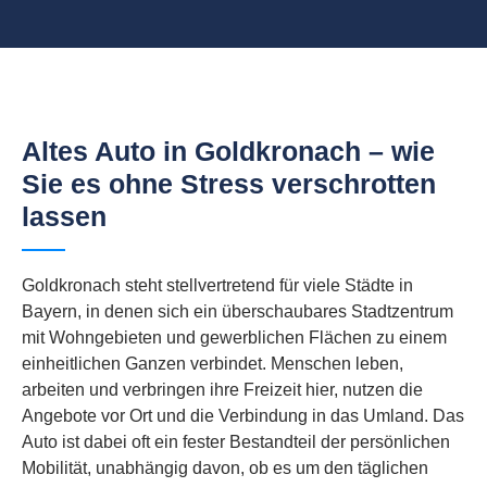
Altes Auto in Goldkronach – wie
Sie es ohne Stress verschrotten
lassen
Goldkronach steht stellvertretend für viele Städte in
Bayern, in denen sich ein überschaubares Stadtzentrum
mit Wohngebieten und gewerblichen Flächen zu einem
einheitlichen Ganzen verbindet. Menschen leben,
arbeiten und verbringen ihre Freizeit hier, nutzen die
Angebote vor Ort und die Verbindung in das Umland. Das
Auto ist dabei oft ein fester Bestandteil der persönlichen
Mobilität, unabhängig davon, ob es um den täglichen