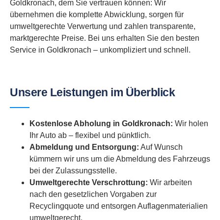
Goldkronach, dem Sie vertrauen können: Wir
übernehmen die komplette Abwicklung, sorgen für
umweltgerechte Verwertung und zahlen transparente,
marktgerechte Preise. Bei uns erhalten Sie den besten
Service in Goldkronach – unkompliziert und schnell.
Unsere Leistungen im Überblick
Kostenlose Abholung in Goldkronach:
Wir holen
Ihr Auto ab – flexibel und pünktlich.
Abmeldung und Entsorgung:
Auf Wunsch
kümmern wir uns um die Abmeldung des Fahrzeugs
bei der Zulassungsstelle.
Umweltgerechte Verschrottung:
Wir arbeiten
nach den gesetzlichen Vorgaben zur
Recyclingquote und entsorgen Auflagenmaterialien
umweltgerecht.