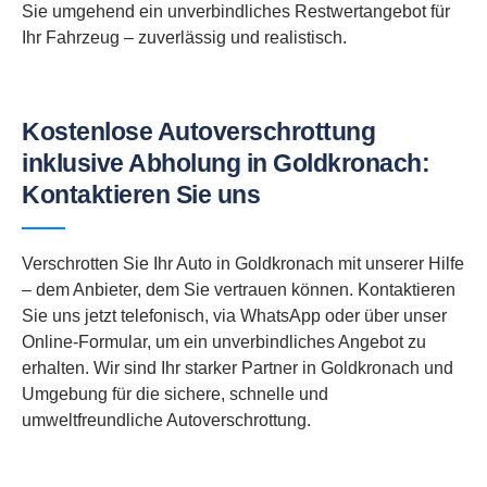
Sie umgehend ein unverbindliches Restwertangebot für
Ihr Fahrzeug – zuverlässig und realistisch.
Kostenlose Autoverschrottung
inklusive Abholung in Goldkronach:
Kontaktieren Sie uns
Verschrotten Sie Ihr Auto in Goldkronach mit unserer Hilfe
– dem Anbieter, dem Sie vertrauen können. Kontaktieren
Sie uns jetzt telefonisch, via WhatsApp oder über unser
Online-Formular, um ein unverbindliches Angebot zu
erhalten. Wir sind Ihr starker Partner in Goldkronach und
Umgebung für die sichere, schnelle und
umweltfreundliche Autoverschrottung.