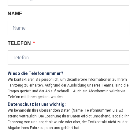
NAME
TELEFON
Wieso die Telefonnummer?
Wir kontaktieren Sie persönlich, um detailliertere Informationen zu Ihrem
Fahrzeug zu erhalten. Aufgrund der Ausbildung unseres Teams, sind die
Fragen gezielt und der Ablauf schnell – Auch ein Abholtermin würde via
Telefon mit Ihnen geplant werden.
Datenschutz ist uns wichtig:
Wir behandeln Ihre übersandten Daten (Name, Telefonnummer, u.s.w.)
streng vertraulich. Die Löschung Ihrer Daten erfolgt umgehend, sobald Ihr
Fahrzeug von uns abgeholt wurde oder aber, der Erstkontakt nicht zu der
Abgabe Ihres Fahrzeugs an uns geführt hat