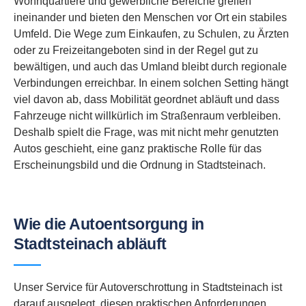
Wohnquartiere und gewerbliche Bereiche greifen
ineinander und bieten den Menschen vor Ort ein stabiles
Umfeld. Die Wege zum Einkaufen, zu Schulen, zu Ärzten
oder zu Freizeitangeboten sind in der Regel gut zu
bewältigen, und auch das Umland bleibt durch regionale
Verbindungen erreichbar. In einem solchen Setting hängt
viel davon ab, dass Mobilität geordnet abläuft und dass
Fahrzeuge nicht willkürlich im Straßenraum verbleiben.
Deshalb spielt die Frage, was mit nicht mehr genutzten
Autos geschieht, eine ganz praktische Rolle für das
Erscheinungsbild und die Ordnung in Stadtsteinach.
Wie die Autoentsorgung in
Stadtsteinach abläuft
Unser Service für Autoverschrottung in Stadtsteinach ist
darauf ausgelegt, diesen praktischen Anforderungen