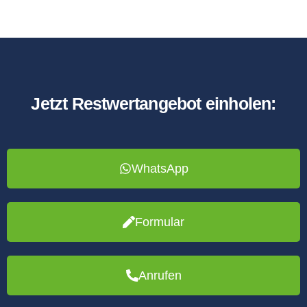
Jetzt Restwertangebot einholen:
WhatsApp
Formular
Anrufen