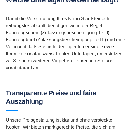
Welche Unterlagen werden benötigt?
Damit die Verschrottung Ihres Kfz in Stadtsteinach
reibungslos abläuft, benötigen wir in der Regel:
Fahrzeugschein (Zulassungsbescheinigung Teil I),
Fahrzeugbrief (Zulassungsbescheinigung Teil II) und eine
Vollmacht, falls Sie nicht der Eigentümer sind, sowie
Ihren Personalausweis. Fehlen Unterlagen, unterstützen
wir Sie beim weiteren Vorgehen – sprechen Sie uns
vorab darauf an.
Transparente Preise und faire
Auszahlung
Unsere Preisgestaltung ist klar und ohne versteckte
Kosten. Wir bieten marktgerechte Preise, die sich am