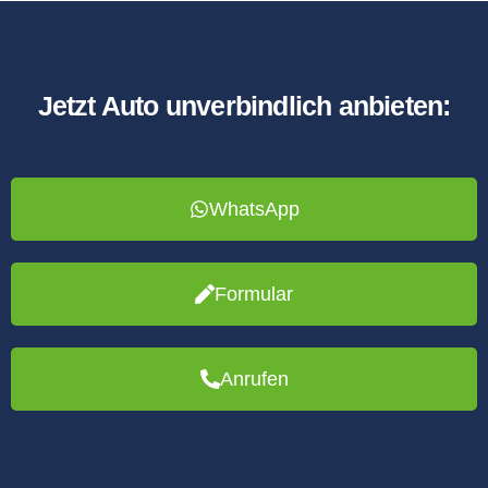
Jetzt Auto unverbindlich anbieten:
WhatsApp
Formular
Anrufen