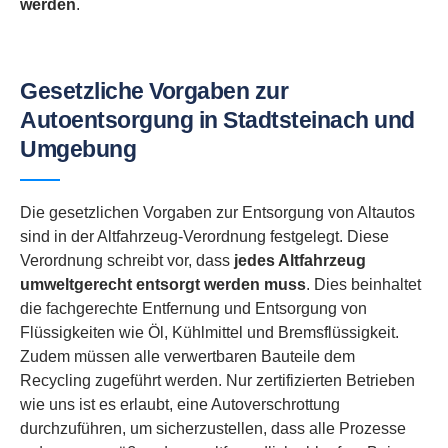
werden
.
Gesetzliche Vorgaben zur
Autoentsorgung in Stadtsteinach und
Umgebung
Die gesetzlichen Vorgaben zur Entsorgung von Altautos
sind in der Altfahrzeug-Verordnung festgelegt. Diese
Verordnung schreibt vor, dass
jedes Altfahrzeug
umweltgerecht entsorgt werden muss
. Dies beinhaltet
die fachgerechte Entfernung und Entsorgung von
Flüssigkeiten wie Öl, Kühlmittel und Bremsflüssigkeit.
Zudem müssen alle verwertbaren Bauteile dem
Recycling zugeführt werden. Nur zertifizierten Betrieben
wie uns ist es erlaubt, eine Autoverschrottung
durchzuführen, um sicherzustellen, dass alle Prozesse