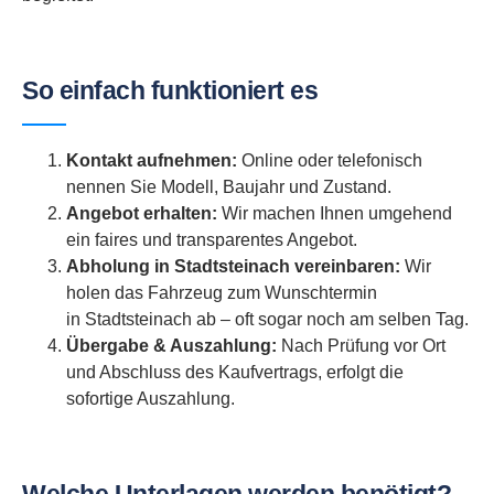
So einfach funktioniert es
Kontakt aufnehmen:
Online oder telefonisch
nennen Sie Modell, Baujahr und Zustand.
Angebot erhalten:
Wir machen Ihnen umgehend
ein faires und transparentes Angebot.
Abholung in Stadtsteinach vereinbaren:
Wir
holen das Fahrzeug zum Wunschtermin
in Stadtsteinach ab – oft sogar noch am selben Tag.
Übergabe & Auszahlung:
Nach Prüfung vor Ort
und Abschluss des Kaufvertrags, erfolgt die
sofortige Auszahlung.