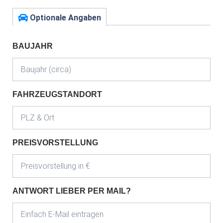
Optionale Angaben
BAUJAHR
FAHRZEUGSTANDORT
PREISVORSTELLUNG
ANTWORT LIEBER PER MAIL?