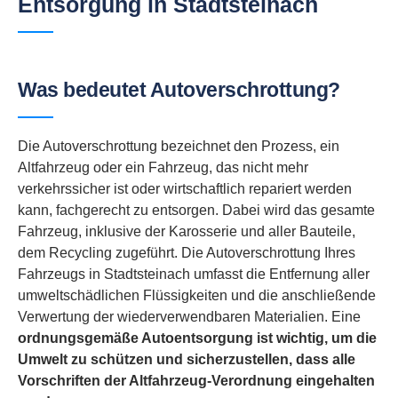
Entsorgung in Stadtsteinach
Was bedeutet Autoverschrottung?
Die Autoverschrottung bezeichnet den Prozess, ein
Altfahrzeug oder ein Fahrzeug, das nicht mehr
verkehrssicher ist oder wirtschaftlich repariert werden
kann, fachgerecht zu entsorgen. Dabei wird das gesamte
Fahrzeug, inklusive der Karosserie und aller Bauteile,
dem Recycling zugeführt. Die Autoverschrottung Ihres
Fahrzeugs in Stadtsteinach umfasst die Entfernung aller
umweltschädlichen Flüssigkeiten und die anschließende
Verwertung der wiederverwendbaren Materialien. Eine
ordnungsgemäße Autoentsorgung ist wichtig, um die
Umwelt zu schützen und sicherzustellen, dass alle
Vorschriften der Altfahrzeug-Verordnung eingehalten