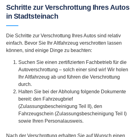
Schritte zur Verschrottung Ihres Autos
in Stadtsteinach
Die Schritte zur Verschrottung Ihres Autos sind relativ
einfach. Bevor Sie Ihr Altfahrzeug verschrotten lassen
können, sind einige Dinge zu beachten:
Suchen Sie einen zertifizierten Fachbetrieb für die
Autoverschrottung – solch einer sind wir! Wir holen
Ihr Altfahrzeug ab und führen die Verschrottung
durch.
Halten Sie bei der Abholung folgende Dokumente
bereit: den Fahrzeugbrief
(Zulassungsbescheinigung Teil II), den
Fahrzeugschein (Zulassungsbescheinigung Teil I)
sowie Ihren Personalausweis.
Nach der Verschrottung erhalten Sie auf Wunsch einen