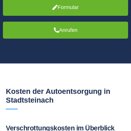
Formular
Anrufen
Kosten der Autoentsorgung in
Stadtsteinach
Verschrottungskosten im Überblick