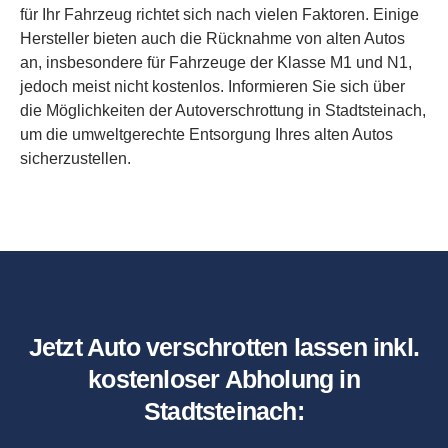
für Ihr Fahrzeug richtet sich nach vielen Faktoren. Einige
Hersteller bieten auch die Rücknahme von alten Autos
an, insbesondere für Fahrzeuge der Klasse M1 und N1,
jedoch meist nicht kostenlos. Informieren Sie sich über
die Möglichkeiten der Autoverschrottung in Stadtsteinach,
um die umweltgerechte Entsorgung Ihres alten Autos
sicherzustellen.
Jetzt Auto verschrotten lassen inkl.
kostenloser Abholung in
Stadtsteinach: