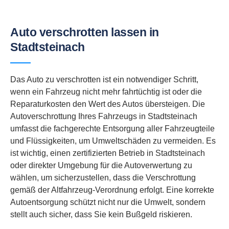
Auto verschrotten lassen in
Stadtsteinach
Das Auto zu verschrotten ist ein notwendiger Schritt,
wenn ein Fahrzeug nicht mehr fahrtüchtig ist oder die
Reparaturkosten den Wert des Autos übersteigen. Die
Autoverschrottung Ihres Fahrzeugs in Stadtsteinach
umfasst die fachgerechte Entsorgung aller Fahrzeugteile
und Flüssigkeiten, um Umweltschäden zu vermeiden. Es
ist wichtig, einen zertifizierten Betrieb in Stadtsteinach
oder direkter Umgebung für die Autoverwertung zu
wählen, um sicherzustellen, dass die Verschrottung
gemäß der Altfahrzeug-Verordnung erfolgt. Eine korrekte
Autoentsorgung schützt nicht nur die Umwelt, sondern
stellt auch sicher, dass Sie kein Bußgeld riskieren.