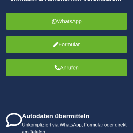
WhatsApp
Formular
Anrufen
Autodaten übermitteln
Unkompliziert via WhatsApp, Formular oder direkt
am Telefon