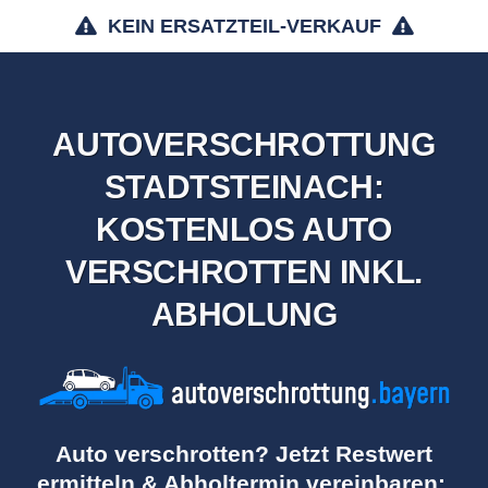
KEIN ERSATZTEIL-VERKAUF
AUTOVERSCHROTTUNG
STADTSTEINACH:
KOSTENLOS AUTO
VERSCHROTTEN INKL.
ABHOLUNG
Auto verschrotten? Jetzt Restwert
ermitteln & Abholtermin vereinbaren: