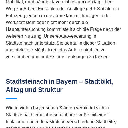
Mobilität, unabhängig davon, ob es um den täglichen
Weg zur Arbeit, Einkäufe oder Ausflüge geht. Sobald ein
Fahrzeug jedoch in die Jahre kommt, häufiger in der
Werkstatt steht oder nicht mehr durch die
Hauptuntersuchung kommt, stellt sich die Frage nach der
weiteren Nutzung. Unsere Autoverwertung in
Stadtsteinach unterstützt Sie genau in dieser Situation
und bietet die Möglichkeit, das Auto kontrolliert zu
verschrotten und professionell entsorgen zu lassen.
Stadtsteinach in Bayern – Stadtbild,
Alltag und Struktur
Wie in vielen bayerischen Städten verbindet sich in
Stadtsteinach eine überschaubare Größe mit einer
funktionierenden Infrastruktur. Verschiedene Stadtteile,