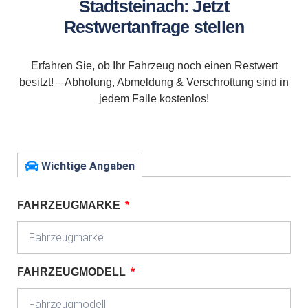
Stadtsteinach: Jetzt
Restwertanfrage stellen
Erfahren Sie, ob Ihr Fahrzeug noch einen Restwert
besitzt! – Abholung, Abmeldung & Verschrottung sind in
jedem Falle kostenlos!
Wichtige Angaben
FAHRZEUGMARKE
FAHRZEUGMODELL