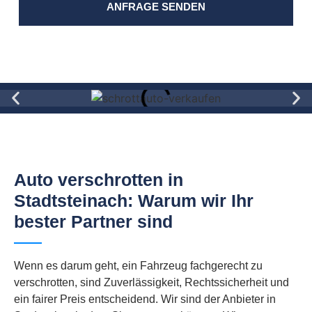
ANFRAGE SENDEN
Auto verschrotten in
Stadtsteinach: Warum wir Ihr
bester Partner sind
Wenn es darum geht, ein Fahrzeug fachgerecht zu
verschrotten, sind Zuverlässigkeit, Rechtssicherheit und
ein fairer Preis entscheidend. Wir sind der Anbieter in