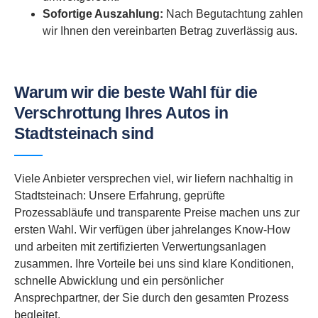
Sofortige Auszahlung:
Nach Begutachtung zahlen
wir Ihnen den vereinbarten Betrag zuverlässig aus.
Warum wir die beste Wahl für die
Verschrottung Ihres Autos in
Stadtsteinach sind
Viele Anbieter versprechen viel, wir liefern nachhaltig in
Stadtsteinach: Unsere Erfahrung, geprüfte
Prozessabläufe und transparente Preise machen uns zur
ersten Wahl. Wir verfügen über jahrelanges Know-How
und arbeiten mit zertifizierten Verwertungsanlagen
zusammen. Ihre Vorteile bei uns sind klare Konditionen,
schnelle Abwicklung und ein persönlicher
Ansprechpartner, der Sie durch den gesamten Prozess
begleitet.