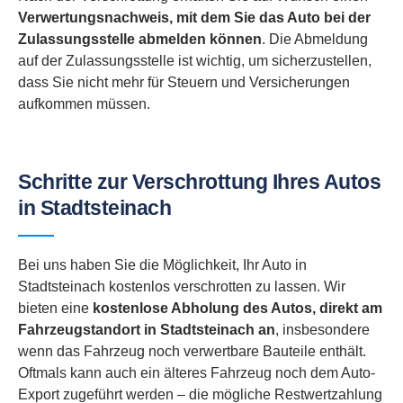
Verwertungsnachweis, mit dem Sie das Auto bei der
Zulassungsstelle abmelden können
. Die Abmeldung
auf der Zulassungsstelle ist wichtig, um sicherzustellen,
dass Sie nicht mehr für Steuern und Versicherungen
aufkommen müssen.
Schritte zur Verschrottung Ihres Autos
in Stadtsteinach
Bei uns haben Sie die Möglichkeit, Ihr Auto in
Stadtsteinach kostenlos verschrotten zu lassen. Wir
bieten eine
kostenlose Abholung des Autos, direkt am
Fahrzeugstandort in
Stadtsteinach an
, insbesondere
wenn das Fahrzeug noch verwertbare Bauteile enthält.
Oftmals kann auch ein älteres Fahrzeug noch dem Auto-
Export zugeführt werden – die mögliche Restwertzahlung