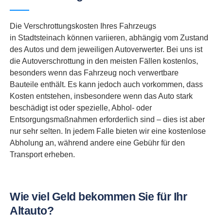
Die Verschrottungskosten Ihres Fahrzeugs
in Stadtsteinach können variieren, abhängig vom Zustand
des Autos und dem jeweiligen Autoverwerter. Bei uns ist
die Autoverschrottung in den meisten Fällen kostenlos,
besonders wenn das Fahrzeug noch verwertbare
Bauteile enthält. Es kann jedoch auch vorkommen, dass
Kosten entstehen, insbesondere wenn das Auto stark
beschädigt ist oder spezielle, Abhol- oder
Entsorgungsmaßnahmen erforderlich sind – dies ist aber
nur sehr selten. In jedem Falle bieten wir eine kostenlose
Abholung an, während andere eine Gebühr für den
Transport erheben.
Wie viel Geld bekommen Sie für Ihr
Altauto?