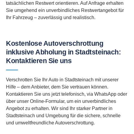
tatsächlichen Restwert orientieren. Auf Anfrage erhalten
Sie umgehend ein unverbindliches Restwertangebot für
Ihr Fahrzeug – zuverlässig und realistisch.
Kostenlose Autoverschrottung
inklusive Abholung in Stadtsteinach:
Kontaktieren Sie uns
Verschrotten Sie Ihr Auto in Stadtsteinach mit unserer
Hilfe – dem Anbieter, dem Sie vertrauen können.
Kontaktieren Sie uns jetzt telefonisch, via WhatsApp oder
über unser Online-Formular, um ein unverbindliches
Angebot zu erhalten. Wir sind Ihr starker Partner in
Stadtsteinach und Umgebung für die sichere, schnelle
und umweltfreundliche Autoverschrottung.