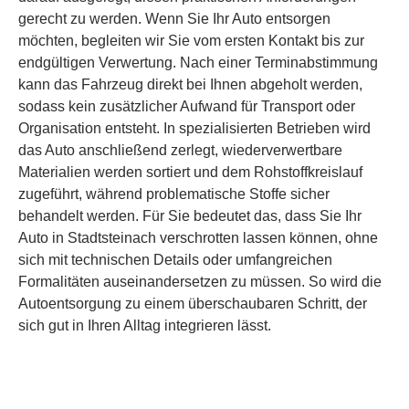
gerecht zu werden. Wenn Sie Ihr Auto entsorgen
möchten, begleiten wir Sie vom ersten Kontakt bis zur
endgültigen Verwertung. Nach einer Terminabstimmung
kann das Fahrzeug direkt bei Ihnen abgeholt werden,
sodass kein zusätzlicher Aufwand für Transport oder
Organisation entsteht. In spezialisierten Betrieben wird
das Auto anschließend zerlegt, wiederverwertbare
Materialien werden sortiert und dem Rohstoffkreislauf
zugeführt, während problematische Stoffe sicher
behandelt werden. Für Sie bedeutet das, dass Sie Ihr
Auto in Stadtsteinach verschrotten lassen können, ohne
sich mit technischen Details oder umfangreichen
Formalitäten auseinandersetzen zu müssen. So wird die
Autoentsorgung zu einem überschaubaren Schritt, der
sich gut in Ihren Alltag integrieren lässt.