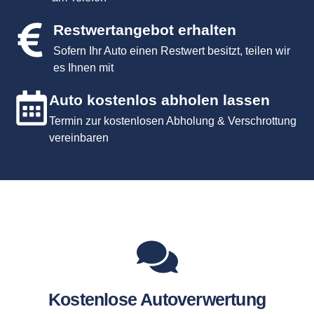
Restwertangebot erhalten
Sofern Ihr Auto einen Restwert besitzt, teilen wir
es Ihnen mit
Auto kostenlos abholen lassen
Termin zur kostenlosen Abholung & Verschrottung
vereinbaren
Kostenlose Autoverwertung