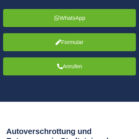
WhatsApp
Formular
Anrufen
Autoverschrottung und