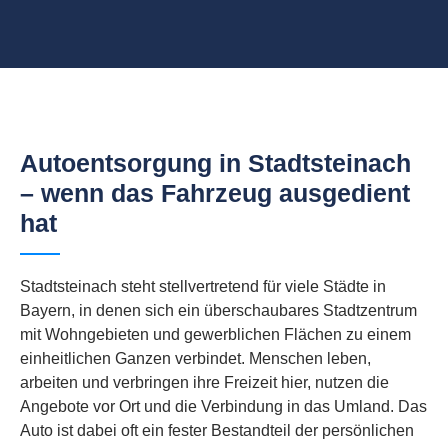
Autoentsorgung in Stadtsteinach
– wenn das Fahrzeug ausgedient
hat
Stadtsteinach steht stellvertretend für viele Städte in
Bayern, in denen sich ein überschaubares Stadtzentrum
mit Wohngebieten und gewerblichen Flächen zu einem
einheitlichen Ganzen verbindet. Menschen leben,
arbeiten und verbringen ihre Freizeit hier, nutzen die
Angebote vor Ort und die Verbindung in das Umland. Das
Auto ist dabei oft ein fester Bestandteil der persönlichen