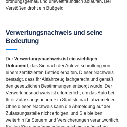
ordnungsgemäß und umweltfreundlich ablaufen. Bei
Verstößen droht ein Bußgeld.
Verwertungsnachweis und seine
Bedeutung
Der
Verwertungsnachweis ist ein wichtiges
Dokument
, das Sie nach der Autoverschrottung von
einem zertifizierten Betrieb erhalten. Dieser Nachweis
bestätigt, dass Ihr Altfahrzeug fachgerecht und gemäß
den gesetzlichen Bestimmungen entsorgt wurde. Der
Verwertungsnachweis ist erforderlich, um das Auto bei
Ihrer Zulassungsbehörde in Stadtsteinach abzumelden.
Ohne diesen Nachweis kann die Abmeldung auf der
Zulassungsstelle nicht erfolgen, und Sie bleiben
weiterhin für Steuern und Versicherungen verantwortlich.
Sollten Sie einen Verwertungsnachweis wünschen,