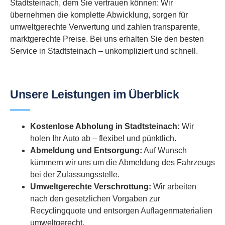
Stadtsteinach, dem Sie vertrauen können: Wir
übernehmen die komplette Abwicklung, sorgen für
umweltgerechte Verwertung und zahlen transparente,
marktgerechte Preise. Bei uns erhalten Sie den besten
Service in Stadtsteinach – unkompliziert und schnell.
Unsere Leistungen im Überblick
Kostenlose Abholung in Stadtsteinach:
Wir
holen Ihr Auto ab – flexibel und pünktlich.
Abmeldung und Entsorgung:
Auf Wunsch
kümmern wir uns um die Abmeldung des Fahrzeugs
bei der Zulassungsstelle.
Umweltgerechte Verschrottung:
Wir arbeiten
nach den gesetzlichen Vorgaben zur
Recyclingquote und entsorgen Auflagenmaterialien
umweltgerecht.