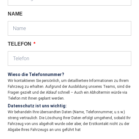
NAME
TELEFON
Wieso die Telefonnummer?
Wir kontaktieren Sie persönlich, um detailliertere Informationen zu Ihrem
Fahrzeug zu erhalten. Aufgrund der Ausbildung unseres Teams, sind die
Fragen gezielt und der Ablauf schnell – Auch ein Abholtermin würde via
Telefon mit Ihnen geplant werden.
Datenschutz ist uns wichtig:
Wir behandeln Ihre übersandten Daten (Name, Telefonnummer, u.s.w.)
streng vertraulich. Die Löschung Ihrer Daten erfolgt umgehend, sobald Ihr
Fahrzeug von uns abgeholt wurde oder aber, der Erstkontakt nicht zu der
Abgabe Ihres Fahrzeugs an uns geführt hat