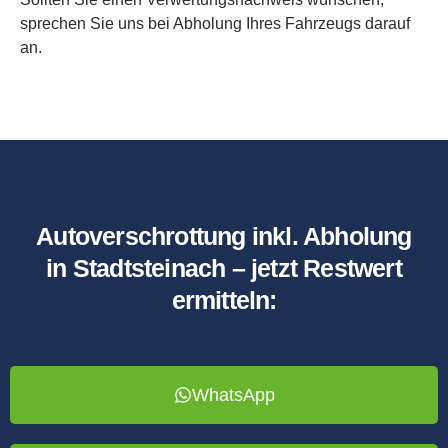
sprechen Sie uns bei Abholung Ihres Fahrzeugs darauf
an.
Autoverschrottung inkl. Abholung
in Stadtsteinach – jetzt Restwert
ermitteln:
WhatsApp