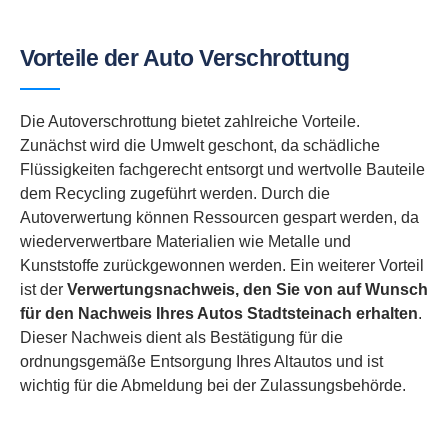
Vorteile der Auto Verschrottung
Die Autoverschrottung bietet zahlreiche Vorteile.
Zunächst wird die Umwelt geschont, da schädliche
Flüssigkeiten fachgerecht entsorgt und wertvolle Bauteile
dem Recycling zugeführt werden. Durch die
Autoverwertung können Ressourcen gespart werden, da
wiederverwertbare Materialien wie Metalle und
Kunststoffe zurückgewonnen werden. Ein weiterer Vorteil
ist der
Verwertungsnachweis, den Sie von auf Wunsch
für den Nachweis Ihres Autos Stadtsteinach erhalten
.
Dieser Nachweis dient als Bestätigung für die
ordnungsgemäße Entsorgung Ihres Altautos und ist
wichtig für die Abmeldung bei der Zulassungsbehörde.