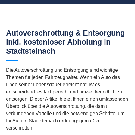
Autoverschrottung & Entsorgung
inkl. kostenloser Abholung in
Stadtsteinach
Die Autoverschrottung und Entsorgung sind wichtige
Themen für jeden Fahrzeughalter. Wenn ein Auto das
Ende seiner Lebensdauer erreicht hat, ist es
entscheidend, es fachgerecht und umweltfreundlich zu
entsorgen. Dieser Artikel bietet Ihnen einen umfassenden
Überblick über die Autoverschrottung, die damit
verbundenen Vorteile und die notwendigen Schritte, um
Ihr Auto in Stadtsteinach ordnungsgemäß zu
verschrotten.