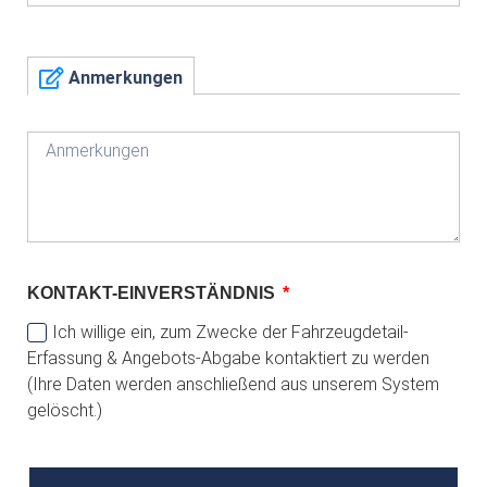
Anmerkungen
KONTAKT-EINVERSTÄNDNIS
Ich willige ein, zum Zwecke der Fahrzeugdetail-
Erfassung & Angebots-Abgabe kontaktiert zu werden
(Ihre Daten werden anschließend aus unserem System
gelöscht.)