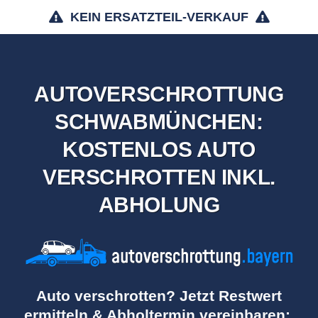
KEIN ERSATZTEIL-VERKAUF
AUTOVERSCHROTTUNG
SCHWABMÜNCHEN:
KOSTENLOS AUTO
VERSCHROTTEN INKL.
ABHOLUNG
Auto verschrotten? Jetzt Restwert
ermitteln & Abholtermin vereinbaren: