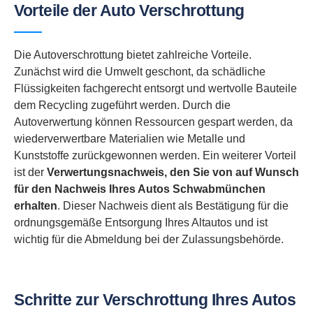
Vorteile der Auto Verschrottung
Die Autoverschrottung bietet zahlreiche Vorteile.
Zunächst wird die Umwelt geschont, da schädliche
Flüssigkeiten fachgerecht entsorgt und wertvolle Bauteile
dem Recycling zugeführt werden. Durch die
Autoverwertung können Ressourcen gespart werden, da
wiederverwertbare Materialien wie Metalle und
Kunststoffe zurückgewonnen werden. Ein weiterer Vorteil
ist der
Verwertungsnachweis, den Sie von auf Wunsch
für den Nachweis Ihres Autos Schwabmünchen
erhalten
. Dieser Nachweis dient als Bestätigung für die
ordnungsgemäße Entsorgung Ihres Altautos und ist
wichtig für die Abmeldung bei der Zulassungsbehörde.
Schritte zur Verschrottung Ihres Autos