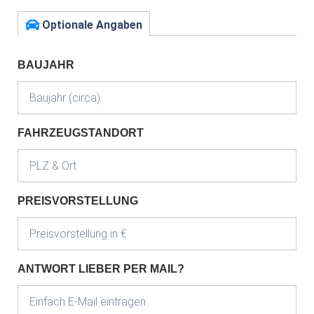
Optionale Angaben
BAUJAHR
FAHRZEUGSTANDORT
PREISVORSTELLUNG
ANTWORT LIEBER PER MAIL?