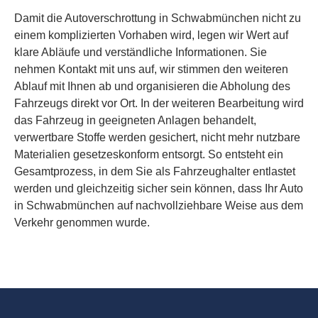
Damit die Autoverschrottung in Schwabmünchen nicht zu
einem komplizierten Vorhaben wird, legen wir Wert auf
klare Abläufe und verständliche Informationen. Sie
nehmen Kontakt mit uns auf, wir stimmen den weiteren
Ablauf mit Ihnen ab und organisieren die Abholung des
Fahrzeugs direkt vor Ort. In der weiteren Bearbeitung wird
das Fahrzeug in geeigneten Anlagen behandelt,
verwertbare Stoffe werden gesichert, nicht mehr nutzbare
Materialien gesetzeskonform entsorgt. So entsteht ein
Gesamtprozess, in dem Sie als Fahrzeughalter entlastet
werden und gleichzeitig sicher sein können, dass Ihr Auto
in Schwabmünchen auf nachvollziehbare Weise aus dem
Verkehr genommen wurde.