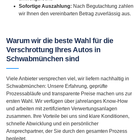
Sofortige Auszahlung:
Nach Begutachtung zahlen
wir Ihnen den vereinbarten Betrag zuverlässig aus.
Warum wir die beste Wahl für die
Verschrottung Ihres Autos in
Schwabmünchen sind
Viele Anbieter versprechen viel, wir liefern nachhaltig in
Schwabmünchen: Unsere Erfahrung, geprüfte
Prozessabläufe und transparente Preise machen uns zur
ersten Wahl. Wir verfügen über jahrelanges Know-How
und arbeiten mit zertifizierten Verwertungsanlagen
zusammen. Ihre Vorteile bei uns sind klare Konditionen,
schnelle Abwicklung und ein persönlicher
Ansprechpartner, der Sie durch den gesamten Prozess
begleitet.