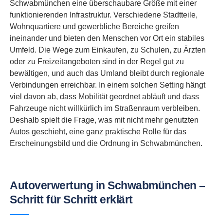
Schwabmünchen eine überschaubare Größe mit einer
funktionierenden Infrastruktur. Verschiedene Stadtteile,
Wohnquartiere und gewerbliche Bereiche greifen
ineinander und bieten den Menschen vor Ort ein stabiles
Umfeld. Die Wege zum Einkaufen, zu Schulen, zu Ärzten
oder zu Freizeitangeboten sind in der Regel gut zu
bewältigen, und auch das Umland bleibt durch regionale
Verbindungen erreichbar. In einem solchen Setting hängt
viel davon ab, dass Mobilität geordnet abläuft und dass
Fahrzeuge nicht willkürlich im Straßenraum verbleiben.
Deshalb spielt die Frage, was mit nicht mehr genutzten
Autos geschieht, eine ganz praktische Rolle für das
Erscheinungsbild und die Ordnung in Schwabmünchen.
Autoverwertung in Schwabmünchen –
Schritt für Schritt erklärt