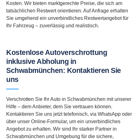
Kosten. Wir bieten marktgerechte Preise, die sich am
tatsächlichen Restwert orientieren. Auf Anfrage erhalten
Sie umgehend ein unverbindliches Restwertangebot für
Ihr Fahrzeug – zuverlässig und realistisch.
Kostenlose Autoverschrottung
inklusive Abholung in
Schwabmünchen: Kontaktieren Sie
uns
Verschrotten Sie Ihr Auto in Schwabmünchen mit unserer
Hilfe – dem Anbieter, dem Sie vertrauen können.
Kontaktieren Sie uns jetzt telefonisch, via WhatsApp oder
über unser Online-Formular, um ein unverbindliches
Angebot zu erhalten. Wir sind Ihr starker Partner in
Schwabmünchen und Umgebung für die sichere,