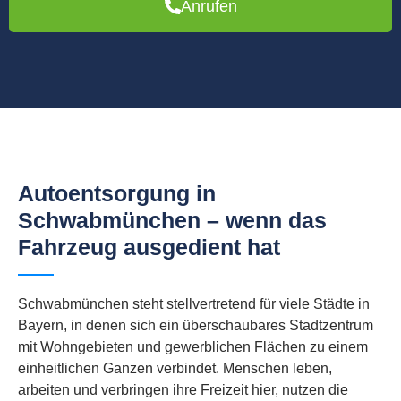
Anrufen
Autoentsorgung in
Schwabmünchen – wenn das
Fahrzeug ausgedient hat
Schwabmünchen steht stellvertretend für viele Städte in
Bayern, in denen sich ein überschaubares Stadtzentrum
mit Wohngebieten und gewerblichen Flächen zu einem
einheitlichen Ganzen verbindet. Menschen leben,
arbeiten und verbringen ihre Freizeit hier, nutzen die