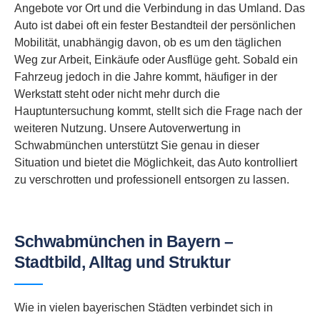
Angebote vor Ort und die Verbindung in das Umland. Das
Auto ist dabei oft ein fester Bestandteil der persönlichen
Mobilität, unabhängig davon, ob es um den täglichen
Weg zur Arbeit, Einkäufe oder Ausflüge geht. Sobald ein
Fahrzeug jedoch in die Jahre kommt, häufiger in der
Werkstatt steht oder nicht mehr durch die
Hauptuntersuchung kommt, stellt sich die Frage nach der
weiteren Nutzung. Unsere Autoverwertung in
Schwabmünchen unterstützt Sie genau in dieser
Situation und bietet die Möglichkeit, das Auto kontrolliert
zu verschrotten und professionell entsorgen zu lassen.
Schwabmünchen in Bayern –
Stadtbild, Alltag und Struktur
Wie in vielen bayerischen Städten verbindet sich in