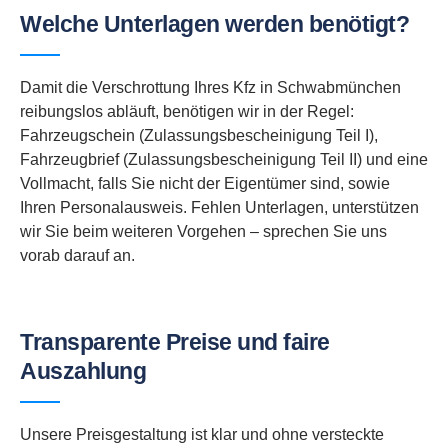
Welche Unterlagen werden benötigt?
Damit die Verschrottung Ihres Kfz in Schwabmünchen
reibungslos abläuft, benötigen wir in der Regel:
Fahrzeugschein (Zulassungsbescheinigung Teil I),
Fahrzeugbrief (Zulassungsbescheinigung Teil II) und eine
Vollmacht, falls Sie nicht der Eigentümer sind, sowie
Ihren Personalausweis. Fehlen Unterlagen, unterstützen
wir Sie beim weiteren Vorgehen – sprechen Sie uns
vorab darauf an.
Transparente Preise und faire
Auszahlung
Unsere Preisgestaltung ist klar und ohne versteckte