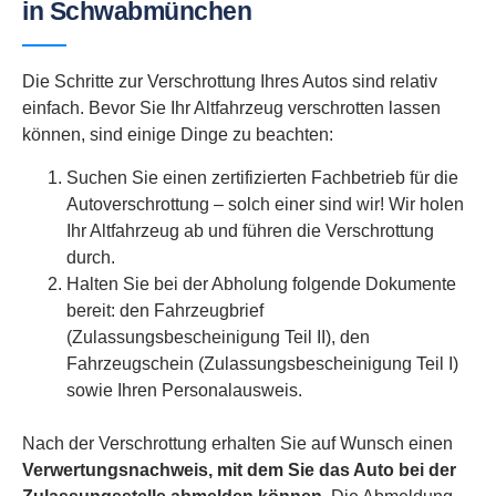
in Schwabmünchen
Die Schritte zur Verschrottung Ihres Autos sind relativ
einfach. Bevor Sie Ihr Altfahrzeug verschrotten lassen
können, sind einige Dinge zu beachten:
Suchen Sie einen zertifizierten Fachbetrieb für die
Autoverschrottung – solch einer sind wir! Wir holen
Ihr Altfahrzeug ab und führen die Verschrottung
durch.
Halten Sie bei der Abholung folgende Dokumente
bereit: den Fahrzeugbrief
(Zulassungsbescheinigung Teil II), den
Fahrzeugschein (Zulassungsbescheinigung Teil I)
sowie Ihren Personalausweis.
Nach der Verschrottung erhalten Sie auf Wunsch einen
Verwertungsnachweis, mit dem Sie das Auto bei der