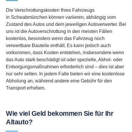
Die Verschrottungskosten Ihres Fahrzeugs
in Schwabmünchen können variieren, abhängig vom
Zustand des Autos und dem jeweiligen Autoverwerter. Bei
uns ist die Autoverschrottung in den meisten Fällen
kostenlos, besonders wenn das Fahrzeug noch
verwertbare Bauteile enthält. Es kann jedoch auch
vorkommen, dass Kosten entstehen, insbesondere wenn
das Auto stark beschädigt ist oder spezielle, Abhol- oder
Entsorgungsmaßnahmen erforderlich sind – dies ist aber
nur sehr selten. In jedem Falle bieten wir eine kostenlose
Abholung an, während andere eine Gebühr für den
Transport erheben.
Wie viel Geld bekommen Sie für Ihr
Altauto?