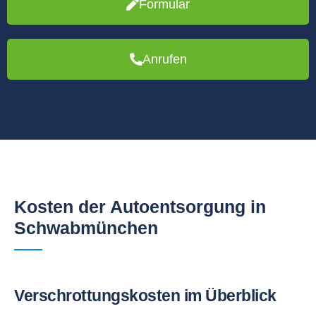
Formular
Anrufen
Kosten der Autoentsorgung in
Schwabmünchen
Verschrottungskosten im Überblick