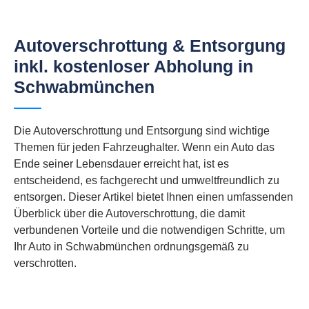
Autoverschrottung & Entsorgung
inkl. kostenloser Abholung in
Schwabmünchen
Die Autoverschrottung und Entsorgung sind wichtige
Themen für jeden Fahrzeughalter. Wenn ein Auto das
Ende seiner Lebensdauer erreicht hat, ist es
entscheidend, es fachgerecht und umweltfreundlich zu
entsorgen. Dieser Artikel bietet Ihnen einen umfassenden
Überblick über die Autoverschrottung, die damit
verbundenen Vorteile und die notwendigen Schritte, um
Ihr Auto in Schwabmünchen ordnungsgemäß zu
verschrotten.