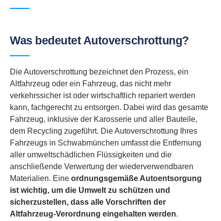
Was bedeutet Autoverschrottung?
Die Autoverschrottung bezeichnet den Prozess, ein
Altfahrzeug oder ein Fahrzeug, das nicht mehr
verkehrssicher ist oder wirtschaftlich repariert werden
kann, fachgerecht zu entsorgen. Dabei wird das gesamte
Fahrzeug, inklusive der Karosserie und aller Bauteile,
dem Recycling zugeführt. Die Autoverschrottung Ihres
Fahrzeugs in Schwabmünchen umfasst die Entfernung
aller umweltschädlichen Flüssigkeiten und die
anschließende Verwertung der wiederverwendbaren
Materialien. Eine
ordnungsgemäße Autoentsorgung
ist wichtig, um die Umwelt zu schützen und
sicherzustellen, dass alle Vorschriften der
Altfahrzeug-Verordnung eingehalten werden
.