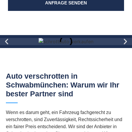
ANFRAGE SENDEN
Auto verschrotten in
Schwabmünchen: Warum wir Ihr
bester Partner sind
Wenn es darum geht, ein Fahrzeug fachgerecht zu
verschrotten, sind Zuverlässigkeit, Rechtssicherheit und
ein fairer Preis entscheidend. Wir sind der Anbieter in