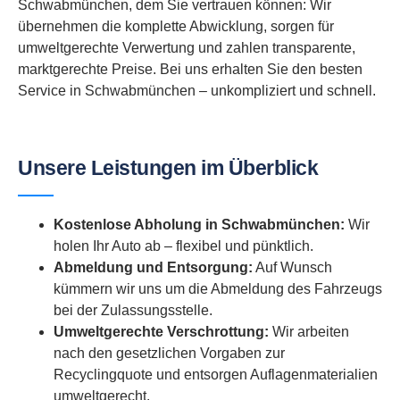
Schwabmünchen, dem Sie vertrauen können: Wir
übernehmen die komplette Abwicklung, sorgen für
umweltgerechte Verwertung und zahlen transparente,
marktgerechte Preise. Bei uns erhalten Sie den besten
Service in Schwabmünchen – unkompliziert und schnell.
Unsere Leistungen im Überblick
Kostenlose Abholung in Schwabmünchen:
Wir
holen Ihr Auto ab – flexibel und pünktlich.
Abmeldung und Entsorgung:
Auf Wunsch
kümmern wir uns um die Abmeldung des Fahrzeugs
bei der Zulassungsstelle.
Umweltgerechte Verschrottung:
Wir arbeiten
nach den gesetzlichen Vorgaben zur
Recyclingquote und entsorgen Auflagenmaterialien
umweltgerecht.