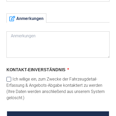
Anmerkungen
KONTAKT-EINVERSTÄNDNIS
Ich willige ein, zum Zwecke der Fahrzeugdetail-
Erfassung & Angebots-Abgabe kontaktiert zu werden
(Ihre Daten werden anschließend aus unserem System
gelöscht.)