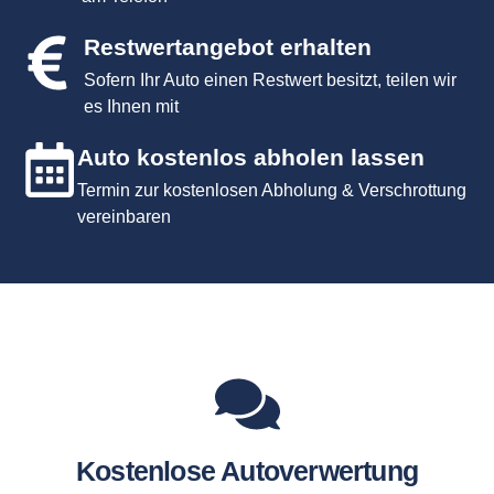
Restwertangebot erhalten
Sofern Ihr Auto einen Restwert besitzt, teilen wir
es Ihnen mit
Auto kostenlos abholen lassen
Termin zur kostenlosen Abholung & Verschrottung
vereinbaren
Kostenlose Autoverwertung