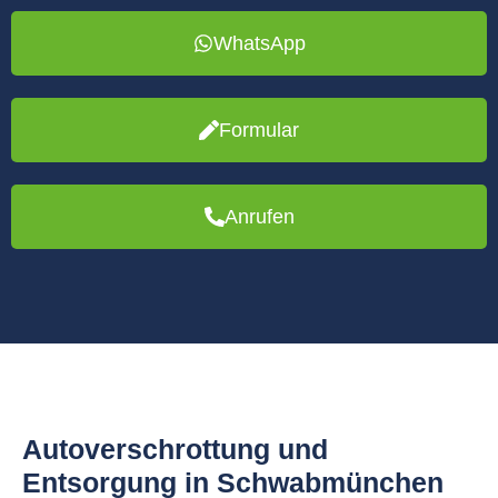
WhatsApp
Formular
Anrufen
Autoverschrottung und
Entsorgung in Schwabmünchen