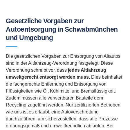
Gesetzliche Vorgaben zur
Autoentsorgung in Schwabmünchen
und Umgebung
Die gesetzlichen Vorgaben zur Entsorgung von Altautos
sind in der Altfahrzeug-Verordnung festgelegt. Diese
Verordnung schreibt vor, dass
jedes Altfahrzeug
umweltgerecht entsorgt werden muss
. Dies beinhaltet
die fachgerechte Entfernung und Entsorgung von
Flüssigkeiten wie Öl, Kühlmittel und Bremsflüssigkeit.
Zudem müssen alle verwertbaren Bauteile dem
Recycling zugeführt werden. Nur zertifizierten Betrieben
wie uns ist es erlaubt, eine Autoverschrottung
durchzuführen, um sicherzustellen, dass alle Prozesse
ordnungsgemäß und umweltfreundlich ablaufen. Bei