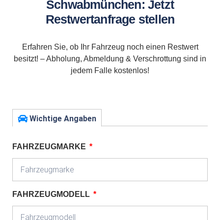
Schwabmünchen: Jetzt
Restwertanfrage stellen
Erfahren Sie, ob Ihr Fahrzeug noch einen Restwert
besitzt! – Abholung, Abmeldung & Verschrottung sind in
jedem Falle kostenlos!
Wichtige Angaben
FAHRZEUGMARKE
FAHRZEUGMODELL