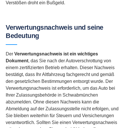
Verstößen droht ein Bußgeld.
Verwertungsnachweis und seine
Bedeutung
Der
Verwertungsnachweis ist ein wichtiges
Dokument
, das Sie nach der Autoverschrottung von
einem zertifizierten Betrieb erhalten. Dieser Nachweis
bestätigt, dass Ihr Altfahrzeug fachgerecht und gemäß
den gesetzlichen Bestimmungen entsorgt wurde. Der
Verwertungsnachweis ist erforderlich, um das Auto bei
Ihrer Zulassungsbehörde in Schwabmünchen
abzumelden. Ohne diesen Nachweis kann die
Abmeldung auf der Zulassungsstelle nicht erfolgen, und
Sie bleiben weiterhin für Steuern und Versicherungen
verantwortlich. Sollten Sie einen Verwertungsnachweis