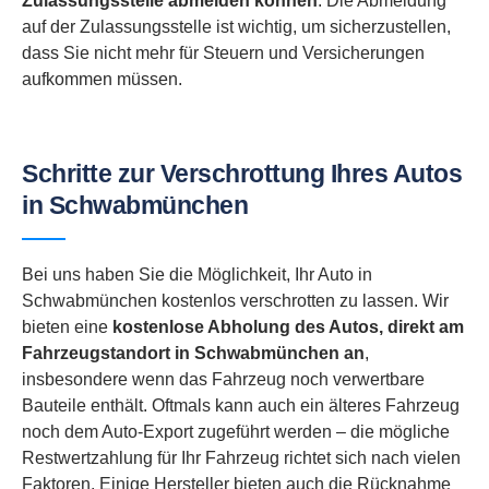
Zulassungsstelle abmelden können
. Die Abmeldung
auf der Zulassungsstelle ist wichtig, um sicherzustellen,
dass Sie nicht mehr für Steuern und Versicherungen
aufkommen müssen.
Schritte zur Verschrottung Ihres Autos
in Schwabmünchen
Bei uns haben Sie die Möglichkeit, Ihr Auto in
Schwabmünchen kostenlos verschrotten zu lassen. Wir
bieten eine
kostenlose Abholung des Autos, direkt am
Fahrzeugstandort in
Schwabmünchen an
,
insbesondere wenn das Fahrzeug noch verwertbare
Bauteile enthält. Oftmals kann auch ein älteres Fahrzeug
noch dem Auto-Export zugeführt werden – die mögliche
Restwertzahlung für Ihr Fahrzeug richtet sich nach vielen
Faktoren. Einige Hersteller bieten auch die Rücknahme