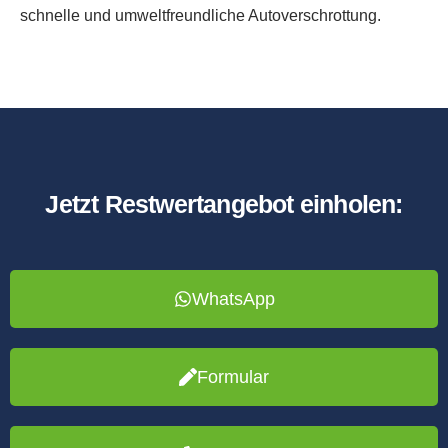
schnelle und umweltfreundliche Autoverschrottung.
Jetzt Restwertangebot einholen:
WhatsApp
Formular