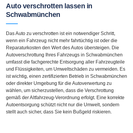
Auto verschrotten lassen in
Schwabmünchen
Das Auto zu verschrotten ist ein notwendiger Schritt,
wenn ein Fahrzeug nicht mehr fahrtüchtig ist oder die
Reparaturkosten den Wert des Autos übersteigen. Die
Autoverschrottung Ihres Fahrzeugs in Schwabmünchen
umfasst die fachgerechte Entsorgung aller Fahrzeugteile
und Flüssigkeiten, um Umweltschäden zu vermeiden. Es
ist wichtig, einen zertifizierten Betrieb in Schwabmünchen
oder direkter Umgebung für die Autoverwertung zu
wählen, um sicherzustellen, dass die Verschrottung
gemäß der Altfahrzeug-Verordnung erfolgt. Eine korrekte
Autoentsorgung schützt nicht nur die Umwelt, sondern
stellt auch sicher, dass Sie kein Bußgeld riskieren.