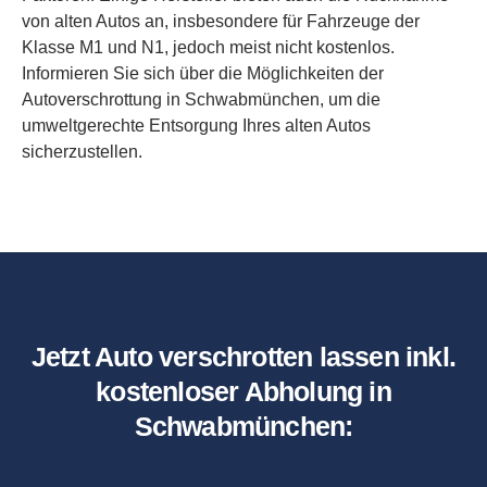
von alten Autos an, insbesondere für Fahrzeuge der
Klasse M1 und N1, jedoch meist nicht kostenlos.
Informieren Sie sich über die Möglichkeiten der
Autoverschrottung in Schwabmünchen, um die
umweltgerechte Entsorgung Ihres alten Autos
sicherzustellen.
Jetzt Auto verschrotten lassen inkl.
kostenloser Abholung in
Schwabmünchen: