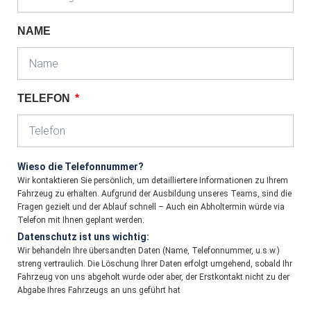
NAME
TELEFON
Wieso die Telefonnummer?
Wir kontaktieren Sie persönlich, um detailliertere Informationen zu Ihrem
Fahrzeug zu erhalten. Aufgrund der Ausbildung unseres Teams, sind die
Fragen gezielt und der Ablauf schnell – Auch ein Abholtermin würde via
Telefon mit Ihnen geplant werden.
Datenschutz ist uns wichtig:
Wir behandeln Ihre übersandten Daten (Name, Telefonnummer, u.s.w.)
streng vertraulich. Die Löschung Ihrer Daten erfolgt umgehend, sobald Ihr
Fahrzeug von uns abgeholt wurde oder aber, der Erstkontakt nicht zu der
Abgabe Ihres Fahrzeugs an uns geführt hat