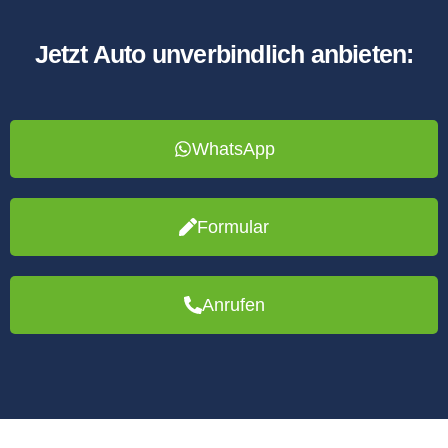
Jetzt Auto unverbindlich anbieten:
WhatsApp
Formular
Anrufen