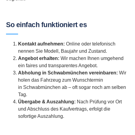
So einfach funktioniert es
Kontakt aufnehmen:
Online oder telefonisch
nennen Sie Modell, Baujahr und Zustand.
Angebot erhalten:
Wir machen Ihnen umgehend
ein faires und transparentes Angebot.
Abholung in Schwabmünchen vereinbaren:
Wir
holen das Fahrzeug zum Wunschtermin
in Schwabmünchen ab – oft sogar noch am selben
Tag.
Übergabe & Auszahlung:
Nach Prüfung vor Ort
und Abschluss des Kaufvertrags, erfolgt die
sofortige Auszahlung.