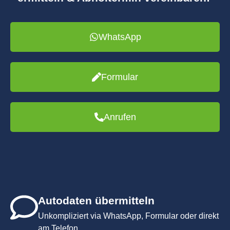
WhatsApp
Formular
Anrufen
Autodaten übermitteln
Unkompliziert via WhatsApp, Formular oder direkt
am Telefon