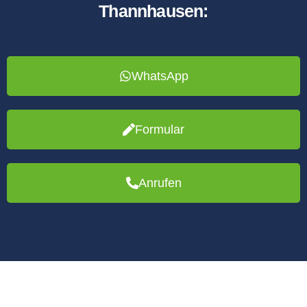
Thannhausen:
WhatsApp
Formular
Anrufen