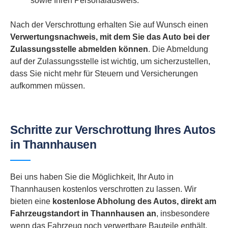
sowie Ihren Personalausweis.
Nach der Verschrottung erhalten Sie auf Wunsch einen
Verwertungsnachweis, mit dem Sie das Auto bei der
Zulassungsstelle abmelden können
. Die Abmeldung
auf der Zulassungsstelle ist wichtig, um sicherzustellen,
dass Sie nicht mehr für Steuern und Versicherungen
aufkommen müssen.
Schritte zur Verschrottung Ihres Autos
in Thannhausen
Bei uns haben Sie die Möglichkeit, Ihr Auto in
Thannhausen kostenlos verschrotten zu lassen. Wir
bieten eine
kostenlose Abholung des Autos, direkt am
Fahrzeugstandort in
Thannhausen an
, insbesondere
wenn das Fahrzeug noch verwertbare Bauteile enthält.