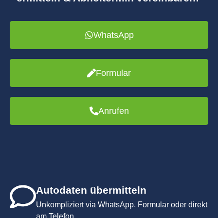
WhatsApp
Formular
Anrufen
Autodaten übermitteln
Unkompliziert via WhatsApp, Formular oder direkt
am Telefon