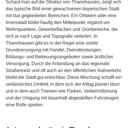
Schaut man auf die Struktur von Thannhausen, zeigt sich
das typische Bild einer gewachsenen bayerischen Stadt
mit klar gegliederten Bereichen. Ein Ortskern oder eine
Innenstadt bildet häufig den Mittelpunkt, ergänzt um
Wohnquartiere, Gewerbeflächen und Grünbereiche, die
sich je nach Lage und Topografie verteilen. In
Thannhausen gibt es in der Regel eine solide
Grundversorgung mit Handel, Dienstleistungen,
Bildungs- und Betreuungsangeboten sowie ärztlicher
Versorgung. Durch die Anbindung an das regionale
Straßennetz und oft auch an den öffentlichen Nahverkehr
bleibt die Stadt gut erreichbar. Diese Mischung schafft ein
verlässliches Umfeld, in dem sich der Alltag planen lässt
und in dem auch Themen wie Parken, Verkehrsführung
und der Umgang mit dauerhaft abgestellten Fahrzeugen
eine Rolle spielen.