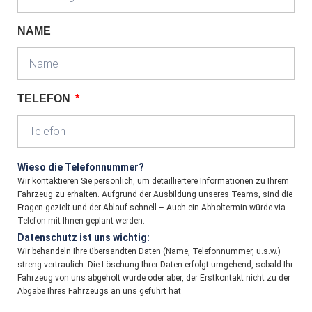
NAME
TELEFON
Wieso die Telefonnummer?
Wir kontaktieren Sie persönlich, um detailliertere Informationen zu Ihrem
Fahrzeug zu erhalten. Aufgrund der Ausbildung unseres Teams, sind die
Fragen gezielt und der Ablauf schnell – Auch ein Abholtermin würde via
Telefon mit Ihnen geplant werden.
Datenschutz ist uns wichtig:
Wir behandeln Ihre übersandten Daten (Name, Telefonnummer, u.s.w.)
streng vertraulich. Die Löschung Ihrer Daten erfolgt umgehend, sobald Ihr
Fahrzeug von uns abgeholt wurde oder aber, der Erstkontakt nicht zu der
Abgabe Ihres Fahrzeugs an uns geführt hat