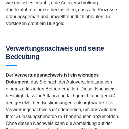
wie uns ist es erlaubt, eine Autoverschrottung
durchzuführen, um sicherzustellen, dass alle Prozesse
ordnungsgemäß und umweltfreundlich ablaufen. Bei
Verstößen droht ein Bußgeld.
Verwertungsnachweis und seine
Bedeutung
Der
Verwertungsnachweis ist ein wichtiges
Dokument
, das Sie nach der Autoverschrottung von
einem zertifizierten Betrieb erhalten. Dieser Nachweis
bestätigt, dass Ihr Altfahrzeug fachgerecht und gemäß
den gesetzlichen Bestimmungen entsorgt wurde. Der
Verwertungsnachweis ist erforderlich, um das Auto bei
Ihrer Zulassungsbehörde in Thannhausen abzumelden.
Ohne diesen Nachweis kann die Abmeldung auf der