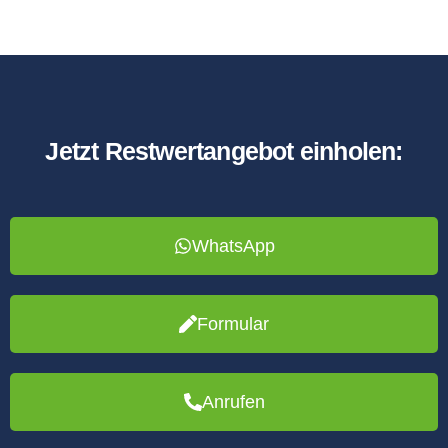
Jetzt Restwertangebot einholen:
WhatsApp
Formular
Anrufen