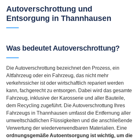
Autoverschrottung und
Entsorgung in Thannhausen
Was bedeutet Autoverschrottung?
Die Autoverschrottung bezeichnet den Prozess, ein
Altfahrzeug oder ein Fahrzeug, das nicht mehr
verkehrssicher ist oder wirtschaftlich repariert werden
kann, fachgerecht zu entsorgen. Dabei wird das gesamte
Fahrzeug, inklusive der Karosserie und aller Bauteile,
dem Recycling zugeführt. Die Autoverschrottung Ihres
Fahrzeugs in Thannhausen umfasst die Entfernung aller
umweltschädlichen Flüssigkeiten und die anschließende
Verwertung der wiederverwendbaren Materialien. Eine
ordnungsgemäße Autoentsorgung ist wichtig, um die