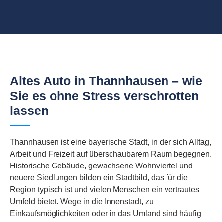
Altes Auto in Thannhausen – wie
Sie es ohne Stress verschrotten
lassen
Thannhausen ist eine bayerische Stadt, in der sich Alltag,
Arbeit und Freizeit auf überschaubarem Raum begegnen.
Historische Gebäude, gewachsene Wohnviertel und
neuere Siedlungen bilden ein Stadtbild, das für die
Region typisch ist und vielen Menschen ein vertrautes
Umfeld bietet. Wege in die Innenstadt, zu
Einkaufsmöglichkeiten oder in das Umland sind häufig