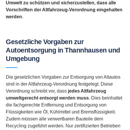
Umwelt zu schützen und sicherzustellen, dass alle
Vorschriften der Altfahrzeug-Verordnung eingehalten
werden
.
Gesetzliche Vorgaben zur
Autoentsorgung in Thannhausen und
Umgebung
Die gesetzlichen Vorgaben zur Entsorgung von Altautos
sind in der Altfahrzeug-Verordnung festgelegt. Diese
Verordnung schreibt vor, dass
jedes Altfahrzeug
umweltgerecht entsorgt werden muss
. Dies beinhaltet
die fachgerechte Entfernung und Entsorgung von
Flüssigkeiten wie Öl, Kühlmittel und Bremsflüssigkeit.
Zudem müssen alle verwertbaren Bauteile dem
Recycling zugeführt werden. Nur zertifizierten Betrieben