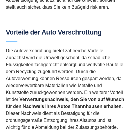
Autoentsorgung schützt nicht nur die Umwelt, sondern
stellt auch sicher, dass Sie kein Bußgeld riskieren.
Vorteile der Auto Verschrottung
Die Autoverschrottung bietet zahlreiche Vorteile.
Zunächst wird die Umwelt geschont, da schädliche
Flüssigkeiten fachgerecht entsorgt und wertvolle Bauteile
dem Recycling zugeführt werden. Durch die
Autoverwertung können Ressourcen gespart werden, da
wiederverwertbare Materialien wie Metalle und
Kunststoffe zurückgewonnen werden. Ein weiterer Vorteil
ist der
Verwertungsnachweis, den Sie von auf Wunsch
für den Nachweis Ihres Autos Thannhausen erhalten
.
Dieser Nachweis dient als Bestätigung für die
ordnungsgemäße Entsorgung Ihres Altautos und ist
wichtig für die Abmeldung bei der Zulassungsbehörde.