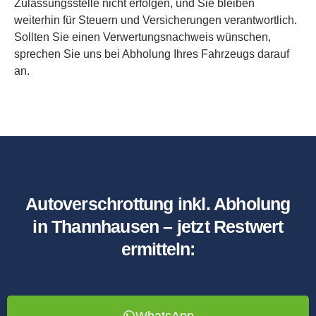
Zulassungsstelle nicht erfolgen, und Sie bleiben
weiterhin für Steuern und Versicherungen verantwortlich.
Sollten Sie einen Verwertungsnachweis wünschen,
sprechen Sie uns bei Abholung Ihres Fahrzeugs darauf
an.
Autoverschrottung inkl. Abholung
in Thannhausen – jetzt Restwert
ermitteln:
WhatsApp