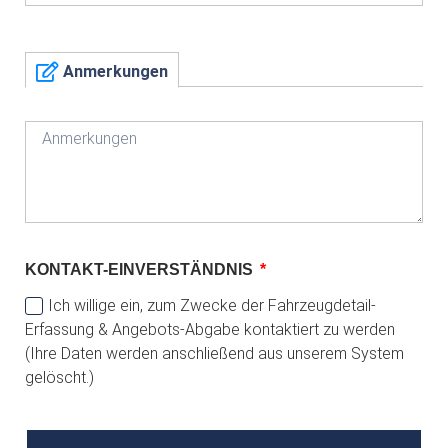
Anmerkungen
KONTAKT-EINVERSTÄNDNIS
Ich willige ein, zum Zwecke der Fahrzeugdetail-
Erfassung & Angebots-Abgabe kontaktiert zu werden
(Ihre Daten werden anschließend aus unserem System
gelöscht.)