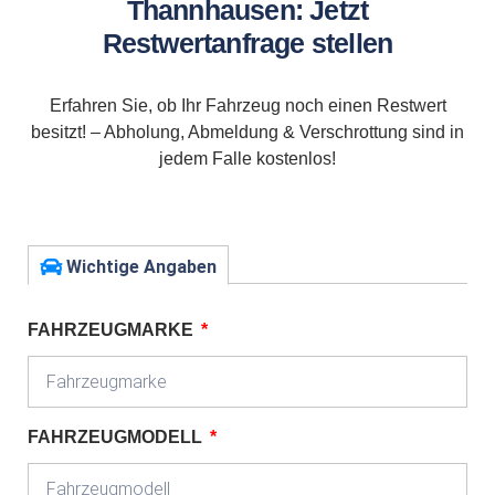
Thannhausen: Jetzt
Restwertanfrage stellen
Erfahren Sie, ob Ihr Fahrzeug noch einen Restwert
besitzt! – Abholung, Abmeldung & Verschrottung sind in
jedem Falle kostenlos!
Wichtige Angaben
FAHRZEUGMARKE
FAHRZEUGMODELL