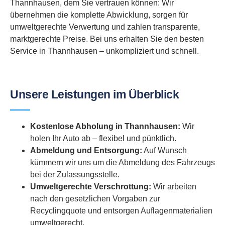
Thannhausen, dem Sie vertrauen können: Wir
übernehmen die komplette Abwicklung, sorgen für
umweltgerechte Verwertung und zahlen transparente,
marktgerechte Preise. Bei uns erhalten Sie den besten
Service in Thannhausen – unkompliziert und schnell.
Unsere Leistungen im Überblick
Kostenlose Abholung in Thannhausen:
Wir
holen Ihr Auto ab – flexibel und pünktlich.
Abmeldung und Entsorgung:
Auf Wunsch
kümmern wir uns um die Abmeldung des Fahrzeugs
bei der Zulassungsstelle.
Umweltgerechte Verschrottung:
Wir arbeiten
nach den gesetzlichen Vorgaben zur
Recyclingquote und entsorgen Auflagenmaterialien
umweltgerecht.