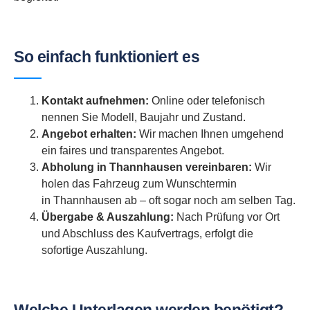
So einfach funktioniert es
Kontakt aufnehmen:
Online oder telefonisch
nennen Sie Modell, Baujahr und Zustand.
Angebot erhalten:
Wir machen Ihnen umgehend
ein faires und transparentes Angebot.
Abholung in Thannhausen vereinbaren:
Wir
holen das Fahrzeug zum Wunschtermin
in Thannhausen ab – oft sogar noch am selben Tag.
Übergabe & Auszahlung:
Nach Prüfung vor Ort
und Abschluss des Kaufvertrags, erfolgt die
sofortige Auszahlung.