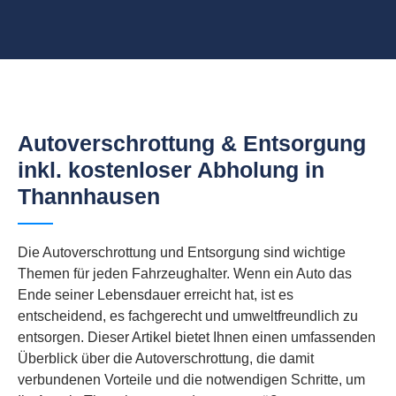
Autoverschrottung & Entsorgung
inkl. kostenloser Abholung in
Thannhausen
Die Autoverschrottung und Entsorgung sind wichtige
Themen für jeden Fahrzeughalter. Wenn ein Auto das
Ende seiner Lebensdauer erreicht hat, ist es
entscheidend, es fachgerecht und umweltfreundlich zu
entsorgen. Dieser Artikel bietet Ihnen einen umfassenden
Überblick über die Autoverschrottung, die damit
verbundenen Vorteile und die notwendigen Schritte, um