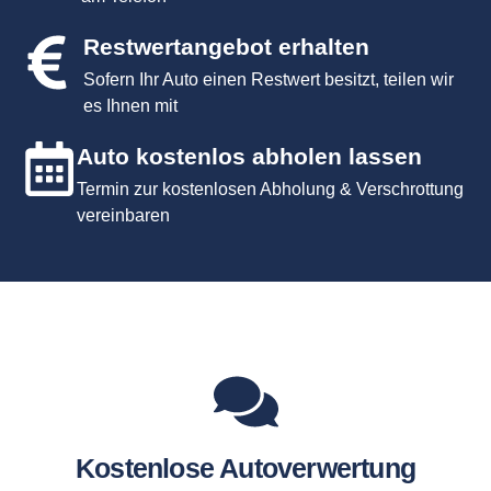
Restwertangebot erhalten
Sofern Ihr Auto einen Restwert besitzt, teilen wir
es Ihnen mit
Auto kostenlos abholen lassen
Termin zur kostenlosen Abholung & Verschrottung
vereinbaren
Kostenlose Autoverwertung