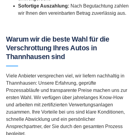
Sofortige Auszahlung:
Nach Begutachtung zahlen
wir Ihnen den vereinbarten Betrag zuverlässig aus.
Warum wir die beste Wahl für die
Verschrottung Ihres Autos in
Thannhausen sind
Viele Anbieter versprechen viel, wir liefern nachhaltig in
Thannhausen: Unsere Erfahrung, geprüfte
Prozessabläufe und transparente Preise machen uns zur
ersten Wahl. Wir verfügen über jahrelanges Know-How
und arbeiten mit zertifizierten Verwertungsanlagen
zusammen. Ihre Vorteile bei uns sind klare Konditionen,
schnelle Abwicklung und ein persönlicher
Ansprechpartner, der Sie durch den gesamten Prozess
begleitet.