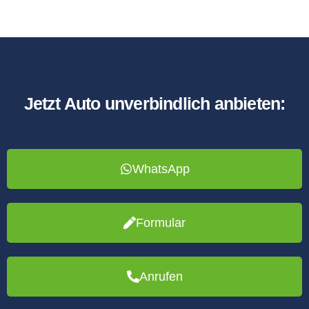
Jetzt Auto unverbindlich anbieten:
WhatsApp
Formular
Anrufen