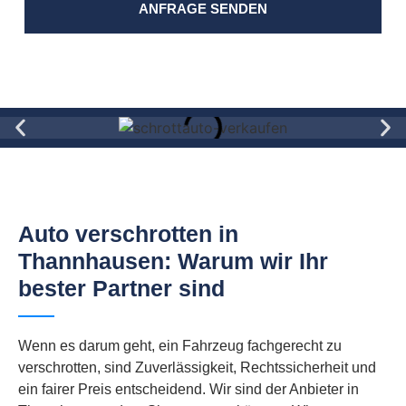
ANFRAGE SENDEN
Auto verschrotten in
Thannhausen: Warum wir Ihr
bester Partner sind
Wenn es darum geht, ein Fahrzeug fachgerecht zu
verschrotten, sind Zuverlässigkeit, Rechtssicherheit und
ein fairer Preis entscheidend. Wir sind der Anbieter in