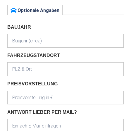
Optionale Angaben
BAUJAHR
FAHRZEUGSTANDORT
PREISVORSTELLUNG
ANTWORT LIEBER PER MAIL?