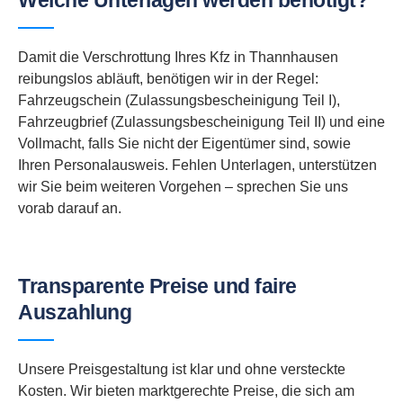
Welche Unterlagen werden benötigt?
Damit die Verschrottung Ihres Kfz in Thannhausen
reibungslos abläuft, benötigen wir in der Regel:
Fahrzeugschein (Zulassungsbescheinigung Teil I),
Fahrzeugbrief (Zulassungsbescheinigung Teil II) und eine
Vollmacht, falls Sie nicht der Eigentümer sind, sowie
Ihren Personalausweis. Fehlen Unterlagen, unterstützen
wir Sie beim weiteren Vorgehen – sprechen Sie uns
vorab darauf an.
Transparente Preise und faire
Auszahlung
Unsere Preisgestaltung ist klar und ohne versteckte
Kosten. Wir bieten marktgerechte Preise, die sich am