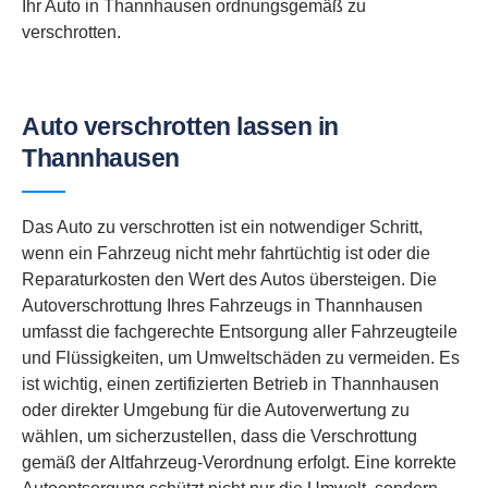
Ihr Auto in Thannhausen ordnungsgemäß zu
verschrotten.
Auto verschrotten lassen in
Thannhausen
Das Auto zu verschrotten ist ein notwendiger Schritt,
wenn ein Fahrzeug nicht mehr fahrtüchtig ist oder die
Reparaturkosten den Wert des Autos übersteigen. Die
Autoverschrottung Ihres Fahrzeugs in Thannhausen
umfasst die fachgerechte Entsorgung aller Fahrzeugteile
und Flüssigkeiten, um Umweltschäden zu vermeiden. Es
ist wichtig, einen zertifizierten Betrieb in Thannhausen
oder direkter Umgebung für die Autoverwertung zu
wählen, um sicherzustellen, dass die Verschrottung
gemäß der Altfahrzeug-Verordnung erfolgt. Eine korrekte