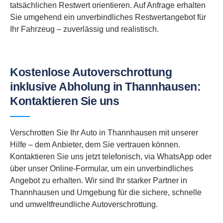
tatsächlichen Restwert orientieren. Auf Anfrage erhalten
Sie umgehend ein unverbindliches Restwertangebot für
Ihr Fahrzeug – zuverlässig und realistisch.
Kostenlose Autoverschrottung
inklusive Abholung in Thannhausen:
Kontaktieren Sie uns
Verschrotten Sie Ihr Auto in Thannhausen mit unserer
Hilfe – dem Anbieter, dem Sie vertrauen können.
Kontaktieren Sie uns jetzt telefonisch, via WhatsApp oder
über unser Online-Formular, um ein unverbindliches
Angebot zu erhalten. Wir sind Ihr starker Partner in
Thannhausen und Umgebung für die sichere, schnelle
und umweltfreundliche Autoverschrottung.