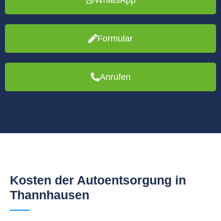
Formular
Anrufen
Kosten der Autoentsorgung in
Thannhausen