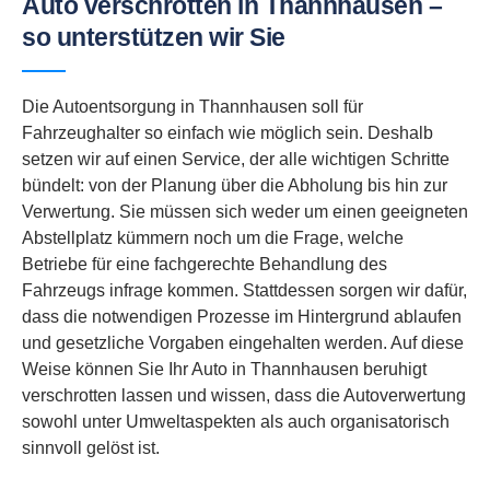
Auto verschrotten in Thannhausen –
so unterstützen wir Sie
Die Autoentsorgung in Thannhausen soll für
Fahrzeughalter so einfach wie möglich sein. Deshalb
setzen wir auf einen Service, der alle wichtigen Schritte
bündelt: von der Planung über die Abholung bis hin zur
Verwertung. Sie müssen sich weder um einen geeigneten
Abstellplatz kümmern noch um die Frage, welche
Betriebe für eine fachgerechte Behandlung des
Fahrzeugs infrage kommen. Stattdessen sorgen wir dafür,
dass die notwendigen Prozesse im Hintergrund ablaufen
und gesetzliche Vorgaben eingehalten werden. Auf diese
Weise können Sie Ihr Auto in Thannhausen beruhigt
verschrotten lassen und wissen, dass die Autoverwertung
sowohl unter Umweltaspekten als auch organisatorisch
sinnvoll gelöst ist.