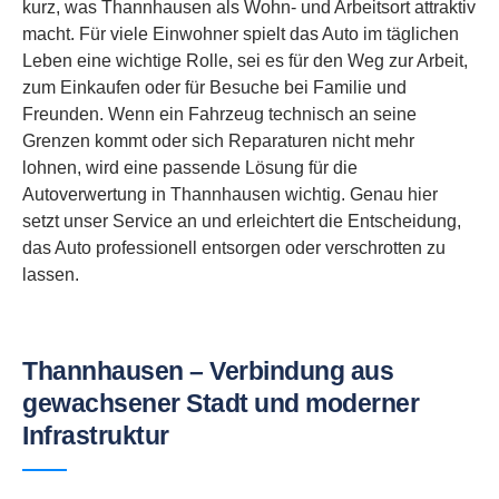
kurz, was Thannhausen als Wohn- und Arbeitsort attraktiv
macht. Für viele Einwohner spielt das Auto im täglichen
Leben eine wichtige Rolle, sei es für den Weg zur Arbeit,
zum Einkaufen oder für Besuche bei Familie und
Freunden. Wenn ein Fahrzeug technisch an seine
Grenzen kommt oder sich Reparaturen nicht mehr
lohnen, wird eine passende Lösung für die
Autoverwertung in Thannhausen wichtig. Genau hier
setzt unser Service an und erleichtert die Entscheidung,
das Auto professionell entsorgen oder verschrotten zu
lassen.
Thannhausen – Verbindung aus
gewachsener Stadt und moderner
Infrastruktur