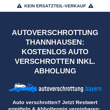
KEIN ERSATZTEIL-VERKAUF
AUTOVERSCHROTTUNG
THANNHAUSEN:
KOSTENLOS AUTO
VERSCHROTTEN INKL.
ABHOLUNG
Auto verschrotten? Jetzt Restwert
ermitteln & Abholtermin vereinbaren: