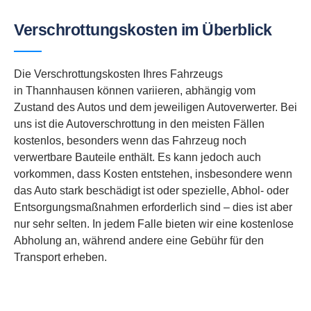
Verschrottungskosten im Überblick
Die Verschrottungskosten Ihres Fahrzeugs
in Thannhausen können variieren, abhängig vom
Zustand des Autos und dem jeweiligen Autoverwerter. Bei
uns ist die Autoverschrottung in den meisten Fällen
kostenlos, besonders wenn das Fahrzeug noch
verwertbare Bauteile enthält. Es kann jedoch auch
vorkommen, dass Kosten entstehen, insbesondere wenn
das Auto stark beschädigt ist oder spezielle, Abhol- oder
Entsorgungsmaßnahmen erforderlich sind – dies ist aber
nur sehr selten. In jedem Falle bieten wir eine kostenlose
Abholung an, während andere eine Gebühr für den
Transport erheben.