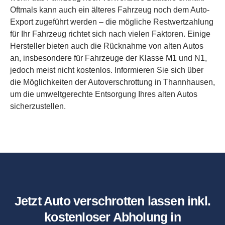
Oftmals kann auch ein älteres Fahrzeug noch dem Auto-
Export zugeführt werden – die mögliche Restwertzahlung
für Ihr Fahrzeug richtet sich nach vielen Faktoren. Einige
Hersteller bieten auch die Rücknahme von alten Autos
an, insbesondere für Fahrzeuge der Klasse M1 und N1,
jedoch meist nicht kostenlos. Informieren Sie sich über
die Möglichkeiten der Autoverschrottung in Thannhausen,
um die umweltgerechte Entsorgung Ihres alten Autos
sicherzustellen.
Jetzt Auto verschrotten lassen inkl.
kostenloser Abholung in