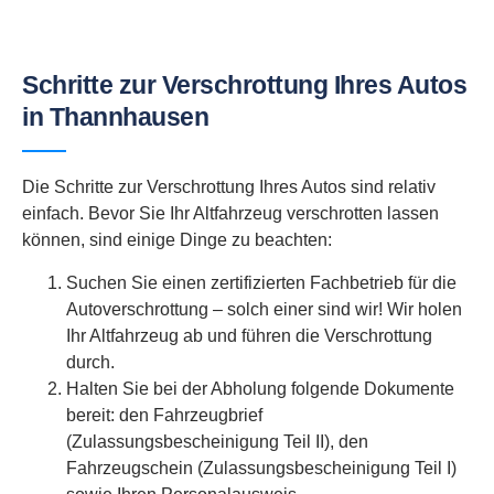
Schritte zur Verschrottung Ihres Autos
in Thannhausen
Die Schritte zur Verschrottung Ihres Autos sind relativ
einfach. Bevor Sie Ihr Altfahrzeug verschrotten lassen
können, sind einige Dinge zu beachten:
Suchen Sie einen zertifizierten Fachbetrieb für die
Autoverschrottung – solch einer sind wir! Wir holen
Ihr Altfahrzeug ab und führen die Verschrottung
durch.
Halten Sie bei der Abholung folgende Dokumente
bereit: den Fahrzeugbrief
(Zulassungsbescheinigung Teil II), den
Fahrzeugschein (Zulassungsbescheinigung Teil I)