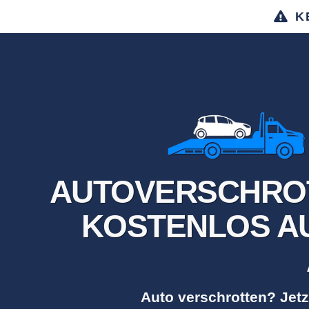
K
AUTOVERSCHRO
KOSTENLOS AU
Auto verschrotten? Jetz