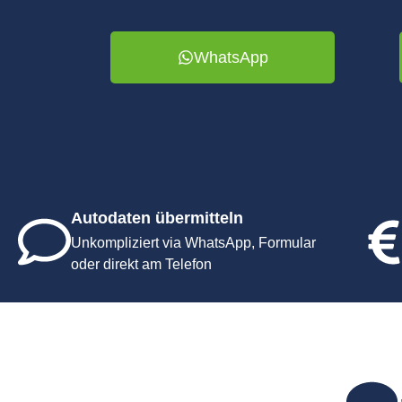
WhatsApp
Autodaten übermitteln
Unkompliziert via WhatsApp, Formular
oder direkt am Telefon