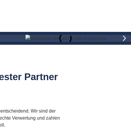
ester Partner
 entscheidend. Wir sind der
rechte Verwertung und zahlen
ll.