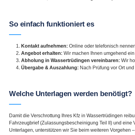
So einfach funktioniert es
Kontakt aufnehmen:
Online oder telefonisch nennen
Angebot erhalten:
Wir machen Ihnen umgehend ein f
Abholung in Wassertrüdingen vereinbaren:
Wir ho
Übergabe & Auszahlung:
Nach Prüfung vor Ort und 
Welche Unterlagen werden benötigt?
Damit die Verschrottung Ihres Kfz in Wassertrüdingen reibu
Fahrzeugbrief (Zulassungsbescheinigung Teil II) und eine V
Unterlagen, unterstützen wir Sie beim weiteren Vorgehen –