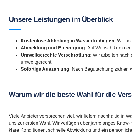
Unsere Leistungen im Überblick
Kostenlose Abholung in Wassertrüdingen:
Wir hole
Abmeldung und Entsorgung:
Auf Wunsch kümmern w
Umweltgerechte Verschrottung:
Wir arbeiten nach 
umweltgerecht.
Sofortige Auszahlung:
Nach Begutachtung zahlen wi
Warum wir die beste Wahl für die Ver
Viele Anbieter versprechen viel, wir liefern nachhaltig i
uns zur ersten Wahl. Wir verfügen über jahrelanges Know-H
klare Konditionen, schnelle Abwicklung und ein persönlich