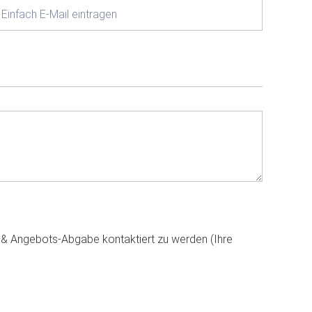
g & Angebots-Abgabe kontaktiert zu werden (Ihre