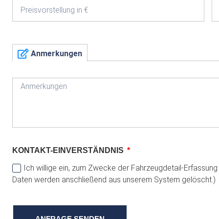
Anmerkungen
KONTAKT-EINVERSTÄNDNIS
Ich willige ein, zum Zwecke der Fahrzeugdetail-Erfassun
Daten werden anschließend aus unserem System gelöscht.)
ANFRAGE SENDEN