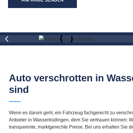
Auto verschrotten in Wass
sind
Wenn es darum geht, ein Fahrzeug fachgerecht zu verschrott
Anbieter in Wassertrüdingen, dem Sie vertrauen können: 
transparente, marktgerechte Preise. Bei uns erhalten Sie d