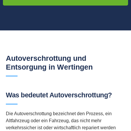
Autoverschrottung und
Entsorgung in Wertingen
Was bedeutet Autoverschrottung?
Die Autoverschrottung bezeichnet den Prozess, ein
Altfahrzeug oder ein Fahrzeug, das nicht mehr
verkehrssicher ist oder wirtschaftlich repariert werden