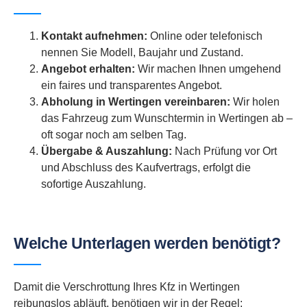
Kontakt aufnehmen:
Online oder telefonisch
nennen Sie Modell, Baujahr und Zustand.
Angebot erhalten:
Wir machen Ihnen umgehend
ein faires und transparentes Angebot.
Abholung in Wertingen vereinbaren:
Wir holen
das Fahrzeug zum Wunschtermin in Wertingen ab –
oft sogar noch am selben Tag.
Übergabe & Auszahlung:
Nach Prüfung vor Ort
und Abschluss des Kaufvertrags, erfolgt die
sofortige Auszahlung.
Welche Unterlagen werden benötigt?
Damit die Verschrottung Ihres Kfz in Wertingen
reibungslos abläuft, benötigen wir in der Regel: