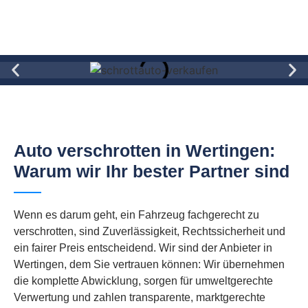
Auto verschrotten in Wertingen:
Warum wir Ihr bester Partner sind
Wenn es darum geht, ein Fahrzeug fachgerecht zu
verschrotten, sind Zuverlässigkeit, Rechtssicherheit und
ein fairer Preis entscheidend. Wir sind der Anbieter in
Wertingen, dem Sie vertrauen können: Wir übernehmen
die komplette Abwicklung, sorgen für umweltgerechte
Verwertung und zahlen transparente, marktgerechte