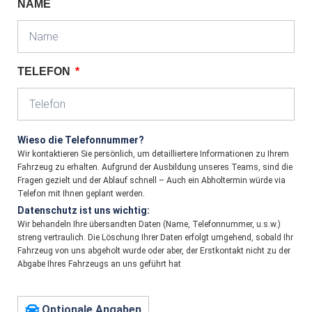
NAME
TELEFON
Wieso die Telefonnummer?
Wir kontaktieren Sie persönlich, um detailliertere Informationen zu Ihrem
Fahrzeug zu erhalten. Aufgrund der Ausbildung unseres Teams, sind die
Fragen gezielt und der Ablauf schnell – Auch ein Abholtermin würde via
Telefon mit Ihnen geplant werden.
Datenschutz ist uns wichtig:
Wir behandeln Ihre übersandten Daten (Name, Telefonnummer, u.s.w.)
streng vertraulich. Die Löschung Ihrer Daten erfolgt umgehend, sobald Ihr
Fahrzeug von uns abgeholt wurde oder aber, der Erstkontakt nicht zu der
Abgabe Ihres Fahrzeugs an uns geführt hat
Optionale Angaben