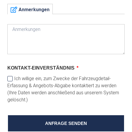
Anmerkungen
KONTAKT-EINVERSTÄNDNIS
Ich willige ein, zum Zwecke der Fahrzeugdetail-
Erfassung & Angebots-Abgabe kontaktiert zu werden
(Ihre Daten werden anschließend aus unserem System
gelöscht.)
ANFRAGE SENDEN