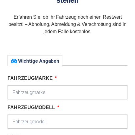
stellen
Erfahren Sie, ob Ihr Fahrzeug noch einen Restwert
besitzt! – Abholung, Abmeldung & Verschrottung sind in
jedem Falle kostenlos!
Wichtige Angaben
FAHRZEUGMARKE
FAHRZEUGMODELL