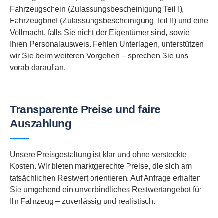
Fahrzeugschein (Zulassungsbescheinigung Teil I),
Fahrzeugbrief (Zulassungsbescheinigung Teil II) und eine
Vollmacht, falls Sie nicht der Eigentümer sind, sowie
Ihren Personalausweis. Fehlen Unterlagen, unterstützen
wir Sie beim weiteren Vorgehen – sprechen Sie uns
vorab darauf an.
Transparente Preise und faire
Auszahlung
Unsere Preisgestaltung ist klar und ohne versteckte
Kosten. Wir bieten marktgerechte Preise, die sich am
tatsächlichen Restwert orientieren. Auf Anfrage erhalten
Sie umgehend ein unverbindliches Restwertangebot für
Ihr Fahrzeug – zuverlässig und realistisch.