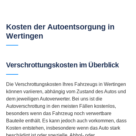
Kosten der Autoentsorgung in
Wertingen
Verschrottungskosten im Überblick
Die Verschrottungskosten Ihres Fahrzeugs in Wertingen
können variieren, abhängig vom Zustand des Autos und
dem jeweiligen Autoverwerter. Bei uns ist die
Autoverschrottung in den meisten Fällen kostenlos,
besonders wenn das Fahrzeug noch verwertbare
Bauteile enthält. Es kann jedoch auch vorkommen, dass
Kosten entstehen, insbesondere wenn das Auto stark
beschädigt ist oder spezielle, Abhol- oder