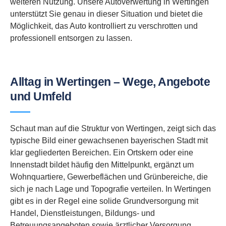
weiteren Nutzung. Unsere Autoverwertung in Wertingen
unterstützt Sie genau in dieser Situation und bietet die
Möglichkeit, das Auto kontrolliert zu verschrotten und
professionell entsorgen zu lassen.
Alltag in Wertingen – Wege, Angebote
und Umfeld
Schaut man auf die Struktur von Wertingen, zeigt sich das
typische Bild einer gewachsenen bayerischen Stadt mit
klar gegliederten Bereichen. Ein Ortskern oder eine
Innenstadt bildet häufig den Mittelpunkt, ergänzt um
Wohnquartiere, Gewerbeflächen und Grünbereiche, die
sich je nach Lage und Topografie verteilen. In Wertingen
gibt es in der Regel eine solide Grundversorgung mit
Handel, Dienstleistungen, Bildungs- und
Betreuungsangeboten sowie ärztlicher Versorgung.