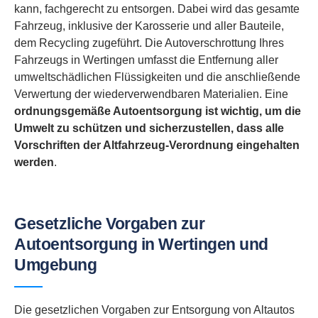
kann, fachgerecht zu entsorgen. Dabei wird das gesamte
Fahrzeug, inklusive der Karosserie und aller Bauteile,
dem Recycling zugeführt. Die Autoverschrottung Ihres
Fahrzeugs in Wertingen umfasst die Entfernung aller
umweltschädlichen Flüssigkeiten und die anschließende
Verwertung der wiederverwendbaren Materialien. Eine
ordnungsgemäße Autoentsorgung ist wichtig, um die
Umwelt zu schützen und sicherzustellen, dass alle
Vorschriften der Altfahrzeug-Verordnung eingehalten
werden
.
Gesetzliche Vorgaben zur
Autoentsorgung in Wertingen und
Umgebung
Die gesetzlichen Vorgaben zur Entsorgung von Altautos