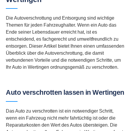
Die Autoverschrottung und Entsorgung sind wichtige
Themen für jeden Fahrzeughalter. Wenn ein Auto das
Ende seiner Lebensdauer erreicht hat, ist es
entscheidend, es fachgerecht und umweltfreundlich zu
entsorgen. Dieser Artikel bietet Ihnen einen umfassenden
Überblick über die Autoverschrottung, die damit
verbundenen Vorteile und die notwendigen Schritte, um
Ihr Auto in Wertingen ordnungsgemäß zu verschrotten.
Auto verschrotten lassen in Wertingen
Das Auto zu verschrotten ist ein notwendiger Schritt,
wenn ein Fahrzeug nicht mehr fahrtüchtig ist oder die
Reparaturkosten den Wert des Autos übersteigen. Die