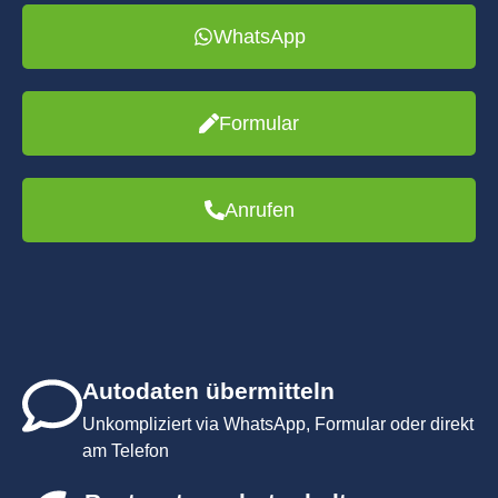
WhatsApp
Formular
Anrufen
Autodaten übermitteln
Unkompliziert via WhatsApp, Formular oder direkt
am Telefon