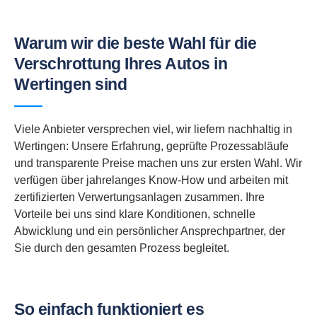
Warum wir die beste Wahl für die
Verschrottung Ihres Autos in
Wertingen sind
Viele Anbieter versprechen viel, wir liefern nachhaltig in
Wertingen: Unsere Erfahrung, geprüfte Prozessabläufe
und transparente Preise machen uns zur ersten Wahl. Wir
verfügen über jahrelanges Know-How und arbeiten mit
zertifizierten Verwertungsanlagen zusammen. Ihre
Vorteile bei uns sind klare Konditionen, schnelle
Abwicklung und ein persönlicher Ansprechpartner, der
Sie durch den gesamten Prozess begleitet.
So einfach funktioniert es