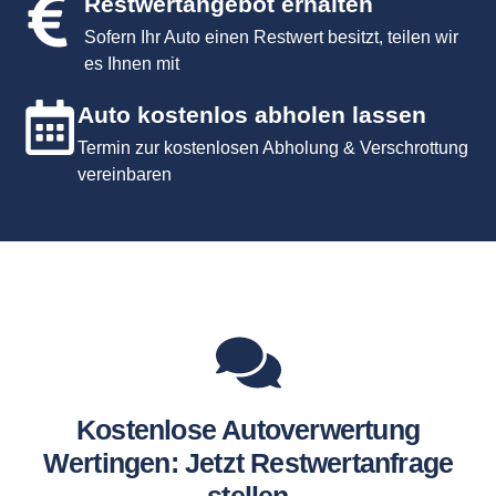
Restwertangebot erhalten
Sofern Ihr Auto einen Restwert besitzt, teilen wir
es Ihnen mit
Auto kostenlos abholen lassen
Termin zur kostenlosen Abholung & Verschrottung
vereinbaren
Kostenlose Autoverwertung
Wertingen: Jetzt Restwertanfrage