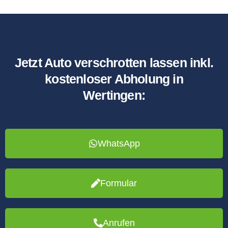
Jetzt Auto verschrotten lassen inkl.
kostenloser Abholung in
Wertingen:
WhatsApp
Formular
Anrufen