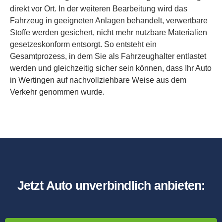
direkt vor Ort. In der weiteren Bearbeitung wird das
Fahrzeug in geeigneten Anlagen behandelt, verwertbare
Stoffe werden gesichert, nicht mehr nutzbare Materialien
gesetzeskonform entsorgt. So entsteht ein
Gesamtprozess, in dem Sie als Fahrzeughalter entlastet
werden und gleichzeitig sicher sein können, dass Ihr Auto
in Wertingen auf nachvollziehbare Weise aus dem
Verkehr genommen wurde.
Jetzt Auto unverbindlich anbieten: