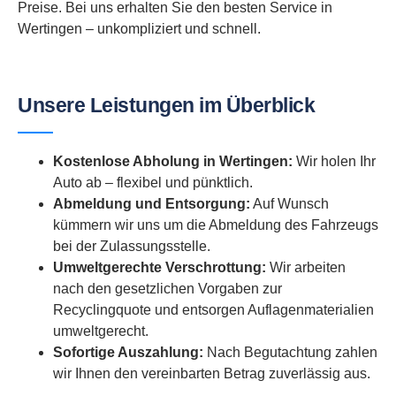
Preise. Bei uns erhalten Sie den besten Service in
Wertingen – unkompliziert und schnell.
Unsere Leistungen im Überblick
Kostenlose Abholung in Wertingen:
Wir holen Ihr
Auto ab – flexibel und pünktlich.
Abmeldung und Entsorgung:
Auf Wunsch
kümmern wir uns um die Abmeldung des Fahrzeugs
bei der Zulassungsstelle.
Umweltgerechte Verschrottung:
Wir arbeiten
nach den gesetzlichen Vorgaben zur
Recyclingquote und entsorgen Auflagenmaterialien
umweltgerecht.
Sofortige Auszahlung:
Nach Begutachtung zahlen
wir Ihnen den vereinbarten Betrag zuverlässig aus.