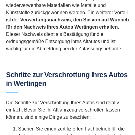
wiederverwertbare Materialien wie Metalle und
Kunststoffe zurückgewonnen werden. Ein weiterer Vorteil
ist der
Verwertungsnachweis, den Sie von auf Wunsch
für den Nachweis Ihres Autos Wertingen erhalten
.
Dieser Nachweis dient als Bestätigung für die
ordnungsgemäße Entsorgung Ihres Altautos und ist
wichtig für die Abmeldung bei der Zulassungsbehörde.
Schritte zur Verschrottung Ihres Autos
in Wertingen
Die Schritte zur Verschrottung Ihres Autos sind relativ
einfach. Bevor Sie Ihr Altfahrzeug verschrotten lassen
können, sind einige Dinge zu beachten:
Suchen Sie einen zertifizierten Fachbetrieb für die