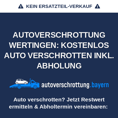
KEIN ERSATZTEIL-VERKAUF
AUTOVERSCHROTTUNG
WERTINGEN: KOSTENLOS
AUTO VERSCHROTTEN INKL.
ABHOLUNG
Auto verschrotten? Jetzt Restwert
ermitteln & Abholtermin vereinbaren: