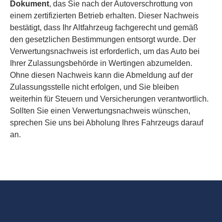
Dokument
, das Sie nach der Autoverschrottung von
einem zertifizierten Betrieb erhalten. Dieser Nachweis
bestätigt, dass Ihr Altfahrzeug fachgerecht und gemäß
den gesetzlichen Bestimmungen entsorgt wurde. Der
Verwertungsnachweis ist erforderlich, um das Auto bei
Ihrer Zulassungsbehörde in Wertingen abzumelden.
Ohne diesen Nachweis kann die Abmeldung auf der
Zulassungsstelle nicht erfolgen, und Sie bleiben
weiterhin für Steuern und Versicherungen verantwortlich.
Sollten Sie einen Verwertungsnachweis wünschen,
sprechen Sie uns bei Abholung Ihres Fahrzeugs darauf
an.