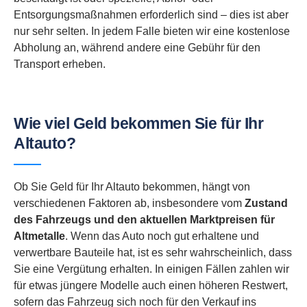
Entsorgungsmaßnahmen erforderlich sind – dies ist aber
nur sehr selten. In jedem Falle bieten wir eine kostenlose
Abholung an, während andere eine Gebühr für den
Transport erheben.
Wie viel Geld bekommen Sie für Ihr
Altauto?
Ob Sie Geld für Ihr Altauto bekommen, hängt von
verschiedenen Faktoren ab, insbesondere vom
Zustand
des Fahrzeugs und den aktuellen Marktpreisen für
Altmetalle
. Wenn das Auto noch gut erhaltene und
verwertbare Bauteile hat, ist es sehr wahrscheinlich, dass
Sie eine Vergütung erhalten. In einigen Fällen zahlen wir
für etwas jüngere Modelle auch einen höheren Restwert,
sofern das Fahrzeug sich noch für den Verkauf ins