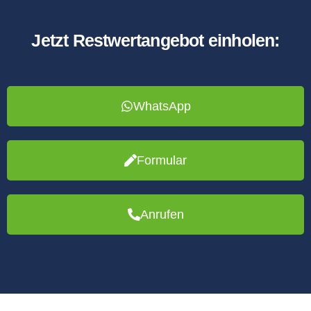
Jetzt Restwertangebot einholen:
WhatsApp
Formular
Anrufen