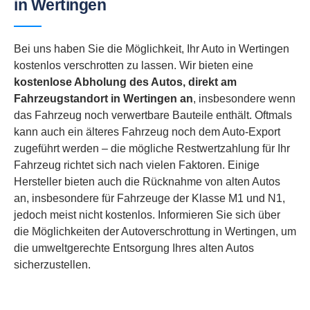
in Wertingen
Bei uns haben Sie die Möglichkeit, Ihr Auto in Wertingen
kostenlos verschrotten zu lassen. Wir bieten eine
kostenlose Abholung des Autos, direkt am
Fahrzeugstandort in
Wertingen an
, insbesondere wenn
das Fahrzeug noch verwertbare Bauteile enthält. Oftmals
kann auch ein älteres Fahrzeug noch dem Auto-Export
zugeführt werden – die mögliche Restwertzahlung für Ihr
Fahrzeug richtet sich nach vielen Faktoren. Einige
Hersteller bieten auch die Rücknahme von alten Autos
an, insbesondere für Fahrzeuge der Klasse M1 und N1,
jedoch meist nicht kostenlos. Informieren Sie sich über
die Möglichkeiten der Autoverschrottung in Wertingen, um
die umweltgerechte Entsorgung Ihres alten Autos
sicherzustellen.