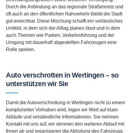
Durch die Anbindung an das regionale Straßennetz und
oft auch an den öffentlichen Nahverkehr bleibt die Stadt
gut erreichbar. Diese Mischung schafft ein verlässliches
Umfeld, in dem sich der Alltag planen lässt und in dem
auch Themen wie Parken, Verkehrsführung und der
Umgang mit dauerhaft abgestellten Fahrzeugen eine
Rolle spielen.
Auto verschrotten in Wertingen – so
unterstützen wir Sie
Damit die Autoverschrottung in Wertingen nicht zu einem
komplizierten Vorhaben wird, legen wir Wert auf klare
Abläufe und verständliche Informationen. Sie nehmen
Kontakt mit uns auf, wir stimmen den weiteren Ablauf mit
Ihnen ab und organisieren die Abholung des Fahrzeugs