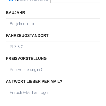
BAUJAHR
FAHRZEUGSTANDORT
PREISVORSTELLUNG
ANTWORT LIEBER PER MAIL?