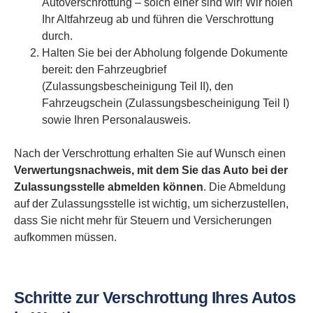
Autoverschrottung – solch einer sind wir! Wir holen
Ihr Altfahrzeug ab und führen die Verschrottung
durch.
Halten Sie bei der Abholung folgende Dokumente
bereit: den Fahrzeugbrief
(Zulassungsbescheinigung Teil II), den
Fahrzeugschein (Zulassungsbescheinigung Teil I)
sowie Ihren Personalausweis.
Nach der Verschrottung erhalten Sie auf Wunsch einen
Verwertungsnachweis, mit dem Sie das Auto bei der
Zulassungsstelle abmelden können
. Die Abmeldung
auf der Zulassungsstelle ist wichtig, um sicherzustellen,
dass Sie nicht mehr für Steuern und Versicherungen
aufkommen müssen.
Schritte zur Verschrottung Ihres Autos