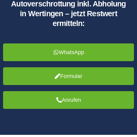
Autoverschrottung inkl. Abholung
in Wertingen – jetzt Restwert
ermitteln:
WhatsApp
Formular
Anrufen