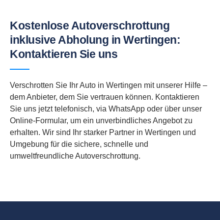
Kostenlose Autoverschrottung
inklusive Abholung in Wertingen:
Kontaktieren Sie uns
Verschrotten Sie Ihr Auto in Wertingen mit unserer Hilfe –
dem Anbieter, dem Sie vertrauen können. Kontaktieren
Sie uns jetzt telefonisch, via WhatsApp oder über unser
Online-Formular, um ein unverbindliches Angebot zu
erhalten. Wir sind Ihr starker Partner in Wertingen und
Umgebung für die sichere, schnelle und
umweltfreundliche Autoverschrottung.