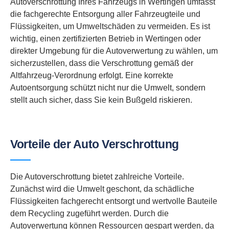
Autoverschrottung Ihres Fahrzeugs in Wertingen umfasst
die fachgerechte Entsorgung aller Fahrzeugteile und
Flüssigkeiten, um Umweltschäden zu vermeiden. Es ist
wichtig, einen zertifizierten Betrieb in Wertingen oder
direkter Umgebung für die Autoverwertung zu wählen, um
sicherzustellen, dass die Verschrottung gemäß der
Altfahrzeug-Verordnung erfolgt. Eine korrekte
Autoentsorgung schützt nicht nur die Umwelt, sondern
stellt auch sicher, dass Sie kein Bußgeld riskieren.
Vorteile der Auto Verschrottung
Die Autoverschrottung bietet zahlreiche Vorteile.
Zunächst wird die Umwelt geschont, da schädliche
Flüssigkeiten fachgerecht entsorgt und wertvolle Bauteile
dem Recycling zugeführt werden. Durch die
Autoverwertung können Ressourcen gespart werden, da