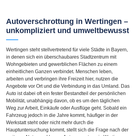
Autoverschrottung in Wertingen –
unkompliziert und umweltbewusst
Wertingen steht stellvertretend für viele Städte in Bayern,
in denen sich ein überschaubares Stadtzentrum mit
Wohngebieten und gewerblichen Flächen zu einem
einheitlichen Ganzen verbindet. Menschen leben,
arbeiten und verbringen ihre Freizeit hier, nutzen die
Angebote vor Ort und die Verbindung in das Umland. Das
Auto ist dabei oft ein fester Bestandteil der persönlichen
Mobilität, unabhängig davon, ob es um den täglichen
Weg zur Arbeit, Einkäufe oder Ausflüge geht. Sobald ein
Fahrzeug jedoch in die Jahre kommt, häufiger in der
Werkstatt steht oder nicht mehr durch die
Hauptuntersuchung kommt, stellt sich die Frage nach der