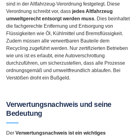
sind in der Altfahrzeug-Verordnung festgelegt. Diese
Verordnung schreibt vor, dass
jedes Altfahrzeug
umweltgerecht entsorgt werden muss
. Dies beinhaltet
die fachgerechte Entfernung und Entsorgung von
Flüssigkeiten wie Öl, Kühlmittel und Bremsflüssigkeit.
Zudem müssen alle verwertbaren Bauteile dem
Recycling zugeführt werden. Nur zertifizierten Betrieben
wie uns ist es erlaubt, eine Autoverschrottung
durchzuführen, um sicherzustellen, dass alle Prozesse
ordnungsgemäß und umweltfreundlich ablaufen. Bei
Verstößen droht ein Bußgeld.
Verwertungsnachweis und seine
Bedeutung
Der
Verwertungsnachweis ist ein wichtiges