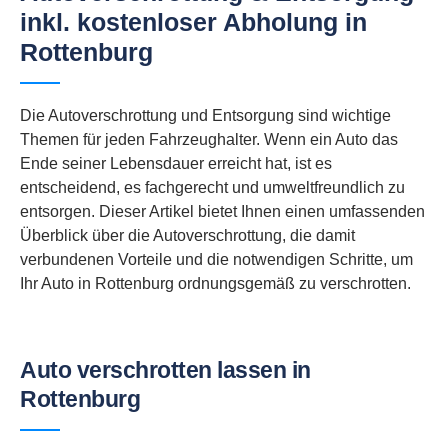
inkl. kostenloser Abholung in
Rottenburg
Die Autoverschrottung und Entsorgung sind wichtige
Themen für jeden Fahrzeughalter. Wenn ein Auto das
Ende seiner Lebensdauer erreicht hat, ist es
entscheidend, es fachgerecht und umweltfreundlich zu
entsorgen. Dieser Artikel bietet Ihnen einen umfassenden
Überblick über die Autoverschrottung, die damit
verbundenen Vorteile und die notwendigen Schritte, um
Ihr Auto in Rottenburg ordnungsgemäß zu verschrotten.
Auto verschrotten lassen in
Rottenburg