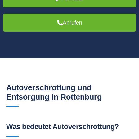
Anrufen
Autoverschrottung und
Entsorgung in Rottenburg
Was bedeutet Autoverschrottung?