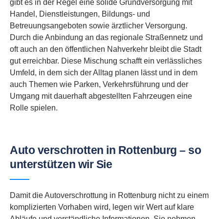
gibt es in der Regel eine solide Grundversorgung mit
Handel, Dienstleistungen, Bildungs- und
Betreuungsangeboten sowie ärztlicher Versorgung.
Durch die Anbindung an das regionale Straßennetz und
oft auch an den öffentlichen Nahverkehr bleibt die Stadt
gut erreichbar. Diese Mischung schafft ein verlässliches
Umfeld, in dem sich der Alltag planen lässt und in dem
auch Themen wie Parken, Verkehrsführung und der
Umgang mit dauerhaft abgestellten Fahrzeugen eine
Rolle spielen.
Auto verschrotten in Rottenburg – so
unterstützen wir Sie
Damit die Autoverschrottung in Rottenburg nicht zu einem
komplizierten Vorhaben wird, legen wir Wert auf klare
Abläufe und verständliche Informationen. Sie nehmen