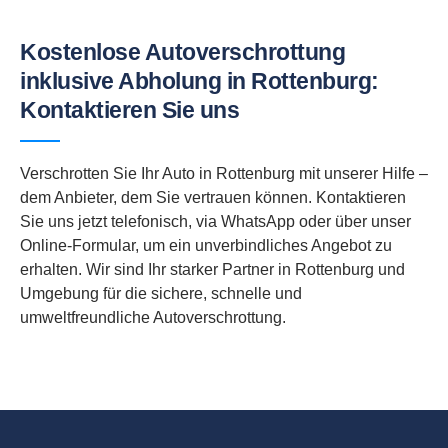
Kostenlose Autoverschrottung
inklusive Abholung in Rottenburg:
Kontaktieren Sie uns
Verschrotten Sie Ihr Auto in Rottenburg mit unserer Hilfe –
dem Anbieter, dem Sie vertrauen können. Kontaktieren
Sie uns jetzt telefonisch, via WhatsApp oder über unser
Online-Formular, um ein unverbindliches Angebot zu
erhalten. Wir sind Ihr starker Partner in Rottenburg und
Umgebung für die sichere, schnelle und
umweltfreundliche Autoverschrottung.