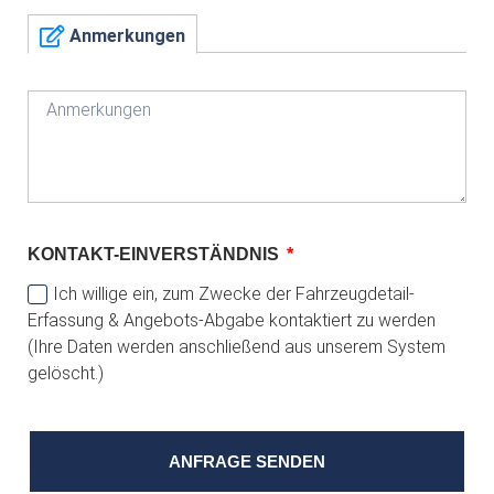
Anmerkungen
KONTAKT-EINVERSTÄNDNIS
Ich willige ein, zum Zwecke der Fahrzeugdetail-
Erfassung & Angebots-Abgabe kontaktiert zu werden
(Ihre Daten werden anschließend aus unserem System
gelöscht.)
ANFRAGE SENDEN