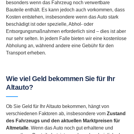
besonders wenn das Fahrzeug noch verwertbare
Bauteile enthält. Es kann jedoch auch vorkommen, dass
Kosten entstehen, insbesondere wenn das Auto stark
beschädigt ist oder spezielle, Abhol- oder
Entsorgungsmaßnahmen erforderlich sind – dies ist aber
nur sehr selten. In jedem Falle bieten wir eine kostenlose
Abholung an, während andere eine Gebühr für den
Transport erheben.
Wie viel Geld bekommen Sie für Ihr
Altauto?
Ob Sie Geld für Ihr Altauto bekommen, hängt von
verschiedenen Faktoren ab, insbesondere vom
Zustand
des Fahrzeugs und den aktuellen Marktpreisen für
Altmetalle
. Wenn das Auto noch gut erhaltene und