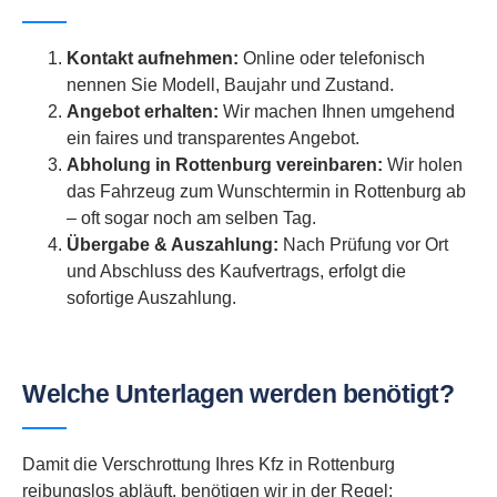
Kontakt aufnehmen:
Online oder telefonisch
nennen Sie Modell, Baujahr und Zustand.
Angebot erhalten:
Wir machen Ihnen umgehend
ein faires und transparentes Angebot.
Abholung in Rottenburg vereinbaren:
Wir holen
das Fahrzeug zum Wunschtermin in Rottenburg ab
– oft sogar noch am selben Tag.
Übergabe & Auszahlung:
Nach Prüfung vor Ort
und Abschluss des Kaufvertrags, erfolgt die
sofortige Auszahlung.
Welche Unterlagen werden benötigt?
Damit die Verschrottung Ihres Kfz in Rottenburg
reibungslos abläuft, benötigen wir in der Regel: