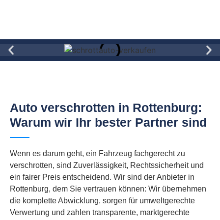
Auto verschrotten in Rottenburg:
Warum wir Ihr bester Partner sind
Wenn es darum geht, ein Fahrzeug fachgerecht zu
verschrotten, sind Zuverlässigkeit, Rechtssicherheit und
ein fairer Preis entscheidend. Wir sind der Anbieter in
Rottenburg, dem Sie vertrauen können: Wir übernehmen
die komplette Abwicklung, sorgen für umweltgerechte
Verwertung und zahlen transparente, marktgerechte