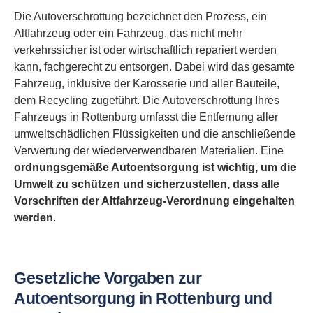
Die Autoverschrottung bezeichnet den Prozess, ein
Altfahrzeug oder ein Fahrzeug, das nicht mehr
verkehrssicher ist oder wirtschaftlich repariert werden
kann, fachgerecht zu entsorgen. Dabei wird das gesamte
Fahrzeug, inklusive der Karosserie und aller Bauteile,
dem Recycling zugeführt. Die Autoverschrottung Ihres
Fahrzeugs in Rottenburg umfasst die Entfernung aller
umweltschädlichen Flüssigkeiten und die anschließende
Verwertung der wiederverwendbaren Materialien. Eine
ordnungsgemäße Autoentsorgung ist wichtig, um die
Umwelt zu schützen und sicherzustellen, dass alle
Vorschriften der Altfahrzeug-Verordnung eingehalten
werden
.
Gesetzliche Vorgaben zur
Autoentsorgung in Rottenburg und