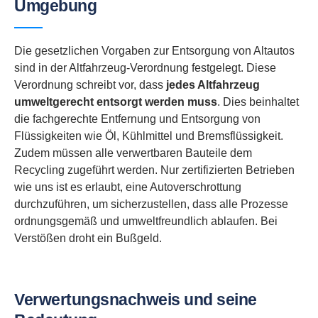
Umgebung
Die gesetzlichen Vorgaben zur Entsorgung von Altautos
sind in der Altfahrzeug-Verordnung festgelegt. Diese
Verordnung schreibt vor, dass
jedes Altfahrzeug
umweltgerecht entsorgt werden muss
. Dies beinhaltet
die fachgerechte Entfernung und Entsorgung von
Flüssigkeiten wie Öl, Kühlmittel und Bremsflüssigkeit.
Zudem müssen alle verwertbaren Bauteile dem
Recycling zugeführt werden. Nur zertifizierten Betrieben
wie uns ist es erlaubt, eine Autoverschrottung
durchzuführen, um sicherzustellen, dass alle Prozesse
ordnungsgemäß und umweltfreundlich ablaufen. Bei
Verstößen droht ein Bußgeld.
Verwertungsnachweis und seine