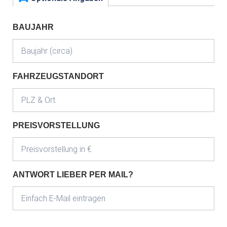
BAUJAHR
FAHRZEUGSTANDORT
PREISVORSTELLUNG
ANTWORT LIEBER PER MAIL?