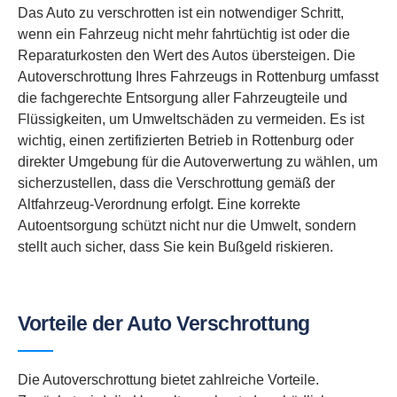
Das Auto zu verschrotten ist ein notwendiger Schritt,
wenn ein Fahrzeug nicht mehr fahrtüchtig ist oder die
Reparaturkosten den Wert des Autos übersteigen. Die
Autoverschrottung Ihres Fahrzeugs in Rottenburg umfasst
die fachgerechte Entsorgung aller Fahrzeugteile und
Flüssigkeiten, um Umweltschäden zu vermeiden. Es ist
wichtig, einen zertifizierten Betrieb in Rottenburg oder
direkter Umgebung für die Autoverwertung zu wählen, um
sicherzustellen, dass die Verschrottung gemäß der
Altfahrzeug-Verordnung erfolgt. Eine korrekte
Autoentsorgung schützt nicht nur die Umwelt, sondern
stellt auch sicher, dass Sie kein Bußgeld riskieren.
Vorteile der Auto Verschrottung
Die Autoverschrottung bietet zahlreiche Vorteile.