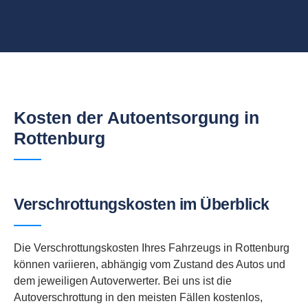
Kosten der Autoentsorgung in
Rottenburg
Verschrottungskosten im Überblick
Die Verschrottungskosten Ihres Fahrzeugs in Rottenburg
können variieren, abhängig vom Zustand des Autos und
dem jeweiligen Autoverwerter. Bei uns ist die
Autoverschrottung in den meisten Fällen kostenlos,