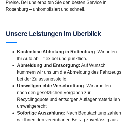
Preise. Bei uns erhalten Sie den besten Service in
Rottenburg – unkompliziert und schnell.
Unsere Leistungen im Überblick
Kostenlose Abholung in Rottenburg:
Wir holen
Ihr Auto ab – flexibel und pünktlich.
Abmeldung und Entsorgung:
Auf Wunsch
kümmern wir uns um die Abmeldung des Fahrzeugs
bei der Zulassungsstelle.
Umweltgerechte Verschrottung:
Wir arbeiten
nach den gesetzlichen Vorgaben zur
Recyclingquote und entsorgen Auflagenmaterialien
umweltgerecht.
Sofortige Auszahlung:
Nach Begutachtung zahlen
wir Ihnen den vereinbarten Betrag zuverlässig aus.