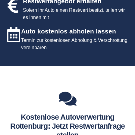
Restwertangebot erhalten
Sofern Ihr Auto einen Restwert besitzt, teilen wir
es Ihnen mit
Auto kostenlos abholen lassen
Termin zur kostenlosen Abholung & Verschrottung
vereinbaren
Kostenlose Autoverwertung
Rottenburg: Jetzt Restwertanfrage