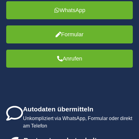
WhatsApp
Formular
Anrufen
Autodaten übermitteln
Unkompliziert via WhatsApp, Formular oder direkt
am Telefon