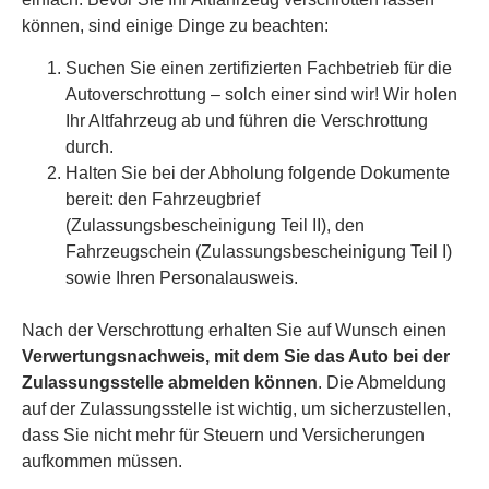
können, sind einige Dinge zu beachten:
Suchen Sie einen zertifizierten Fachbetrieb für die
Autoverschrottung – solch einer sind wir! Wir holen
Ihr Altfahrzeug ab und führen die Verschrottung
durch.
Halten Sie bei der Abholung folgende Dokumente
bereit: den Fahrzeugbrief
(Zulassungsbescheinigung Teil II), den
Fahrzeugschein (Zulassungsbescheinigung Teil I)
sowie Ihren Personalausweis.
Nach der Verschrottung erhalten Sie auf Wunsch einen
Verwertungsnachweis, mit dem Sie das Auto bei der
Zulassungsstelle abmelden können
. Die Abmeldung
auf der Zulassungsstelle ist wichtig, um sicherzustellen,
dass Sie nicht mehr für Steuern und Versicherungen
aufkommen müssen.