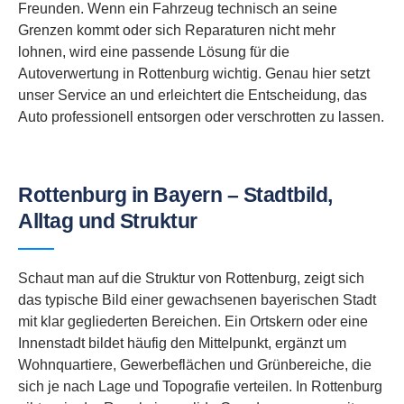
Freunden. Wenn ein Fahrzeug technisch an seine
Grenzen kommt oder sich Reparaturen nicht mehr
lohnen, wird eine passende Lösung für die
Autoverwertung in Rottenburg wichtig. Genau hier setzt
unser Service an und erleichtert die Entscheidung, das
Auto professionell entsorgen oder verschrotten zu lassen.
Rottenburg in Bayern – Stadtbild,
Alltag und Struktur
Schaut man auf die Struktur von Rottenburg, zeigt sich
das typische Bild einer gewachsenen bayerischen Stadt
mit klar gegliederten Bereichen. Ein Ortskern oder eine
Innenstadt bildet häufig den Mittelpunkt, ergänzt um
Wohnquartiere, Gewerbeflächen und Grünbereiche, die
sich je nach Lage und Topografie verteilen. In Rottenburg