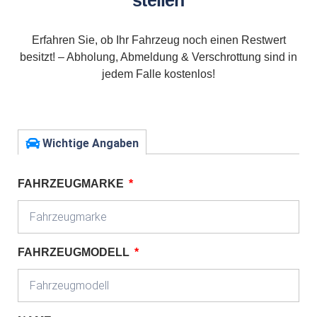
stellen
Erfahren Sie, ob Ihr Fahrzeug noch einen Restwert
besitzt! – Abholung, Abmeldung & Verschrottung sind in
jedem Falle kostenlos!
Wichtige Angaben
FAHRZEUGMARKE
FAHRZEUGMODELL