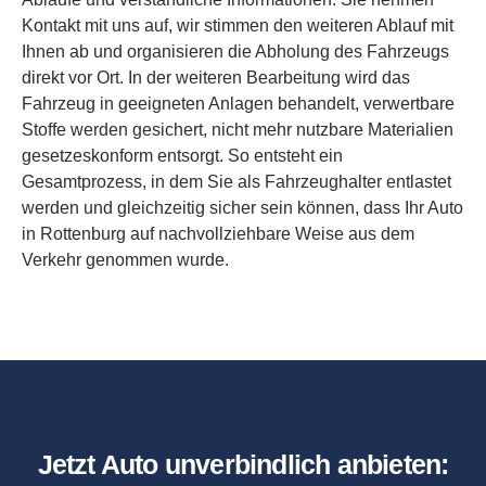
Kontakt mit uns auf, wir stimmen den weiteren Ablauf mit
Ihnen ab und organisieren die Abholung des Fahrzeugs
direkt vor Ort. In der weiteren Bearbeitung wird das
Fahrzeug in geeigneten Anlagen behandelt, verwertbare
Stoffe werden gesichert, nicht mehr nutzbare Materialien
gesetzeskonform entsorgt. So entsteht ein
Gesamtprozess, in dem Sie als Fahrzeughalter entlastet
werden und gleichzeitig sicher sein können, dass Ihr Auto
in Rottenburg auf nachvollziehbare Weise aus dem
Verkehr genommen wurde.
Jetzt Auto unverbindlich anbieten: