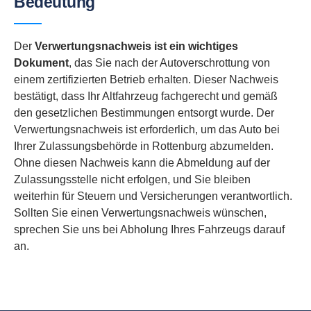
Bedeutung
Der
Verwertungsnachweis ist ein wichtiges
Dokument
, das Sie nach der Autoverschrottung von
einem zertifizierten Betrieb erhalten. Dieser Nachweis
bestätigt, dass Ihr Altfahrzeug fachgerecht und gemäß
den gesetzlichen Bestimmungen entsorgt wurde. Der
Verwertungsnachweis ist erforderlich, um das Auto bei
Ihrer Zulassungsbehörde in Rottenburg abzumelden.
Ohne diesen Nachweis kann die Abmeldung auf der
Zulassungsstelle nicht erfolgen, und Sie bleiben
weiterhin für Steuern und Versicherungen verantwortlich.
Sollten Sie einen Verwertungsnachweis wünschen,
sprechen Sie uns bei Abholung Ihres Fahrzeugs darauf
an.