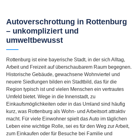
Autoverschrottung in Rottenburg
– unkompliziert und
umweltbewusst
Rottenburg ist eine bayerische Stadt, in der sich Alltag,
Arbeit und Freizeit auf überschaubarem Raum begegnen.
Historische Gebäude, gewachsene Wohnviertel und
neuere Siedlungen bilden ein Stadtbild, das für die
Region typisch ist und vielen Menschen ein vertrautes
Umfeld bietet. Wege in die Innenstadt, zu
Einkaufsmöglichkeiten oder in das Umland sind häufig
kurz, was Rottenburg als Wohn- und Arbeitsort attraktiv
macht. Für viele Einwohner spielt das Auto im täglichen
Leben eine wichtige Rolle, sei es für den Weg zur Arbeit,
zum Einkaufen oder für Besuche bei Familie und