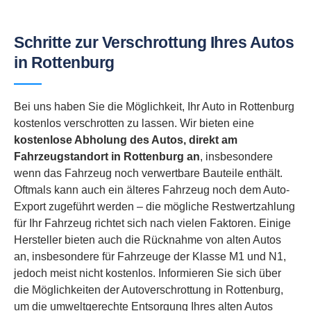
Schritte zur Verschrottung Ihres Autos
in Rottenburg
Bei uns haben Sie die Möglichkeit, Ihr Auto in Rottenburg
kostenlos verschrotten zu lassen. Wir bieten eine
kostenlose Abholung des Autos, direkt am
Fahrzeugstandort in
Rottenburg an
, insbesondere
wenn das Fahrzeug noch verwertbare Bauteile enthält.
Oftmals kann auch ein älteres Fahrzeug noch dem Auto-
Export zugeführt werden – die mögliche Restwertzahlung
für Ihr Fahrzeug richtet sich nach vielen Faktoren. Einige
Hersteller bieten auch die Rücknahme von alten Autos
an, insbesondere für Fahrzeuge der Klasse M1 und N1,
jedoch meist nicht kostenlos. Informieren Sie sich über
die Möglichkeiten der Autoverschrottung in Rottenburg,
um die umweltgerechte Entsorgung Ihres alten Autos