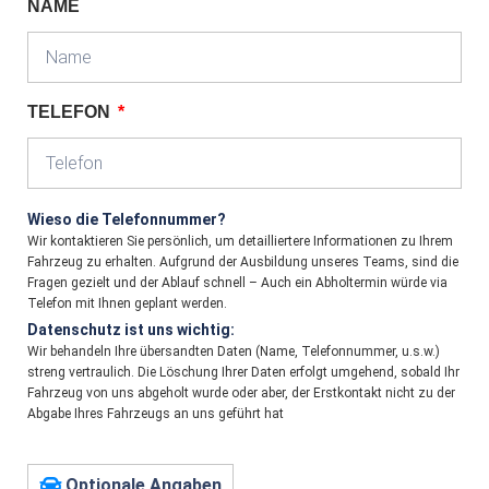
NAME
TELEFON
Wieso die Telefonnummer?
Wir kontaktieren Sie persönlich, um detailliertere Informationen zu Ihrem
Fahrzeug zu erhalten. Aufgrund der Ausbildung unseres Teams, sind die
Fragen gezielt und der Ablauf schnell – Auch ein Abholtermin würde via
Telefon mit Ihnen geplant werden.
Datenschutz ist uns wichtig:
Wir behandeln Ihre übersandten Daten (Name, Telefonnummer, u.s.w.)
streng vertraulich. Die Löschung Ihrer Daten erfolgt umgehend, sobald Ihr
Fahrzeug von uns abgeholt wurde oder aber, der Erstkontakt nicht zu der
Abgabe Ihres Fahrzeugs an uns geführt hat
Optionale Angaben