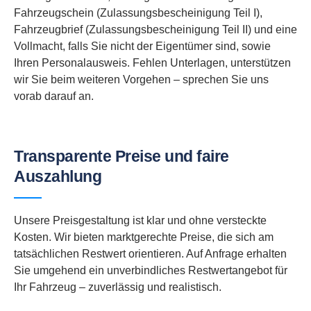
Fahrzeugschein (Zulassungsbescheinigung Teil I),
Fahrzeugbrief (Zulassungsbescheinigung Teil II) und eine
Vollmacht, falls Sie nicht der Eigentümer sind, sowie
Ihren Personalausweis. Fehlen Unterlagen, unterstützen
wir Sie beim weiteren Vorgehen – sprechen Sie uns
vorab darauf an.
Transparente Preise und faire
Auszahlung
Unsere Preisgestaltung ist klar und ohne versteckte
Kosten. Wir bieten marktgerechte Preise, die sich am
tatsächlichen Restwert orientieren. Auf Anfrage erhalten
Sie umgehend ein unverbindliches Restwertangebot für
Ihr Fahrzeug – zuverlässig und realistisch.