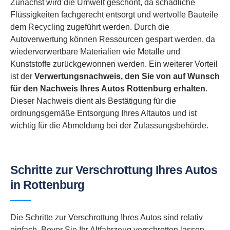
Zunächst wird die Umwelt geschont, da schädliche
Flüssigkeiten fachgerecht entsorgt und wertvolle Bauteile
dem Recycling zugeführt werden. Durch die
Autoverwertung können Ressourcen gespart werden, da
wiederverwertbare Materialien wie Metalle und
Kunststoffe zurückgewonnen werden. Ein weiterer Vorteil
ist der
Verwertungsnachweis, den Sie von auf Wunsch
für den Nachweis Ihres Autos Rottenburg erhalten
.
Dieser Nachweis dient als Bestätigung für die
ordnungsgemäße Entsorgung Ihres Altautos und ist
wichtig für die Abmeldung bei der Zulassungsbehörde.
Schritte zur Verschrottung Ihres Autos
in Rottenburg
Die Schritte zur Verschrottung Ihres Autos sind relativ
einfach. Bevor Sie Ihr Altfahrzeug verschrotten lassen