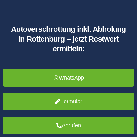
Autoverschrottung inkl. Abholung
in Rottenburg – jetzt Restwert
ermitteln:
WhatsApp
Formular
Anrufen