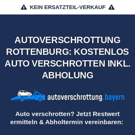
KEIN ERSATZTEIL-VERKAUF
AUTOVERSCHROTTUNG
ROTTENBURG: KOSTENLOS
AUTO VERSCHROTTEN INKL.
ABHOLUNG
Auto verschrotten? Jetzt Restwert
ermitteln & Abholtermin vereinbaren: