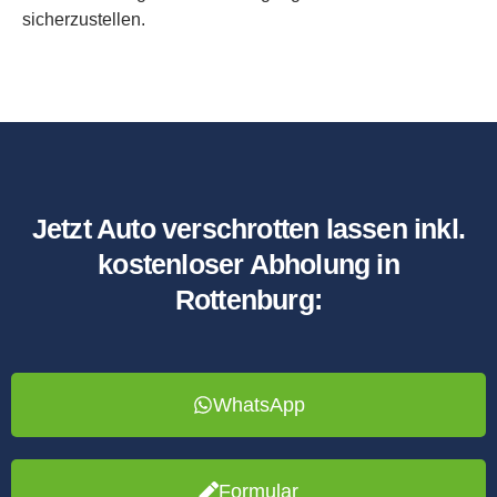
sicherzustellen.
Jetzt Auto verschrotten lassen inkl.
kostenloser Abholung in
Rottenburg:
WhatsApp
Formular