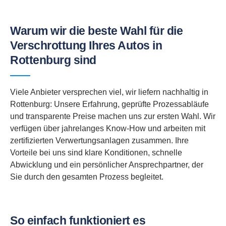
Warum wir die beste Wahl für die
Verschrottung Ihres Autos in
Rottenburg sind
Viele Anbieter versprechen viel, wir liefern nachhaltig in
Rottenburg: Unsere Erfahrung, geprüfte Prozessabläufe
und transparente Preise machen uns zur ersten Wahl. Wir
verfügen über jahrelanges Know-How und arbeiten mit
zertifizierten Verwertungsanlagen zusammen. Ihre
Vorteile bei uns sind klare Konditionen, schnelle
Abwicklung und ein persönlicher Ansprechpartner, der
Sie durch den gesamten Prozess begleitet.
So einfach funktioniert es