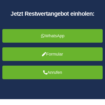
Jetzt Restwertangebot einholen:
WhatsApp
Formular
Anrufen