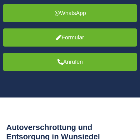
WhatsApp
Formular
Anrufen
Autoverschrottung und
Entsorgung in Wunsiedel