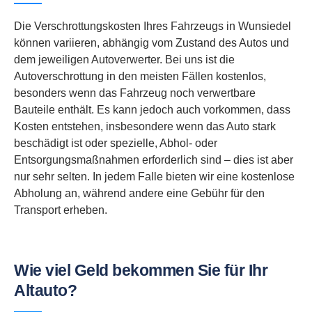
Die Verschrottungskosten Ihres Fahrzeugs in Wunsiedel
können variieren, abhängig vom Zustand des Autos und
dem jeweiligen Autoverwerter. Bei uns ist die
Autoverschrottung in den meisten Fällen kostenlos,
besonders wenn das Fahrzeug noch verwertbare
Bauteile enthält. Es kann jedoch auch vorkommen, dass
Kosten entstehen, insbesondere wenn das Auto stark
beschädigt ist oder spezielle, Abhol- oder
Entsorgungsmaßnahmen erforderlich sind – dies ist aber
nur sehr selten. In jedem Falle bieten wir eine kostenlose
Abholung an, während andere eine Gebühr für den
Transport erheben.
Wie viel Geld bekommen Sie für Ihr
Altauto?