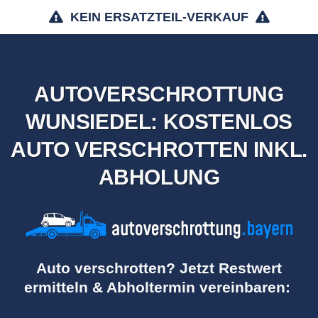
KEIN ERSATZTEIL-VERKAUF
AUTOVERSCHROTTUNG
WUNSIEDEL: KOSTENLOS
AUTO VERSCHROTTEN INKL.
ABHOLUNG
Auto verschrotten? Jetzt Restwert
ermitteln & Abholtermin vereinbaren: