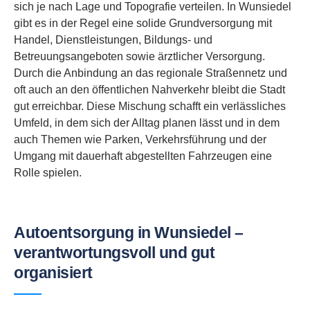
sich je nach Lage und Topografie verteilen. In Wunsiedel
gibt es in der Regel eine solide Grundversorgung mit
Handel, Dienstleistungen, Bildungs- und
Betreuungsangeboten sowie ärztlicher Versorgung.
Durch die Anbindung an das regionale Straßennetz und
oft auch an den öffentlichen Nahverkehr bleibt die Stadt
gut erreichbar. Diese Mischung schafft ein verlässliches
Umfeld, in dem sich der Alltag planen lässt und in dem
auch Themen wie Parken, Verkehrsführung und der
Umgang mit dauerhaft abgestellten Fahrzeugen eine
Rolle spielen.
Autoentsorgung in Wunsiedel –
verantwortungsvoll und gut
organisiert