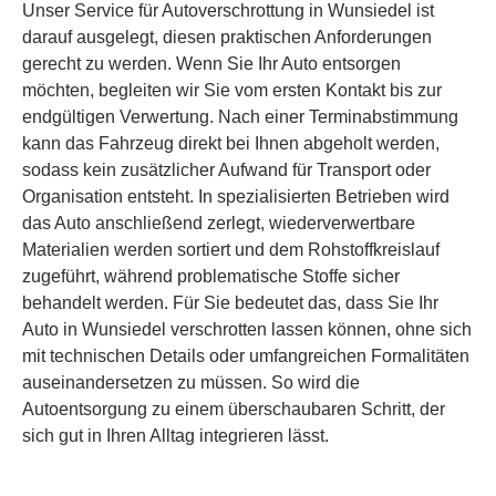
Unser Service für Autoverschrottung in Wunsiedel ist
darauf ausgelegt, diesen praktischen Anforderungen
gerecht zu werden. Wenn Sie Ihr Auto entsorgen
möchten, begleiten wir Sie vom ersten Kontakt bis zur
endgültigen Verwertung. Nach einer Terminabstimmung
kann das Fahrzeug direkt bei Ihnen abgeholt werden,
sodass kein zusätzlicher Aufwand für Transport oder
Organisation entsteht. In spezialisierten Betrieben wird
das Auto anschließend zerlegt, wiederverwertbare
Materialien werden sortiert und dem Rohstoffkreislauf
zugeführt, während problematische Stoffe sicher
behandelt werden. Für Sie bedeutet das, dass Sie Ihr
Auto in Wunsiedel verschrotten lassen können, ohne sich
mit technischen Details oder umfangreichen Formalitäten
auseinandersetzen zu müssen. So wird die
Autoentsorgung zu einem überschaubaren Schritt, der
sich gut in Ihren Alltag integrieren lässt.