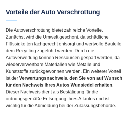
Vorteile der Auto Verschrottung
Die Autoverschrottung bietet zahlreiche Vorteile.
Zunächst wird die Umwelt geschont, da schädliche
Flüssigkeiten fachgerecht entsorgt und wertvolle Bauteile
dem Recycling zugeführt werden. Durch die
Autoverwertung können Ressourcen gespart werden, da
wiederverwertbare Materialien wie Metalle und
Kunststoffe zurückgewonnen werden. Ein weiterer Vorteil
ist der
Verwertungsnachweis, den Sie von auf Wunsch
für den Nachweis Ihres Autos Wunsiedel erhalten
.
Dieser Nachweis dient als Bestätigung für die
ordnungsgemäße Entsorgung Ihres Altautos und ist
wichtig für die Abmeldung bei der Zulassungsbehörde.