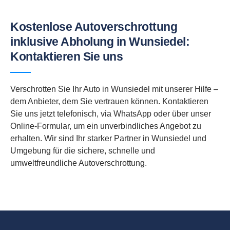
Kostenlose Autoverschrottung
inklusive Abholung in Wunsiedel:
Kontaktieren Sie uns
Verschrotten Sie Ihr Auto in Wunsiedel mit unserer Hilfe –
dem Anbieter, dem Sie vertrauen können. Kontaktieren
Sie uns jetzt telefonisch, via WhatsApp oder über unser
Online-Formular, um ein unverbindliches Angebot zu
erhalten. Wir sind Ihr starker Partner in Wunsiedel und
Umgebung für die sichere, schnelle und
umweltfreundliche Autoverschrottung.