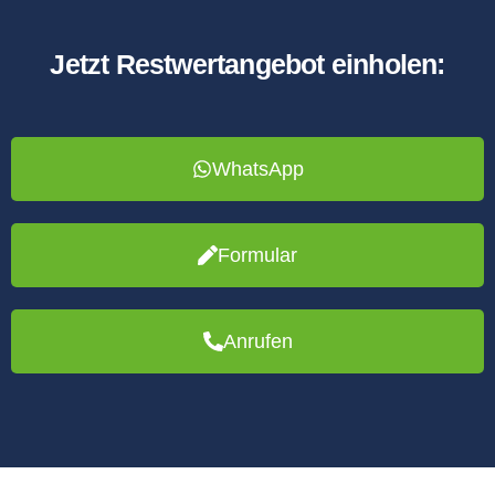
Jetzt Restwertangebot einholen:
WhatsApp
Formular
Anrufen