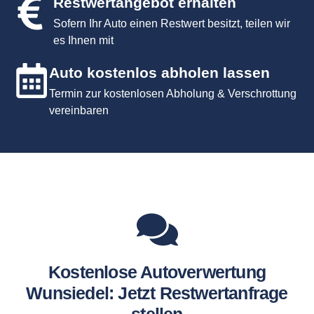
Restwertangebot erhalten
Sofern Ihr Auto einen Restwert besitzt, teilen wir
es Ihnen mit
Auto kostenlos abholen lassen
Termin zur kostenlosen Abholung & Verschrottung
vereinbaren
Kostenlose Autoverwertung
Wunsiedel: Jetzt Restwertanfrage