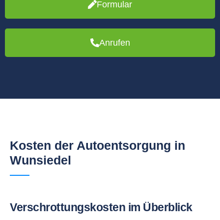
Formular
Anrufen
Kosten der Autoentsorgung in
Wunsiedel
Verschrottungskosten im Überblick