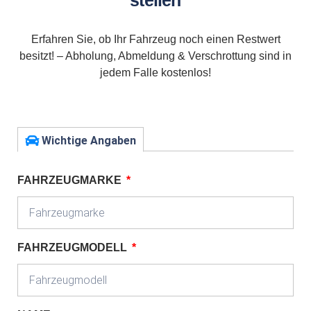
stellen
Erfahren Sie, ob Ihr Fahrzeug noch einen Restwert
besitzt! – Abholung, Abmeldung & Verschrottung sind in
jedem Falle kostenlos!
Wichtige Angaben
FAHRZEUGMARKE
FAHRZEUGMODELL