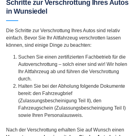
Schritte zur Verschrottung Ihres Autos
in Wunsiedel
Die Schritte zur Verschrottung Ihres Autos sind relativ
einfach. Bevor Sie Ihr Altfahrzeug verschrotten lassen
können, sind einige Dinge zu beachten:
Suchen Sie einen zertifizierten Fachbetrieb für die
Autoverschrottung – solch einer sind wir! Wir holen
Ihr Altfahrzeug ab und führen die Verschrottung
durch.
Halten Sie bei der Abholung folgende Dokumente
bereit: den Fahrzeugbrief
(Zulassungsbescheinigung Teil II), den
Fahrzeugschein (Zulassungsbescheinigung Teil I)
sowie Ihren Personalausweis.
Nach der Verschrottung erhalten Sie auf Wunsch einen