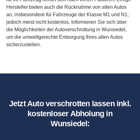
Hersteller bieten auch die Rücknahme von alten Autos
an, insbesondere für Fahrzeuge der Klasse M1 und N1,
jedoch meist nicht kostenlos. Informieren Sie sich über
die Möglichkeiten der Autoverschrottung in Wunsiedel,
um die umweltgerechte Entsorgung Ihres alten Autos
sicherzustellen.
Jetzt Auto verschrotten lassen inkl.
kostenloser Abholung in
Wunsiedel: