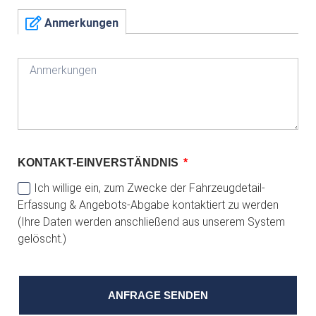
Anmerkungen
KONTAKT-EINVERSTÄNDNIS
Ich willige ein, zum Zwecke der Fahrzeugdetail-
Erfassung & Angebots-Abgabe kontaktiert zu werden
(Ihre Daten werden anschließend aus unserem System
gelöscht.)
ANFRAGE SENDEN