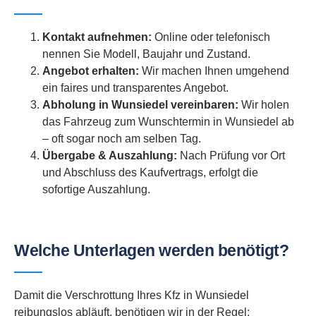
Kontakt aufnehmen:
Online oder telefonisch
nennen Sie Modell, Baujahr und Zustand.
Angebot erhalten:
Wir machen Ihnen umgehend
ein faires und transparentes Angebot.
Abholung in Wunsiedel vereinbaren:
Wir holen
das Fahrzeug zum Wunschtermin in Wunsiedel ab
– oft sogar noch am selben Tag.
Übergabe & Auszahlung:
Nach Prüfung vor Ort
und Abschluss des Kaufvertrags, erfolgt die
sofortige Auszahlung.
Welche Unterlagen werden benötigt?
Damit die Verschrottung Ihres Kfz in Wunsiedel
reibungslos abläuft, benötigen wir in der Regel: