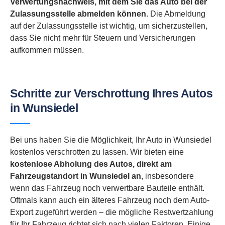
Verwertungsnachweis, mit dem Sie das Auto bei der
Zulassungsstelle abmelden können
. Die Abmeldung
auf der Zulassungsstelle ist wichtig, um sicherzustellen,
dass Sie nicht mehr für Steuern und Versicherungen
aufkommen müssen.
Schritte zur Verschrottung Ihres Autos
in Wunsiedel
Bei uns haben Sie die Möglichkeit, Ihr Auto in Wunsiedel
kostenlos verschrotten zu lassen. Wir bieten eine
kostenlose Abholung des Autos, direkt am
Fahrzeugstandort in
Wunsiedel an
, insbesondere
wenn das Fahrzeug noch verwertbare Bauteile enthält.
Oftmals kann auch ein älteres Fahrzeug noch dem Auto-
Export zugeführt werden – die mögliche Restwertzahlung
für Ihr Fahrzeug richtet sich nach vielen Faktoren. Einige