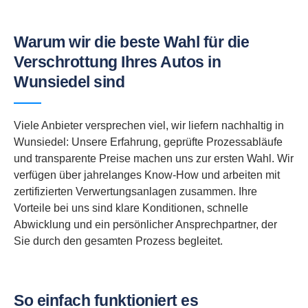
Warum wir die beste Wahl für die
Verschrottung Ihres Autos in
Wunsiedel sind
Viele Anbieter versprechen viel, wir liefern nachhaltig in
Wunsiedel: Unsere Erfahrung, geprüfte Prozessabläufe
und transparente Preise machen uns zur ersten Wahl. Wir
verfügen über jahrelanges Know-How und arbeiten mit
zertifizierten Verwertungsanlagen zusammen. Ihre
Vorteile bei uns sind klare Konditionen, schnelle
Abwicklung und ein persönlicher Ansprechpartner, der
Sie durch den gesamten Prozess begleitet.
So einfach funktioniert es