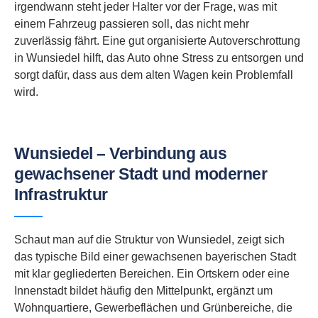
irgendwann steht jeder Halter vor der Frage, was mit
einem Fahrzeug passieren soll, das nicht mehr
zuverlässig fährt. Eine gut organisierte Autoverschrottung
in Wunsiedel hilft, das Auto ohne Stress zu entsorgen und
sorgt dafür, dass aus dem alten Wagen kein Problemfall
wird.
Wunsiedel – Verbindung aus
gewachsener Stadt und moderner
Infrastruktur
Schaut man auf die Struktur von Wunsiedel, zeigt sich
das typische Bild einer gewachsenen bayerischen Stadt
mit klar gegliederten Bereichen. Ein Ortskern oder eine
Innenstadt bildet häufig den Mittelpunkt, ergänzt um
Wohnquartiere, Gewerbeflächen und Grünbereiche, die