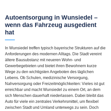
Autoentsorgung in Wunsiedel –
wenn das Fahrzeug ausgedient
hat
In Wunsiedel treffen typisch bayerische Strukturen auf die
Anforderungen des modernen Alltags. Die Stadt vereint
ältere Bausubstanz mit neueren Wohn- und
Gewerbegebieten und bietet ihren Bewohnern kurze
Wege zu den wichtigsten Angeboten des täglichen
Lebens. Ob Schulen, medizinische Versorgung,
Nahversorgung oder Freizeitmöglichkeiten: Vieles ist gut
erreichbar und macht Wunsiedel zu einem Ort, an dem
sich Menschen dauerhaft niederlassen. Dabei bleibt das
Auto für viele ein zentrales Verkehrsmittel, um flexibel
zwischen Stadt und Umland unterwegs zu sein. Doch