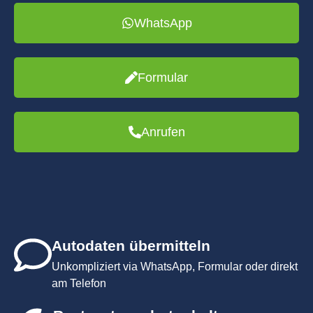
WhatsApp
Formular
Anrufen
Autodaten übermitteln
Unkompliziert via WhatsApp, Formular oder direkt
am Telefon