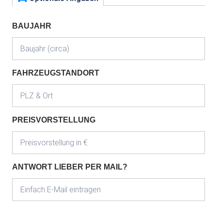
BAUJAHR
FAHRZEUGSTANDORT
PREISVORSTELLUNG
ANTWORT LIEBER PER MAIL?