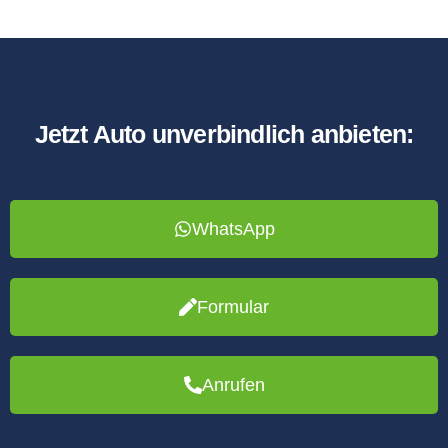
Jetzt Auto unverbindlich anbieten:
WhatsApp
Formular
Anrufen