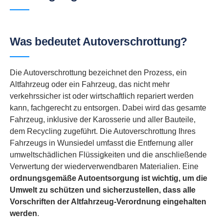
Was bedeutet Autoverschrottung?
Die Autoverschrottung bezeichnet den Prozess, ein
Altfahrzeug oder ein Fahrzeug, das nicht mehr
verkehrssicher ist oder wirtschaftlich repariert werden
kann, fachgerecht zu entsorgen. Dabei wird das gesamte
Fahrzeug, inklusive der Karosserie und aller Bauteile,
dem Recycling zugeführt. Die Autoverschrottung Ihres
Fahrzeugs in Wunsiedel umfasst die Entfernung aller
umweltschädlichen Flüssigkeiten und die anschließende
Verwertung der wiederverwendbaren Materialien. Eine
ordnungsgemäße Autoentsorgung ist wichtig, um die
Umwelt zu schützen und sicherzustellen, dass alle
Vorschriften der Altfahrzeug-Verordnung eingehalten
werden
.