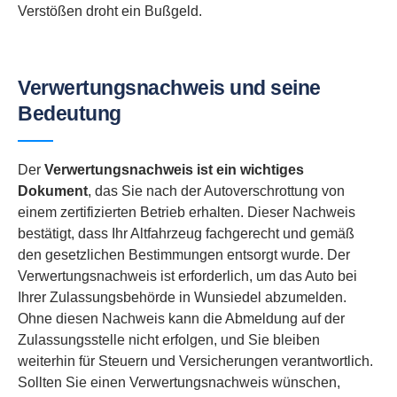
Verstößen droht ein Bußgeld.
Verwertungsnachweis und seine
Bedeutung
Der
Verwertungsnachweis ist ein wichtiges
Dokument
, das Sie nach der Autoverschrottung von
einem zertifizierten Betrieb erhalten. Dieser Nachweis
bestätigt, dass Ihr Altfahrzeug fachgerecht und gemäß
den gesetzlichen Bestimmungen entsorgt wurde. Der
Verwertungsnachweis ist erforderlich, um das Auto bei
Ihrer Zulassungsbehörde in Wunsiedel abzumelden.
Ohne diesen Nachweis kann die Abmeldung auf der
Zulassungsstelle nicht erfolgen, und Sie bleiben
weiterhin für Steuern und Versicherungen verantwortlich.
Sollten Sie einen Verwertungsnachweis wünschen,