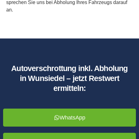
sprechen Sie uns bei Abholung Ihres Fahrzeugs darauf
an.
Autoverschrottung inkl. Abholung
in Wunsiedel – jetzt Restwert
ermitteln:
WhatsApp