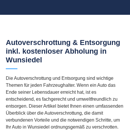
Autoverschrottung & Entsorgung
inkl. kostenloser Abholung in
Wunsiedel
Die Autoverschrottung und Entsorgung sind wichtige
Themen für jeden Fahrzeughalter. Wenn ein Auto das
Ende seiner Lebensdauer erreicht hat, ist es
entscheidend, es fachgerecht und umweltfreundlich zu
entsorgen. Dieser Artikel bietet Ihnen einen umfassenden
Überblick über die Autoverschrottung, die damit
verbundenen Vorteile und die notwendigen Schritte, um
Ihr Auto in Wunsiedel ordnungsgemäß zu verschrotten.