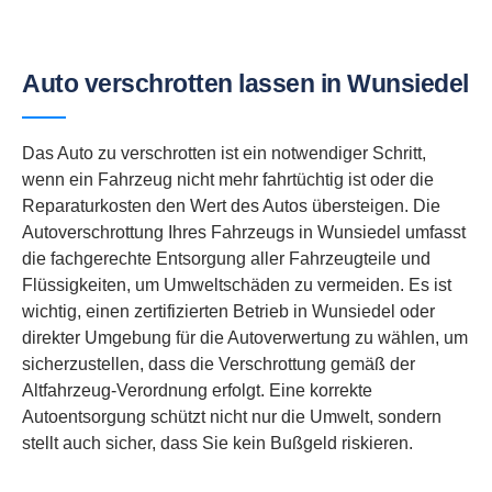
Auto verschrotten lassen in Wunsiedel
Das Auto zu verschrotten ist ein notwendiger Schritt,
wenn ein Fahrzeug nicht mehr fahrtüchtig ist oder die
Reparaturkosten den Wert des Autos übersteigen. Die
Autoverschrottung Ihres Fahrzeugs in Wunsiedel umfasst
die fachgerechte Entsorgung aller Fahrzeugteile und
Flüssigkeiten, um Umweltschäden zu vermeiden. Es ist
wichtig, einen zertifizierten Betrieb in Wunsiedel oder
direkter Umgebung für die Autoverwertung zu wählen, um
sicherzustellen, dass die Verschrottung gemäß der
Altfahrzeug-Verordnung erfolgt. Eine korrekte
Autoentsorgung schützt nicht nur die Umwelt, sondern
stellt auch sicher, dass Sie kein Bußgeld riskieren.