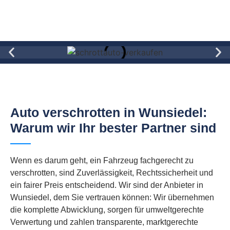
Auto verschrotten in Wunsiedel:
Warum wir Ihr bester Partner sind
Wenn es darum geht, ein Fahrzeug fachgerecht zu
verschrotten, sind Zuverlässigkeit, Rechtssicherheit und
ein fairer Preis entscheidend. Wir sind der Anbieter in
Wunsiedel, dem Sie vertrauen können: Wir übernehmen
die komplette Abwicklung, sorgen für umweltgerechte
Verwertung und zahlen transparente, marktgerechte