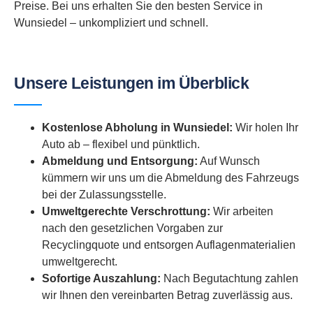
Preise. Bei uns erhalten Sie den besten Service in
Wunsiedel – unkompliziert und schnell.
Unsere Leistungen im Überblick
Kostenlose Abholung in Wunsiedel:
Wir holen Ihr
Auto ab – flexibel und pünktlich.
Abmeldung und Entsorgung:
Auf Wunsch
kümmern wir uns um die Abmeldung des Fahrzeugs
bei der Zulassungsstelle.
Umweltgerechte Verschrottung:
Wir arbeiten
nach den gesetzlichen Vorgaben zur
Recyclingquote und entsorgen Auflagenmaterialien
umweltgerecht.
Sofortige Auszahlung:
Nach Begutachtung zahlen
wir Ihnen den vereinbarten Betrag zuverlässig aus.