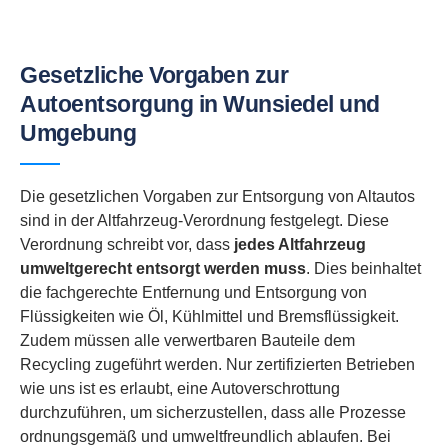
Gesetzliche Vorgaben zur
Autoentsorgung in Wunsiedel und
Umgebung
Die gesetzlichen Vorgaben zur Entsorgung von Altautos
sind in der Altfahrzeug-Verordnung festgelegt. Diese
Verordnung schreibt vor, dass
jedes Altfahrzeug
umweltgerecht entsorgt werden muss
. Dies beinhaltet
die fachgerechte Entfernung und Entsorgung von
Flüssigkeiten wie Öl, Kühlmittel und Bremsflüssigkeit.
Zudem müssen alle verwertbaren Bauteile dem
Recycling zugeführt werden. Nur zertifizierten Betrieben
wie uns ist es erlaubt, eine Autoverschrottung
durchzuführen, um sicherzustellen, dass alle Prozesse
ordnungsgemäß und umweltfreundlich ablaufen. Bei