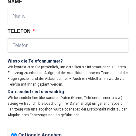
NAME
TELEFON
Wieso die Telefonnummer?
Wir kontaktieren Sie persönlich, um detailliertere Informationen zu Ihrem
Fahrzeug zu erhalten. Aufgrund der Ausbildung unseres Teams, sind die
Fragen gezielt und der Ablauf schnell – Auch ein Abholtermin würde via
Telefon mit Ihnen geplant werden.
Datenschutz ist uns wichtig:
Wir behandeln Ihre übersandten Daten (Name, Telefonnummer, u.s.w.)
streng vertraulich. Die Löschung Ihrer Daten erfolgt umgehend, sobald Ihr
Fahrzeug von uns abgeholt wurde oder aber, der Erstkontakt nicht zu der
Abgabe Ihres Fahrzeugs an uns geführt hat
Optionale Angaben