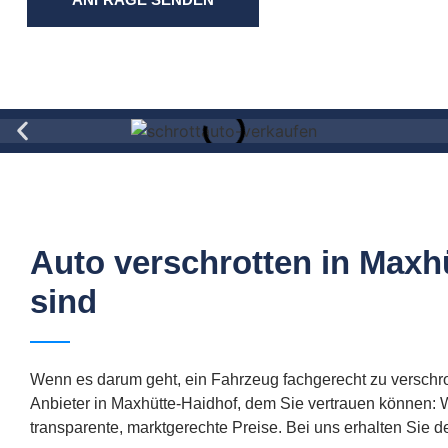
Auto verschrotten in Maxhü
sind
Wenn es darum geht, ein Fahrzeug fachgerecht zu verschrott
Anbieter in Maxhütte-Haidhof, dem Sie vertrauen können:
transparente, marktgerechte Preise. Bei uns erhalten Sie d