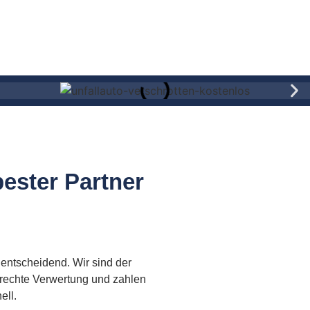
ester Partner
 entscheidend. Wir sind der
erechte Verwertung und zahlen
ell.