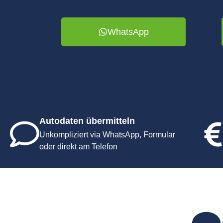
WhatsApp
Autodaten übermitteln
Unkompliziert via WhatsApp, Formular
oder direkt am Telefon