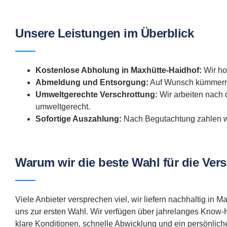
Unsere Leistungen im Überblick
Kostenlose Abholung in Maxhütte-Haidhof:
Wir hol
Abmeldung und Entsorgung:
Auf Wunsch kümmern w
Umweltgerechte Verschrottung:
Wir arbeiten nach 
umweltgerecht.
Sofortige Auszahlung:
Nach Begutachtung zahlen wi
Warum wir die beste Wahl für die Ver
Viele Anbieter versprechen viel, wir liefern nachhaltig in
uns zur ersten Wahl. Wir verfügen über jahrelanges Know-H
klare Konditionen, schnelle Abwicklung und ein persönlich