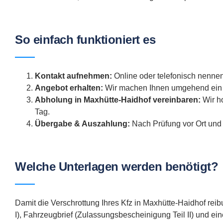
So einfach funktioniert es
Kontakt aufnehmen:
Online oder telefonisch nennen
Angebot erhalten:
Wir machen Ihnen umgehend ein f
Abholung in Maxhütte-Haidhof vereinbaren:
Wir h
Tag.
Übergabe & Auszahlung:
Nach Prüfung vor Ort und 
Welche Unterlagen werden benötigt?
Damit die Verschrottung Ihres Kfz in Maxhütte-Haidhof rei
I), Fahrzeugbrief (Zulassungsbescheinigung Teil II) und ei