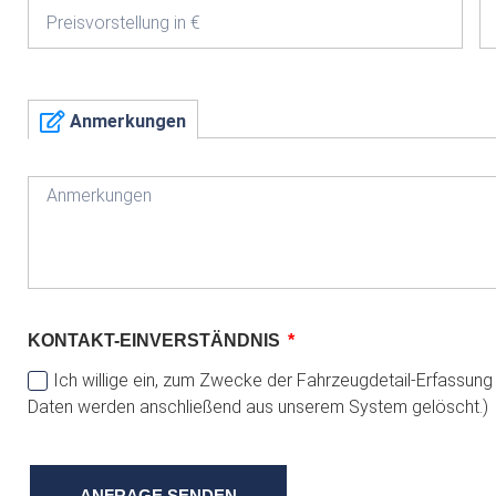
Anmerkungen
KONTAKT-EINVERSTÄNDNIS
Ich willige ein, zum Zwecke der Fahrzeugdetail-Erfassun
Daten werden anschließend aus unserem System gelöscht.)
ANFRAGE SENDEN