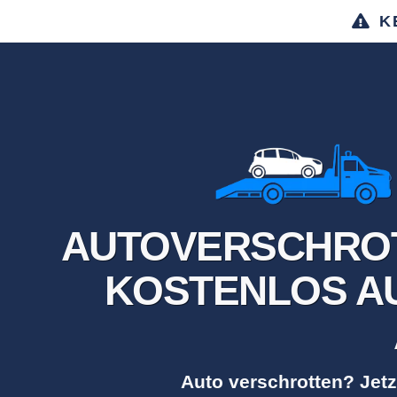
K
AUTOVERSCHROT
KOSTENLOS AU
Auto verschrotten? Jetz