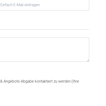
g & Angebots-Abgabe kontaktiert zu werden (Ihre