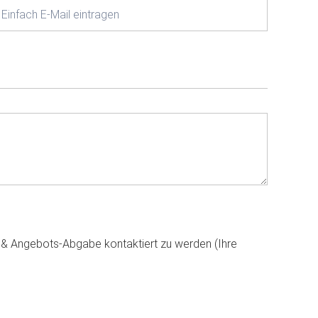
g & Angebots-Abgabe kontaktiert zu werden (Ihre