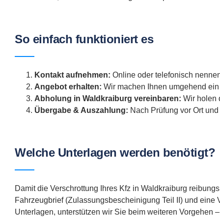
So einfach funktioniert es
Kontakt aufnehmen:
Online oder telefonisch nennen
Angebot erhalten:
Wir machen Ihnen umgehend ein f
Abholung in Waldkraiburg vereinbaren:
Wir holen 
Übergabe & Auszahlung:
Nach Prüfung vor Ort und 
Welche Unterlagen werden benötigt?
Damit die Verschrottung Ihres Kfz in Waldkraiburg reibungs
Fahrzeugbrief (Zulassungsbescheinigung Teil II) und eine V
Unterlagen, unterstützen wir Sie beim weiteren Vorgehen –