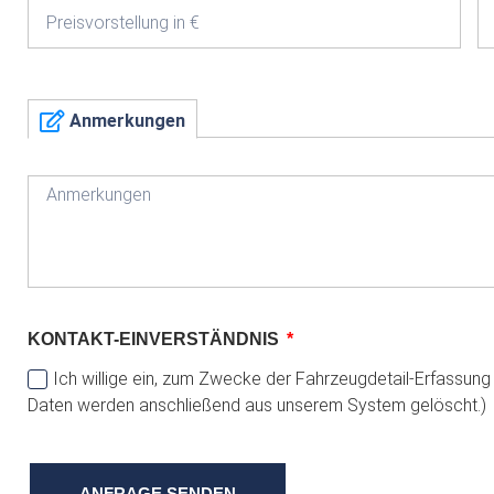
Anmerkungen
KONTAKT-EINVERSTÄNDNIS
Ich willige ein, zum Zwecke der Fahrzeugdetail-Erfassun
Daten werden anschließend aus unserem System gelöscht.)
ANFRAGE SENDEN