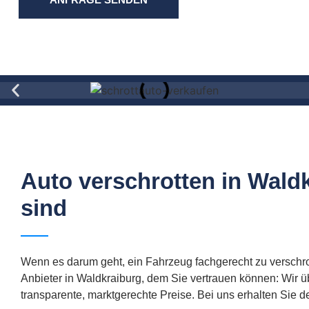
Auto verschrotten in Waldk
sind
Wenn es darum geht, ein Fahrzeug fachgerecht zu verschrott
Anbieter in Waldkraiburg, dem Sie vertrauen können: Wir 
transparente, marktgerechte Preise. Bei uns erhalten Sie d