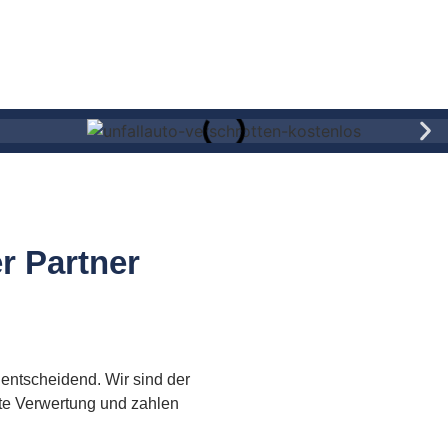
r Partner
 entscheidend. Wir sind der
te Verwertung und zahlen