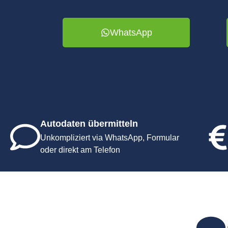
WhatsApp
Autodaten übermitteln
Unkompliziert via WhatsApp, Formular
oder direkt am Telefon