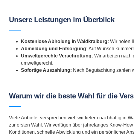
Unsere Leistungen im Überblick
Kostenlose Abholung in Waldkraiburg:
Wir holen Ih
Abmeldung und Entsorgung:
Auf Wunsch kümmern w
Umweltgerechte Verschrottung:
Wir arbeiten nach 
umweltgerecht.
Sofortige Auszahlung:
Nach Begutachtung zahlen wi
Warum wir die beste Wahl für die Ver
Viele Anbieter versprechen viel, wir liefern nachhaltig in
zur ersten Wahl. Wir verfügen über jahrelanges Know-How u
Konditionen, schnelle Abwicklung und ein persönlicher Ans