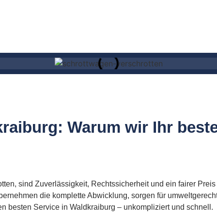
raiburg: Warum wir Ihr beste
en, sind Zuverlässigkeit, Rechtssicherheit und ein fairer Preis
übernehmen die komplette Abwicklung, sorgen für umweltgerech
en besten Service in Waldkraiburg – unkompliziert und schnell.