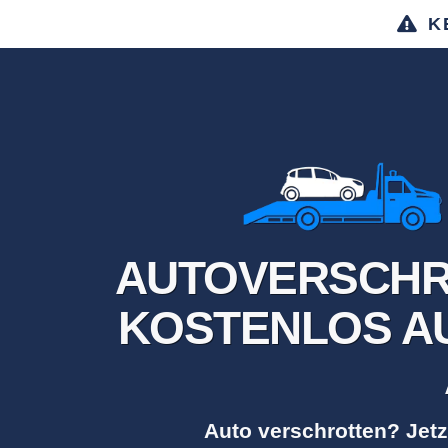
K
AUTOVERSCHR
KOSTENLOS AU
Auto verschrotten? Jetz