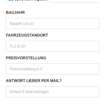
BAUJAHR
FAHRZEUGSTANDORT
PREISVORSTELLUNG
ANTWORT LIEBER PER MAIL?