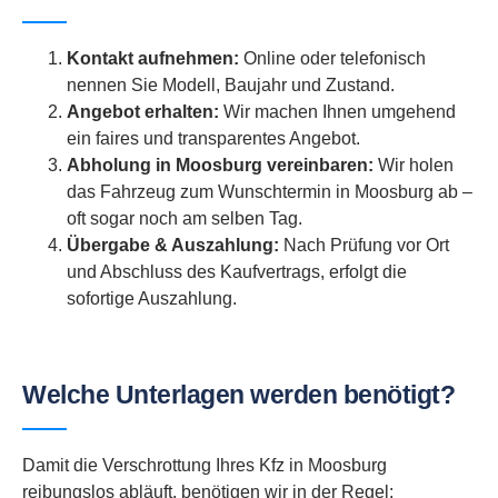
Kontakt aufnehmen:
Online oder telefonisch
nennen Sie Modell, Baujahr und Zustand.
Angebot erhalten:
Wir machen Ihnen umgehend
ein faires und transparentes Angebot.
Abholung in Moosburg vereinbaren:
Wir holen
das Fahrzeug zum Wunschtermin in Moosburg ab –
oft sogar noch am selben Tag.
Übergabe & Auszahlung:
Nach Prüfung vor Ort
und Abschluss des Kaufvertrags, erfolgt die
sofortige Auszahlung.
Welche Unterlagen werden benötigt?
Damit die Verschrottung Ihres Kfz in Moosburg
reibungslos abläuft, benötigen wir in der Regel: