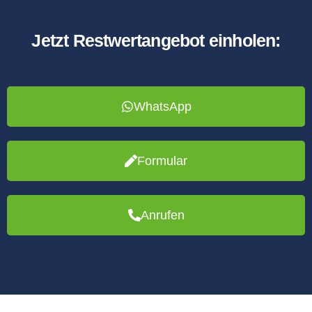
Jetzt Restwertangebot einholen:
WhatsApp
Formular
Anrufen