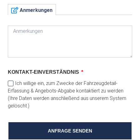
Anmerkungen
KONTAKT-EINVERSTÄNDNIS
Ich willige ein, zum Zwecke der Fahrzeugdetail-
Erfassung & Angebots-Abgabe kontaktiert zu werden
(Ihre Daten werden anschließend aus unserem System
gelöscht.)
ANFRAGE SENDEN