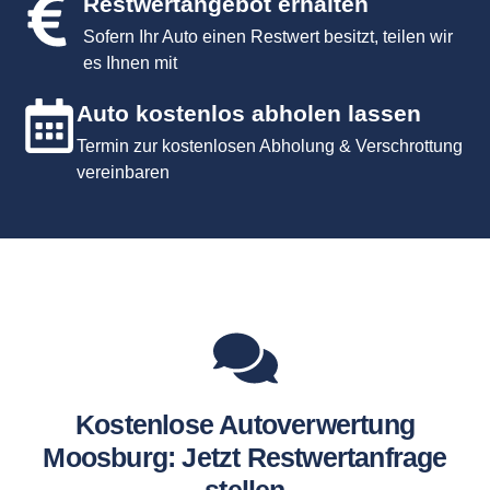
Restwertangebot erhalten
Sofern Ihr Auto einen Restwert besitzt, teilen wir
es Ihnen mit
Auto kostenlos abholen lassen
Termin zur kostenlosen Abholung & Verschrottung
vereinbaren
Kostenlose Autoverwertung
Moosburg: Jetzt Restwertanfrage