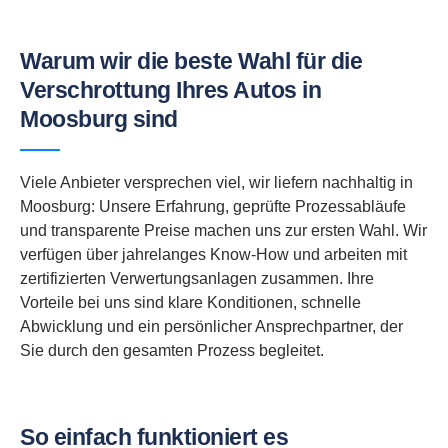
Warum wir die beste Wahl für die
Verschrottung Ihres Autos in
Moosburg sind
Viele Anbieter versprechen viel, wir liefern nachhaltig in
Moosburg: Unsere Erfahrung, geprüfte Prozessabläufe
und transparente Preise machen uns zur ersten Wahl. Wir
verfügen über jahrelanges Know-How und arbeiten mit
zertifizierten Verwertungsanlagen zusammen. Ihre
Vorteile bei uns sind klare Konditionen, schnelle
Abwicklung und ein persönlicher Ansprechpartner, der
Sie durch den gesamten Prozess begleitet.
So einfach funktioniert es