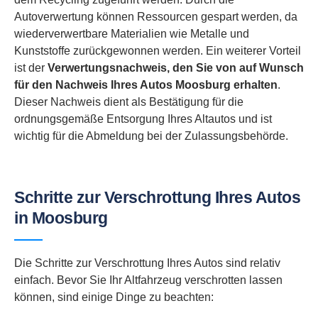
Autoverwertung können Ressourcen gespart werden, da
wiederverwertbare Materialien wie Metalle und
Kunststoffe zurückgewonnen werden. Ein weiterer Vorteil
ist der
Verwertungsnachweis, den Sie von auf Wunsch
für den Nachweis Ihres Autos Moosburg erhalten
.
Dieser Nachweis dient als Bestätigung für die
ordnungsgemäße Entsorgung Ihres Altautos und ist
wichtig für die Abmeldung bei der Zulassungsbehörde.
Schritte zur Verschrottung Ihres Autos
in Moosburg
Die Schritte zur Verschrottung Ihres Autos sind relativ
einfach. Bevor Sie Ihr Altfahrzeug verschrotten lassen
können, sind einige Dinge zu beachten: