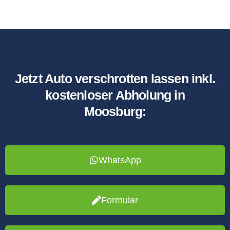
Jetzt Auto verschrotten lassen inkl.
kostenloser Abholung in
Moosburg:
WhatsApp
Formular