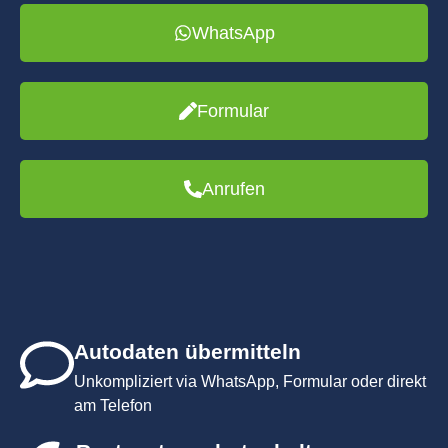
WhatsApp
Formular
Anrufen
Autodaten übermitteln
Unkompliziert via WhatsApp, Formular oder direkt
am Telefon