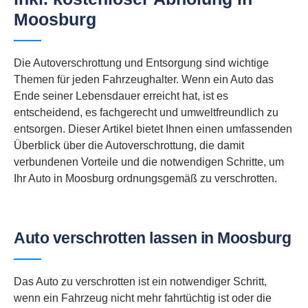
Moosburg
Die Autoverschrottung und Entsorgung sind wichtige
Themen für jeden Fahrzeughalter. Wenn ein Auto das
Ende seiner Lebensdauer erreicht hat, ist es
entscheidend, es fachgerecht und umweltfreundlich zu
entsorgen. Dieser Artikel bietet Ihnen einen umfassenden
Überblick über die Autoverschrottung, die damit
verbundenen Vorteile und die notwendigen Schritte, um
Ihr Auto in Moosburg ordnungsgemäß zu verschrotten.
Auto verschrotten lassen in Moosburg
Das Auto zu verschrotten ist ein notwendiger Schritt,
wenn ein Fahrzeug nicht mehr fahrtüchtig ist oder die