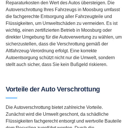
Reparaturkosten den Wert des Autos übersteigen. Die
Autoverschrottung Ihres Fahrzeugs in Moosburg umfasst
die fachgerechte Entsorgung aller Fahrzeugteile und
Flüssigkeiten, um Umweltschäden zu vermeiden. Es ist
wichtig, einen zertifizierten Betrieb in Moosburg oder
direkter Umgebung für die Autoverwertung zu wählen, um
sicherzustellen, dass die Verschrottung gemäß der
Altfahrzeug-Verordnung erfolgt. Eine korrekte
Autoentsorgung schützt nicht nur die Umwelt, sondern
stellt auch sicher, dass Sie kein Bußgeld riskieren.
Vorteile der Auto Verschrottung
Die Autoverschrottung bietet zahlreiche Vorteile.
Zunächst wird die Umwelt geschont, da schädliche
Flüssigkeiten fachgerecht entsorgt und wertvolle Bauteile
dem Recycling zugeführt werden. Durch die