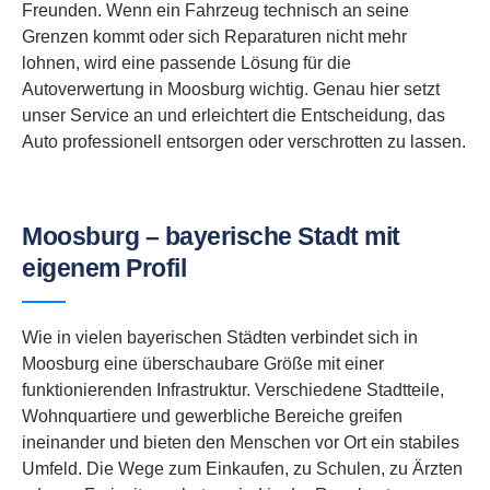
Freunden. Wenn ein Fahrzeug technisch an seine
Grenzen kommt oder sich Reparaturen nicht mehr
lohnen, wird eine passende Lösung für die
Autoverwertung in Moosburg wichtig. Genau hier setzt
unser Service an und erleichtert die Entscheidung, das
Auto professionell entsorgen oder verschrotten zu lassen.
Moosburg – bayerische Stadt mit
eigenem Profil
Wie in vielen bayerischen Städten verbindet sich in
Moosburg eine überschaubare Größe mit einer
funktionierenden Infrastruktur. Verschiedene Stadtteile,
Wohnquartiere und gewerbliche Bereiche greifen
ineinander und bieten den Menschen vor Ort ein stabiles
Umfeld. Die Wege zum Einkaufen, zu Schulen, zu Ärzten