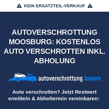
KEIN ERSATZTEIL-VERKAUF
AUTOVERSCHROTTUNG
MOOSBURG: KOSTENLOS
AUTO VERSCHROTTEN INKL.
ABHOLUNG
Auto verschrotten? Jetzt Restwert
ermitteln & Abholtermin vereinbaren: