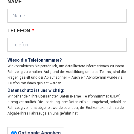
NAME
TELEFON
Wieso die Telefonnummer?
Wir kontaktieren Sie persönlich, um detailliertere Informationen zu Ihrem
Fahrzeug zu erhalten. Aufgrund der Ausbildung unseres Teams, sind die
Fragen gezielt und der Ablauf schnell – Auch ein Abholtermin würde via
Telefon mit Ihnen geplant werden.
Datenschutz ist uns wichtig:
Wir behandeln Ihre übersandten Daten (Name, Telefonnummer, u.s.w.)
streng vertraulich. Die Löschung Ihrer Daten erfolgt umgehend, sobald Ihr
Fahrzeug von uns abgeholt wurde oder aber, der Erstkontakt nicht zu der
Abgabe Ihres Fahrzeugs an uns geführt hat
Optionale Angaben