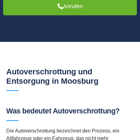
Anrufen
Autoverschrottung und
Entsorgung in Moosburg
Was bedeutet Autoverschrottung?
Die Autoverschrottung bezeichnet den Prozess, ein
Altfahrzeug oder ein Fahrzeug, das nicht mehr