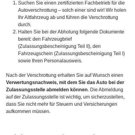
Suchen Sie einen zertifizierten Fachbetrieb für die
Autoverschrottung – solch einer sind wir! Wir holen
Ihr Altfahrzeug ab und führen die Verschrottung
durch.
Halten Sie bei der Abholung folgende Dokumente
bereit: den Fahrzeugbrief
(Zulassungsbescheinigung Teil II), den
Fahrzeugschein (Zulassungsbescheinigung Teil I)
sowie Ihren Personalausweis.
Nach der Verschrottung erhalten Sie auf Wunsch einen
Verwertungsnachweis, mit dem Sie das Auto bei der
Zulassungsstelle abmelden können
. Die Abmeldung
auf der Zulassungsstelle ist wichtig, um sicherzustellen,
dass Sie nicht mehr für Steuern und Versicherungen
aufkommen müssen.