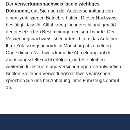
Der
Verwertungsnachweis ist ein wichtiges
Dokument
, das Sie nach der Autoverschrottung von
einem zertifizierten Betrieb erhalten. Dieser Nachweis
bestätigt, dass Ihr Altfahrzeug fachgerecht und gemäß
den gesetzlichen Bestimmungen entsorgt wurde. Der
Verwertungsnachweis ist erforderlich, um das Auto bei
Ihrer Zulassungsbehörde in Moosburg abzumelden.
Ohne diesen Nachweis kann die Abmeldung auf der
Zulassungsstelle nicht erfolgen, und Sie bleiben
weiterhin für Steuern und Versicherungen verantwortlich.
Sollten Sie einen Verwertungsnachweis wünschen,
sprechen Sie uns bei Abholung Ihres Fahrzeugs darauf
an.