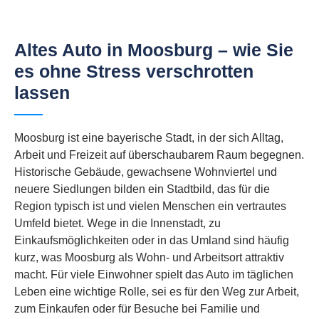
Altes Auto in Moosburg – wie Sie
es ohne Stress verschrotten
lassen
Moosburg ist eine bayerische Stadt, in der sich Alltag,
Arbeit und Freizeit auf überschaubarem Raum begegnen.
Historische Gebäude, gewachsene Wohnviertel und
neuere Siedlungen bilden ein Stadtbild, das für die
Region typisch ist und vielen Menschen ein vertrautes
Umfeld bietet. Wege in die Innenstadt, zu
Einkaufsmöglichkeiten oder in das Umland sind häufig
kurz, was Moosburg als Wohn- und Arbeitsort attraktiv
macht. Für viele Einwohner spielt das Auto im täglichen
Leben eine wichtige Rolle, sei es für den Weg zur Arbeit,
zum Einkaufen oder für Besuche bei Familie und