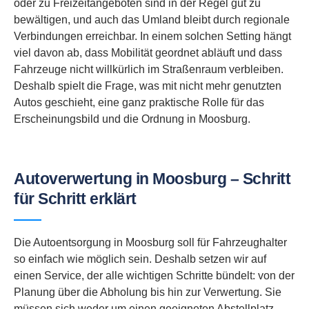
oder zu Freizeitangeboten sind in der Regel gut zu
bewältigen, und auch das Umland bleibt durch regionale
Verbindungen erreichbar. In einem solchen Setting hängt
viel davon ab, dass Mobilität geordnet abläuft und dass
Fahrzeuge nicht willkürlich im Straßenraum verbleiben.
Deshalb spielt die Frage, was mit nicht mehr genutzten
Autos geschieht, eine ganz praktische Rolle für das
Erscheinungsbild und die Ordnung in Moosburg.
Autoverwertung in Moosburg – Schritt
für Schritt erklärt
Die Autoentsorgung in Moosburg soll für Fahrzeughalter
so einfach wie möglich sein. Deshalb setzen wir auf
einen Service, der alle wichtigen Schritte bündelt: von der
Planung über die Abholung bis hin zur Verwertung. Sie
müssen sich weder um einen geeigneten Abstellplatz