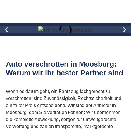
Auto verschrotten in Moosburg:
Warum wir Ihr bester Partner sind
Wenn es darum geht, ein Fahrzeug fachgerecht zu
verschrotten, sind Zuverlässigkeit, Rechtssicherheit und
ein fairer Preis entscheidend. Wir sind der Anbieter in
Moosburg, dem Sie vertrauen können: Wir übernehmen
die komplette Abwicklung, sorgen für umweltgerechte
Verwertung und zahlen transparente, marktgerechte