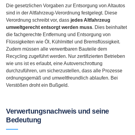
Die gesetzlichen Vorgaben zur Entsorgung von Altautos
sind in der Altfahrzeug-Verordnung festgelegt. Diese
Verordnung schreibt vor, dass
jedes Altfahrzeug
umweltgerecht entsorgt werden muss
. Dies beinhaltet
die fachgerechte Entfernung und Entsorgung von
Flüssigkeiten wie Öl, Kühlmittel und Bremsflüssigkeit.
Zudem müssen alle verwertbaren Bauteile dem
Recycling zugeführt werden. Nur zertifizierten Betrieben
wie uns ist es erlaubt, eine Autoverschrottung
durchzuführen, um sicherzustellen, dass alle Prozesse
ordnungsgemäß und umweltfreundlich ablaufen. Bei
Verstößen droht ein Bußgeld.
Verwertungsnachweis und seine
Bedeutung