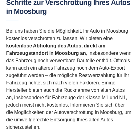
Schritte zur Verschrottung Ihres Autos
in Moosburg
Bei uns haben Sie die Möglichkeit, Ihr Auto in Moosburg
kostenlos verschrotten zu lassen. Wir bieten eine
kostenlose Abholung des Autos, direkt am
Fahrzeugstandort in
Moosburg an
, insbesondere wenn
das Fahrzeug noch verwertbare Bauteile enthält. Oftmals
kann auch ein älteres Fahrzeug noch dem Auto-Export
zugeführt werden – die mögliche Restwertzahlung für Ihr
Fahrzeug richtet sich nach vielen Faktoren. Einige
Hersteller bieten auch die Rücknahme von alten Autos
an, insbesondere für Fahrzeuge der Klasse M1 und N1,
jedoch meist nicht kostenlos. Informieren Sie sich über
die Möglichkeiten der Autoverschrottung in Moosburg, um
die umweltgerechte Entsorgung Ihres alten Autos
sicherzustellen.