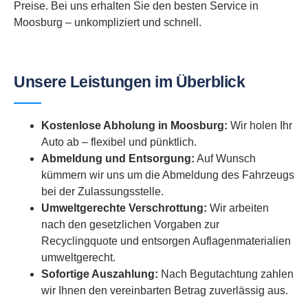
Preise. Bei uns erhalten Sie den besten Service in
Moosburg – unkompliziert und schnell.
Unsere Leistungen im Überblick
Kostenlose Abholung in Moosburg:
Wir holen Ihr
Auto ab – flexibel und pünktlich.
Abmeldung und Entsorgung:
Auf Wunsch
kümmern wir uns um die Abmeldung des Fahrzeugs
bei der Zulassungsstelle.
Umweltgerechte Verschrottung:
Wir arbeiten
nach den gesetzlichen Vorgaben zur
Recyclingquote und entsorgen Auflagenmaterialien
umweltgerecht.
Sofortige Auszahlung:
Nach Begutachtung zahlen
wir Ihnen den vereinbarten Betrag zuverlässig aus.