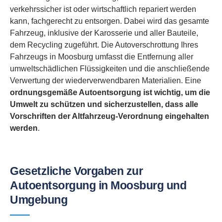
verkehrssicher ist oder wirtschaftlich repariert werden
kann, fachgerecht zu entsorgen. Dabei wird das gesamte
Fahrzeug, inklusive der Karosserie und aller Bauteile,
dem Recycling zugeführt. Die Autoverschrottung Ihres
Fahrzeugs in Moosburg umfasst die Entfernung aller
umweltschädlichen Flüssigkeiten und die anschließende
Verwertung der wiederverwendbaren Materialien. Eine
ordnungsgemäße Autoentsorgung ist wichtig, um die
Umwelt zu schützen und sicherzustellen, dass alle
Vorschriften der Altfahrzeug-Verordnung eingehalten
werden
.
Gesetzliche Vorgaben zur
Autoentsorgung in Moosburg und
Umgebung