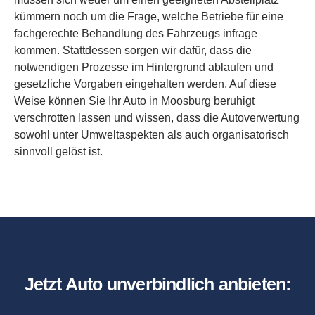
kümmern noch um die Frage, welche Betriebe für eine
fachgerechte Behandlung des Fahrzeugs infrage
kommen. Stattdessen sorgen wir dafür, dass die
notwendigen Prozesse im Hintergrund ablaufen und
gesetzliche Vorgaben eingehalten werden. Auf diese
Weise können Sie Ihr Auto in Moosburg beruhigt
verschrotten lassen und wissen, dass die Autoverwertung
sowohl unter Umweltaspekten als auch organisatorisch
sinnvoll gelöst ist.
Jetzt Auto unverbindlich anbieten: