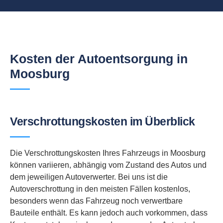
Kosten der Autoentsorgung in
Moosburg
Verschrottungskosten im Überblick
Die Verschrottungskosten Ihres Fahrzeugs in Moosburg
können variieren, abhängig vom Zustand des Autos und
dem jeweiligen Autoverwerter. Bei uns ist die
Autoverschrottung in den meisten Fällen kostenlos,
besonders wenn das Fahrzeug noch verwertbare
Bauteile enthält. Es kann jedoch auch vorkommen, dass