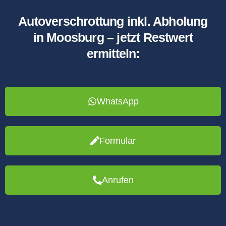
Autoverschrottung inkl. Abholung
in Moosburg – jetzt Restwert
ermitteln:
WhatsApp
Formular
Anrufen