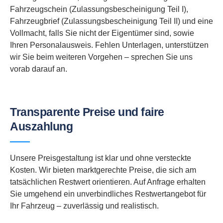
Fahrzeugschein (Zulassungsbescheinigung Teil I),
Fahrzeugbrief (Zulassungsbescheinigung Teil II) und eine
Vollmacht, falls Sie nicht der Eigentümer sind, sowie
Ihren Personalausweis. Fehlen Unterlagen, unterstützen
wir Sie beim weiteren Vorgehen – sprechen Sie uns
vorab darauf an.
Transparente Preise und faire
Auszahlung
Unsere Preisgestaltung ist klar und ohne versteckte
Kosten. Wir bieten marktgerechte Preise, die sich am
tatsächlichen Restwert orientieren. Auf Anfrage erhalten
Sie umgehend ein unverbindliches Restwertangebot für
Ihr Fahrzeug – zuverlässig und realistisch.