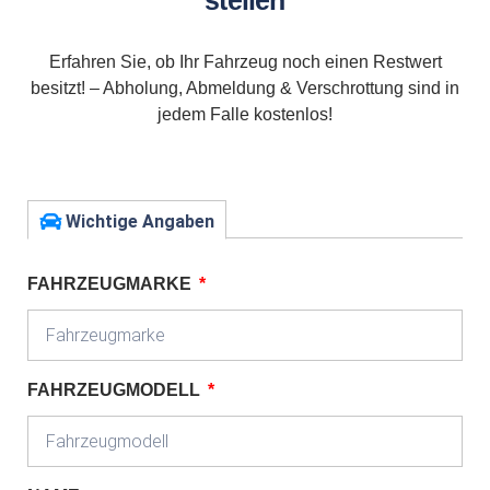
stellen
Erfahren Sie, ob Ihr Fahrzeug noch einen Restwert
besitzt! – Abholung, Abmeldung & Verschrottung sind in
jedem Falle kostenlos!
Wichtige Angaben
FAHRZEUGMARKE
FAHRZEUGMODELL