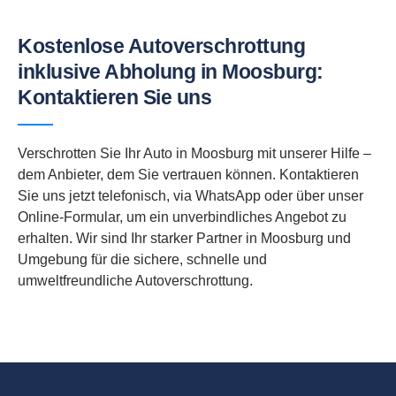
Kostenlose Autoverschrottung
inklusive Abholung in Moosburg:
Kontaktieren Sie uns
Verschrotten Sie Ihr Auto in Moosburg mit unserer Hilfe –
dem Anbieter, dem Sie vertrauen können. Kontaktieren
Sie uns jetzt telefonisch, via WhatsApp oder über unser
Online-Formular, um ein unverbindliches Angebot zu
erhalten. Wir sind Ihr starker Partner in Moosburg und
Umgebung für die sichere, schnelle und
umweltfreundliche Autoverschrottung.