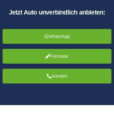
Jetzt Auto unverbindlich anbieten:
WhatsApp
Formular
Anrufen