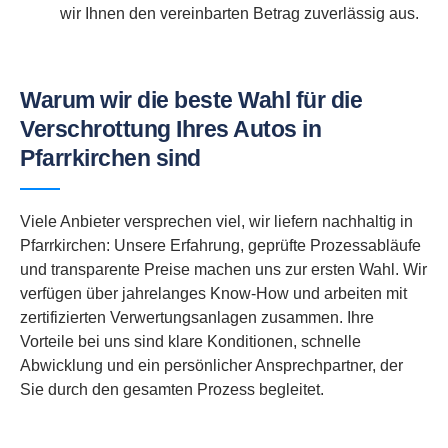
wir Ihnen den vereinbarten Betrag zuverlässig aus.
Warum wir die beste Wahl für die
Verschrottung Ihres Autos in
Pfarrkirchen sind
Viele Anbieter versprechen viel, wir liefern nachhaltig in
Pfarrkirchen: Unsere Erfahrung, geprüfte Prozessabläufe
und transparente Preise machen uns zur ersten Wahl. Wir
verfügen über jahrelanges Know-How und arbeiten mit
zertifizierten Verwertungsanlagen zusammen. Ihre
Vorteile bei uns sind klare Konditionen, schnelle
Abwicklung und ein persönlicher Ansprechpartner, der
Sie durch den gesamten Prozess begleitet.