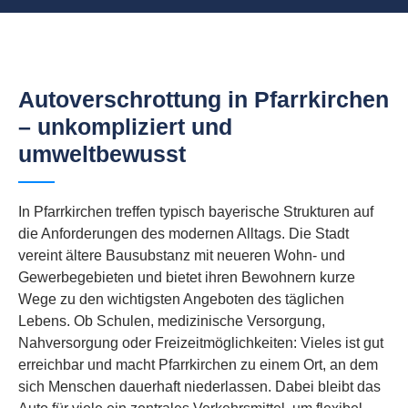
Autoverschrottung in Pfarrkirchen
– unkompliziert und
umweltbewusst
In Pfarrkirchen treffen typisch bayerische Strukturen auf
die Anforderungen des modernen Alltags. Die Stadt
vereint ältere Bausubstanz mit neueren Wohn- und
Gewerbegebieten und bietet ihren Bewohnern kurze
Wege zu den wichtigsten Angeboten des täglichen
Lebens. Ob Schulen, medizinische Versorgung,
Nahversorgung oder Freizeitmöglichkeiten: Vieles ist gut
erreichbar und macht Pfarrkirchen zu einem Ort, an dem
sich Menschen dauerhaft niederlassen. Dabei bleibt das