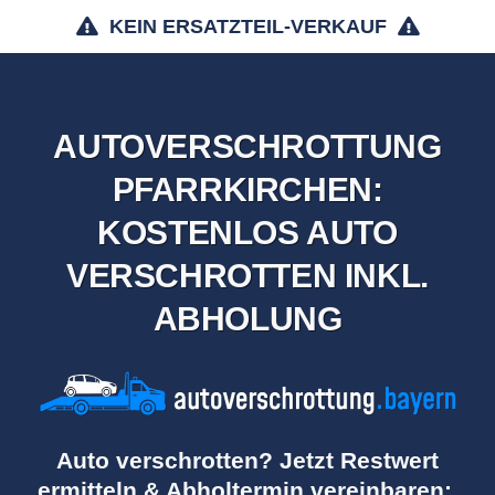
KEIN ERSATZTEIL-VERKAUF
AUTOVERSCHROTTUNG
PFARRKIRCHEN:
KOSTENLOS AUTO
VERSCHROTTEN INKL.
ABHOLUNG
Auto verschrotten? Jetzt Restwert
ermitteln & Abholtermin vereinbaren: