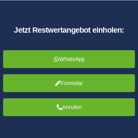
Jetzt Restwertangebot einholen:
WhatsApp
Formular
Anrufen