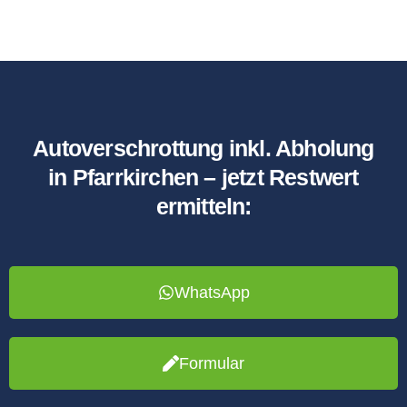
Autoverschrottung inkl. Abholung
in Pfarrkirchen – jetzt Restwert
ermitteln:
WhatsApp
Formular