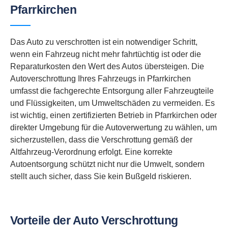
Pfarrkirchen
Das Auto zu verschrotten ist ein notwendiger Schritt,
wenn ein Fahrzeug nicht mehr fahrtüchtig ist oder die
Reparaturkosten den Wert des Autos übersteigen. Die
Autoverschrottung Ihres Fahrzeugs in Pfarrkirchen
umfasst die fachgerechte Entsorgung aller Fahrzeugteile
und Flüssigkeiten, um Umweltschäden zu vermeiden. Es
ist wichtig, einen zertifizierten Betrieb in Pfarrkirchen oder
direkter Umgebung für die Autoverwertung zu wählen, um
sicherzustellen, dass die Verschrottung gemäß der
Altfahrzeug-Verordnung erfolgt. Eine korrekte
Autoentsorgung schützt nicht nur die Umwelt, sondern
stellt auch sicher, dass Sie kein Bußgeld riskieren.
Vorteile der Auto Verschrottung