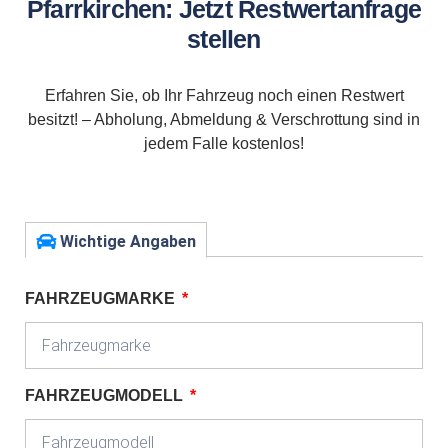
Pfarrkirchen: Jetzt Restwertanfrage
stellen
Erfahren Sie, ob Ihr Fahrzeug noch einen Restwert
besitzt! – Abholung, Abmeldung & Verschrottung sind in
jedem Falle kostenlos!
Wichtige Angaben
FAHRZEUGMARKE
FAHRZEUGMODELL