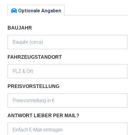
Optionale Angaben
BAUJAHR
FAHRZEUGSTANDORT
PREISVORSTELLUNG
ANTWORT LIEBER PER MAIL?