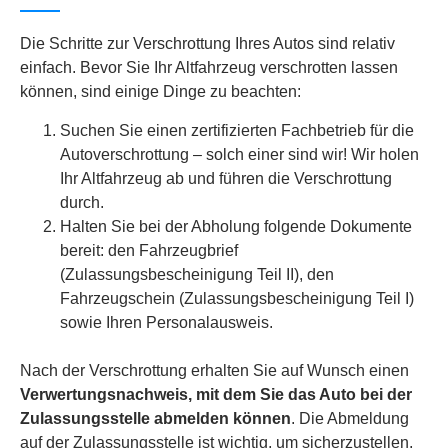
Die Schritte zur Verschrottung Ihres Autos sind relativ
einfach. Bevor Sie Ihr Altfahrzeug verschrotten lassen
können, sind einige Dinge zu beachten:
Suchen Sie einen zertifizierten Fachbetrieb für die
Autoverschrottung – solch einer sind wir! Wir holen
Ihr Altfahrzeug ab und führen die Verschrottung
durch.
Halten Sie bei der Abholung folgende Dokumente
bereit: den Fahrzeugbrief
(Zulassungsbescheinigung Teil II), den
Fahrzeugschein (Zulassungsbescheinigung Teil I)
sowie Ihren Personalausweis.
Nach der Verschrottung erhalten Sie auf Wunsch einen
Verwertungsnachweis, mit dem Sie das Auto bei der
Zulassungsstelle abmelden können
. Die Abmeldung
auf der Zulassungsstelle ist wichtig, um sicherzustellen,