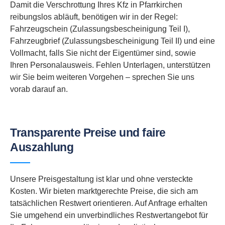
Damit die Verschrottung Ihres Kfz in Pfarrkirchen
reibungslos abläuft, benötigen wir in der Regel:
Fahrzeugschein (Zulassungsbescheinigung Teil I),
Fahrzeugbrief (Zulassungsbescheinigung Teil II) und eine
Vollmacht, falls Sie nicht der Eigentümer sind, sowie
Ihren Personalausweis. Fehlen Unterlagen, unterstützen
wir Sie beim weiteren Vorgehen – sprechen Sie uns
vorab darauf an.
Transparente Preise und faire
Auszahlung
Unsere Preisgestaltung ist klar und ohne versteckte
Kosten. Wir bieten marktgerechte Preise, die sich am
tatsächlichen Restwert orientieren. Auf Anfrage erhalten
Sie umgehend ein unverbindliches Restwertangebot für