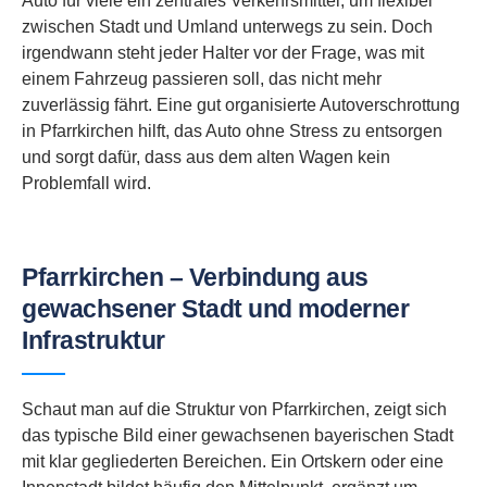
Auto für viele ein zentrales Verkehrsmittel, um flexibel
zwischen Stadt und Umland unterwegs zu sein. Doch
irgendwann steht jeder Halter vor der Frage, was mit
einem Fahrzeug passieren soll, das nicht mehr
zuverlässig fährt. Eine gut organisierte Autoverschrottung
in Pfarrkirchen hilft, das Auto ohne Stress zu entsorgen
und sorgt dafür, dass aus dem alten Wagen kein
Problemfall wird.
Pfarrkirchen – Verbindung aus
gewachsener Stadt und moderner
Infrastruktur
Schaut man auf die Struktur von Pfarrkirchen, zeigt sich
das typische Bild einer gewachsenen bayerischen Stadt
mit klar gegliederten Bereichen. Ein Ortskern oder eine