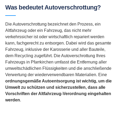
Was bedeutet Autoverschrottung?
Die Autoverschrottung bezeichnet den Prozess, ein
Altfahrzeug oder ein Fahrzeug, das nicht mehr
verkehrssicher ist oder wirtschaftlich repariert werden
kann, fachgerecht zu entsorgen. Dabei wird das gesamte
Fahrzeug, inklusive der Karosserie und aller Bauteile,
dem Recycling zugeführt. Die Autoverschrottung Ihres
Fahrzeugs in Pfarrkirchen umfasst die Entfernung aller
umweltschädlichen Flüssigkeiten und die anschließende
Verwertung der wiederverwendbaren Materialien. Eine
ordnungsgemäße Autoentsorgung ist wichtig, um die
Umwelt zu schützen und sicherzustellen, dass alle
Vorschriften der Altfahrzeug-Verordnung eingehalten
werden
.