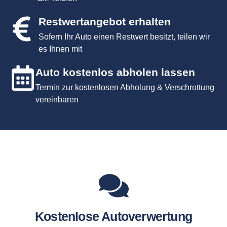
Restwertangebot erhalten
Sofern Ihr Auto einen Restwert besitzt, teilen wir
es Ihnen mit
Auto kostenlos abholen lassen
Termin zur kostenlosen Abholung & Verschrottung
vereinbaren
Kostenlose Autoverwertung