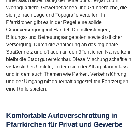
Innenstadt bildet häufig den Mittelpunkt, ergänzt um
Wohnquartiere, Gewerbeflächen und Grünbereiche, die
sich je nach Lage und Topografie verteilen. In
Pfarrkirchen gibt es in der Regel eine solide
Grundversorgung mit Handel, Dienstleistungen,
Bildungs- und Betreuungsangeboten sowie ärztlicher
Versorgung. Durch die Anbindung an das regionale
Straßennetz und oft auch an den öffentlichen Nahverkehr
bleibt die Stadt gut erreichbar. Diese Mischung schafft ein
verlässliches Umfeld, in dem sich der Alltag planen lässt
und in dem auch Themen wie Parken, Verkehrsführung
und der Umgang mit dauerhaft abgestellten Fahrzeugen
eine Rolle spielen.
Komfortable Autoverschrottung in
Pfarrkirchen für Privat und Gewerbe