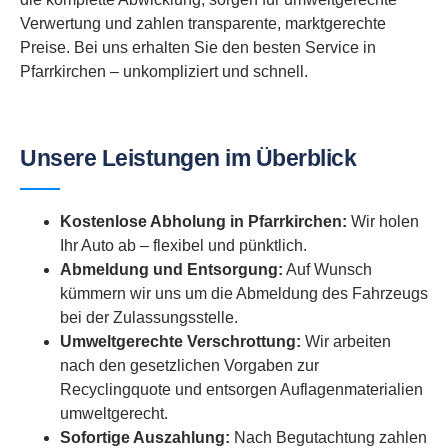
Verwertung und zahlen transparente, marktgerechte
Preise. Bei uns erhalten Sie den besten Service in
Pfarrkirchen – unkompliziert und schnell.
Unsere Leistungen im Überblick
Kostenlose Abholung in Pfarrkirchen:
Wir holen
Ihr Auto ab – flexibel und pünktlich.
Abmeldung und Entsorgung:
Auf Wunsch
kümmern wir uns um die Abmeldung des Fahrzeugs
bei der Zulassungsstelle.
Umweltgerechte Verschrottung:
Wir arbeiten
nach den gesetzlichen Vorgaben zur
Recyclingquote und entsorgen Auflagenmaterialien
umweltgerecht.
Sofortige Auszahlung:
Nach Begutachtung zahlen