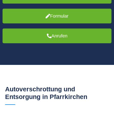
Formular
Anrufen
Autoverschrottung und
Entsorgung in Pfarrkirchen