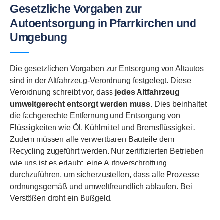
Gesetzliche Vorgaben zur
Autoentsorgung in Pfarrkirchen und
Umgebung
Die gesetzlichen Vorgaben zur Entsorgung von Altautos
sind in der Altfahrzeug-Verordnung festgelegt. Diese
Verordnung schreibt vor, dass
jedes Altfahrzeug
umweltgerecht entsorgt werden muss
. Dies beinhaltet
die fachgerechte Entfernung und Entsorgung von
Flüssigkeiten wie Öl, Kühlmittel und Bremsflüssigkeit.
Zudem müssen alle verwertbaren Bauteile dem
Recycling zugeführt werden. Nur zertifizierten Betrieben
wie uns ist es erlaubt, eine Autoverschrottung
durchzuführen, um sicherzustellen, dass alle Prozesse
ordnungsgemäß und umweltfreundlich ablaufen. Bei
Verstößen droht ein Bußgeld.