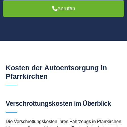
Anrufen
Kosten der Autoentsorgung in
Pfarrkirchen
Verschrottungskosten im Überblick
Die Verschrottungskosten Ihres Fahrzeugs in Pfarrkirchen