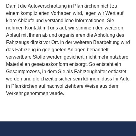
Damit die Autoverschrottung in Pfarrkirchen nicht zu
einem komplizierten Vorhaben wird, legen wir Wert auf
klare Abläufe und verständliche Informationen. Sie
nehmen Kontakt mit uns auf, wir stimmen den weiteren
Ablauf mit Ihnen ab und organisieren die Abholung des
Fahrzeugs direkt vor Ort. In der weiteren Bearbeitung wird
das Fahrzeug in geeigneten Anlagen behandelt,
verwertbare Stoffe werden gesichert, nicht mehr nutzbare
Materialien gesetzeskonform entsorgt. So entsteht ein
Gesamtprozess, in dem Sie als Fahrzeughalter entlastet
werden und gleichzeitig sicher sein können, dass Ihr Auto
in Pfarrkirchen auf nachvollziehbare Weise aus dem
Verkehr genommen wurde.