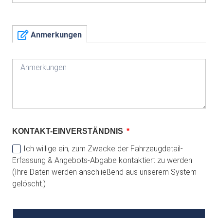
Anmerkungen
KONTAKT-EINVERSTÄNDNIS
Ich willige ein, zum Zwecke der Fahrzeugdetail-
Erfassung & Angebots-Abgabe kontaktiert zu werden
(Ihre Daten werden anschließend aus unserem System
gelöscht.)