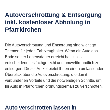
Autoverschrottung & Entsorgung
inkl. kostenloser Abholung in
Pfarrkirchen
Die Autoverschrottung und Entsorgung sind wichtige
Themen für jeden Fahrzeughalter. Wenn ein Auto das
Ende seiner Lebensdauer erreicht hat, ist es
entscheidend, es fachgerecht und umweltfreundlich zu
entsorgen. Dieser Artikel bietet Ihnen einen umfassenden
Überblick über die Autoverschrottung, die damit
verbundenen Vorteile und die notwendigen Schritte, um
Ihr Auto in Pfarrkirchen ordnungsgemäß zu verschrotten.
Auto verschrotten lassen in