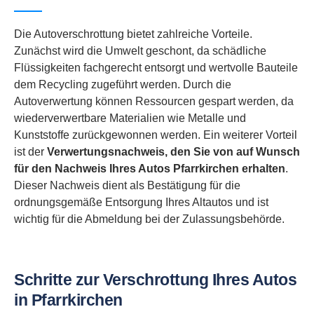
Die Autoverschrottung bietet zahlreiche Vorteile.
Zunächst wird die Umwelt geschont, da schädliche
Flüssigkeiten fachgerecht entsorgt und wertvolle Bauteile
dem Recycling zugeführt werden. Durch die
Autoverwertung können Ressourcen gespart werden, da
wiederverwertbare Materialien wie Metalle und
Kunststoffe zurückgewonnen werden. Ein weiterer Vorteil
ist der
Verwertungsnachweis, den Sie von auf Wunsch
für den Nachweis Ihres Autos Pfarrkirchen erhalten
.
Dieser Nachweis dient als Bestätigung für die
ordnungsgemäße Entsorgung Ihres Altautos und ist
wichtig für die Abmeldung bei der Zulassungsbehörde.
Schritte zur Verschrottung Ihres Autos
in Pfarrkirchen