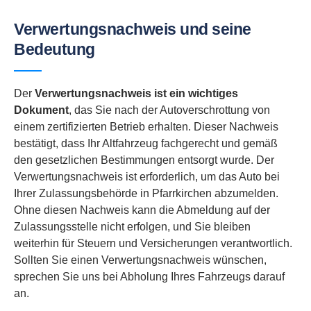
Verwertungsnachweis und seine
Bedeutung
Der
Verwertungsnachweis ist ein wichtiges
Dokument
, das Sie nach der Autoverschrottung von
einem zertifizierten Betrieb erhalten. Dieser Nachweis
bestätigt, dass Ihr Altfahrzeug fachgerecht und gemäß
den gesetzlichen Bestimmungen entsorgt wurde. Der
Verwertungsnachweis ist erforderlich, um das Auto bei
Ihrer Zulassungsbehörde in Pfarrkirchen abzumelden.
Ohne diesen Nachweis kann die Abmeldung auf der
Zulassungsstelle nicht erfolgen, und Sie bleiben
weiterhin für Steuern und Versicherungen verantwortlich.
Sollten Sie einen Verwertungsnachweis wünschen,
sprechen Sie uns bei Abholung Ihres Fahrzeugs darauf
an.