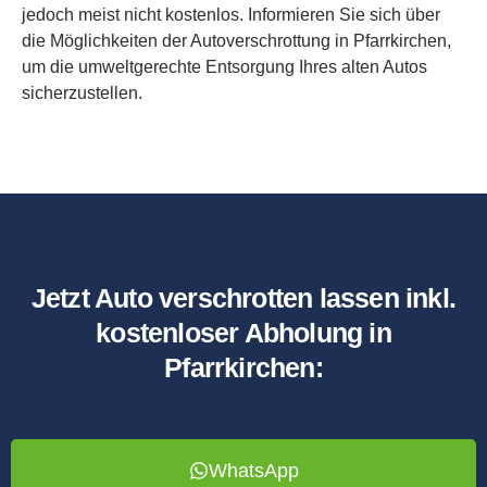
jedoch meist nicht kostenlos. Informieren Sie sich über
die Möglichkeiten der Autoverschrottung in Pfarrkirchen,
um die umweltgerechte Entsorgung Ihres alten Autos
sicherzustellen.
Jetzt Auto verschrotten lassen inkl.
kostenloser Abholung in
Pfarrkirchen:
WhatsApp