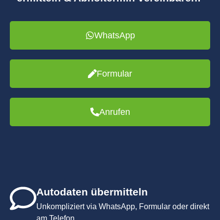
WhatsApp
Formular
Anrufen
Autodaten übermitteln
Unkompliziert via WhatsApp, Formular oder direkt
am Telefon