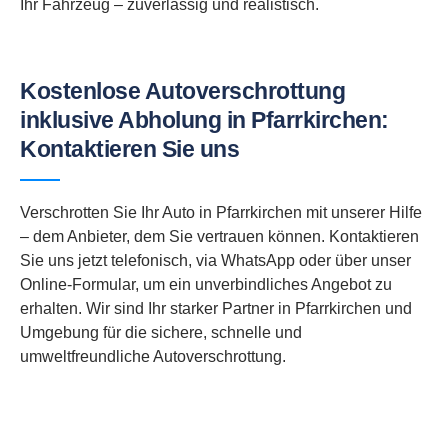
Ihr Fahrzeug – zuverlässig und realistisch.
Kostenlose Autoverschrottung
inklusive Abholung in Pfarrkirchen:
Kontaktieren Sie uns
Verschrotten Sie Ihr Auto in Pfarrkirchen mit unserer Hilfe
– dem Anbieter, dem Sie vertrauen können. Kontaktieren
Sie uns jetzt telefonisch, via WhatsApp oder über unser
Online-Formular, um ein unverbindliches Angebot zu
erhalten. Wir sind Ihr starker Partner in Pfarrkirchen und
Umgebung für die sichere, schnelle und
umweltfreundliche Autoverschrottung.