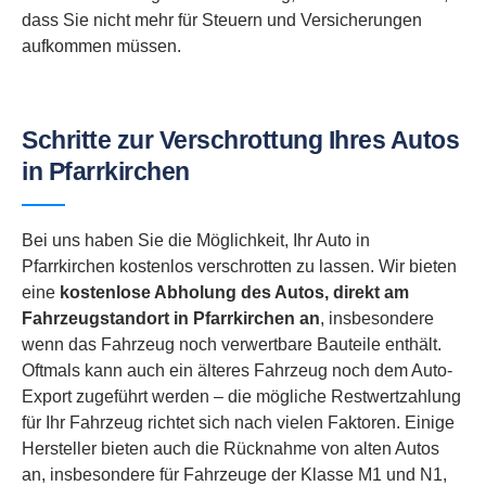
dass Sie nicht mehr für Steuern und Versicherungen
aufkommen müssen.
Schritte zur Verschrottung Ihres Autos
in Pfarrkirchen
Bei uns haben Sie die Möglichkeit, Ihr Auto in
Pfarrkirchen kostenlos verschrotten zu lassen. Wir bieten
eine
kostenlose Abholung des Autos, direkt am
Fahrzeugstandort in
Pfarrkirchen an
, insbesondere
wenn das Fahrzeug noch verwertbare Bauteile enthält.
Oftmals kann auch ein älteres Fahrzeug noch dem Auto-
Export zugeführt werden – die mögliche Restwertzahlung
für Ihr Fahrzeug richtet sich nach vielen Faktoren. Einige
Hersteller bieten auch die Rücknahme von alten Autos
an, insbesondere für Fahrzeuge der Klasse M1 und N1,