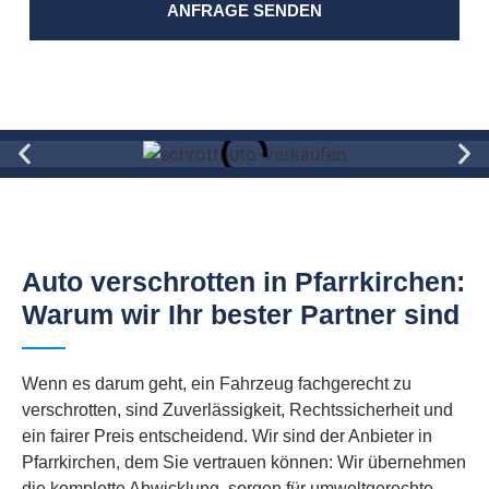
ANFRAGE SENDEN
Auto verschrotten in Pfarrkirchen:
Warum wir Ihr bester Partner sind
Wenn es darum geht, ein Fahrzeug fachgerecht zu
verschrotten, sind Zuverlässigkeit, Rechtssicherheit und
ein fairer Preis entscheidend. Wir sind der Anbieter in
Pfarrkirchen, dem Sie vertrauen können: Wir übernehmen
die komplette Abwicklung, sorgen für umweltgerechte