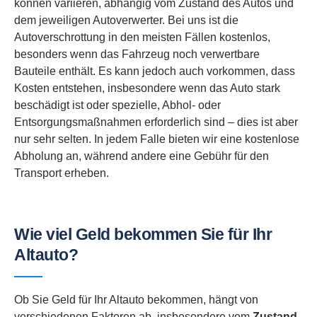
können variieren, abhängig vom Zustand des Autos und
dem jeweiligen Autoverwerter. Bei uns ist die
Autoverschrottung in den meisten Fällen kostenlos,
besonders wenn das Fahrzeug noch verwertbare
Bauteile enthält. Es kann jedoch auch vorkommen, dass
Kosten entstehen, insbesondere wenn das Auto stark
beschädigt ist oder spezielle, Abhol- oder
Entsorgungsmaßnahmen erforderlich sind – dies ist aber
nur sehr selten. In jedem Falle bieten wir eine kostenlose
Abholung an, während andere eine Gebühr für den
Transport erheben.
Wie viel Geld bekommen Sie für Ihr
Altauto?
Ob Sie Geld für Ihr Altauto bekommen, hängt von
verschiedenen Faktoren ab, insbesondere vom
Zustand