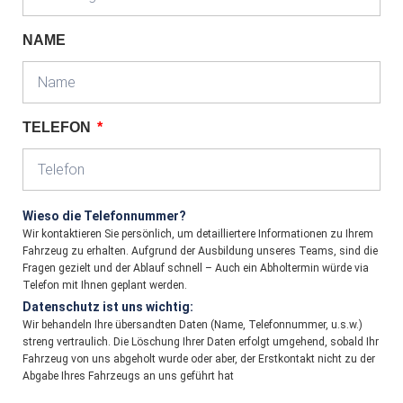
NAME
TELEFON
Wieso die Telefonnummer?
Wir kontaktieren Sie persönlich, um detailliertere Informationen zu Ihrem
Fahrzeug zu erhalten. Aufgrund der Ausbildung unseres Teams, sind die
Fragen gezielt und der Ablauf schnell – Auch ein Abholtermin würde via
Telefon mit Ihnen geplant werden.
Datenschutz ist uns wichtig:
Wir behandeln Ihre übersandten Daten (Name, Telefonnummer, u.s.w.)
streng vertraulich. Die Löschung Ihrer Daten erfolgt umgehend, sobald Ihr
Fahrzeug von uns abgeholt wurde oder aber, der Erstkontakt nicht zu der
Abgabe Ihres Fahrzeugs an uns geführt hat