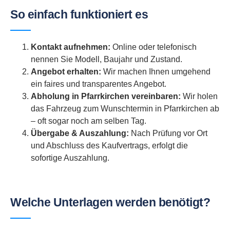
So einfach funktioniert es
Kontakt aufnehmen:
Online oder telefonisch
nennen Sie Modell, Baujahr und Zustand.
Angebot erhalten:
Wir machen Ihnen umgehend
ein faires und transparentes Angebot.
Abholung in Pfarrkirchen vereinbaren:
Wir holen
das Fahrzeug zum Wunschtermin in Pfarrkirchen ab
– oft sogar noch am selben Tag.
Übergabe & Auszahlung:
Nach Prüfung vor Ort
und Abschluss des Kaufvertrags, erfolgt die
sofortige Auszahlung.
Welche Unterlagen werden benötigt?