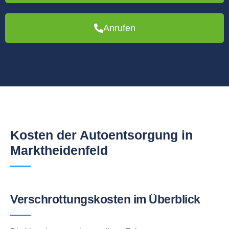
Anrufen
Kosten der Autoentsorgung in
Marktheidenfeld
Verschrottungskosten im Überblick