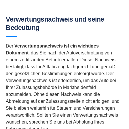
Verwertungsnachweis und seine
Bedeutung
Der
Verwertungsnachweis ist ein wichtiges
Dokument
, das Sie nach der Autoverschrottung von
einem zertifizierten Betrieb erhalten. Dieser Nachweis
bestätigt, dass Ihr Altfahrzeug fachgerecht und gemäß
den gesetzlichen Bestimmungen entsorgt wurde. Der
Verwertungsnachweis ist erforderlich, um das Auto bei
Ihrer Zulassungsbehörde in Marktheidenfeld
abzumelden. Ohne diesen Nachweis kann die
Abmeldung auf der Zulassungsstelle nicht erfolgen, und
Sie bleiben weiterhin für Steuern und Versicherungen
verantwortlich. Sollten Sie einen Verwertungsnachweis
wünschen, sprechen Sie uns bei Abholung Ihres
Fahrzeugs darauf an.