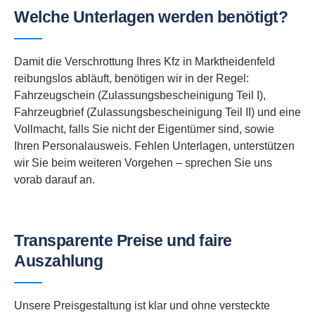
Welche Unterlagen werden benötigt?
Damit die Verschrottung Ihres Kfz in Marktheidenfeld
reibungslos abläuft, benötigen wir in der Regel:
Fahrzeugschein (Zulassungsbescheinigung Teil I),
Fahrzeugbrief (Zulassungsbescheinigung Teil II) und eine
Vollmacht, falls Sie nicht der Eigentümer sind, sowie
Ihren Personalausweis. Fehlen Unterlagen, unterstützen
wir Sie beim weiteren Vorgehen – sprechen Sie uns
vorab darauf an.
Transparente Preise und faire
Auszahlung
Unsere Preisgestaltung ist klar und ohne versteckte