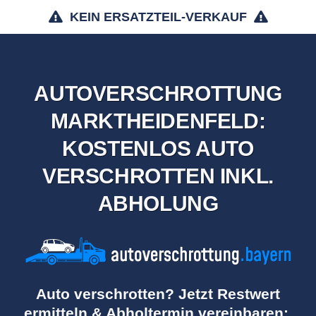
KEIN ERSATZTEIL-VERKAUF
AUTOVERSCHROTTUNG
MARKTHEIDENFELD:
KOSTENLOS AUTO
VERSCHROTTEN INKL.
ABHOLUNG
Auto verschrotten? Jetzt Restwert
ermitteln & Abholtermin vereinbaren: