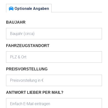
Optionale Angaben
BAUJAHR
FAHRZEUGSTANDORT
PREISVORSTELLUNG
ANTWORT LIEBER PER MAIL?