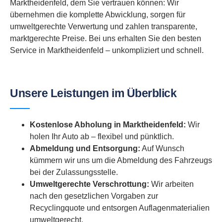
Marktheidenfeld, dem Sie vertrauen können: Wir
übernehmen die komplette Abwicklung, sorgen für
umweltgerechte Verwertung und zahlen transparente,
marktgerechte Preise. Bei uns erhalten Sie den besten
Service in Marktheidenfeld – unkompliziert und schnell.
Unsere Leistungen im Überblick
Kostenlose Abholung in Marktheidenfeld:
Wir
holen Ihr Auto ab – flexibel und pünktlich.
Abmeldung und Entsorgung:
Auf Wunsch
kümmern wir uns um die Abmeldung des Fahrzeugs
bei der Zulassungsstelle.
Umweltgerechte Verschrottung:
Wir arbeiten
nach den gesetzlichen Vorgaben zur
Recyclingquote und entsorgen Auflagenmaterialien
umweltgerecht.