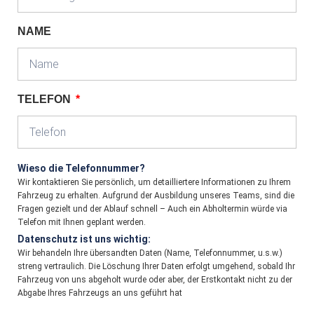
NAME
TELEFON
Wieso die Telefonnummer?
Wir kontaktieren Sie persönlich, um detailliertere Informationen zu Ihrem
Fahrzeug zu erhalten. Aufgrund der Ausbildung unseres Teams, sind die
Fragen gezielt und der Ablauf schnell – Auch ein Abholtermin würde via
Telefon mit Ihnen geplant werden.
Datenschutz ist uns wichtig:
Wir behandeln Ihre übersandten Daten (Name, Telefonnummer, u.s.w.)
streng vertraulich. Die Löschung Ihrer Daten erfolgt umgehend, sobald Ihr
Fahrzeug von uns abgeholt wurde oder aber, der Erstkontakt nicht zu der
Abgabe Ihres Fahrzeugs an uns geführt hat