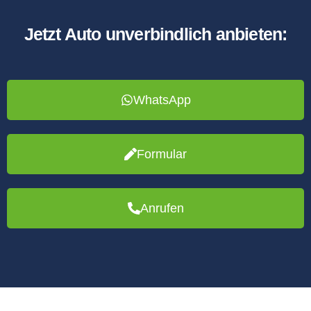
Jetzt Auto unverbindlich anbieten:
WhatsApp
Formular
Anrufen