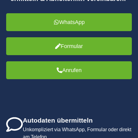
WhatsApp
Formular
Anrufen
Autodaten übermitteln
Unkompliziert via WhatsApp, Formular oder direkt
am Telefon