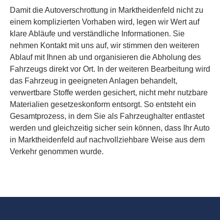
Damit die Autoverschrottung in Marktheidenfeld nicht zu
einem komplizierten Vorhaben wird, legen wir Wert auf
klare Abläufe und verständliche Informationen. Sie
nehmen Kontakt mit uns auf, wir stimmen den weiteren
Ablauf mit Ihnen ab und organisieren die Abholung des
Fahrzeugs direkt vor Ort. In der weiteren Bearbeitung wird
das Fahrzeug in geeigneten Anlagen behandelt,
verwertbare Stoffe werden gesichert, nicht mehr nutzbare
Materialien gesetzeskonform entsorgt. So entsteht ein
Gesamtprozess, in dem Sie als Fahrzeughalter entlastet
werden und gleichzeitig sicher sein können, dass Ihr Auto
in Marktheidenfeld auf nachvollziehbare Weise aus dem
Verkehr genommen wurde.