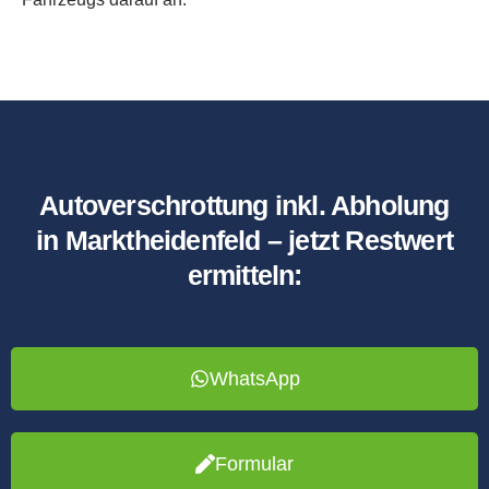
Autoverschrottung inkl. Abholung
in Marktheidenfeld – jetzt Restwert
ermitteln:
WhatsApp
Formular