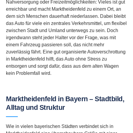
Nahversorgung oder Freizeitmöglichkeiten: Vieles ist gut
erreichbar und macht Marktheidenfeld zu einem Ort, an
dem sich Menschen dauerhaft niederlassen. Dabei bleibt
das Auto für viele ein zentrales Verkehrsmittel, um flexibel
zwischen Stadt und Umland unterwegs zu sein. Doch
irgendwann steht jeder Halter vor der Frage, was mit
einem Fahrzeug passieren soll, das nicht mehr
zuverlässig fährt. Eine gut organisierte Autoverschrottung
in Marktheidenfeld hilft, das Auto ohne Stress zu
entsorgen und sorgt dafür, dass aus dem alten Wagen
kein Problemfall wird.
Marktheidenfeld in Bayern – Stadtbild,
Alltag und Struktur
Wie in vielen bayerischen Städten verbindet sich in