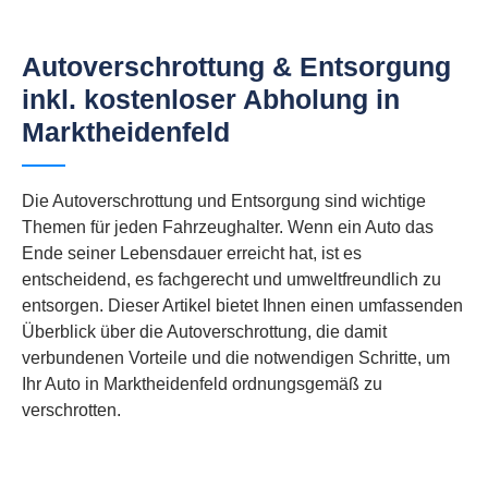
Autoverschrottung & Entsorgung
inkl. kostenloser Abholung in
Marktheidenfeld
Die Autoverschrottung und Entsorgung sind wichtige
Themen für jeden Fahrzeughalter. Wenn ein Auto das
Ende seiner Lebensdauer erreicht hat, ist es
entscheidend, es fachgerecht und umweltfreundlich zu
entsorgen. Dieser Artikel bietet Ihnen einen umfassenden
Überblick über die Autoverschrottung, die damit
verbundenen Vorteile und die notwendigen Schritte, um
Ihr Auto in Marktheidenfeld ordnungsgemäß zu
verschrotten.