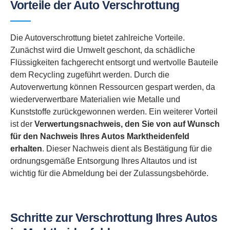
Vorteile der Auto Verschrottung
Die Autoverschrottung bietet zahlreiche Vorteile.
Zunächst wird die Umwelt geschont, da schädliche
Flüssigkeiten fachgerecht entsorgt und wertvolle Bauteile
dem Recycling zugeführt werden. Durch die
Autoverwertung können Ressourcen gespart werden, da
wiederverwertbare Materialien wie Metalle und
Kunststoffe zurückgewonnen werden. Ein weiterer Vorteil
ist der
Verwertungsnachweis, den Sie von auf Wunsch
für den Nachweis Ihres Autos Marktheidenfeld
erhalten
. Dieser Nachweis dient als Bestätigung für die
ordnungsgemäße Entsorgung Ihres Altautos und ist
wichtig für die Abmeldung bei der Zulassungsbehörde.
Schritte zur Verschrottung Ihres Autos