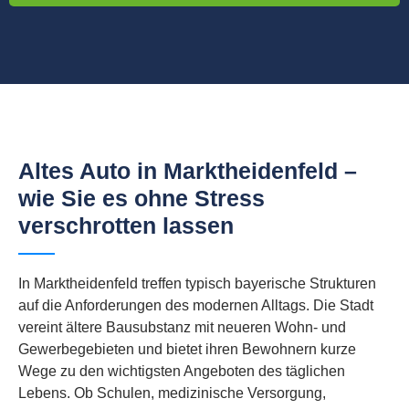
Altes Auto in Marktheidenfeld –
wie Sie es ohne Stress
verschrotten lassen
In Marktheidenfeld treffen typisch bayerische Strukturen
auf die Anforderungen des modernen Alltags. Die Stadt
vereint ältere Bausubstanz mit neueren Wohn- und
Gewerbegebieten und bietet ihren Bewohnern kurze
Wege zu den wichtigsten Angeboten des täglichen
Lebens. Ob Schulen, medizinische Versorgung,