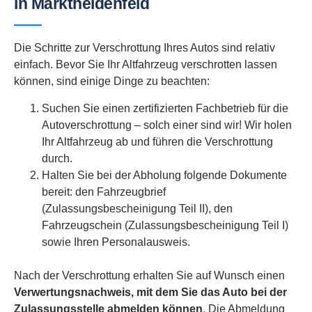
in Marktheidenfeld
Die Schritte zur Verschrottung Ihres Autos sind relativ
einfach. Bevor Sie Ihr Altfahrzeug verschrotten lassen
können, sind einige Dinge zu beachten:
Suchen Sie einen zertifizierten Fachbetrieb für die
Autoverschrottung – solch einer sind wir! Wir holen
Ihr Altfahrzeug ab und führen die Verschrottung
durch.
Halten Sie bei der Abholung folgende Dokumente
bereit: den Fahrzeugbrief
(Zulassungsbescheinigung Teil II), den
Fahrzeugschein (Zulassungsbescheinigung Teil I)
sowie Ihren Personalausweis.
Nach der Verschrottung erhalten Sie auf Wunsch einen
Verwertungsnachweis, mit dem Sie das Auto bei der
Zulassungsstelle abmelden können
. Die Abmeldung