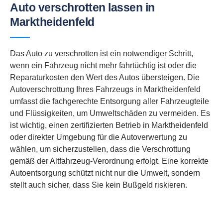
Auto verschrotten lassen in
Marktheidenfeld
Das Auto zu verschrotten ist ein notwendiger Schritt,
wenn ein Fahrzeug nicht mehr fahrtüchtig ist oder die
Reparaturkosten den Wert des Autos übersteigen. Die
Autoverschrottung Ihres Fahrzeugs in Marktheidenfeld
umfasst die fachgerechte Entsorgung aller Fahrzeugteile
und Flüssigkeiten, um Umweltschäden zu vermeiden. Es
ist wichtig, einen zertifizierten Betrieb in Marktheidenfeld
oder direkter Umgebung für die Autoverwertung zu
wählen, um sicherzustellen, dass die Verschrottung
gemäß der Altfahrzeug-Verordnung erfolgt. Eine korrekte
Autoentsorgung schützt nicht nur die Umwelt, sondern
stellt auch sicher, dass Sie kein Bußgeld riskieren.