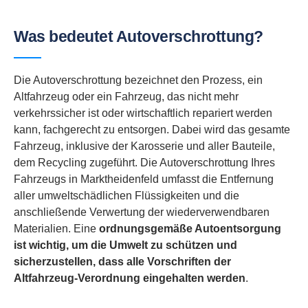
Was bedeutet Autoverschrottung?
Die Autoverschrottung bezeichnet den Prozess, ein
Altfahrzeug oder ein Fahrzeug, das nicht mehr
verkehrssicher ist oder wirtschaftlich repariert werden
kann, fachgerecht zu entsorgen. Dabei wird das gesamte
Fahrzeug, inklusive der Karosserie und aller Bauteile,
dem Recycling zugeführt. Die Autoverschrottung Ihres
Fahrzeugs in Marktheidenfeld umfasst die Entfernung
aller umweltschädlichen Flüssigkeiten und die
anschließende Verwertung der wiederverwendbaren
Materialien. Eine
ordnungsgemäße Autoentsorgung
ist wichtig, um die Umwelt zu schützen und
sicherzustellen, dass alle Vorschriften der
Altfahrzeug-Verordnung eingehalten werden
.