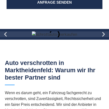
ANFRAGE SENDEN
Auto verschrotten in
Marktheidenfeld: Warum wir Ihr
bester Partner sind
Wenn es darum geht, ein Fahrzeug fachgerecht zu
verschrotten, sind Zuverlässigkeit, Rechtssicherheit und
ein fairer Preis entscheidend. Wir sind der Anbieter in