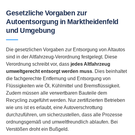
Gesetzliche Vorgaben zur
Autoentsorgung in Marktheidenfeld
und Umgebung
Die gesetzlichen Vorgaben zur Entsorgung von Altautos
sind in der Altfahrzeug-Verordnung festgelegt. Diese
Verordnung schreibt vor, dass
jedes Altfahrzeug
umweltgerecht entsorgt werden muss
. Dies beinhaltet
die fachgerechte Entfernung und Entsorgung von
Flüssigkeiten wie Öl, Kühlmittel und Bremsflüssigkeit.
Zudem müssen alle verwertbaren Bauteile dem
Recycling zugeführt werden. Nur zertifizierten Betrieben
wie uns ist es erlaubt, eine Autoverschrottung
durchzuführen, um sicherzustellen, dass alle Prozesse
ordnungsgemäß und umweltfreundlich ablaufen. Bei
Verstößen droht ein Bußgeld.