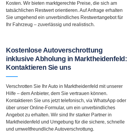
Kosten. Wir bieten marktgerechte Preise, die sich am
tatsächlichen Restwert orientieren. Auf Anfrage erhalten
Sie umgehend ein unverbindliches Restwertangebot für
Ihr Fahrzeug – zuverlässig und realistisch.
Kostenlose Autoverschrottung
inklusive Abholung in Marktheidenfeld:
Kontaktieren Sie uns
Verschrotten Sie Ihr Auto in Marktheidenfeld mit unserer
Hilfe – dem Anbieter, dem Sie vertrauen können.
Kontaktieren Sie uns jetzt telefonisch, via WhatsApp oder
über unser Online-Formular, um ein unverbindliches
Angebot zu erhalten. Wir sind Ihr starker Partner in
Marktheidenfeld und Umgebung für die sichere, schnelle
und umweltfreundliche Autoverschrottung.