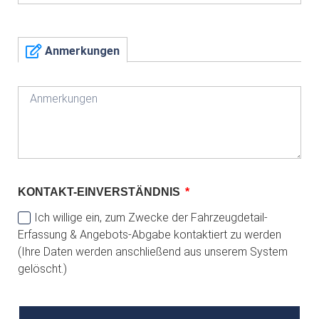
Anmerkungen
KONTAKT-EINVERSTÄNDNIS
Ich willige ein, zum Zwecke der Fahrzeugdetail-
Erfassung & Angebots-Abgabe kontaktiert zu werden
(Ihre Daten werden anschließend aus unserem System
gelöscht.)