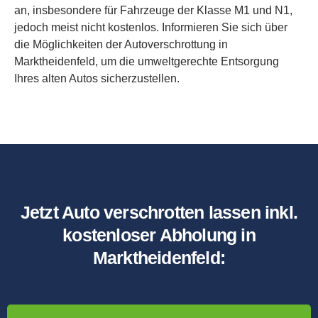
an, insbesondere für Fahrzeuge der Klasse M1 und N1,
jedoch meist nicht kostenlos. Informieren Sie sich über
die Möglichkeiten der Autoverschrottung in
Marktheidenfeld, um die umweltgerechte Entsorgung
Ihres alten Autos sicherzustellen.
Jetzt Auto verschrotten lassen inkl.
kostenloser Abholung in
Marktheidenfeld: