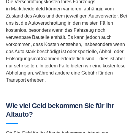
Die Verschrottungskosten Ihres Fahrzeugs
in Marktheidenfeld können variieren, abhängig vom
Zustand des Autos und dem jeweiligen Autoverwerter. Bei
uns ist die Autoverschrottung in den meisten Fällen
kostenlos, besonders wenn das Fahrzeug noch
verwertbare Bauteile enthält. Es kann jedoch auch
vorkommen, dass Kosten entstehen, insbesondere wenn
das Auto stark beschädigt ist oder spezielle, Abhol- oder
Entsorgungsmaßnahmen erforderlich sind – dies ist aber
nur sehr selten. In jedem Falle bieten wir eine kostenlose
Abholung an, während andere eine Gebühr für den
Transport erheben.
Wie viel Geld bekommen Sie für Ihr
Altauto?