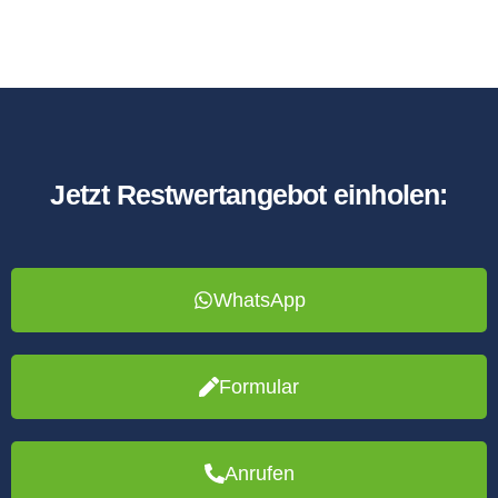
Jetzt Restwertangebot einholen:
WhatsApp
Formular
Anrufen