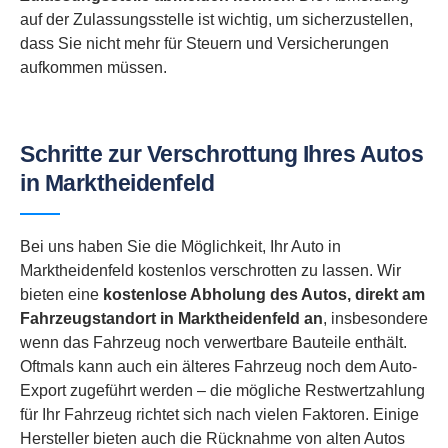
auf der Zulassungsstelle ist wichtig, um sicherzustellen,
dass Sie nicht mehr für Steuern und Versicherungen
aufkommen müssen.
Schritte zur Verschrottung Ihres Autos
in Marktheidenfeld
Bei uns haben Sie die Möglichkeit, Ihr Auto in
Marktheidenfeld kostenlos verschrotten zu lassen. Wir
bieten eine
kostenlose Abholung des Autos, direkt am
Fahrzeugstandort in
Marktheidenfeld an
, insbesondere
wenn das Fahrzeug noch verwertbare Bauteile enthält.
Oftmals kann auch ein älteres Fahrzeug noch dem Auto-
Export zugeführt werden – die mögliche Restwertzahlung
für Ihr Fahrzeug richtet sich nach vielen Faktoren. Einige
Hersteller bieten auch die Rücknahme von alten Autos