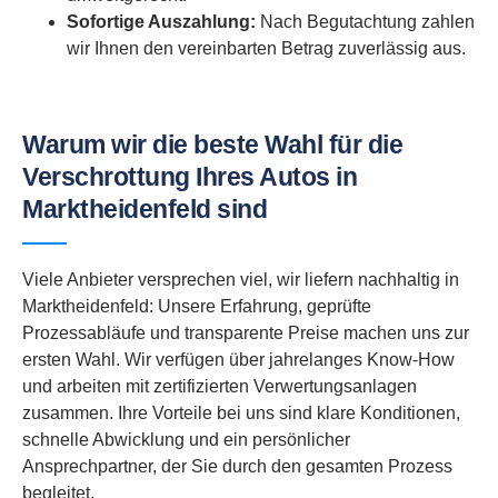
Sofortige Auszahlung:
Nach Begutachtung zahlen
wir Ihnen den vereinbarten Betrag zuverlässig aus.
Warum wir die beste Wahl für die
Verschrottung Ihres Autos in
Marktheidenfeld sind
Viele Anbieter versprechen viel, wir liefern nachhaltig in
Marktheidenfeld: Unsere Erfahrung, geprüfte
Prozessabläufe und transparente Preise machen uns zur
ersten Wahl. Wir verfügen über jahrelanges Know-How
und arbeiten mit zertifizierten Verwertungsanlagen
zusammen. Ihre Vorteile bei uns sind klare Konditionen,
schnelle Abwicklung und ein persönlicher
Ansprechpartner, der Sie durch den gesamten Prozess
begleitet.