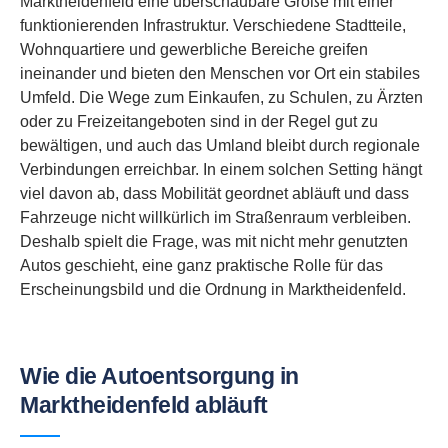
Marktheidenfeld eine überschaubare Größe mit einer
funktionierenden Infrastruktur. Verschiedene Stadtteile,
Wohnquartiere und gewerbliche Bereiche greifen
ineinander und bieten den Menschen vor Ort ein stabiles
Umfeld. Die Wege zum Einkaufen, zu Schulen, zu Ärzten
oder zu Freizeitangeboten sind in der Regel gut zu
bewältigen, und auch das Umland bleibt durch regionale
Verbindungen erreichbar. In einem solchen Setting hängt
viel davon ab, dass Mobilität geordnet abläuft und dass
Fahrzeuge nicht willkürlich im Straßenraum verbleiben.
Deshalb spielt die Frage, was mit nicht mehr genutzten
Autos geschieht, eine ganz praktische Rolle für das
Erscheinungsbild und die Ordnung in Marktheidenfeld.
Wie die Autoentsorgung in
Marktheidenfeld abläuft