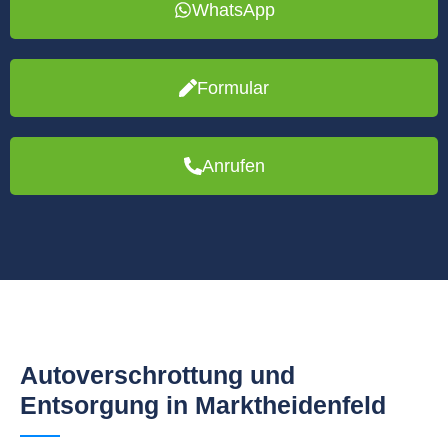
WhatsApp
Formular
Anrufen
Autoverschrottung und
Entsorgung in Marktheidenfeld