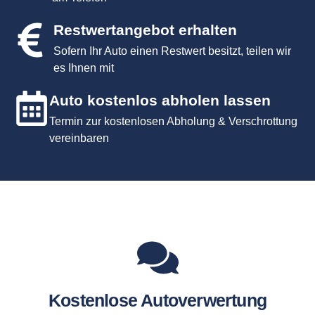
Restwertangebot erhalten
Sofern Ihr Auto einen Restwert besitzt, teilen wir
es Ihnen mit
Auto kostenlos abholen lassen
Termin zur kostenlosen Abholung & Verschrottung
vereinbaren
Kostenlose Autoverwertung