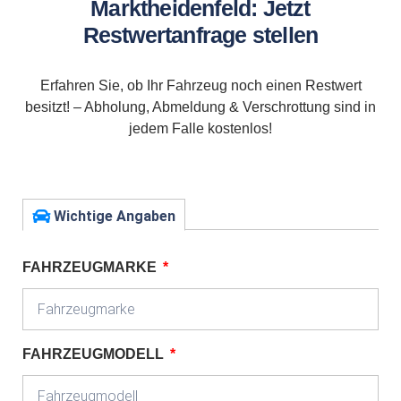
Marktheidenfeld: Jetzt
Restwertanfrage stellen
Erfahren Sie, ob Ihr Fahrzeug noch einen Restwert
besitzt! – Abholung, Abmeldung & Verschrottung sind in
jedem Falle kostenlos!
Wichtige Angaben
FAHRZEUGMARKE
FAHRZEUGMODELL