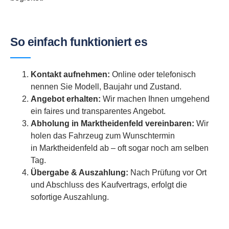
So einfach funktioniert es
Kontakt aufnehmen:
Online oder telefonisch
nennen Sie Modell, Baujahr und Zustand.
Angebot erhalten:
Wir machen Ihnen umgehend
ein faires und transparentes Angebot.
Abholung in Marktheidenfeld vereinbaren:
Wir
holen das Fahrzeug zum Wunschtermin
in Marktheidenfeld ab – oft sogar noch am selben
Tag.
Übergabe & Auszahlung:
Nach Prüfung vor Ort
und Abschluss des Kaufvertrags, erfolgt die
sofortige Auszahlung.