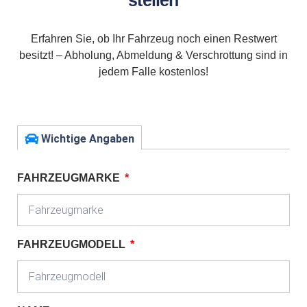
stellen
Erfahren Sie, ob Ihr Fahrzeug noch einen Restwert
besitzt! – Abholung, Abmeldung & Verschrottung sind in
jedem Falle kostenlos!
Wichtige Angaben
FAHRZEUGMARKE
FAHRZEUGMODELL