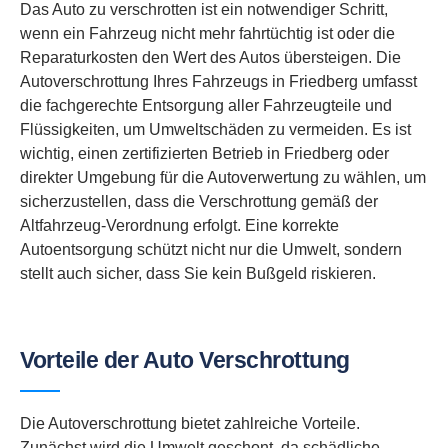
Das Auto zu verschrotten ist ein notwendiger Schritt,
wenn ein Fahrzeug nicht mehr fahrtüchtig ist oder die
Reparaturkosten den Wert des Autos übersteigen. Die
Autoverschrottung Ihres Fahrzeugs in Friedberg umfasst
die fachgerechte Entsorgung aller Fahrzeugteile und
Flüssigkeiten, um Umweltschäden zu vermeiden. Es ist
wichtig, einen zertifizierten Betrieb in Friedberg oder
direkter Umgebung für die Autoverwertung zu wählen, um
sicherzustellen, dass die Verschrottung gemäß der
Altfahrzeug-Verordnung erfolgt. Eine korrekte
Autoentsorgung schützt nicht nur die Umwelt, sondern
stellt auch sicher, dass Sie kein Bußgeld riskieren.
Vorteile der Auto Verschrottung
Die Autoverschrottung bietet zahlreiche Vorteile.
Zunächst wird die Umwelt geschont, da schädliche