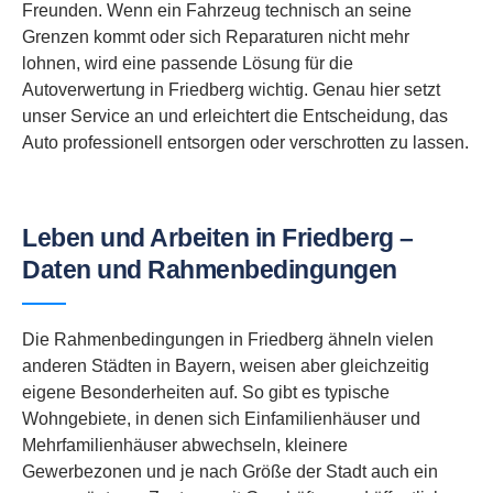
Freunden. Wenn ein Fahrzeug technisch an seine
Grenzen kommt oder sich Reparaturen nicht mehr
lohnen, wird eine passende Lösung für die
Autoverwertung in Friedberg wichtig. Genau hier setzt
unser Service an und erleichtert die Entscheidung, das
Auto professionell entsorgen oder verschrotten zu lassen.
Leben und Arbeiten in Friedberg –
Daten und Rahmenbedingungen
Die Rahmenbedingungen in Friedberg ähneln vielen
anderen Städten in Bayern, weisen aber gleichzeitig
eigene Besonderheiten auf. So gibt es typische
Wohngebiete, in denen sich Einfamilienhäuser und
Mehrfamilienhäuser abwechseln, kleinere
Gewerbezonen und je nach Größe der Stadt auch ein