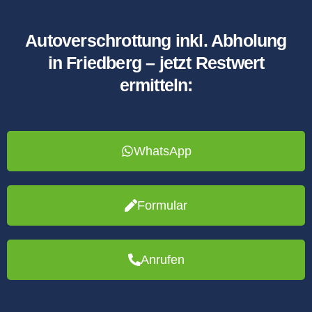
Autoverschrottung inkl. Abholung
in Friedberg – jetzt Restwert
ermitteln:
WhatsApp
Formular
Anrufen