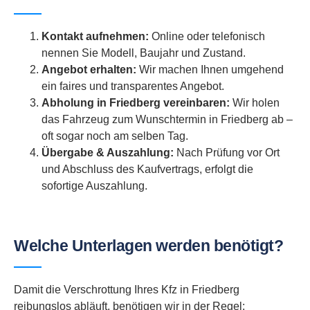
Kontakt aufnehmen:
Online oder telefonisch
nennen Sie Modell, Baujahr und Zustand.
Angebot erhalten:
Wir machen Ihnen umgehend
ein faires und transparentes Angebot.
Abholung in Friedberg vereinbaren:
Wir holen
das Fahrzeug zum Wunschtermin in Friedberg ab –
oft sogar noch am selben Tag.
Übergabe & Auszahlung:
Nach Prüfung vor Ort
und Abschluss des Kaufvertrags, erfolgt die
sofortige Auszahlung.
Welche Unterlagen werden benötigt?
Damit die Verschrottung Ihres Kfz in Friedberg
reibungslos abläuft, benötigen wir in der Regel: