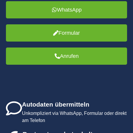
WhatsApp
Formular
Anrufen
Autodaten übermitteln
Unkompliziert via WhatsApp, Formular oder direkt
am Telefon