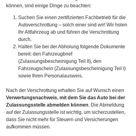
können, sind einige Dinge zu beachten:
Suchen Sie einen zertifizierten Fachbetrieb für die
Autoverschrottung – solch einer sind wir! Wir holen
Ihr Altfahrzeug ab und führen die Verschrottung
durch.
Halten Sie bei der Abholung folgende Dokumente
bereit: den Fahrzeugbrief
(Zulassungsbescheinigung Teil II), den
Fahrzeugschein (Zulassungsbescheinigung Teil I)
sowie Ihren Personalausweis.
Nach der Verschrottung erhalten Sie auf Wunsch einen
Verwertungsnachweis, mit dem Sie das Auto bei der
Zulassungsstelle abmelden können
. Die Abmeldung
auf der Zulassungsstelle ist wichtig, um sicherzustellen,
dass Sie nicht mehr für Steuern und Versicherungen
aufkommen müssen.