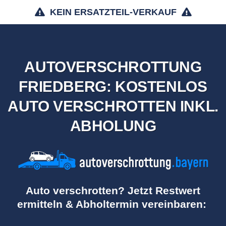
KEIN ERSATZTEIL-VERKAUF
AUTOVERSCHROTTUNG
FRIEDBERG: KOSTENLOS
AUTO VERSCHROTTEN INKL.
ABHOLUNG
Auto verschrotten? Jetzt Restwert
ermitteln & Abholtermin vereinbaren: