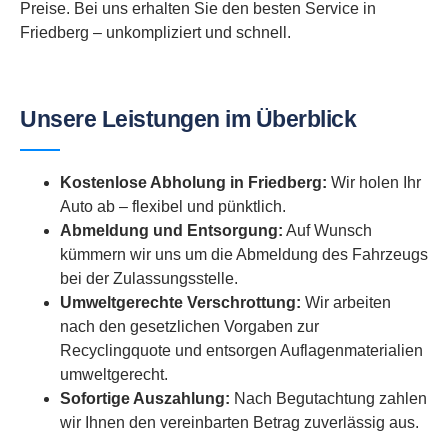
Preise. Bei uns erhalten Sie den besten Service in
Friedberg – unkompliziert und schnell.
Unsere Leistungen im Überblick
Kostenlose Abholung in Friedberg:
Wir holen Ihr
Auto ab – flexibel und pünktlich.
Abmeldung und Entsorgung:
Auf Wunsch
kümmern wir uns um die Abmeldung des Fahrzeugs
bei der Zulassungsstelle.
Umweltgerechte Verschrottung:
Wir arbeiten
nach den gesetzlichen Vorgaben zur
Recyclingquote und entsorgen Auflagenmaterialien
umweltgerecht.
Sofortige Auszahlung:
Nach Begutachtung zahlen
wir Ihnen den vereinbarten Betrag zuverlässig aus.