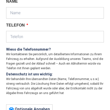
NAME
TELEFON
Wieso die Telefonnummer?
Wir kontaktieren Sie persönlich, um detailliertere Informationen zu Ihrem
Fahrzeug zu erhalten. Aufgrund der Ausbildung unseres Teams, sind die
Fragen gezielt und der Ablauf schnell – Auch ein Abholtermin würde via
Telefon mit Ihnen geplant werden.
Datenschutz ist uns wichtig:
Wir behandeln Ihre übersandten Daten (Name, Telefonnummer, u.s.w.)
streng vertraulich. Die Löschung Ihrer Daten erfolgt umgehend, sobald Ihr
Fahrzeug von uns abgeholt wurde oder aber, der Erstkontakt nicht zu der
Abgabe Ihres Fahrzeugs an uns geführt hat
Optionale Angaben