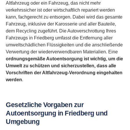
Altfahrzeug oder ein Fahrzeug, das nicht mehr
verkehrssicher ist oder wirtschaftlich repariert werden
kann, fachgerecht zu entsorgen. Dabei wird das gesamte
Fahrzeug, inklusive der Karosserie und aller Bauteile,
dem Recycling zugeführt. Die Autoverschrottung Ihres
Fahrzeugs in Friedberg umfasst die Entfernung aller
umweltschädlichen Flüssigkeiten und die anschließende
Verwertung der wiederverwendbaren Materialien. Eine
ordnungsgemäße Autoentsorgung ist wichtig, um die
Umwelt zu schützen und sicherzustellen, dass alle
Vorschriften der Altfahrzeug-Verordnung eingehalten
werden
.
Gesetzliche Vorgaben zur
Autoentsorgung in Friedberg und
Umgebung