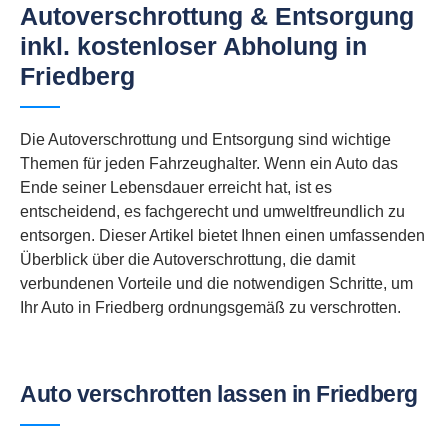
Autoverschrottung & Entsorgung
inkl. kostenloser Abholung in
Friedberg
Die Autoverschrottung und Entsorgung sind wichtige
Themen für jeden Fahrzeughalter. Wenn ein Auto das
Ende seiner Lebensdauer erreicht hat, ist es
entscheidend, es fachgerecht und umweltfreundlich zu
entsorgen. Dieser Artikel bietet Ihnen einen umfassenden
Überblick über die Autoverschrottung, die damit
verbundenen Vorteile und die notwendigen Schritte, um
Ihr Auto in Friedberg ordnungsgemäß zu verschrotten.
Auto verschrotten lassen in Friedberg