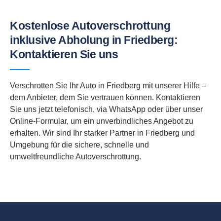
Kostenlose Autoverschrottung
inklusive Abholung in Friedberg:
Kontaktieren Sie uns
Verschrotten Sie Ihr Auto in Friedberg mit unserer Hilfe –
dem Anbieter, dem Sie vertrauen können. Kontaktieren
Sie uns jetzt telefonisch, via WhatsApp oder über unser
Online-Formular, um ein unverbindliches Angebot zu
erhalten. Wir sind Ihr starker Partner in Friedberg und
Umgebung für die sichere, schnelle und
umweltfreundliche Autoverschrottung.