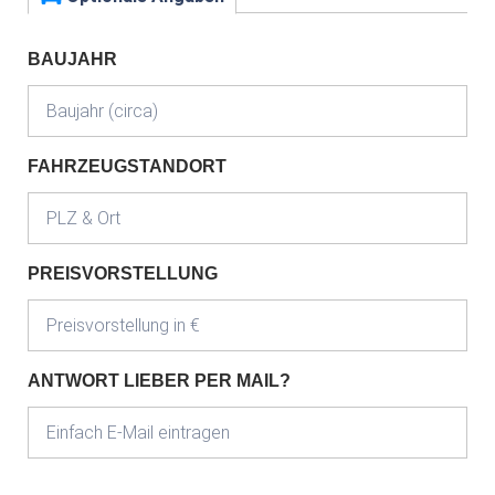
BAUJAHR
FAHRZEUGSTANDORT
PREISVORSTELLUNG
ANTWORT LIEBER PER MAIL?