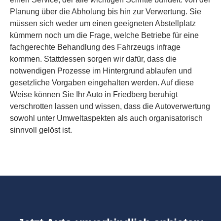
Planung über die Abholung bis hin zur Verwertung. Sie
müssen sich weder um einen geeigneten Abstellplatz
kümmern noch um die Frage, welche Betriebe für eine
fachgerechte Behandlung des Fahrzeugs infrage
kommen. Stattdessen sorgen wir dafür, dass die
notwendigen Prozesse im Hintergrund ablaufen und
gesetzliche Vorgaben eingehalten werden. Auf diese
Weise können Sie Ihr Auto in Friedberg beruhigt
verschrotten lassen und wissen, dass die Autoverwertung
sowohl unter Umweltaspekten als auch organisatorisch
sinnvoll gelöst ist.