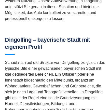
weiteren Nutzung. Unsere Autoverwertung in Dingolfing
unterstützt Sie genau in dieser Situation und bietet die
Möglichkeit, das Auto kontrolliert zu verschrotten und
professionell entsorgen zu lassen.
Dingolfing – bayerische Stadt mit
eigenem Profil
Schaut man auf die Struktur von Dingolfing, zeigt sich das
typische Bild einer gewachsenen bayerischen Stadt mit
klar gegliederten Bereichen. Ein Ortskern oder eine
Innenstadt bildet häufig den Mittelpunkt, ergänzt um
Wohnquartiere, Gewerbeflächen und Grünbereiche, die
sich je nach Lage und Topografie verteilen. In Dingolfing
gibt es in der Regel eine solide Grundversorgung mit
Handel, Dienstleistungen, Bildungs- und
Betreuungsangeboten sowie ärztlicher Versorgung.