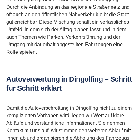
Durch die Anbindung an das regionale Straßennetz und
oft auch an den öffentlichen Nahverkehr bleibt die Stadt
gut erreichbar. Diese Mischung schafft ein verlässliches
Umfeld, in dem sich der Alltag planen lässt und in dem
auch Themen wie Parken, Verkehrsführung und der
Umgang mit dauerhaft abgestellten Fahrzeugen eine
Rolle spielen.
Autoverwertung in Dingolfing – Schritt
für Schritt erklärt
Damit die Autoverschrottung in Dingolfing nicht zu einem
komplizierten Vorhaben wird, legen wir Wert auf klare
Abläufe und verständliche Informationen. Sie nehmen
Kontakt mit uns auf, wir stimmen den weiteren Ablauf mit
Ihnen ab und organisieren die Abholung des Fahrzeugs