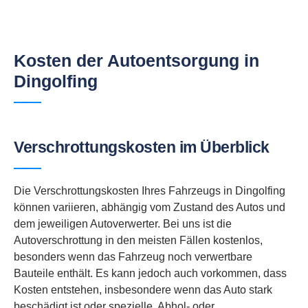
Kosten der Autoentsorgung in
Dingolfing
Verschrottungskosten im Überblick
Die Verschrottungskosten Ihres Fahrzeugs in Dingolfing
können variieren, abhängig vom Zustand des Autos und
dem jeweiligen Autoverwerter. Bei uns ist die
Autoverschrottung in den meisten Fällen kostenlos,
besonders wenn das Fahrzeug noch verwertbare
Bauteile enthält. Es kann jedoch auch vorkommen, dass
Kosten entstehen, insbesondere wenn das Auto stark
beschädigt ist oder spezielle, Abhol- oder