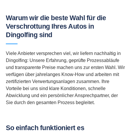
Warum wir die beste Wahl für die
Verschrottung Ihres Autos in
Dingolfing sind
Viele Anbieter versprechen viel, wir liefern nachhaltig in
Dingolfing: Unsere Erfahrung, geprüfte Prozessabläufe
und transparente Preise machen uns zur ersten Wahl. Wir
verfügen über jahrelanges Know-How und arbeiten mit
zertifizierten Verwertungsanlagen zusammen. Ihre
Vorteile bei uns sind klare Konditionen, schnelle
Abwicklung und ein persönlicher Ansprechpartner, der
Sie durch den gesamten Prozess begleitet.
So einfach funktioniert es