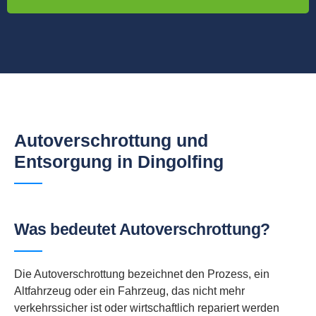
Autoverschrottung und
Entsorgung in Dingolfing
Was bedeutet Autoverschrottung?
Die Autoverschrottung bezeichnet den Prozess, ein
Altfahrzeug oder ein Fahrzeug, das nicht mehr
verkehrssicher ist oder wirtschaftlich repariert werden