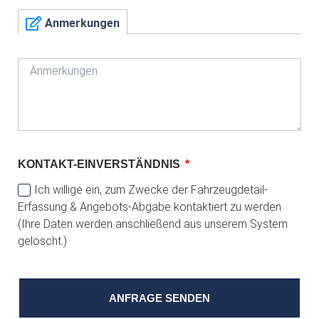
Anmerkungen
KONTAKT-EINVERSTÄNDNIS
Ich willige ein, zum Zwecke der Fahrzeugdetail-
Erfassung & Angebots-Abgabe kontaktiert zu werden
(Ihre Daten werden anschließend aus unserem System
gelöscht.)
ANFRAGE SENDEN