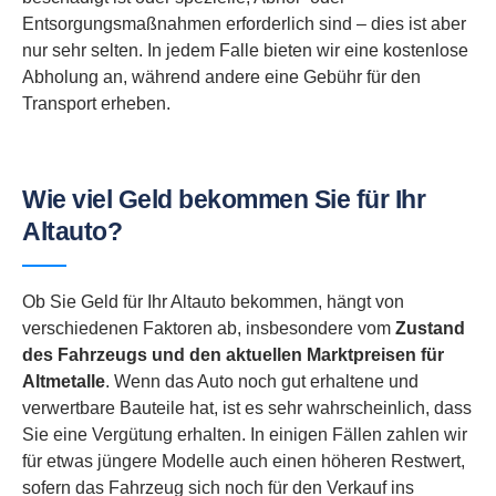
Entsorgungsmaßnahmen erforderlich sind – dies ist aber
nur sehr selten. In jedem Falle bieten wir eine kostenlose
Abholung an, während andere eine Gebühr für den
Transport erheben.
Wie viel Geld bekommen Sie für Ihr
Altauto?
Ob Sie Geld für Ihr Altauto bekommen, hängt von
verschiedenen Faktoren ab, insbesondere vom
Zustand
des Fahrzeugs und den aktuellen Marktpreisen für
Altmetalle
. Wenn das Auto noch gut erhaltene und
verwertbare Bauteile hat, ist es sehr wahrscheinlich, dass
Sie eine Vergütung erhalten. In einigen Fällen zahlen wir
für etwas jüngere Modelle auch einen höheren Restwert,
sofern das Fahrzeug sich noch für den Verkauf ins