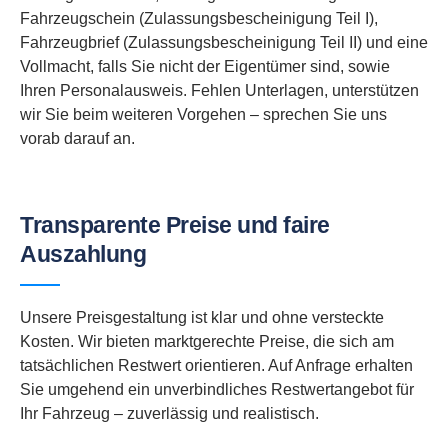
Fahrzeugschein (Zulassungsbescheinigung Teil I),
Fahrzeugbrief (Zulassungsbescheinigung Teil II) und eine
Vollmacht, falls Sie nicht der Eigentümer sind, sowie
Ihren Personalausweis. Fehlen Unterlagen, unterstützen
wir Sie beim weiteren Vorgehen – sprechen Sie uns
vorab darauf an.
Transparente Preise und faire
Auszahlung
Unsere Preisgestaltung ist klar und ohne versteckte
Kosten. Wir bieten marktgerechte Preise, die sich am
tatsächlichen Restwert orientieren. Auf Anfrage erhalten
Sie umgehend ein unverbindliches Restwertangebot für
Ihr Fahrzeug – zuverlässig und realistisch.