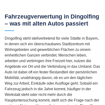
Fahrzeugverwertung in Dingolfing
– was mit alten Autos passiert
Dingolfing steht stellvertretend für viele Städte in Bayern,
in denen sich ein überschaubares Stadtzentrum mit
Wohngebieten und gewerblichen Flächen zu einem
einheitlichen Ganzen verbindet. Menschen leben,
arbeiten und verbringen ihre Freizeit hier, nutzen die
Angebote vor Ort und die Verbindung in das Umland. Das
Auto ist dabei oft ein fester Bestandteil der persönlichen
Mobilität, unabhängig davon, ob es um den täglichen
Weg zur Arbeit, Einkäufe oder Ausflüge geht. Sobald ein
Fahrzeug jedoch in die Jahre kommt, häufiger in der
Werkstatt steht oder nicht mehr durch die
Hauptuntersuchung kommt, stellt sich die Frage nach der