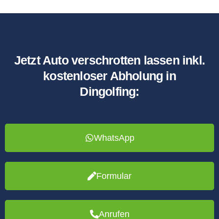
Jetzt Auto verschrotten lassen inkl.
kostenloser Abholung in
Dingolfing:
WhatsApp
Formular
Anrufen