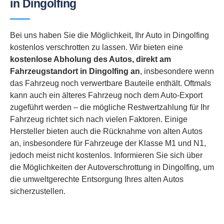
in Dingolfing
Bei uns haben Sie die Möglichkeit, Ihr Auto in Dingolfing
kostenlos verschrotten zu lassen. Wir bieten eine
kostenlose Abholung des Autos, direkt am
Fahrzeugstandort in
Dingolfing an
, insbesondere wenn
das Fahrzeug noch verwertbare Bauteile enthält. Oftmals
kann auch ein älteres Fahrzeug noch dem Auto-Export
zugeführt werden – die mögliche Restwertzahlung für Ihr
Fahrzeug richtet sich nach vielen Faktoren. Einige
Hersteller bieten auch die Rücknahme von alten Autos
an, insbesondere für Fahrzeuge der Klasse M1 und N1,
jedoch meist nicht kostenlos. Informieren Sie sich über
die Möglichkeiten der Autoverschrottung in Dingolfing, um
die umweltgerechte Entsorgung Ihres alten Autos
sicherzustellen.