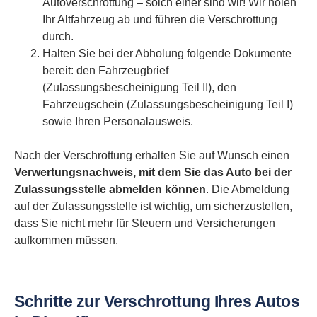
Autoverschrottung – solch einer sind wir! Wir holen
Ihr Altfahrzeug ab und führen die Verschrottung
durch.
Halten Sie bei der Abholung folgende Dokumente
bereit: den Fahrzeugbrief
(Zulassungsbescheinigung Teil II), den
Fahrzeugschein (Zulassungsbescheinigung Teil I)
sowie Ihren Personalausweis.
Nach der Verschrottung erhalten Sie auf Wunsch einen
Verwertungsnachweis, mit dem Sie das Auto bei der
Zulassungsstelle abmelden können
. Die Abmeldung
auf der Zulassungsstelle ist wichtig, um sicherzustellen,
dass Sie nicht mehr für Steuern und Versicherungen
aufkommen müssen.
Schritte zur Verschrottung Ihres Autos