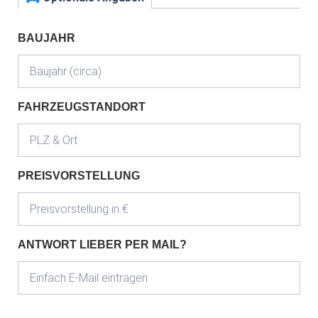
BAUJAHR
FAHRZEUGSTANDORT
PREISVORSTELLUNG
ANTWORT LIEBER PER MAIL?