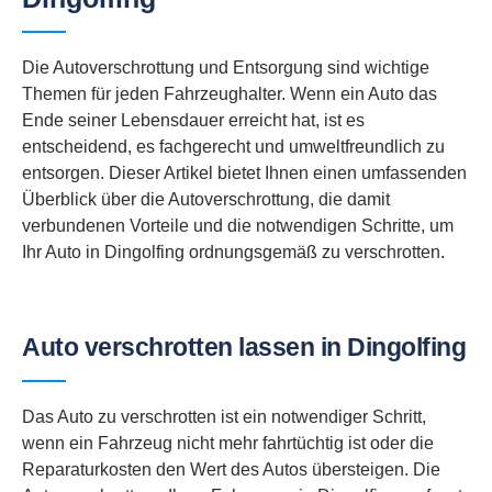
Die Autoverschrottung und Entsorgung sind wichtige
Themen für jeden Fahrzeughalter. Wenn ein Auto das
Ende seiner Lebensdauer erreicht hat, ist es
entscheidend, es fachgerecht und umweltfreundlich zu
entsorgen. Dieser Artikel bietet Ihnen einen umfassenden
Überblick über die Autoverschrottung, die damit
verbundenen Vorteile und die notwendigen Schritte, um
Ihr Auto in Dingolfing ordnungsgemäß zu verschrotten.
Auto verschrotten lassen in Dingolfing
Das Auto zu verschrotten ist ein notwendiger Schritt,
wenn ein Fahrzeug nicht mehr fahrtüchtig ist oder die
Reparaturkosten den Wert des Autos übersteigen. Die