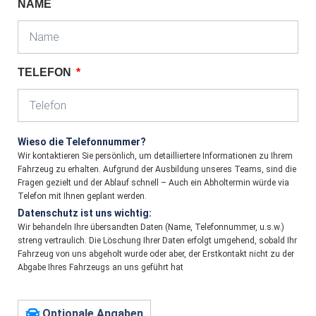
NAME
TELEFON
Wieso die Telefonnummer?
Wir kontaktieren Sie persönlich, um detailliertere Informationen zu Ihrem
Fahrzeug zu erhalten. Aufgrund der Ausbildung unseres Teams, sind die
Fragen gezielt und der Ablauf schnell – Auch ein Abholtermin würde via
Telefon mit Ihnen geplant werden.
Datenschutz ist uns wichtig:
Wir behandeln Ihre übersandten Daten (Name, Telefonnummer, u.s.w.)
streng vertraulich. Die Löschung Ihrer Daten erfolgt umgehend, sobald Ihr
Fahrzeug von uns abgeholt wurde oder aber, der Erstkontakt nicht zu der
Abgabe Ihres Fahrzeugs an uns geführt hat
Optionale Angaben