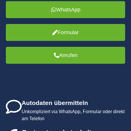
WhatsApp
Formular
Anrufen
Autodaten übermitteln
Unkompliziert via WhatsApp, Formular oder direkt
am Telefon