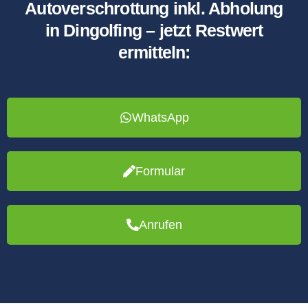
Autoverschrottung inkl. Abholung
in Dingolfing – jetzt Restwert
ermitteln:
WhatsApp
Formular
Anrufen