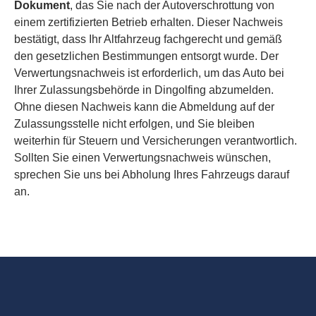
Dokument
, das Sie nach der Autoverschrottung von
einem zertifizierten Betrieb erhalten. Dieser Nachweis
bestätigt, dass Ihr Altfahrzeug fachgerecht und gemäß
den gesetzlichen Bestimmungen entsorgt wurde. Der
Verwertungsnachweis ist erforderlich, um das Auto bei
Ihrer Zulassungsbehörde in Dingolfing abzumelden.
Ohne diesen Nachweis kann die Abmeldung auf der
Zulassungsstelle nicht erfolgen, und Sie bleiben
weiterhin für Steuern und Versicherungen verantwortlich.
Sollten Sie einen Verwertungsnachweis wünschen,
sprechen Sie uns bei Abholung Ihres Fahrzeugs darauf
an.