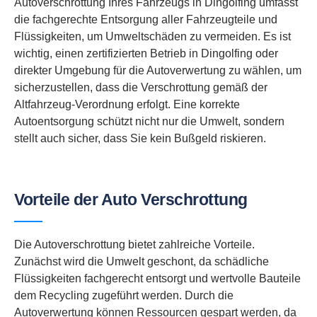
Autoverschrottung Ihres Fahrzeugs in Dingolfing umfasst
die fachgerechte Entsorgung aller Fahrzeugteile und
Flüssigkeiten, um Umweltschäden zu vermeiden. Es ist
wichtig, einen zertifizierten Betrieb in Dingolfing oder
direkter Umgebung für die Autoverwertung zu wählen, um
sicherzustellen, dass die Verschrottung gemäß der
Altfahrzeug-Verordnung erfolgt. Eine korrekte
Autoentsorgung schützt nicht nur die Umwelt, sondern
stellt auch sicher, dass Sie kein Bußgeld riskieren.
Vorteile der Auto Verschrottung
Die Autoverschrottung bietet zahlreiche Vorteile.
Zunächst wird die Umwelt geschont, da schädliche
Flüssigkeiten fachgerecht entsorgt und wertvolle Bauteile
dem Recycling zugeführt werden. Durch die
Autoverwertung können Ressourcen gespart werden, da