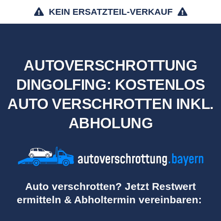
KEIN ERSATZTEIL-VERKAUF
AUTOVERSCHROTTUNG
DINGOLFING: KOSTENLOS
AUTO VERSCHROTTEN INKL.
ABHOLUNG
Auto verschrotten? Jetzt Restwert
ermitteln & Abholtermin vereinbaren: