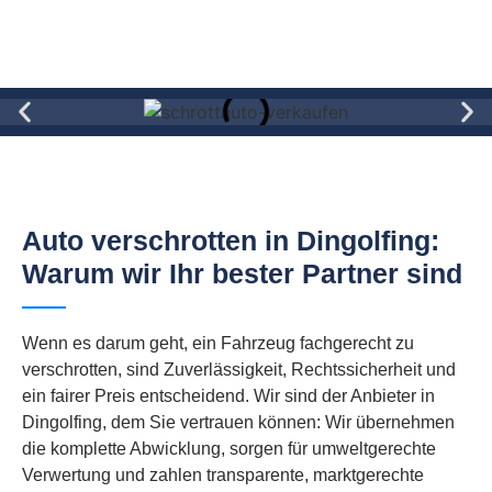
Auto verschrotten in Dingolfing:
Warum wir Ihr bester Partner sind
Wenn es darum geht, ein Fahrzeug fachgerecht zu
verschrotten, sind Zuverlässigkeit, Rechtssicherheit und
ein fairer Preis entscheidend. Wir sind der Anbieter in
Dingolfing, dem Sie vertrauen können: Wir übernehmen
die komplette Abwicklung, sorgen für umweltgerechte
Verwertung und zahlen transparente, marktgerechte