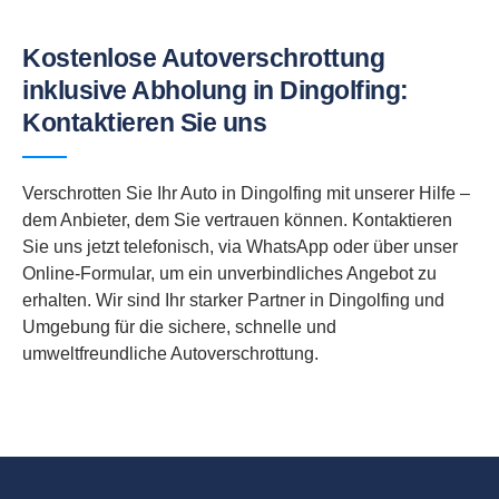
Kostenlose Autoverschrottung
inklusive Abholung in Dingolfing:
Kontaktieren Sie uns
Verschrotten Sie Ihr Auto in Dingolfing mit unserer Hilfe –
dem Anbieter, dem Sie vertrauen können. Kontaktieren
Sie uns jetzt telefonisch, via WhatsApp oder über unser
Online-Formular, um ein unverbindliches Angebot zu
erhalten. Wir sind Ihr starker Partner in Dingolfing und
Umgebung für die sichere, schnelle und
umweltfreundliche Autoverschrottung.