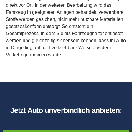
direkt vor Ort. In der weiteren Bearbeitung wird das
Fahrzeug in geeigneten Anlagen behandelt, verwertbare
Stoffe werden gesichert, nicht mehr nutzbare Materialien
gesetzeskonform entsorgt. So entsteht ein
Gesamtprozess, in dem Sie als Fahrzeughalter entlastet
werden und gleichzeitig sicher sein können, dass Ihr Auto
in Dingolfing auf nachvollziehbare Weise aus dem
Verkehr genommen wurde.
Jetzt Auto unverbindlich anbieten: