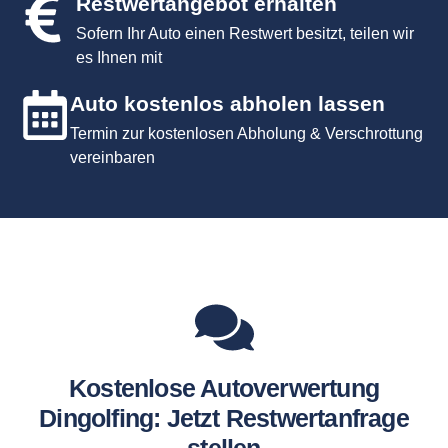
Restwertangebot erhalten
Sofern Ihr Auto einen Restwert besitzt, teilen wir
es Ihnen mit
Auto kostenlos abholen lassen
Termin zur kostenlosen Abholung & Verschrottung
vereinbaren
Kostenlose Autoverwertung
Dingolfing: Jetzt Restwertanfrage