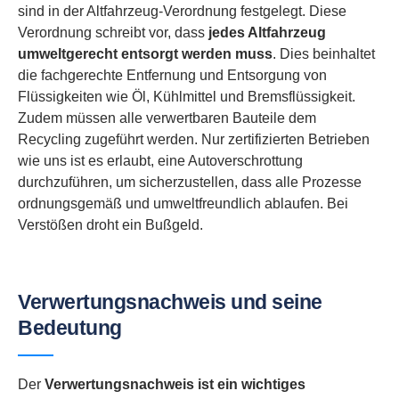
sind in der Altfahrzeug-Verordnung festgelegt. Diese
Verordnung schreibt vor, dass
jedes Altfahrzeug
umweltgerecht entsorgt werden muss
. Dies beinhaltet
die fachgerechte Entfernung und Entsorgung von
Flüssigkeiten wie Öl, Kühlmittel und Bremsflüssigkeit.
Zudem müssen alle verwertbaren Bauteile dem
Recycling zugeführt werden. Nur zertifizierten Betrieben
wie uns ist es erlaubt, eine Autoverschrottung
durchzuführen, um sicherzustellen, dass alle Prozesse
ordnungsgemäß und umweltfreundlich ablaufen. Bei
Verstößen droht ein Bußgeld.
Verwertungsnachweis und seine
Bedeutung
Der
Verwertungsnachweis ist ein wichtiges