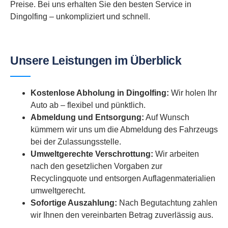
Preise. Bei uns erhalten Sie den besten Service in
Dingolfing – unkompliziert und schnell.
Unsere Leistungen im Überblick
Kostenlose Abholung in Dingolfing:
Wir holen Ihr
Auto ab – flexibel und pünktlich.
Abmeldung und Entsorgung:
Auf Wunsch
kümmern wir uns um die Abmeldung des Fahrzeugs
bei der Zulassungsstelle.
Umweltgerechte Verschrottung:
Wir arbeiten
nach den gesetzlichen Vorgaben zur
Recyclingquote und entsorgen Auflagenmaterialien
umweltgerecht.
Sofortige Auszahlung:
Nach Begutachtung zahlen
wir Ihnen den vereinbarten Betrag zuverlässig aus.