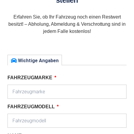
stellen
Erfahren Sie, ob Ihr Fahrzeug noch einen Restwert
besitzt! – Abholung, Abmeldung & Verschrottung sind in
jedem Falle kostenlos!
Wichtige Angaben
FAHRZEUGMARKE
FAHRZEUGMODELL