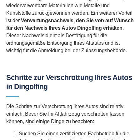
wiederverwertbare Materialien wie Metalle und
Kunststoffe zurückgewonnen werden. Ein weiterer Vorteil
ist der
Verwertungsnachweis, den Sie von auf Wunsch
für den Nachweis Ihres Autos Dingolfing erhalten
.
Dieser Nachweis dient als Bestätigung für die
ordnungsgemäße Entsorgung Ihres Altautos und ist
wichtig für die Abmeldung bei der Zulassungsbehörde.
Schritte zur Verschrottung Ihres Autos
in Dingolfing
Die Schritte zur Verschrottung Ihres Autos sind relativ
einfach. Bevor Sie Ihr Altfahrzeug verschrotten lassen
können, sind einige Dinge zu beachten:
Suchen Sie einen zertifizierten Fachbetrieb für die