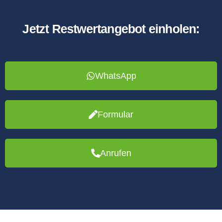
Jetzt Restwertangebot einholen:
WhatsApp
Formular
Anrufen