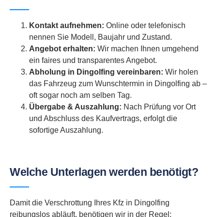
Kontakt aufnehmen:
Online oder telefonisch
nennen Sie Modell, Baujahr und Zustand.
Angebot erhalten:
Wir machen Ihnen umgehend
ein faires und transparentes Angebot.
Abholung in Dingolfing vereinbaren:
Wir holen
das Fahrzeug zum Wunschtermin in Dingolfing ab –
oft sogar noch am selben Tag.
Übergabe & Auszahlung:
Nach Prüfung vor Ort
und Abschluss des Kaufvertrags, erfolgt die
sofortige Auszahlung.
Welche Unterlagen werden benötigt?
Damit die Verschrottung Ihres Kfz in Dingolfing
reibungslos abläuft, benötigen wir in der Regel: