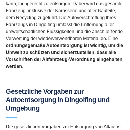
kann, fachgerecht zu entsorgen. Dabei wird das gesamte
Fahrzeug, inklusive der Karosserie und aller Bauteile,
dem Recycling zugeführt. Die Autoverschrottung Ihres
Fahrzeugs in Dingolfing umfasst die Entfernung aller
umweltschädlichen Flüssigkeiten und die anschließende
Verwertung der wiederverwendbaren Materialien. Eine
ordnungsgemäße Autoentsorgung ist wichtig, um die
Umwelt zu schützen und sicherzustellen, dass alle
Vorschriften der Altfahrzeug-Verordnung eingehalten
werden
.
Gesetzliche Vorgaben zur
Autoentsorgung in Dingolfing und
Umgebung
Die gesetzlichen Vorgaben zur Entsorgung von Altautos