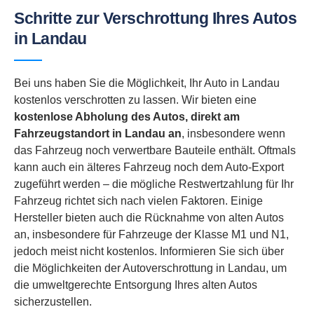
Schritte zur Verschrottung Ihres Autos
in Landau
Bei uns haben Sie die Möglichkeit, Ihr Auto in Landau
kostenlos verschrotten zu lassen. Wir bieten eine
kostenlose Abholung des Autos, direkt am
Fahrzeugstandort in
Landau an
, insbesondere wenn
das Fahrzeug noch verwertbare Bauteile enthält. Oftmals
kann auch ein älteres Fahrzeug noch dem Auto-Export
zugeführt werden – die mögliche Restwertzahlung für Ihr
Fahrzeug richtet sich nach vielen Faktoren. Einige
Hersteller bieten auch die Rücknahme von alten Autos
an, insbesondere für Fahrzeuge der Klasse M1 und N1,
jedoch meist nicht kostenlos. Informieren Sie sich über
die Möglichkeiten der Autoverschrottung in Landau, um
die umweltgerechte Entsorgung Ihres alten Autos
sicherzustellen.