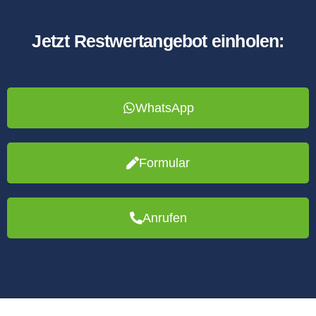
Jetzt Restwertangebot einholen:
WhatsApp
Formular
Anrufen