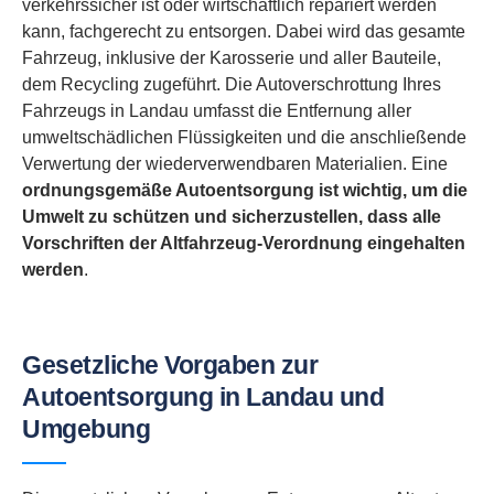
verkehrssicher ist oder wirtschaftlich repariert werden
kann, fachgerecht zu entsorgen. Dabei wird das gesamte
Fahrzeug, inklusive der Karosserie und aller Bauteile,
dem Recycling zugeführt. Die Autoverschrottung Ihres
Fahrzeugs in Landau umfasst die Entfernung aller
umweltschädlichen Flüssigkeiten und die anschließende
Verwertung der wiederverwendbaren Materialien. Eine
ordnungsgemäße Autoentsorgung ist wichtig, um die
Umwelt zu schützen und sicherzustellen, dass alle
Vorschriften der Altfahrzeug-Verordnung eingehalten
werden
.
Gesetzliche Vorgaben zur
Autoentsorgung in Landau und
Umgebung