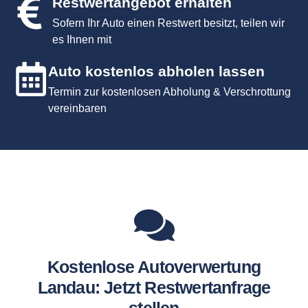
Restwertangebot erhalten
Sofern Ihr Auto einen Restwert besitzt, teilen wir
es Ihnen mit
Auto kostenlos abholen lassen
Termin zur kostenlosen Abholung & Verschrottung
vereinbaren
Kostenlose Autoverwertung
Landau: Jetzt Restwertanfrage