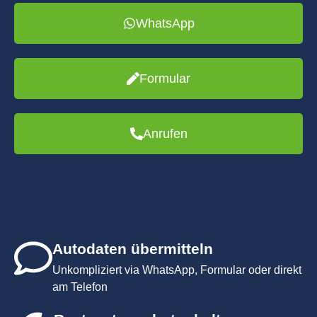
WhatsApp
Formular
Anrufen
Autodaten übermitteln
Unkompliziert via WhatsApp, Formular oder direkt
am Telefon