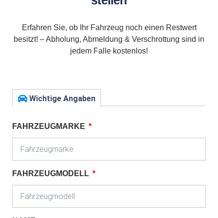
stellen
Erfahren Sie, ob Ihr Fahrzeug noch einen Restwert
besitzt! – Abholung, Abmeldung & Verschrottung sind in
jedem Falle kostenlos!
Wichtige Angaben
FAHRZEUGMARKE
FAHRZEUGMODELL