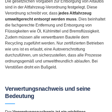
Die gesetzlichen Vorgaben zur Entsorgung von Altautos
sind in der Altfahrzeug-Verordnung festgelegt. Diese
Verordnung schreibt vor, dass
jedes Altfahrzeug
umweltgerecht entsorgt werden muss
. Dies beinhaltet
die fachgerechte Entfernung und Entsorgung von
Flüssigkeiten wie Öl, Kühlmittel und Bremsflüssigkeit.
Zudem müssen alle verwertbaren Bauteile dem
Recycling zugeführt werden. Nur zertifizierten Betrieben
wie uns ist es erlaubt, eine Autoverschrottung
durchzuführen, um sicherzustellen, dass alle Prozesse
ordnungsgemäß und umweltfreundlich ablaufen. Bei
Verstößen droht ein Bußgeld.
Verwertungsnachweis und seine
Bedeutung
Der
Verwertungsnachweis ist ein wichtiges