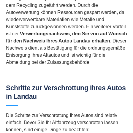
dem Recycling zugeführt werden. Durch die
Autoverwertung können Ressourcen gespart werden, da
wiederverwertbare Materialien wie Metalle und
Kunststoffe zurückgewonnen werden. Ein weiterer Vorteil
ist der
Verwertungsnachweis, den Sie von auf Wunsch
für den Nachweis Ihres Autos Landau erhalten
. Dieser
Nachweis dient als Bestätigung für die ordnungsgemäße
Entsorgung Ihres Altautos und ist wichtig für die
Abmeldung bei der Zulassungsbehörde.
Schritte zur Verschrottung Ihres Autos
in Landau
Die Schritte zur Verschrottung Ihres Autos sind relativ
einfach. Bevor Sie Ihr Altfahrzeug verschrotten lassen
können, sind einige Dinge zu beachten: