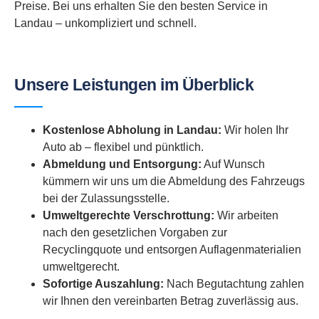
Preise. Bei uns erhalten Sie den besten Service in
Landau – unkompliziert und schnell.
Unsere Leistungen im Überblick
Kostenlose Abholung in Landau:
Wir holen Ihr
Auto ab – flexibel und pünktlich.
Abmeldung und Entsorgung:
Auf Wunsch
kümmern wir uns um die Abmeldung des Fahrzeugs
bei der Zulassungsstelle.
Umweltgerechte Verschrottung:
Wir arbeiten
nach den gesetzlichen Vorgaben zur
Recyclingquote und entsorgen Auflagenmaterialien
umweltgerecht.
Sofortige Auszahlung:
Nach Begutachtung zahlen
wir Ihnen den vereinbarten Betrag zuverlässig aus.