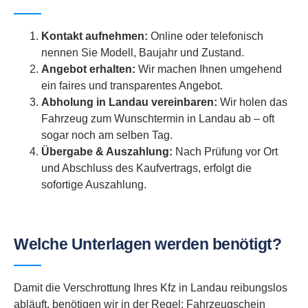
Kontakt aufnehmen:
Online oder telefonisch
nennen Sie Modell, Baujahr und Zustand.
Angebot erhalten:
Wir machen Ihnen umgehend
ein faires und transparentes Angebot.
Abholung in Landau vereinbaren:
Wir holen das
Fahrzeug zum Wunschtermin in Landau ab – oft
sogar noch am selben Tag.
Übergabe & Auszahlung:
Nach Prüfung vor Ort
und Abschluss des Kaufvertrags, erfolgt die
sofortige Auszahlung.
Welche Unterlagen werden benötigt?
Damit die Verschrottung Ihres Kfz in Landau reibungslos
abläuft, benötigen wir in der Regel: Fahrzeugschein