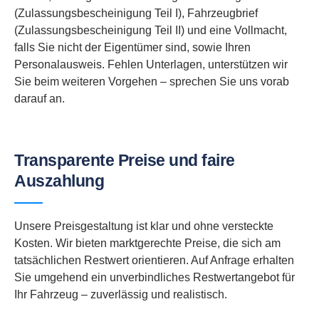
(Zulassungsbescheinigung Teil I), Fahrzeugbrief
(Zulassungsbescheinigung Teil II) und eine Vollmacht,
falls Sie nicht der Eigentümer sind, sowie Ihren
Personalausweis. Fehlen Unterlagen, unterstützen wir
Sie beim weiteren Vorgehen – sprechen Sie uns vorab
darauf an.
Transparente Preise und faire
Auszahlung
Unsere Preisgestaltung ist klar und ohne versteckte
Kosten. Wir bieten marktgerechte Preise, die sich am
tatsächlichen Restwert orientieren. Auf Anfrage erhalten
Sie umgehend ein unverbindliches Restwertangebot für
Ihr Fahrzeug – zuverlässig und realistisch.