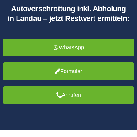
Autoverschrottung inkl. Abholung
in Landau – jetzt Restwert ermitteln:
WhatsApp
Formular
Anrufen