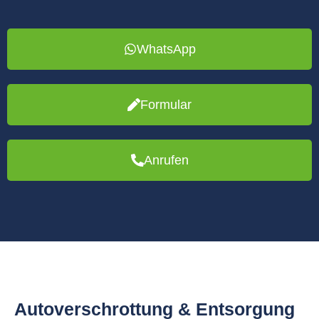
WhatsApp
Formular
Anrufen
Autoverschrottung & Entsorgung