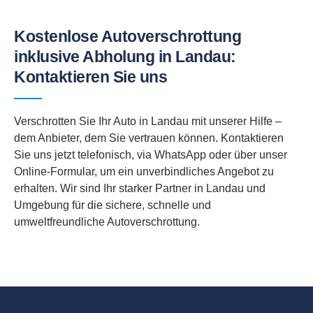
Kostenlose Autoverschrottung
inklusive Abholung in Landau:
Kontaktieren Sie uns
Verschrotten Sie Ihr Auto in Landau mit unserer Hilfe –
dem Anbieter, dem Sie vertrauen können. Kontaktieren
Sie uns jetzt telefonisch, via WhatsApp oder über unser
Online-Formular, um ein unverbindliches Angebot zu
erhalten. Wir sind Ihr starker Partner in Landau und
Umgebung für die sichere, schnelle und
umweltfreundliche Autoverschrottung.