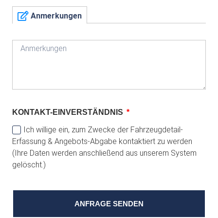
Anmerkungen
KONTAKT-EINVERSTÄNDNIS
Ich willige ein, zum Zwecke der Fahrzeugdetail-
Erfassung & Angebots-Abgabe kontaktiert zu werden
(Ihre Daten werden anschließend aus unserem System
gelöscht.)
ANFRAGE SENDEN