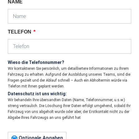
NAME
TELEFON
Wieso die Telefonnummer?
Wir kontaktieren Sie persönlich, um detailliertere Informationen zu Ihrem
Fahrzeug zu erhalten. Aufgrund der Ausbildung unseres Teams, sind die
Fragen gezielt und der Ablauf schnell – Auch ein Abholtermin würde via
Telefon mit Ihnen geplant werden.
Datenschutz ist uns wichtig:
Wir behandeln Ihre übersandten Daten (Name, Telefonnummer, u.s.w.)
streng vertraulich. Die Löschung Ihrer Daten erfolgt umgehend, sobald Ihr
Fahrzeug von uns abgeholt wurde oder aber, der Erstkontakt nicht zu der
Abgabe Ihres Fahrzeugs an uns geführt hat
Optionale Angaben