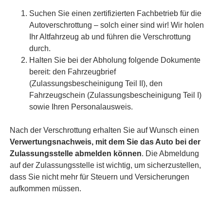
Suchen Sie einen zertifizierten Fachbetrieb für die
Autoverschrottung – solch einer sind wir! Wir holen
Ihr Altfahrzeug ab und führen die Verschrottung
durch.
Halten Sie bei der Abholung folgende Dokumente
bereit: den Fahrzeugbrief
(Zulassungsbescheinigung Teil II), den
Fahrzeugschein (Zulassungsbescheinigung Teil I)
sowie Ihren Personalausweis.
Nach der Verschrottung erhalten Sie auf Wunsch einen
Verwertungsnachweis, mit dem Sie das Auto bei der
Zulassungsstelle abmelden können
. Die Abmeldung
auf der Zulassungsstelle ist wichtig, um sicherzustellen,
dass Sie nicht mehr für Steuern und Versicherungen
aufkommen müssen.