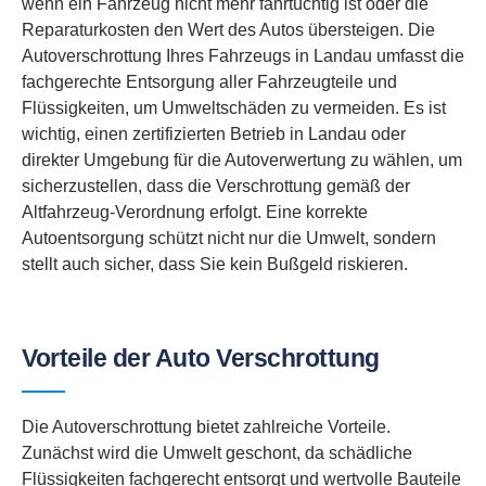
wenn ein Fahrzeug nicht mehr fahrtüchtig ist oder die
Reparaturkosten den Wert des Autos übersteigen. Die
Autoverschrottung Ihres Fahrzeugs in Landau umfasst die
fachgerechte Entsorgung aller Fahrzeugteile und
Flüssigkeiten, um Umweltschäden zu vermeiden. Es ist
wichtig, einen zertifizierten Betrieb in Landau oder
direkter Umgebung für die Autoverwertung zu wählen, um
sicherzustellen, dass die Verschrottung gemäß der
Altfahrzeug-Verordnung erfolgt. Eine korrekte
Autoentsorgung schützt nicht nur die Umwelt, sondern
stellt auch sicher, dass Sie kein Bußgeld riskieren.
Vorteile der Auto Verschrottung
Die Autoverschrottung bietet zahlreiche Vorteile.
Zunächst wird die Umwelt geschont, da schädliche
Flüssigkeiten fachgerecht entsorgt und wertvolle Bauteile