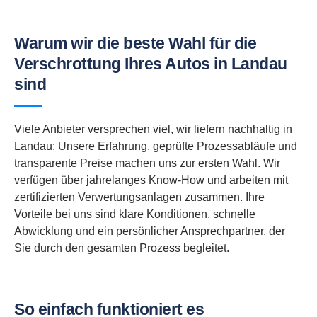
Warum wir die beste Wahl für die
Verschrottung Ihres Autos in Landau
sind
Viele Anbieter versprechen viel, wir liefern nachhaltig in
Landau: Unsere Erfahrung, geprüfte Prozessabläufe und
transparente Preise machen uns zur ersten Wahl. Wir
verfügen über jahrelanges Know-How und arbeiten mit
zertifizierten Verwertungsanlagen zusammen. Ihre
Vorteile bei uns sind klare Konditionen, schnelle
Abwicklung und ein persönlicher Ansprechpartner, der
Sie durch den gesamten Prozess begleitet.
So einfach funktioniert es