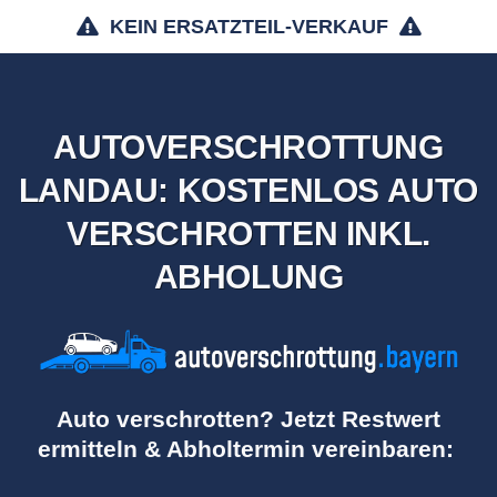
KEIN ERSATZTEIL-VERKAUF
AUTOVERSCHROTTUNG
LANDAU: KOSTENLOS AUTO
VERSCHROTTEN INKL.
ABHOLUNG
Auto verschrotten? Jetzt Restwert
ermitteln & Abholtermin vereinbaren: