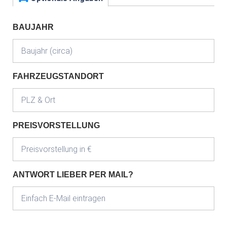
BAUJAHR
FAHRZEUGSTANDORT
PREISVORSTELLUNG
ANTWORT LIEBER PER MAIL?