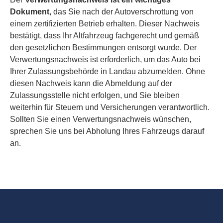
Dokument
, das Sie nach der Autoverschrottung von
einem zertifizierten Betrieb erhalten. Dieser Nachweis
bestätigt, dass Ihr Altfahrzeug fachgerecht und gemäß
den gesetzlichen Bestimmungen entsorgt wurde. Der
Verwertungsnachweis ist erforderlich, um das Auto bei
Ihrer Zulassungsbehörde in Landau abzumelden. Ohne
diesen Nachweis kann die Abmeldung auf der
Zulassungsstelle nicht erfolgen, und Sie bleiben
weiterhin für Steuern und Versicherungen verantwortlich.
Sollten Sie einen Verwertungsnachweis wünschen,
sprechen Sie uns bei Abholung Ihres Fahrzeugs darauf
an.