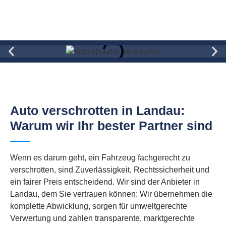
Auto verschrotten in Landau:
Warum wir Ihr bester Partner sind
Wenn es darum geht, ein Fahrzeug fachgerecht zu
verschrotten, sind Zuverlässigkeit, Rechtssicherheit und
ein fairer Preis entscheidend. Wir sind der Anbieter in
Landau, dem Sie vertrauen können: Wir übernehmen die
komplette Abwicklung, sorgen für umweltgerechte
Verwertung und zahlen transparente, marktgerechte