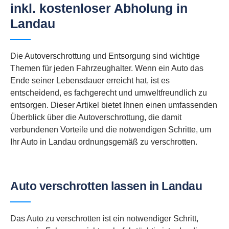
inkl. kostenloser Abholung in
Landau
Die Autoverschrottung und Entsorgung sind wichtige
Themen für jeden Fahrzeughalter. Wenn ein Auto das
Ende seiner Lebensdauer erreicht hat, ist es
entscheidend, es fachgerecht und umweltfreundlich zu
entsorgen. Dieser Artikel bietet Ihnen einen umfassenden
Überblick über die Autoverschrottung, die damit
verbundenen Vorteile und die notwendigen Schritte, um
Ihr Auto in Landau ordnungsgemäß zu verschrotten.
Auto verschrotten lassen in Landau
Das Auto zu verschrotten ist ein notwendiger Schritt,