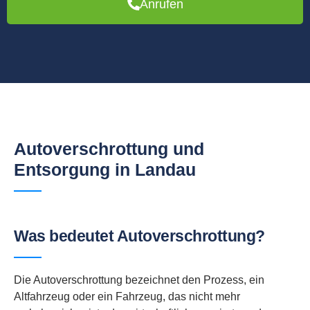
Anrufen
Autoverschrottung und
Entsorgung in Landau
Was bedeutet Autoverschrottung?
Die Autoverschrottung bezeichnet den Prozess, ein
Altfahrzeug oder ein Fahrzeug, das nicht mehr