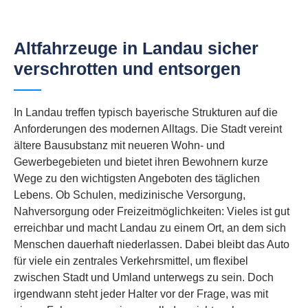
Altfahrzeuge in Landau sicher
verschrotten und entsorgen
In Landau treffen typisch bayerische Strukturen auf die
Anforderungen des modernen Alltags. Die Stadt vereint
ältere Bausubstanz mit neueren Wohn- und
Gewerbegebieten und bietet ihren Bewohnern kurze
Wege zu den wichtigsten Angeboten des täglichen
Lebens. Ob Schulen, medizinische Versorgung,
Nahversorgung oder Freizeitmöglichkeiten: Vieles ist gut
erreichbar und macht Landau zu einem Ort, an dem sich
Menschen dauerhaft niederlassen. Dabei bleibt das Auto
für viele ein zentrales Verkehrsmittel, um flexibel
zwischen Stadt und Umland unterwegs zu sein. Doch
irgendwann steht jeder Halter vor der Frage, was mit