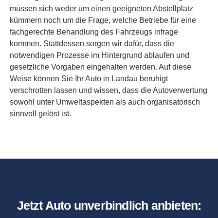
müssen sich weder um einen geeigneten Abstellplatz
kümmern noch um die Frage, welche Betriebe für eine
fachgerechte Behandlung des Fahrzeugs infrage
kommen. Stattdessen sorgen wir dafür, dass die
notwendigen Prozesse im Hintergrund ablaufen und
gesetzliche Vorgaben eingehalten werden. Auf diese
Weise können Sie Ihr Auto in Landau beruhigt
verschrotten lassen und wissen, dass die Autoverwertung
sowohl unter Umweltaspekten als auch organisatorisch
sinnvoll gelöst ist.
Jetzt Auto unverbindlich anbieten: