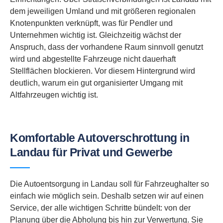
dem jeweiligen Umland und mit größeren regionalen
Knotenpunkten verknüpft, was für Pendler und
Unternehmen wichtig ist. Gleichzeitig wächst der
Anspruch, dass der vorhandene Raum sinnvoll genutzt
wird und abgestellte Fahrzeuge nicht dauerhaft
Stellflächen blockieren. Vor diesem Hintergrund wird
deutlich, warum ein gut organisierter Umgang mit
Altfahrzeugen wichtig ist.
Komfortable Autoverschrottung in
Landau für Privat und Gewerbe
Die Autoentsorgung in Landau soll für Fahrzeughalter so
einfach wie möglich sein. Deshalb setzen wir auf einen
Service, der alle wichtigen Schritte bündelt: von der
Planung über die Abholung bis hin zur Verwertung. Sie