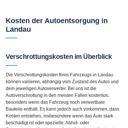
Kosten der Autoentsorgung in
Landau
Verschrottungskosten im Überblick
Die Verschrottungskosten Ihres Fahrzeugs in Landau
können variieren, abhängig vom Zustand des Autos und
dem jeweiligen Autoverwerter. Bei uns ist die
Autoverschrottung in den meisten Fällen kostenlos,
besonders wenn das Fahrzeug noch verwertbare
Bauteile enthält. Es kann jedoch auch vorkommen, dass
Kosten entstehen, insbesondere wenn das Auto stark
beschädigt ist oder spezielle, Abhol- oder