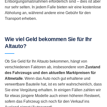
Entsorgungsmaßnahmen erforderlich sind – dies ist aber
nur sehr selten. In jedem Falle bieten wir eine kostenlose
Abholung an, während andere eine Gebühr für den
Transport erheben.
Wie viel Geld bekommen Sie für Ihr
Altauto?
Ob Sie Geld für Ihr Altauto bekommen, hängt von
verschiedenen Faktoren ab, insbesondere vom
Zustand
des Fahrzeugs und den aktuellen Marktpreisen für
Altmetalle
. Wenn das Auto noch gut erhaltene und
verwertbare Bauteile hat, ist es sehr wahrscheinlich, dass
Sie eine Vergütung erhalten. In einigen Fällen zahlen wir
für etwas jüngere Modelle auch einen höheren Restwert,
sofern das Fahrzeug sich noch für den Verkauf ins