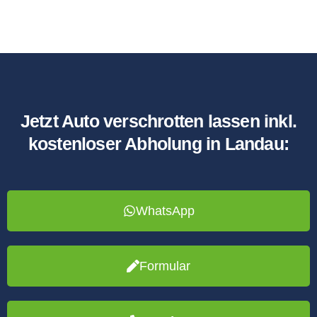
Jetzt Auto verschrotten lassen inkl.
kostenloser Abholung in Landau:
WhatsApp
Formular